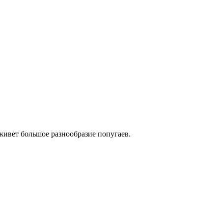
живет большое разнообразие попугаев.