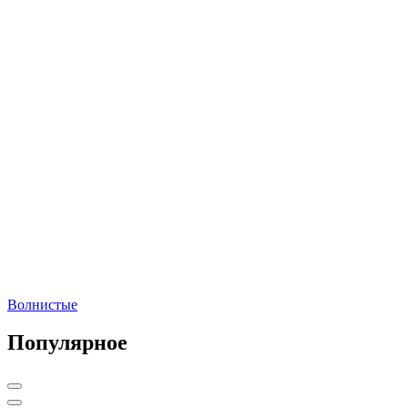
Волнистые
Популярное