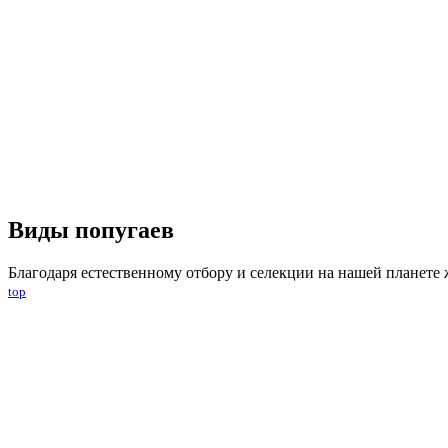
Виды попугаев
Благодаря естественному отбору и селекции на нашей планете 
top