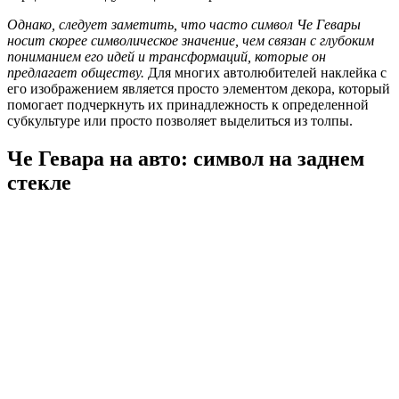
Однако, следует заметить, что часто символ Че Гевары
носит скорее символическое значение, чем связан с глубоким
пониманием его идей и трансформаций, которые он
предлагает обществу.
Для многих автолюбителей наклейка с
его изображением является просто элементом декора, который
помогает подчеркнуть их принадлежность к определенной
субкультуре или просто позволяет выделиться из толпы.
Че Гевара на авто: символ на заднем
стекле