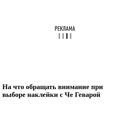
На что обращать внимание при
выборе наклейки с Че Геварой