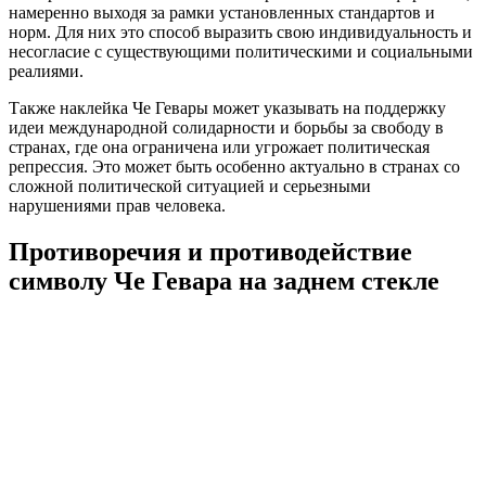
намеренно выходя за рамки установленных стандартов и
норм. Для них это способ выразить свою индивидуальность и
несогласие с существующими политическими и социальными
реалиями.
Также наклейка Че Гевары может указывать на поддержку
идеи международной солидарности и борьбы за свободу в
странах, где она ограничена или угрожает политическая
репрессия. Это может быть особенно актуально в странах со
сложной политической ситуацией и серьезными
нарушениями прав человека.
Противоречия и противодействие
символу Че Гевара на заднем стекле