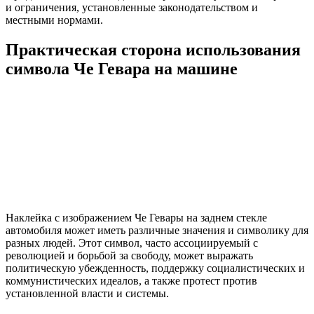
и ограничения, установленные законодательством и
местными нормами.
Практическая сторона использования
символа Че Гевара на машине
Наклейка с изображением Че Гевары на заднем стекле
автомобиля может иметь различные значения и символику для
разных людей. Этот символ, часто ассоциируемый с
революцией и борьбой за свободу, может выражать
политическую убежденность, поддержку социалистических и
коммунистических идеалов, а также протест против
установленной власти и системы.