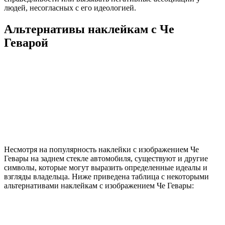
людей, несогласных с его идеологией.
Альтернативы наклейкам с Че
Геварой
Несмотря на популярность наклейки с изображением Че
Гевары на заднем стекле автомобиля, существуют и другие
символы, которые могут выразить определенные идеалы и
взгляды владельца. Ниже приведена таблица с некоторыми
альтернативами наклейкам с изображением Че Гевары: