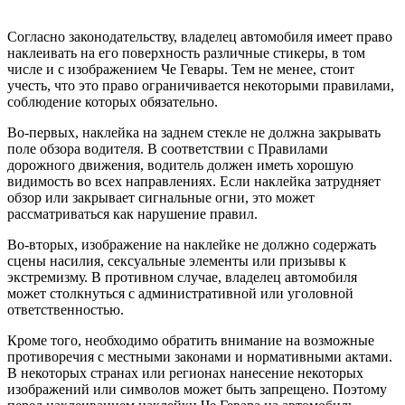
Согласно законодательству, владелец автомобиля имеет право
наклеивать на его поверхность различные стикеры, в том
числе и с изображением Че Гевары. Тем не менее, стоит
учесть, что это право ограничивается некоторыми правилами,
соблюдение которых обязательно.
Во-первых, наклейка на заднем стекле не должна закрывать
поле обзора водителя. В соответствии с Правилами
дорожного движения, водитель должен иметь хорошую
видимость во всех направлениях. Если наклейка затрудняет
обзор или закрывает сигнальные огни, это может
рассматриваться как нарушение правил.
Во-вторых, изображение на наклейке не должно содержать
сцены насилия, сексуальные элементы или призывы к
экстремизму. В противном случае, владелец автомобиля
может столкнуться с административной или уголовной
ответственностью.
Кроме того, необходимо обратить внимание на возможные
противоречия с местными законами и нормативными актами.
В некоторых странах или регионах нанесение некоторых
изображений или символов может быть запрещено. Поэтому