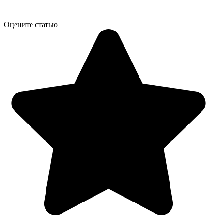
Оцените статью