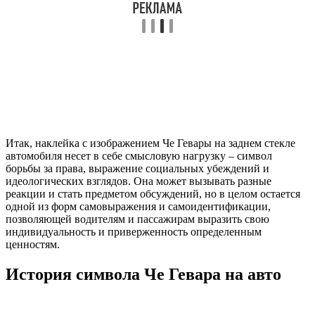
Итак, наклейка с изображением Че Гевары на заднем стекле
автомобиля несет в себе смысловую нагрузку – символ
борьбы за права, выражение социальных убеждений и
идеологических взглядов. Она может вызывать разные
реакции и стать предметом обсуждений, но в целом остается
одной из форм самовыражения и самоидентификации,
позволяющей водителям и пассажирам выразить свою
индивидуальность и приверженность определенным
ценностям.
История символа Че Гевара на авто