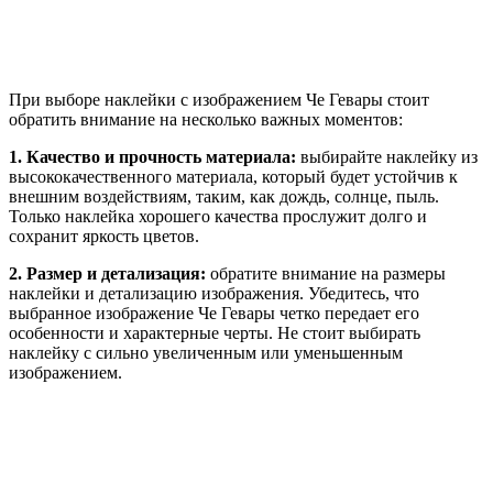
При выборе наклейки с изображением Че Гевары стоит
обратить внимание на несколько важных моментов:
1. Качество и прочность материала:
выбирайте наклейку из
высококачественного материала, который будет устойчив к
внешним воздействиям, таким, как дождь, солнце, пыль.
Только наклейка хорошего качества прослужит долго и
сохранит яркость цветов.
2. Размер и детализация:
обратите внимание на размеры
наклейки и детализацию изображения. Убедитесь, что
выбранное изображение Че Гевары четко передает его
особенности и характерные черты. Не стоит выбирать
наклейку с сильно увеличенным или уменьшенным
изображением.