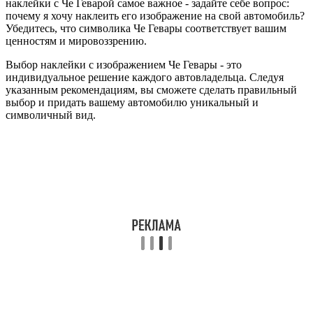
наклейки с Че Геварой самое важное - задайте себе вопрос:
почему я хочу наклеить его изображение на свой автомобиль?
Убедитесь, что символика Че Гевары соответствует вашим
ценностям и мировоззрению.
Выбор наклейки с изображением Че Гевары - это
индивидуальное решение каждого автовладельца. Следуя
указанным рекомендациям, вы сможете сделать правильный
выбор и придать вашему автомобилю уникальный и
символичный вид.