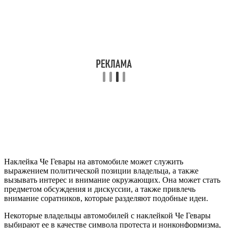
Наклейка Че Гевары на автомобиле может служить
выражением политической позиции владельца, а также
вызывать интерес и внимание окружающих. Она может стать
предметом обсуждения и дискуссии, а также привлечь
внимание соратников, которые разделяют подобные идеи.
Некоторые владельцы автомобилей с наклейкой Че Гевары
выбирают ее в качестве символа протеста и нонконформизма,