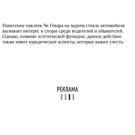
Нанесение наклеек Че Гевара на заднем стекле автомобиля
вызывает интерес и споры среди водителей и обывателей.
Однако, помимо эстетической функции, данное действие
также имеет юридические аспекты, которые важно учесть.