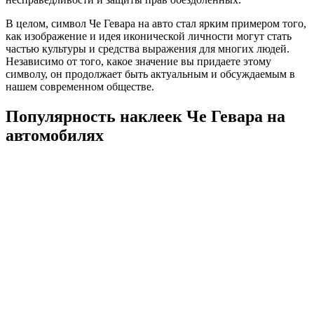
В целом, символ Че Гевара на авто стал ярким примером того,
как изображение и идея иконической личности могут стать
частью культуры и средства выражения для многих людей.
Независимо от того, какое значение вы придаете этому
символу, он продолжает быть актуальным и обсуждаемым в
нашем современном обществе.
Популярность наклеек Че Гевара на
автомобилях