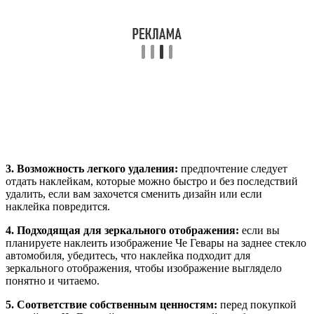
3. Возможность легкого удаления:
предпочтение следует
отдать наклейкам, которые можно быстро и без последствий
удалить, если вам захочется сменить дизайн или если
наклейка повредится.
4. Подходящая для зеркального отображения:
если вы
планируете наклеить изображение Че Гевары на заднее стекло
автомобиля, убедитесь, что наклейка подходит для
зеркального отображения, чтобы изображение выглядело
понятно и читаемо.
5. Соответствие собственным ценностям:
перед покупкой