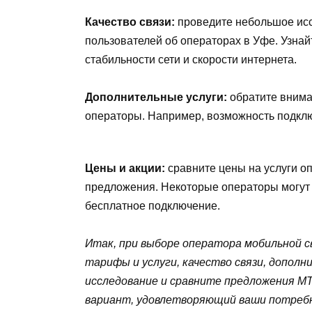
Качество связи:
проведите небольшое исс
пользователей об операторах в Уфе. Узнайт
стабильности сети и скорости интернета.
Дополнительные услуги:
обратите внима
операторы. Например, возможность подкл
Цены и акции:
сравните цены на услуги о
предложения. Некоторые операторы могут 
бесплатное подключение.
Итак, при выборе оператора мобильной с
тарифы и услуги, качество связи, дополн
исследование и сравните предложения М
вариант, удовлетворяющий ваши потребн