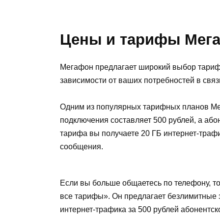
Цены и тарифы Мег
Мегафон предлагает широкий выбор тариф
зависимости от ваших потребностей в свя
Одним из популярных тарифных планов Ме
подключения составляет 500 рублей, а або
тарифа вы получаете 20 ГБ интернет-траф
сообщения.
Если вы больше общаетесь по телефону, т
все тарифы». Он предлагает безлимитные з
интернет-трафика за 500 рублей абонентск