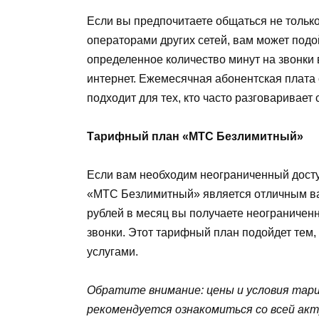
Если вы предпочитаете общаться не только 
операторами других сетей, вам может под
определенное количество минут на звонки 
интернет. Ежемесячная абонентская плата
подходит для тех, кто часто разговаривает
Тарифный план «МТС Безлимитный»
Если вам необходим неограниченный доступ
«МТС Безлимитный» является отличным ва
рублей в месяц вы получаете неограничен
звонки. Этот тарифный план подойдет тем,
услугами.
Обратите внимание: цены и условия тар
рекомендуется ознакомиться со всей ак