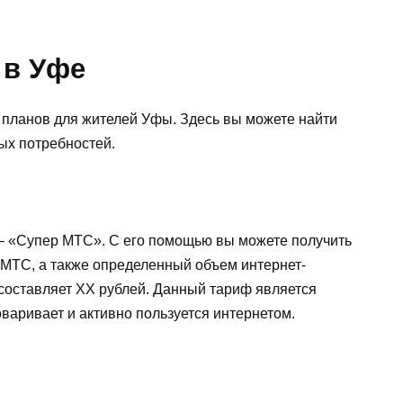
 в Уфе
планов для жителей Уфы. Здесь вы можете найти
ых потребностей.
 «Супер МТС». С его помощью вы можете получить
 МТС, а также определенный объем интернет-
составляет XX рублей. Данный тариф является
оваривает и активно пользуется интернетом.