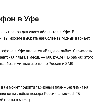
афон в Уфе
ных планов для своих абонентов в Уфе. В
зи, вы можете выбрать наиболее выгодный вариант.
гафона в Уфе является «Везде онлайн». Стоимость
нентская плата в месяц — 600 рублей. В рамках этого
ика, безлимитные звонки по России и SMS-
о вам может подойти тарифный план «Безлимит на
вонки на любые номера России, а также 5 ГБ
ой платы в месяц.