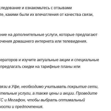
ледование и ознакомьтесь с отзывами
е, какими были их впечатления от качества связи,
ние на дополнительные услуги, которые предлагают
ючения домашнего интернета или телевидения.
ператоров и изучите актуальные акции и специальные
предлагать скидки на тарифные планы или
вязи в Уфе, необходимо учитывать покрытие сети,
ительные услуги, а также цены и акции. Проведите
ТС и Мегафон, чтобы выбрать оптимальный
ости и предпочтения.