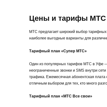
Цены и тарифы МТС
МТС предлагает широкий выбор тарифных 
наиболее выгодные варианты для различн
Тарифный план «Супер МТС»
Один из популярных тарифов МТС в Уфе —
неограниченные звонки и SMS внутри сети
трафика. Ежемесячная абонентская плата 
отличным выбором для тех, кто много разг
Тарифный план «МТС Все свои»