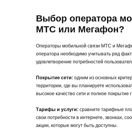
Выбор оператора мо
МТС или Мегафон?
Операторы мобильной связи МТС и Мегафо
оператора необходимо учитывать ряд факто
удовлетворение потребностей пользовател
Покрытие сети:
одним из основных критер
территории, где вы планируете использова
высокое качество сети и полное покрытие 
Тарифы и услуги:
сравните тарифные пла
свои потребности в интернете, звонках, с
акции, которые могут быть доступны.