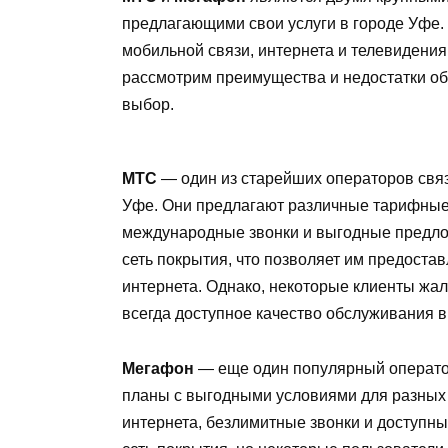
предлагающими свои услуги в городе Уфе. 
мобильной связи, интернета и телевидения,
рассмотрим преимущества и недостатки о
выбор.
МТС
— один из старейших операторов связ
Уфе. Они предлагают различные тарифные 
международные звонки и выгодные предлож
сеть покрытия, что позволяет им предоста
интернета. Однако, некоторые клиенты жа
всегда доступное качество обслуживания в
Мегафон
— еще один популярный операто
планы с выгодными условиями для разных 
интернета, безлимитные звонки и доступны