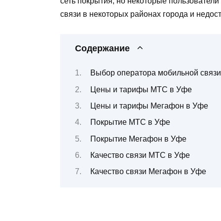
сеть покрытия, но некоторые пользовател
связи в некоторых районах города и недос
Содержание
Выбор оператора мобильной связи
Цены и тарифы МТС в Уфе
Цены и тарифы Мегафон в Уфе
Покрытие МТС в Уфе
Покрытие Мегафон в Уфе
Качество связи МТС в Уфе
Качество связи Мегафон в Уфе