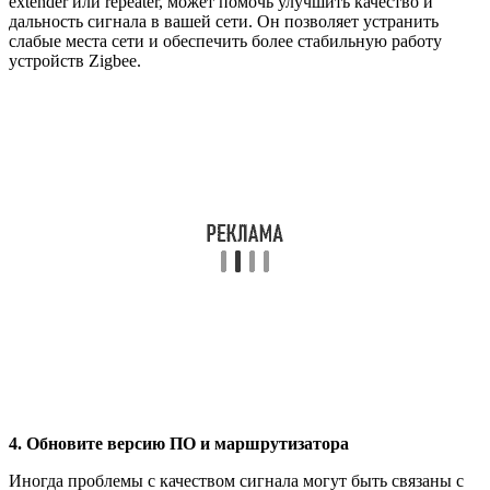
extender или repeater, может помочь улучшить качество и
дальность сигнала в вашей сети. Он позволяет устранить
слабые места сети и обеспечить более стабильную работу
устройств Zigbee.
4. Обновите версию ПО и маршрутизатора
Иногда проблемы с качеством сигнала могут быть связаны с