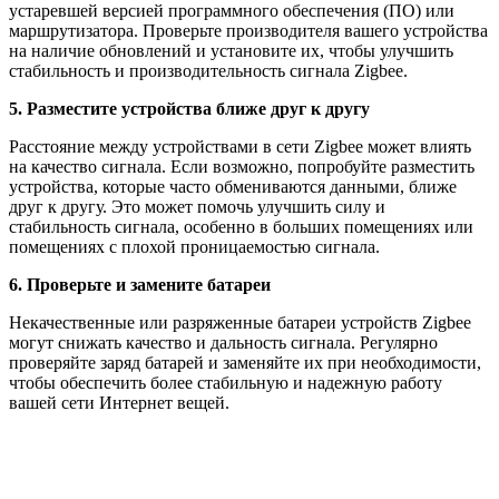
устаревшей версией программного обеспечения (ПО) или
маршрутизатора. Проверьте производителя вашего устройства
на наличие обновлений и установите их, чтобы улучшить
стабильность и производительность сигнала Zigbee.
5. Разместите устройства ближе друг к другу
Расстояние между устройствами в сети Zigbee может влиять
на качество сигнала. Если возможно, попробуйте разместить
устройства, которые часто обмениваются данными, ближе
друг к другу. Это может помочь улучшить силу и
стабильность сигнала, особенно в больших помещениях или
помещениях с плохой проницаемостью сигнала.
6. Проверьте и замените батареи
Некачественные или разряженные батареи устройств Zigbee
могут снижать качество и дальность сигнала. Регулярно
проверяйте заряд батарей и заменяйте их при необходимости,
чтобы обеспечить более стабильную и надежную работу
вашей сети Интернет вещей.