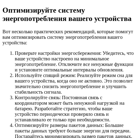
Оптимизируйте систему
энергопотребления вашего устройства
Вот несколько практических рекомендаций, которые помогут
вам оптимизировать систему энергопотребления вашего
устройства:
Проверьте настройки энергосбережения: Убедитесь, что
ваше устройство настроено на минимальное
энергопотребление. Отключите все ненужные функции
и установите оптимальные интервалы обновления.
Используйте спящий режим: Реализуйте режим сна для
вашего устройства, когда оно не активно. Это позволит
значительно снизить энергопотребление и улучшить
стабильность сигнала.
Контролируйте связь: Постоянная связь с
координатором может быть ненужной нагрузкой на
батарею. Разработайте стратегию, чтобы ваше
устройство периодически проверяло связь и
устанавливало ее только при необходимости.
Оптимизируйте размеры пакетов данных: Большие
пакеты данных требуют больше энергии для передачи.
Постарайтесь минимизировать размер пакетов данных,