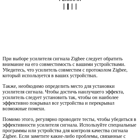
При выборе усилителя сигнала Zigbee следует обратить
внимание на его совместимость с вашими устройствами.
Убедитесь, что усилитель совместим с протоколом Zigbee,
который используется в ваших устройствах.
Также, необходимо определить место для установки
усилителя сигнала. Чтобы достичь наилучшего эффекта,
усилитель следует установить так, чтобы он наиболее
эффективно покрывал все устройства и перекрывал
возможные помехи.
Помимо этого, регулярно проводите тесты, чтобы убедиться в
эффективности усилителя сигнала. Используйте специальные
программы или устройства для контроля качества сигнала
Zigbee. Если заметите какие-либо проблемы, связанные с