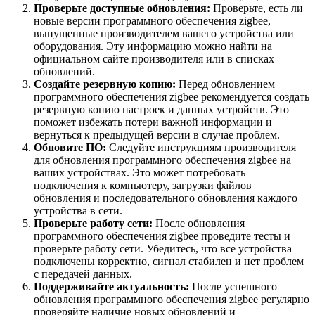
Проверьте доступные обновления:
Проверьте, есть ли
новые версии программного обеспечения zigbee,
выпущенные производителем вашего устройства или
оборудования. Эту информацию можно найти на
официальном сайте производителя или в списках
обновлений.
Создайте резервную копию:
Перед обновлением
программного обеспечения zigbee рекомендуется создать
резервную копию настроек и данных устройств. Это
поможет избежать потери важной информации и
вернуться к предыдущей версии в случае проблем.
Обновите ПО:
Следуйте инструкциям производителя
для обновления программного обеспечения zigbee на
ваших устройствах. Это может потребовать
подключения к компьютеру, загрузки файлов
обновления и последовательного обновления каждого
устройства в сети.
Проверьте работу сети:
После обновления
программного обеспечения zigbee проведите тесты и
проверьте работу сети. Убедитесь, что все устройства
подключены корректно, сигнал стабилен и нет проблем
с передачей данных.
Поддерживайте актуальность:
После успешного
обновления программного обеспечения zigbee регулярно
проверяйте наличие новых обновлений и