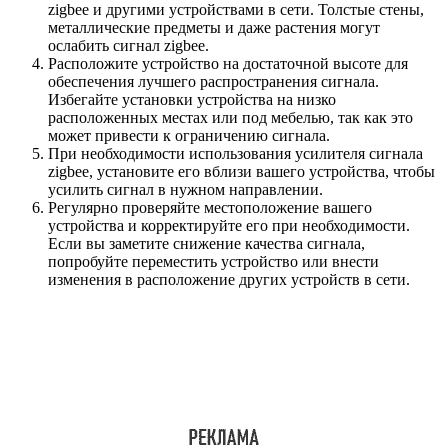
zigbee и другими устройствами в сети. Толстые стены,
металлические предметы и даже растения могут
ослабить сигнал zigbee.
Расположите устройство на достаточной высоте для
обеспечения лучшего распространения сигнала.
Избегайте установки устройства на низко
расположенных местах или под мебелью, так как это
может привести к ограничению сигнала.
При необходимости использования усилителя сигнала
zigbee, установите его вблизи вашего устройства, чтобы
усилить сигнал в нужном направлении.
Регулярно проверяйте местоположение вашего
устройства и корректируйте его при необходимости.
Если вы заметите снижение качества сигнала,
попробуйте переместить устройство или внести
изменения в расположение других устройств в сети.