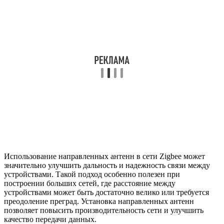
Использование направленных антенн в сети Zigbee может
значительно улучшить дальность и надежность связи между
устройствами. Такой подход особенно полезен при
построении больших сетей, где расстояние между
устройствами может быть достаточно велико или требуется
преодоление преград. Установка направленных антенн
позволяет повысить производительность сети и улучшить
качество передачи данных.