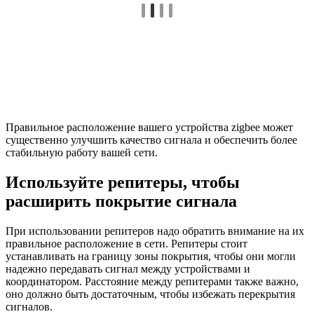
Правильное расположение вашего устройства zigbee может
существенно улучшить качество сигнала и обеспечить более
стабильную работу вашей сети.
Используйте репитеры, чтобы
расширить покрытие сигнала
При использовании репитеров надо обратить внимание на их
правильное расположение в сети. Репитеры стоит
устанавливать на границу зоны покрытия, чтобы они могли
надежно передавать сигнал между устройствами и
координатором. Расстояние между репитерами также важно,
оно должно быть достаточным, чтобы избежать перекрытия
сигналов.