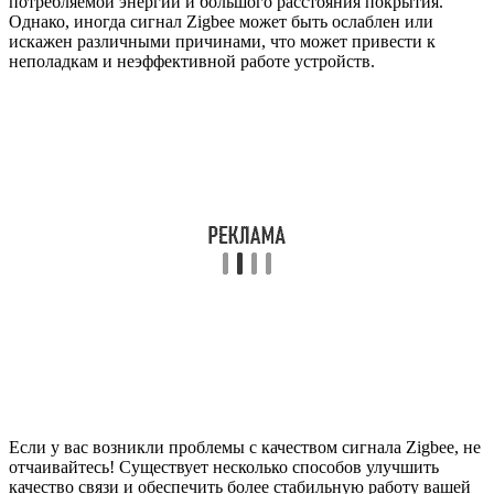
потребляемой энергии и большого расстояния покрытия.
Однако, иногда сигнал Zigbee может быть ослаблен или
искажен различными причинами, что может привести к
неполадкам и неэффективной работе устройств.
Если у вас возникли проблемы с качеством сигнала Zigbee, не
отчаивайтесь! Существует несколько способов улучшить
качество связи и обеспечить более стабильную работу вашей