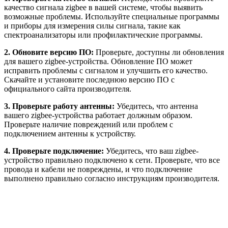
качество сигнала zigbee в вашей системе, чтобы выявить
возможные проблемы. Используйте специальные программы
и приборы для измерения силы сигнала, такие как
спектроанализаторы или профилактические программы.
2. Обновите версию ПО:
Проверьте, доступны ли обновления
для вашего zigbee-устройства. Обновление ПО может
исправить проблемы с сигналом и улучшить его качество.
Скачайте и установите последнюю версию ПО с
официального сайта производителя.
3. Проверьте работу антенны:
Убедитесь, что антенна
вашего zigbee-устройства работает должным образом.
Проверьте наличие повреждений или проблем с
подключением антенны к устройству.
4. Проверьте подключение:
Убедитесь, что ваш zigbee-
устройство правильно подключено к сети. Проверьте, что все
провода и кабели не повреждены, и что подключение
выполнено правильно согласно инструкциям производителя.