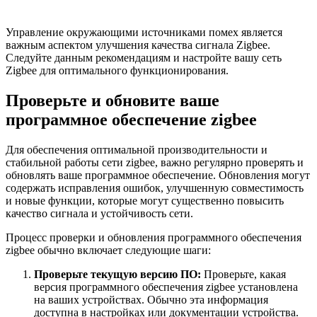
Управление окружающими источниками помех является
важным аспектом улучшения качества сигнала Zigbee.
Следуйте данным рекомендациям и настройте вашу сеть
Zigbee для оптимального функционирования.
Проверьте и обновите ваше
программное обеспечение zigbee
Для обеспечения оптимальной производительности и
стабильной работы сети zigbee, важно регулярно проверять и
обновлять ваше программное обеспечение. Обновления могут
содержать исправления ошибок, улучшенную совместимость
и новые функции, которые могут существенно повысить
качество сигнала и устойчивость сети.
Процесс проверки и обновления программного обеспечения
zigbee обычно включает следующие шаги:
Проверьте текущую версию ПО:
Проверьте, какая
версия программного обеспечения zigbee установлена
на ваших устройствах. Обычно эта информация
доступна в настройках или документации устройства.