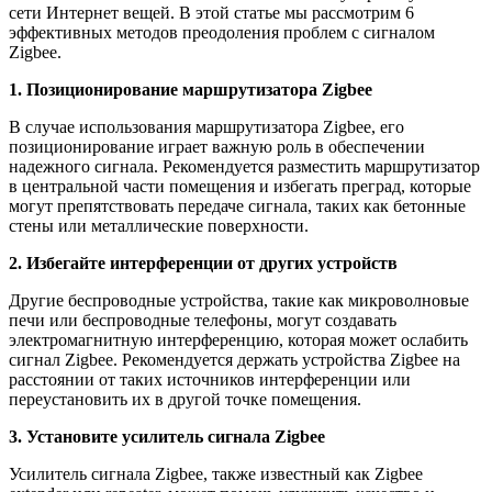
сети Интернет вещей. В этой статье мы рассмотрим 6
эффективных методов преодоления проблем с сигналом
Zigbee.
1. Позиционирование маршрутизатора Zigbee
В случае использования маршрутизатора Zigbee, его
позиционирование играет важную роль в обеспечении
надежного сигнала. Рекомендуется разместить маршрутизатор
в центральной части помещения и избегать преград, которые
могут препятствовать передаче сигнала, таких как бетонные
стены или металлические поверхности.
2. Избегайте интерференции от других устройств
Другие беспроводные устройства, такие как микроволновые
печи или беспроводные телефоны, могут создавать
электромагнитную интерференцию, которая может ослабить
сигнал Zigbee. Рекомендуется держать устройства Zigbee на
расстоянии от таких источников интерференции или
переустановить их в другой точке помещения.
3. Установите усилитель сигнала Zigbee
Усилитель сигнала Zigbee, также известный как Zigbee