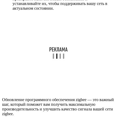
устанавливайте их, чтобы поддерживать вашу сеть в
актуальном состоянии.
Обновление программного обеспечения zigbee — это важный
шаг, который поможет вам получить максимальную
производительность и улучшить качество сигнала вашей сети
zigbee.