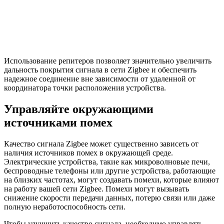
Использование репитеров позволяет значительно увеличить
дальность покрытия сигнала в сети Zigbee и обеспечить
надежное соединение вне зависимости от удаленной от
координатора точки расположения устройства.
Управляйте окружающими
источниками помех
Качество сигнала Zigbee может существенно зависеть от
наличия источников помех в окружающей среде.
Электрические устройства, такие как микроволновые печи,
беспроводные телефоны или другие устройства, работающие
на близких частотах, могут создавать помехи, которые влияют
на работу вашей сети Zigbee. Помехи могут вызывать
снижение скорости передачи данных, потерю связи или даже
полную неработоспособность сети.
Чтобы улучшить качество сигнала, необходимо управлять