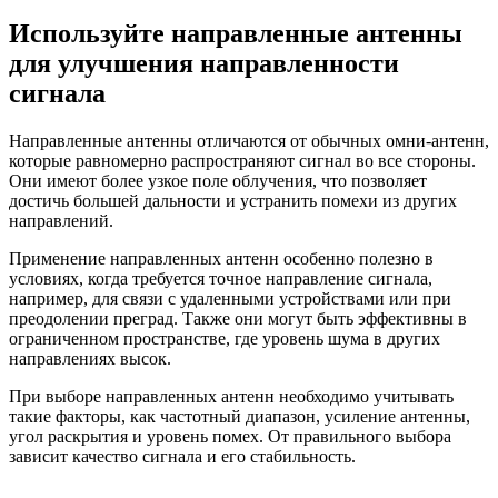
Используйте направленные антенны
для улучшения направленности
сигнала
Направленные антенны отличаются от обычных омни-антенн,
которые равномерно распространяют сигнал во все стороны.
Они имеют более узкое поле облучения, что позволяет
достичь большей дальности и устранить помехи из других
направлений.
Применение направленных антенн особенно полезно в
условиях, когда требуется точное направление сигнала,
например, для связи с удаленными устройствами или при
преодолении преград. Также они могут быть эффективны в
ограниченном пространстве, где уровень шума в других
направлениях высок.
При выборе направленных антенн необходимо учитывать
такие факторы, как частотный диапазон, усиление антенны,
угол раскрытия и уровень помех. От правильного выбора
зависит качество сигнала и его стабильность.