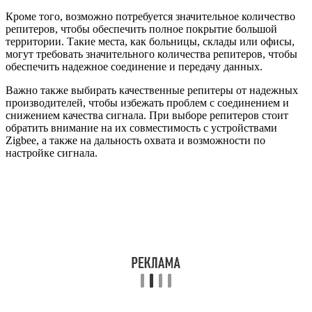
Кроме того, возможно потребуется значительное количество
репитеров, чтобы обеспечить полное покрытие большой
территории. Такие места, как больницы, склады или офисы,
могут требовать значительного количества репитеров, чтобы
обеспечить надежное соединение и передачу данных.
Важно также выбирать качественные репитеры от надежных
производителей, чтобы избежать проблем с соединением и
снижением качества сигнала. При выборе репитеров стоит
обратить внимание на их совместимость с устройствами
Zigbee, а также на дальность охвата и возможности по
настройке сигнала.