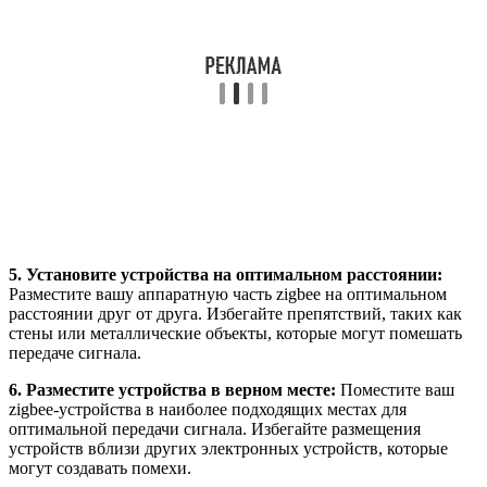
5. Установите устройства на оптимальном расстоянии:
Разместите вашу аппаратную часть zigbee на оптимальном
расстоянии друг от друга. Избегайте препятствий, таких как
стены или металлические объекты, которые могут помешать
передаче сигнала.
6. Разместите устройства в верном месте:
Поместите ваш
zigbee-устройства в наиболее подходящих местах для
оптимальной передачи сигнала. Избегайте размещения
устройств вблизи других электронных устройств, которые
могут создавать помехи.