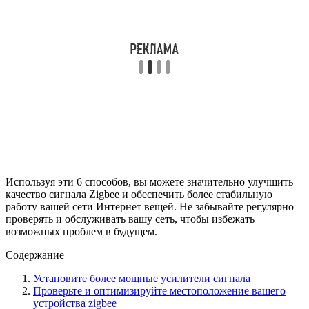
Используя эти 6 способов, вы можете значительно улучшить
качество сигнала Zigbee и обеспечить более стабильную
работу вашей сети Интернет вещей. Не забывайте регулярно
проверять и обслуживать вашу сеть, чтобы избежать
возможных проблем в будущем.
Содержание
Установите более мощные усилители сигнала
Проверьте и оптимизируйте местоположение вашего
устройства zigbee