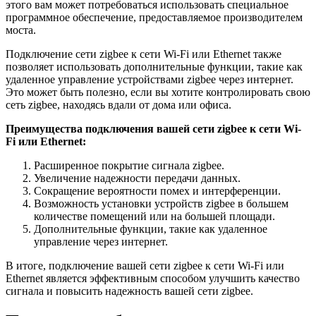
этого вам может потребоваться использовать специальное
программное обеспечение, предоставляемое производителем
моста.
Подключение сети zigbee к сети Wi-Fi или Ethernet также
позволяет использовать дополнительные функции, такие как
удаленное управление устройствами zigbee через интернет.
Это может быть полезно, если вы хотите контролировать свою
сеть zigbee, находясь вдали от дома или офиса.
Преимущества подключения вашей сети zigbee к сети Wi-
Fi или Ethernet:
Расширенное покрытие сигнала zigbee.
Увеличение надежности передачи данных.
Сокращение вероятности помех и интерференции.
Возможность установки устройств zigbee в большем
количестве помещений или на большей площади.
Дополнительные функции, такие как удаленное
управление через интернет.
В итоге, подключение вашей сети zigbee к сети Wi-Fi или
Ethernet является эффективным способом улучшить качество
сигнала и повысить надежность вашей сети zigbee.