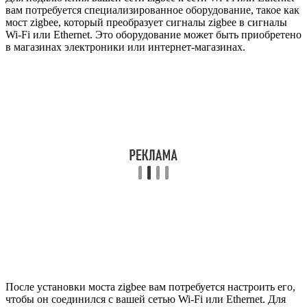
вам потребуется специализированное оборудование, такое как
мост zigbee, который преобразует сигналы zigbee в сигналы
Wi-Fi или Ethernet. Это оборудование может быть приобретено
в магазинах электроники или интернет-магазинах.
После установки моста zigbee вам потребуется настроить его,
чтобы он соединился с вашей сетью Wi-Fi или Ethernet. Для