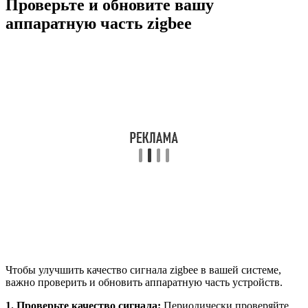
Проверьте и обновите вашу
аппаратную часть zigbee
Чтобы улучшить качество сигнала zigbee в вашей системе,
важно проверить и обновить аппаратную часть устройств.
1. Проверьте качество сигнала:
Периодически проверяйте