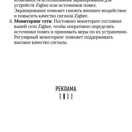
устройств Zigbee или источников помех.
Экранирование поможет снизить внешнее воздействие
и повысить качество сигнала Zigbee.
Мониторинг сети
: Постоянно мониторьте состояние
вашей сети Zigbee, чтобы оперативно определять
источники помех и принимать меры по их устранению.
Регулярный мониторинг поможет поддерживать
высокое качество сигнала.