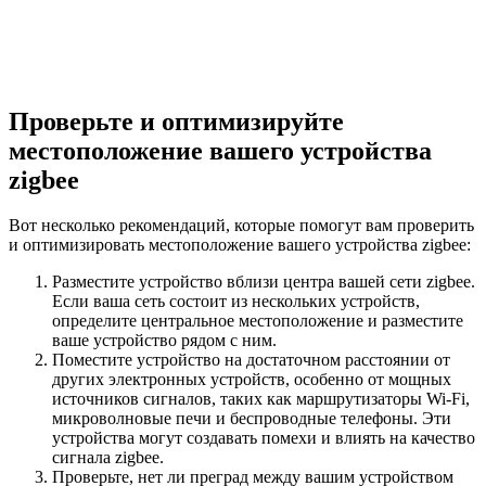
Проверьте и оптимизируйте
местоположение вашего устройства
zigbee
Вот несколько рекомендаций, которые помогут вам проверить
и оптимизировать местоположение вашего устройства zigbee:
Разместите устройство вблизи центра вашей сети zigbee.
Если ваша сеть состоит из нескольких устройств,
определите центральное местоположение и разместите
ваше устройство рядом с ним.
Поместите устройство на достаточном расстоянии от
других электронных устройств, особенно от мощных
источников сигналов, таких как маршрутизаторы Wi-Fi,
микроволновые печи и беспроводные телефоны. Эти
устройства могут создавать помехи и влиять на качество
сигнала zigbee.
Проверьте, нет ли преград между вашим устройством