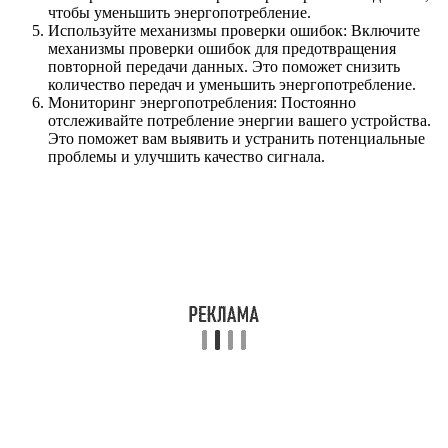
чтобы уменьшить энергопотребление.
Используйте механизмы проверки ошибок: Включите
механизмы проверки ошибок для предотвращения
повторной передачи данных. Это поможет снизить
количество передач и уменьшить энергопотребление.
Мониторинг энергопотребления: Постоянно
отслеживайте потребление энергии вашего устройства.
Это поможет вам выявить и устранить потенциальные
проблемы и улучшить качество сигнала.