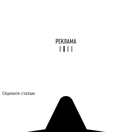
Оцените статью