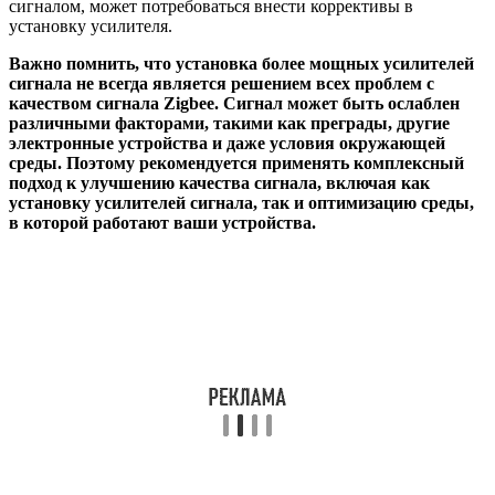
сигналом, может потребоваться внести коррективы в
установку усилителя.
Важно помнить, что установка более мощных усилителей
сигнала не всегда является решением всех проблем с
качеством сигнала Zigbee. Сигнал может быть ослаблен
различными факторами, такими как преграды, другие
электронные устройства и даже условия окружающей
среды. Поэтому рекомендуется применять комплексный
подход к улучшению качества сигнала, включая как
установку усилителей сигнала, так и оптимизацию среды,
в которой работают ваши устройства.