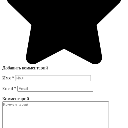
Добавить комментарий
Имя
*
Email
*
Комментарий