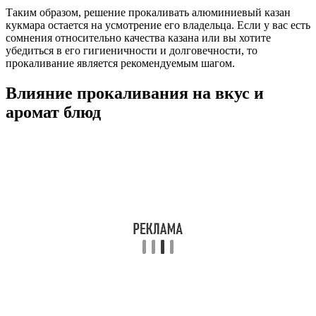
Таким образом, решение прокаливать алюминиевый казан
кукмара остается на усмотрение его владельца. Если у вас есть
сомнения относительно качества казана или вы хотите
убедиться в его гигиеничности и долговечности, то
прокаливание является рекомендуемым шагом.
Влияние прокаливания на вкус и
аромат блюд