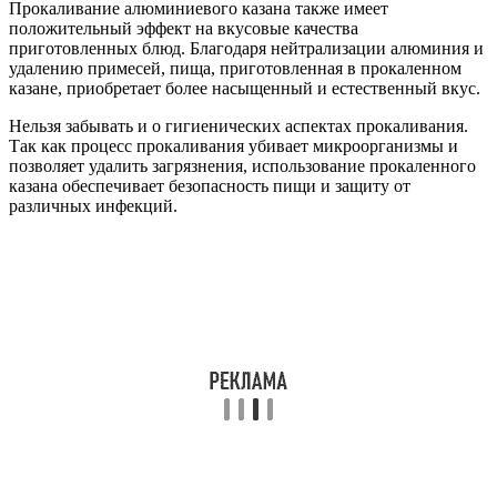
Прокаливание алюминиевого казана также имеет
положительный эффект на вкусовые качества
приготовленных блюд. Благодаря нейтрализации алюминия и
удалению примесей, пища, приготовленная в прокаленном
казане, приобретает более насыщенный и естественный вкус.
Нельзя забывать и о гигиенических аспектах прокаливания.
Так как процесс прокаливания убивает микроорганизмы и
позволяет удалить загрязнения, использование прокаленного
казана обеспечивает безопасность пищи и защиту от
различных инфекций.