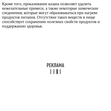
Кроме того, прокаливание казана позволяет удалить
нежелательные примеси, а также некоторые химические
соединения, которые могут образовываться при нагреве
продуктов питания. Отсутствие таких веществ в пище
способствует сохранению полезных свойств продуктов и
поддержанию здоровья.