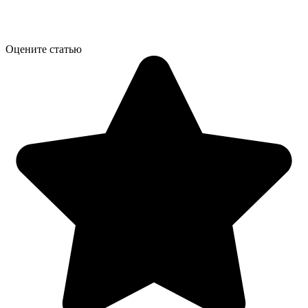
Оцените статью