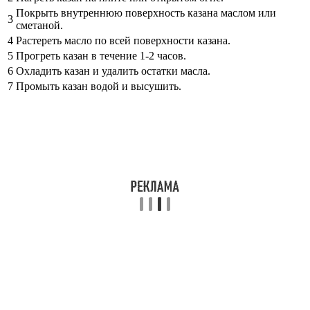
Покрыть внутреннюю поверхность казана маслом или
3
сметаной.
4
Растереть масло по всей поверхности казана.
5
Прогреть казан в течение 1-2 часов.
6
Охладить казан и удалить остатки масла.
7
Промыть казан водой и высушить.