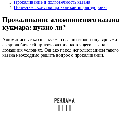
Прокаливание и долговечность казана
Полезные свойства прокаливания для здоровья
Прокаливание алюминиевого казана
кукмара: нужно ли?
Алюминиевые казаны кукмара давно стали популярными
среди любителей приготовления настоящего казана в
домашних условиях. Однако перед использованием такого
казана необходимо решить вопрос о прокаливании.