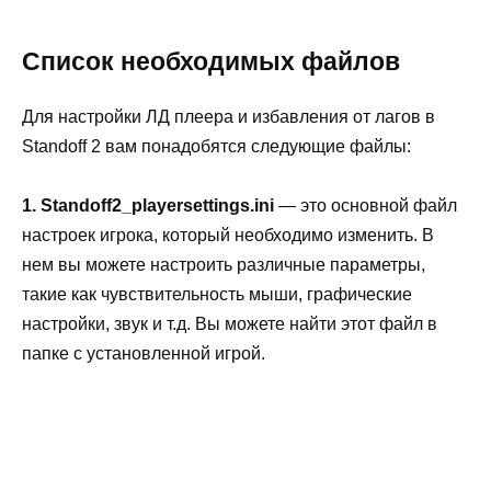
Список необходимых файлов
Для настройки ЛД плеера и избавления от лагов в
Standoff 2 вам понадобятся следующие файлы:
1. Standoff2_playersettings.ini
— это основной файл
настроек игрока, который необходимо изменить. В
нем вы можете настроить различные параметры,
такие как чувствительность мыши, графические
настройки, звук и т.д. Вы можете найти этот файл в
папке с установленной игрой.