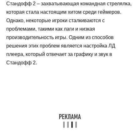
Стандофф 2 – захватывающая командная стрелялка,
которая стала настоящим хитом среди геймеров.
Однако, некоторые игроки сталкиваются с
проблемами, такими как лаги и низкая
производительность игры. Одним из способов
решения этих проблем является настройка ЛД
плеера, который отвечает за графику и звук в
Стандофф 2.