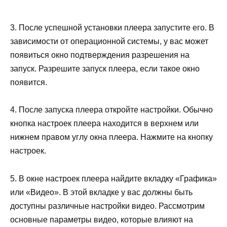
3. После успешной установки плеера запустите его. В
зависимости от операционной системы, у вас может
появиться окно подтверждения разрешения на
запуск. Разрешите запуск плеера, если такое окно
появится.
4. После запуска плеера откройте настройки. Обычно
кнопка настроек плеера находится в верхнем или
нижнем правом углу окна плеера. Нажмите на кнопку
настроек.
5. В окне настроек плеера найдите вкладку «Графика»
или «Видео». В этой вкладке у вас должны быть
доступны различные настройки видео. Рассмотрим
основные параметры видео, которые влияют на