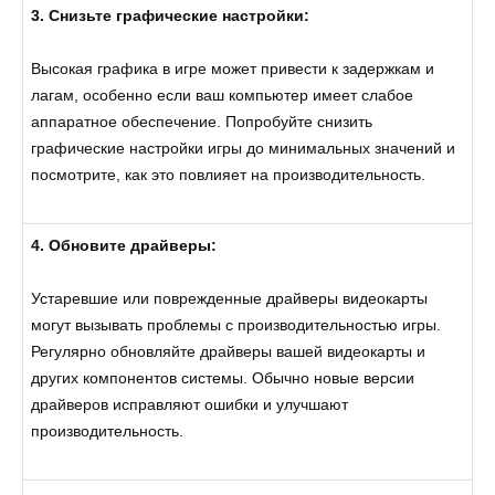
3. Снизьте графические настройки:
Высокая графика в игре может привести к задержкам и
лагам, особенно если ваш компьютер имеет слабое
аппаратное обеспечение. Попробуйте снизить
графические настройки игры до минимальных значений и
посмотрите, как это повлияет на производительность.
4. Обновите драйверы:
Устаревшие или поврежденные драйверы видеокарты
могут вызывать проблемы с производительностью игры.
Регулярно обновляйте драйверы вашей видеокарты и
других компонентов системы. Обычно новые версии
драйверов исправляют ошибки и улучшают
производительность.