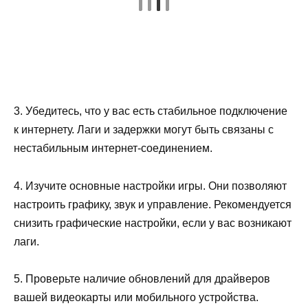
3. Убедитесь, что у вас есть стабильное подключение
к интернету. Лаги и задержки могут быть связаны с
нестабильным интернет-соединением.
4. Изучите основные настройки игры. Они позволяют
настроить графику, звук и управление. Рекомендуется
снизить графические настройки, если у вас возникают
лаги.
5. Проверьте наличие обновлений для драйверов
вашей видеокарты или мобильного устройства.