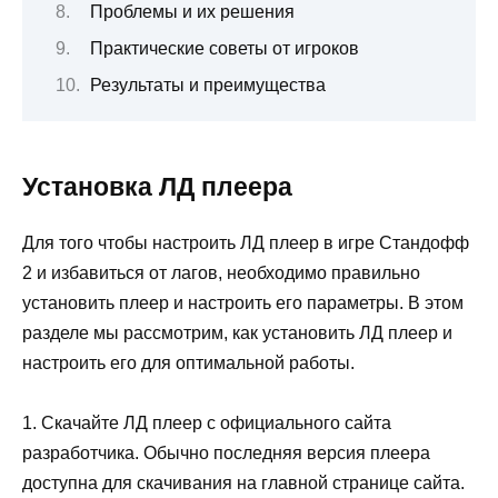
Проблемы и их решения
Практические советы от игроков
Результаты и преимущества
Установка ЛД плеера
Для того чтобы настроить ЛД плеер в игре Стандофф
2 и избавиться от лагов, необходимо правильно
установить плеер и настроить его параметры. В этом
разделе мы рассмотрим, как установить ЛД плеер и
настроить его для оптимальной работы.
1. Скачайте ЛД плеер с официального сайта
разработчика. Обычно последняя версия плеера
доступна для скачивания на главной странице сайта.