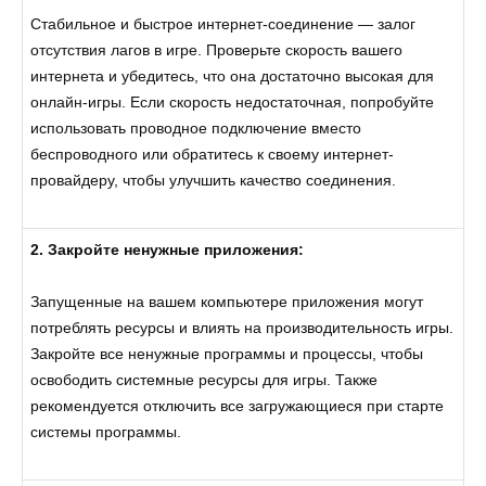
Стабильное и быстрое интернет-соединение — залог
отсутствия лагов в игре. Проверьте скорость вашего
интернета и убедитесь, что она достаточно высокая для
онлайн-игры. Если скорость недостаточная, попробуйте
использовать проводное подключение вместо
беспроводного или обратитесь к своему интернет-
провайдеру, чтобы улучшить качество соединения.
2. Закройте ненужные приложения:
Запущенные на вашем компьютере приложения могут
потреблять ресурсы и влиять на производительность игры.
Закройте все ненужные программы и процессы, чтобы
освободить системные ресурсы для игры. Также
рекомендуется отключить все загружающиеся при старте
системы программы.