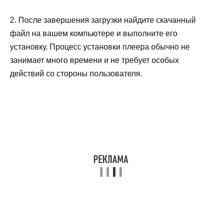
2. После завершения загрузки найдите скачанный
файл на вашем компьютере и выполните его
установку. Процесс установки плеера обычно не
занимает много времени и не требует особых
действий со стороны пользователя.