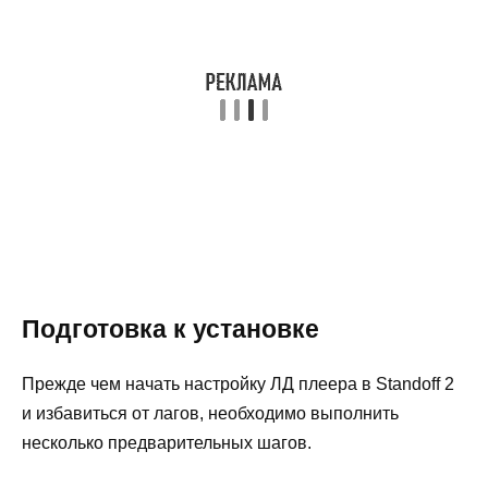
Подготовка к установке
Прежде чем начать настройку ЛД плеера в Standoff 2
и избавиться от лагов, необходимо выполнить
несколько предварительных шагов.