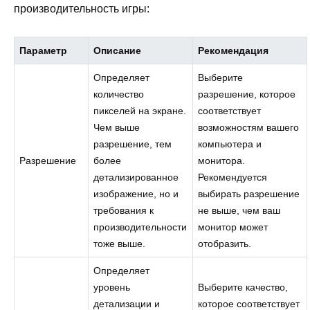
производительность игры:
Параметр
Описание
Рекомендация
Определяет
Выберите
количество
разрешение, которое
пикселей на экране.
соответствует
Чем выше
возможностям вашего
разрешение, тем
компьютера и
Разрешение
более
монитора.
детализированное
Рекомендуется
изображение, но и
выбирать разрешение
требования к
не выше, чем ваш
производительности
монитор может
тоже выше.
отобразить.
Определяет
уровень
Выберите качество,
детализации и
которое соответствует