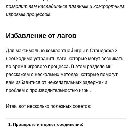
позволит вам насладиться плавным и комфортным
игровым процессом.
Избавление от лагов
Для максимально комфортной игры в Стандофф 2
необходимо устранить лаги, которые могут возникать
во время игрового процесса. В этом разделе мы
расскажем о нескольких методах, которые помогут
вам избавиться от нежелательных задержек и
проблем с производительностью игры.
Итак, вот несколько полезных советов:
1. Проверьте интернет-соединение: