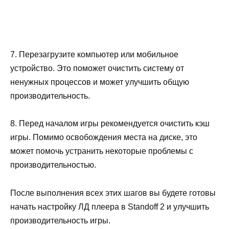
7. Перезагрузите компьютер или мобильное
устройство. Это поможет очистить систему от
ненужных процессов и может улучшить общую
производительность.
8. Перед началом игры рекомендуется очистить кэш
игры. Помимо освобождения места на диске, это
может помочь устранить некоторые проблемы с
производительностью.
После выполнения всех этих шагов вы будете готовы
начать настройку ЛД плеера в Standoff 2 и улучшить
производительность игры.