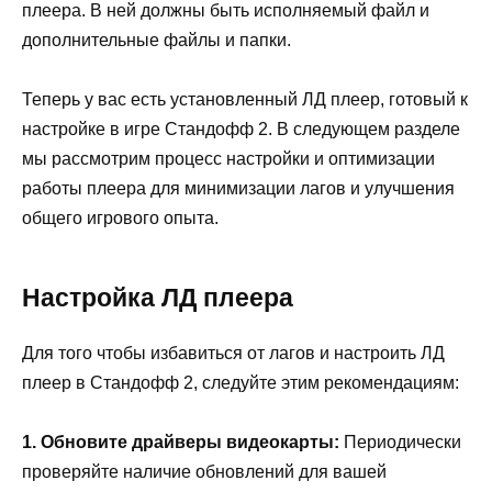
плеера. В ней должны быть исполняемый файл и
дополнительные файлы и папки.
Теперь у вас есть установленный ЛД плеер, готовый к
настройке в игре Стандофф 2. В следующем разделе
мы рассмотрим процесс настройки и оптимизации
работы плеера для минимизации лагов и улучшения
общего игрового опыта.
Настройка ЛД плеера
Для того чтобы избавиться от лагов и настроить ЛД
плеер в Стандофф 2, следуйте этим рекомендациям:
1. Обновите драйверы видеокарты:
Периодически
проверяйте наличие обновлений для вашей