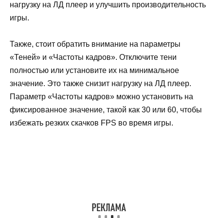
нагрузку на ЛД плеер и улучшить производительность
игры.
Также, стоит обратить внимание на параметры
«Теней» и «Частоты кадров». Отключите тени
полностью или установите их на минимальное
значение. Это также снизит нагрузку на ЛД плеер.
Параметр «Частоты кадров» можно установить на
фиксированное значение, такой как 30 или 60, чтобы
избежать резких скачков FPS во время игры.