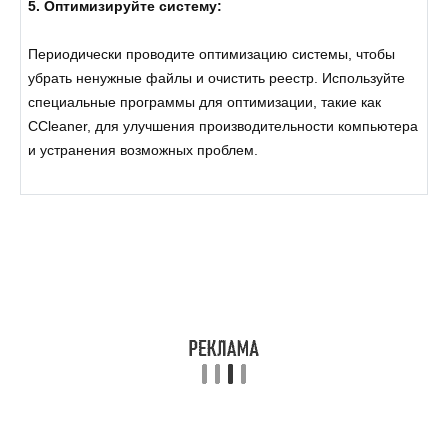
5. Оптимизируйте систему:
Периодически проводите оптимизацию системы, чтобы
убрать ненужные файлы и очистить реестр. Используйте
специальные программы для оптимизации, такие как
CCleaner, для улучшения производительности компьютера
и устранения возможных проблем.