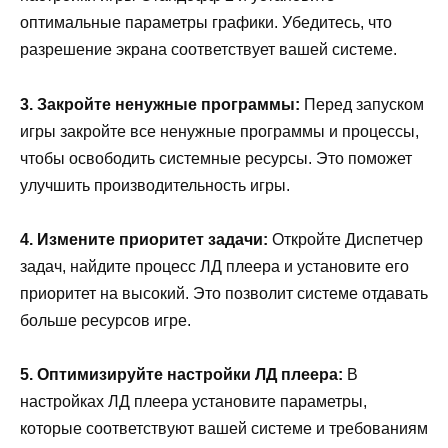
оптимальные параметры графики. Убедитесь, что
разрешение экрана соответствует вашей системе.
3. Закройте ненужные программы:
Перед запуском
игры закройте все ненужные программы и процессы,
чтобы освободить системные ресурсы. Это поможет
улучшить производительность игры.
4. Измените приоритет задачи:
Откройте Диспетчер
задач, найдите процесс ЛД плеера и установите его
приоритет на высокий. Это позволит системе отдавать
больше ресурсов игре.
5. Оптимизируйте настройки ЛД плеера:
В
настройках ЛД плеера установите параметры,
которые соответствуют вашей системе и требованиям