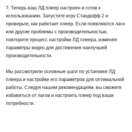
7. Теперь ваш ЛД плеер настроен и готов к
использованию. Запустите игру Стандофф 2 и
проверьте, как работает плеер. Если появляются лаги
или другие проблемы с производительностью,
повторите процесс настройки ЛД плеера, изменяя
параметры видео для достижения наилучшей
производительности.
Мы рассмотрели основные шаги по установке ЛД
плеера и настройке его параметров для оптимальной
работы. Следуя нашим рекомендациям, вы сможете
избавиться от лагов и настроить плеер под ваши
потребности.