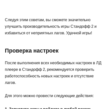
Следуя этим советам, вы сможете значительно
улучшить производительность игры Стандофф 2 и
избавиться от неприятных лагов. Удачной игры!
Проверка настроек
После выполнения всех необходимых настроек в ЛД
плеере в Стандофф 2, рекомендуется проверить
работоспособность новых настроек и отсутствие
лагов.
Для этого можно провести следующие действия: