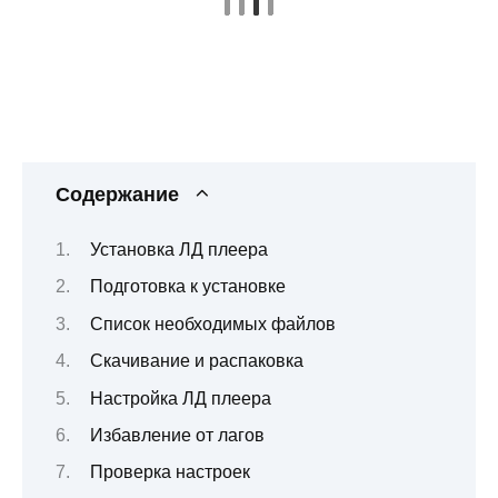
Содержание
Установка ЛД плеера
Подготовка к установке
Список необходимых файлов
Скачивание и распаковка
Настройка ЛД плеера
Избавление от лагов
Проверка настроек