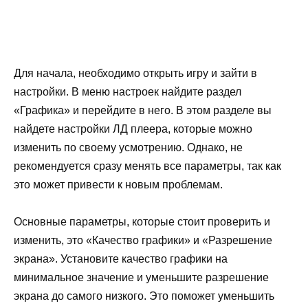
Для начала, необходимо открыть игру и зайти в
настройки. В меню настроек найдите раздел
«Графика» и перейдите в него. В этом разделе вы
найдете настройки ЛД плеера, которые можно
изменить по своему усмотрению. Однако, не
рекомендуется сразу менять все параметры, так как
это может привести к новым проблемам.
Основные параметры, которые стоит проверить и
изменить, это «Качество графики» и «Разрешение
экрана». Установите качество графики на
минимальное значение и уменьшите разрешение
экрана до самого низкого. Это поможет уменьшить