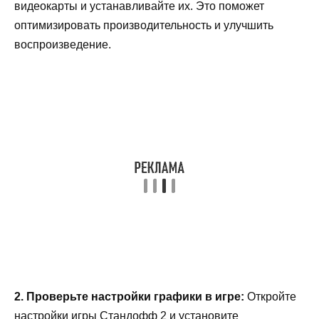
видеокарты и устанавливайте их. Это поможет
оптимизировать производительность и улучшить
воспроизведение.
2. Проверьте настройки графики в игре:
Откройте
настройки игры Стандофф 2 и установите