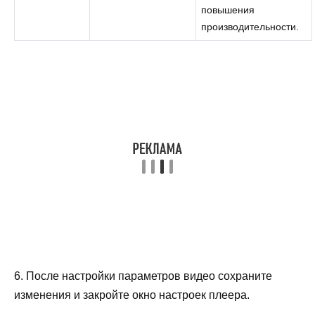
повышения
производительности.
6. После настройки параметров видео сохраните
изменения и закройте окно настроек плеера.