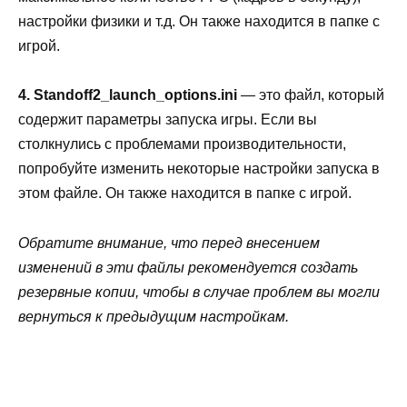
настройки физики и т.д. Он также находится в папке с
игрой.
4. Standoff2_launch_options.ini
— это файл, который
содержит параметры запуска игры. Если вы
столкнулись с проблемами производительности,
попробуйте изменить некоторые настройки запуска в
этом файле. Он также находится в папке с игрой.
Обратите внимание, что перед внесением
изменений в эти файлы рекомендуется создать
резервные копии, чтобы в случае проблем вы могли
вернуться к предыдущим настройкам.