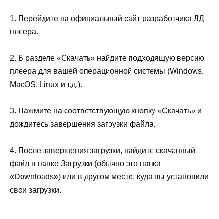
1. Перейдите на официальный сайт разработчика ЛД
плеера.
2. В разделе «Скачать» найдите подходящую версию
плеера для вашей операционной системы (Windows,
MacOS, Linux и т.д.).
3. Нажмите на соответствующую кнопку «Скачать» и
дождитесь завершения загрузки файла.
4. После завершения загрузки, найдите скачанный
файл в папке Загрузки (обычно это папка
«Downloads») или в другом месте, куда вы установили
свои загрузки.