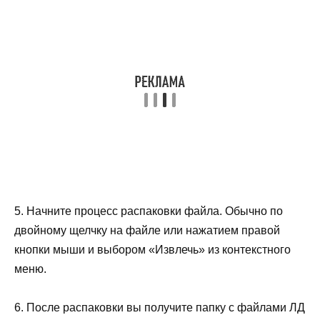
5. Начните процесс распаковки файла. Обычно по
двойному щелчку на файле или нажатием правой
кнопки мыши и выбором «Извлечь» из контекстного
меню.
6. После распаковки вы получите папку с файлами ЛД