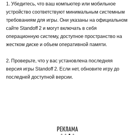
1. Убедитесь, что ваш компьютер или мобильное
устройство соответствуют минимальным системным
требованиям для игры. Они указаны на официальном
сайте Standoff 2 и могут включать в себя
операционную систему, доступное пространство на
жестком диске и объем оперативной памяти.
2. Проверьте, что у вас установлена последняя
версия игры Standoff 2. Если нет, обновите игру до
последней доступной версии.