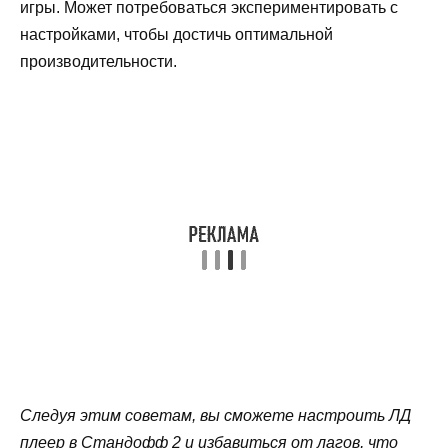
игры. Может потребоваться экспериментировать с
настройками, чтобы достичь оптимальной
производительности.
Следуя этим советам, вы сможете настроить ЛД
плеер в Стандофф 2 и избавиться от лагов, что