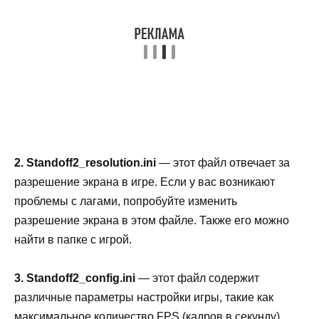
2. Standoff2_resolution.ini
— этот файл отвечает за
разрешение экрана в игре. Если у вас возникают
проблемы с лагами, попробуйте изменить
разрешение экрана в этом файле. Также его можно
найти в папке с игрой.
3. Standoff2_config.ini
— этот файл содержит
различные параметры настройки игры, такие как
максимальное количество FPS (кадров в секунду),