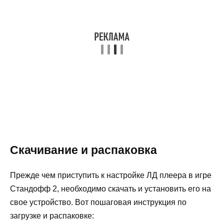
Скачивание и распаковка
Прежде чем приступить к настройке ЛД плеера в игре
Стандофф 2, необходимо скачать и установить его на
свое устройство. Вот пошаговая инструкция по
загрузке и распаковке: