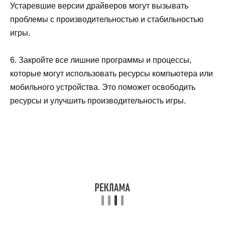
Устаревшие версии драйверов могут вызывать
проблемы с производительностью и стабильностью
игры.
6. Закройте все лишние программы и процессы,
которые могут использовать ресурсы компьютера или
мобильного устройства. Это поможет освободить
ресурсы и улучшить производительность игры.