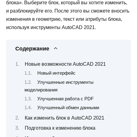
блока». Выберите блок, который вы хотите изменить,
и разблокируйте его. После этого вы сможете вносить
изменения в геометрию, текст или атрибуты блока,
используя инструменты AutoCAD 2021.
Содержание
Новые возможности AutoCAD 2021
Новый интерфейс
Улучшенные инструменты
моделирования
Улучшенная работа с PDF
Улучшенный обмен данными
Как изменить блок в AutoCAD 2021
Подготовка к изменению блока