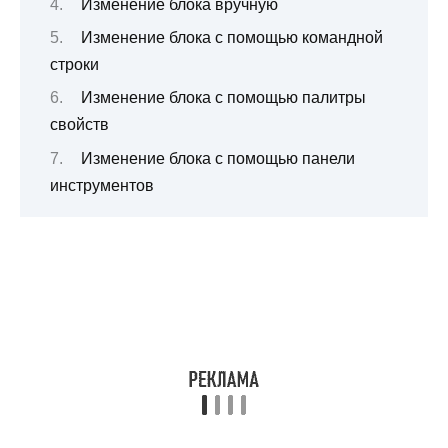
Изменение блока вручную
Изменение блока с помощью командной
строки
Изменение блока с помощью палитры
свойств
Изменение блока с помощью панели
инструментов