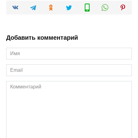
Добавить комментарий
Имя
*
Email
*
Комментарий