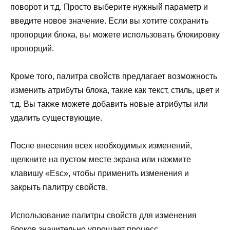
поворот и т.д. Просто выберите нужный параметр и
введите новое значение. Если вы хотите сохранить
пропорции блока, вы можете использовать блокировку
пропорций.
Кроме того, палитра свойств предлагает возможность
изменить атрибуты блока, такие как текст, стиль, цвет и
т.д. Вы также можете добавить новые атрибуты или
удалить существующие.
После внесения всех необходимых изменений,
щелкните на пустом месте экрана или нажмите
клавишу «Esc», чтобы применить изменения и
закрыть палитру свойств.
Использование палитры свойств для изменения
блоков значительно упрощает процесс