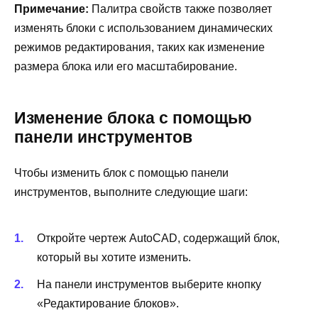
Примечание:
Палитра свойств также позволяет
изменять блоки с использованием динамических
режимов редактирования, таких как изменение
размера блока или его масштабирование.
Изменение блока с помощью
панели инструментов
Чтобы изменить блок с помощью панели
инструментов, выполните следующие шаги:
Откройте чертеж AutoCAD, содержащий блок,
который вы хотите изменить.
На панели инструментов выберите кнопку
«Редактирование блоков».