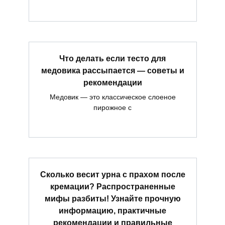
Что делать если тесто для
медовика рассыпается — советы и
рекомендации
Медовик — это классическое слоеное
пирожное с
Сколько весит урна с прахом после
кремации? Распространенные
мифы разбиты! Узнайте прочную
информацию, практичные
рекомендации и правильные