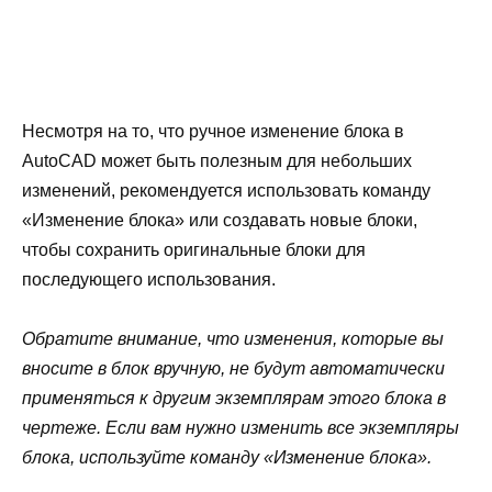
Несмотря на то, что ручное изменение блока в
AutoCAD может быть полезным для небольших
изменений, рекомендуется использовать команду
«Изменение блока» или создавать новые блоки,
чтобы сохранить оригинальные блоки для
последующего использования.
Обратите внимание, что изменения, которые вы
вносите в блок вручную, не будут автоматически
применяться к другим экземплярам этого блока в
чертеже. Если вам нужно изменить все экземпляры
блока, используйте команду «Изменение блока».