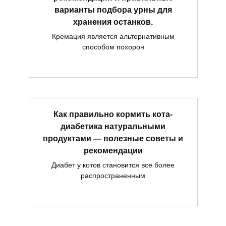
варианты подбора урны для
хранения останков.
Кремация является альтернативным
способом похорон
Как правильно кормить кота-
диабетика натуральными
продуктами — полезные советы и
рекомендации
Диабет у котов становится все более
распространенным