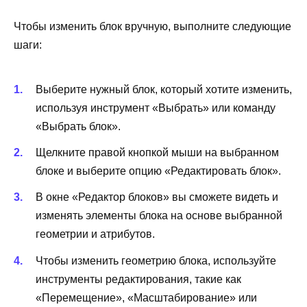
Чтобы изменить блок вручную, выполните следующие
шаги:
Выберите нужный блок, который хотите изменить,
используя инструмент «Выбрать» или команду
«Выбрать блок».
Щелкните правой кнопкой мыши на выбранном
блоке и выберите опцию «Редактировать блок».
В окне «Редактор блоков» вы сможете видеть и
изменять элементы блока на основе выбранной
геометрии и атрибутов.
Чтобы изменить геометрию блока, используйте
инструменты редактирования, такие как
«Перемещение», «Масштабирование» или