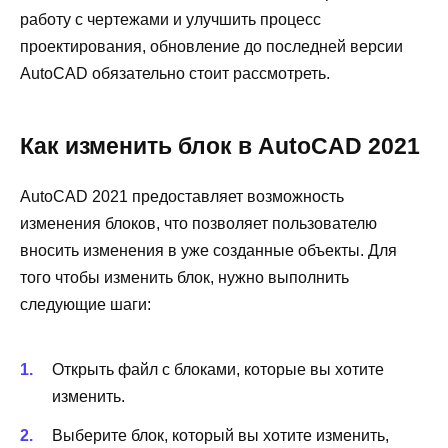
работу с чертежами и улучшить процесс
проектирования, обновление до последней версии
AutoCAD обязательно стоит рассмотреть.
Как изменить блок в AutoCAD 2021
AutoCAD 2021 предоставляет возможность
изменения блоков, что позволяет пользователю
вносить изменения в уже созданные объекты. Для
того чтобы изменить блок, нужно выполнить
следующие шаги:
Открыть файл с блоками, которые вы хотите
изменить.
Выберите блок, который вы хотите изменить,