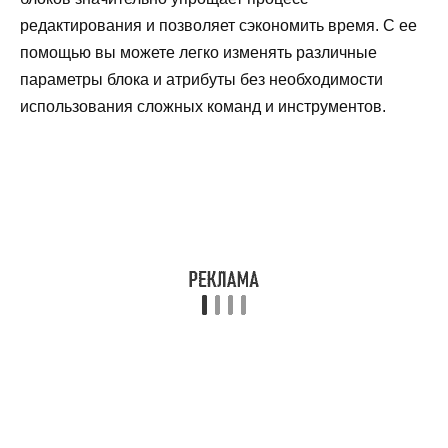
редактирования и позволяет сэкономить время. С ее
помощью вы можете легко изменять различные
параметры блока и атрибуты без необходимости
использования сложных команд и инструментов.