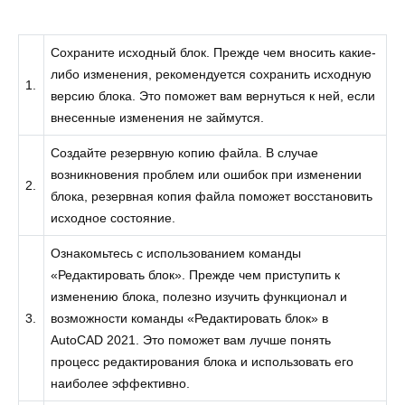
Сохраните исходный блок. Прежде чем вносить какие-
либо изменения, рекомендуется сохранить исходную
1.
версию блока. Это поможет вам вернуться к ней, если
внесенные изменения не займутся.
Создайте резервную копию файла. В случае
возникновения проблем или ошибок при изменении
2.
блока, резервная копия файла поможет восстановить
исходное состояние.
Ознакомьтесь с использованием команды
«Редактировать блок». Прежде чем приступить к
изменению блока, полезно изучить функционал и
3.
возможности команды «Редактировать блок» в
AutoCAD 2021. Это поможет вам лучше понять
процесс редактирования блока и использовать его
наиболее эффективно.