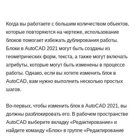
Когда вы работаете с большим количеством объектов,
которые повторяются на чертеже, использование
блоков помогает избежать дублирования работы.
Блоки в AutoCAD 2021 могут быть созданы из
геометрических форм, текста, а также могут включать
атрибуты, которые могут быть изменены в процессе
работы. Однако, если вы хотите изменить блок в
AutoCAD, вам нужно выполнить несколько простых
шагов.
Во-первых, чтобы изменить блок в AutoCAD 2021, вы
должны разблокировать его. В рабочем пространстве
AutoCAD выберите вкладку «Редактирование» и
найдите команду «Блок» в группе «Редактирование