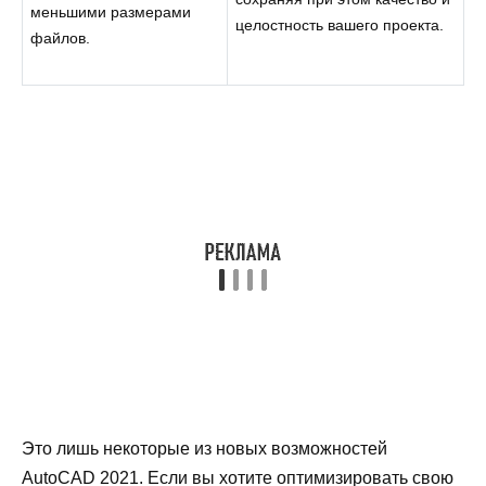
меньшими размерами
целостность вашего проекта.
файлов.
Это лишь некоторые из новых возможностей
AutoCAD 2021. Если вы хотите оптимизировать свою