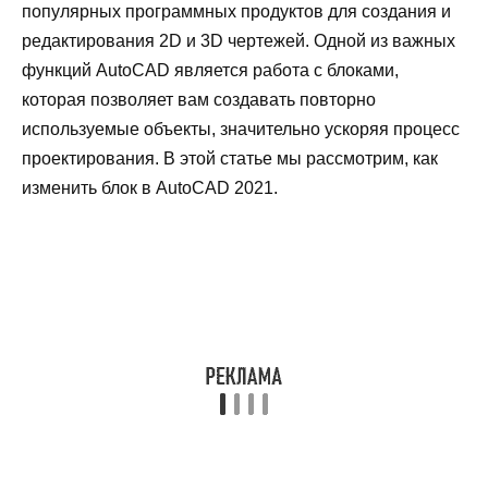
популярных программных продуктов для создания и
редактирования 2D и 3D чертежей. Одной из важных
функций AutoCAD является работа с блоками,
которая позволяет вам создавать повторно
используемые объекты, значительно ускоряя процесс
проектирования. В этой статье мы рассмотрим, как
изменить блок в AutoCAD 2021.