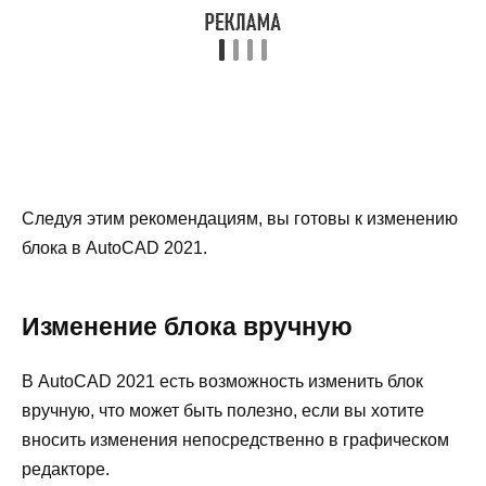
Следуя этим рекомендациям, вы готовы к изменению
блока в AutoCAD 2021.
Изменение блока вручную
В AutoCAD 2021 есть возможность изменить блок
вручную, что может быть полезно, если вы хотите
вносить изменения непосредственно в графическом
редакторе.