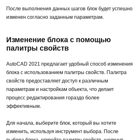
После выполнения данных шагов блок будет успешно
изменен согласно заданным параметрам.
Изменение блока с помощью
палитры свойств
AutoCAD 2021 предлагает удобный способ изменения
блока с использованием палитры свойств. Палитра
свойств предоставляет доступ к различным
параметрам и настройкам объекта, что делает
процесс редактирования гораздо более
эффективным.
Для начала, выберите блок, который вы хотите
изменить, используя инструмент выбора. После
выбора блока, откройте палитру свойств, щелкнув