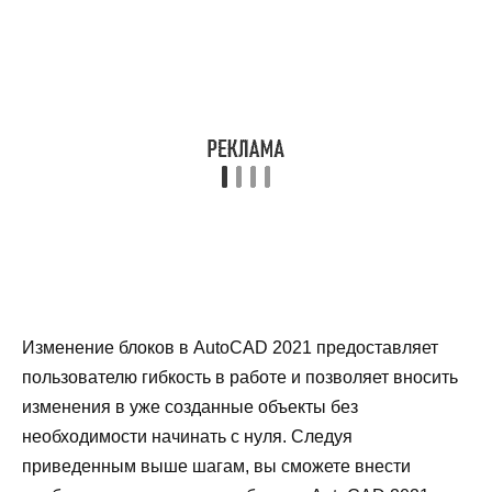
Изменение блоков в AutoCAD 2021 предоставляет
пользователю гибкость в работе и позволяет вносить
изменения в уже созданные объекты без
необходимости начинать с нуля. Следуя
приведенным выше шагам, вы сможете внести