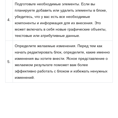
Подготовьте необходимые элементы. Если вы
планируете добавить или удалить элементы в блоке,
убедитесь, что у вас есть все необходимые
4.
компоненты и информация для их внесения. Это
может включать в себя новые графические объекты,
текстовые или атрибутивные данные.
Определите желаемые изменения. Перед тем как
начать редактировать блок, определите, какие именно
изменения вы хотите внести. Ясное представление о
5.
желаемом результате поможет вам более
эффективно работать с блоком и избежать ненужных
изменений.