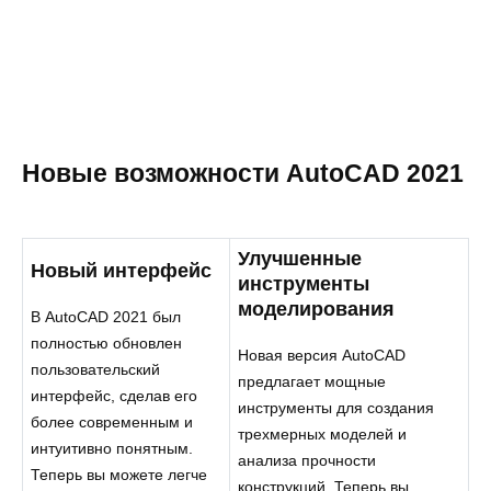
Новые возможности AutoCAD 2021
Улучшенные
Новый интерфейс
инструменты
моделирования
В AutoCAD 2021 был
полностью обновлен
Новая версия AutoCAD
пользовательский
предлагает мощные
интерфейс, сделав его
инструменты для создания
более современным и
трехмерных моделей и
интуитивно понятным.
анализа прочности
Теперь вы можете легче
конструкций. Теперь вы