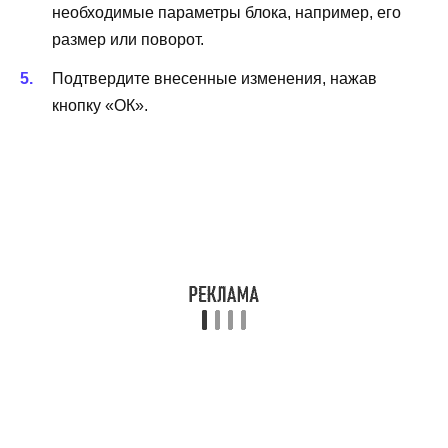
необходимые параметры блока, например, его
размер или поворот.
Подтвердите внесенные изменения, нажав
кнопку «ОК».