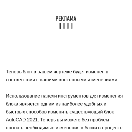
Теперь блок в вашем чертеже будет изменен в
соответствии с вашими внесенными изменениями.
Использование панели инструментов для изменения
блока является одним из наиболее удобных и
быстрых способов изменить существующий блок
AutoCAD 2021. Теперь вы можете без проблем
вносить необходимые изменения в блоки в процессе