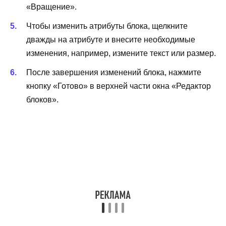
«Вращение».
Чтобы изменить атрибуты блока, щелкните
дважды на атрибуте и внесите необходимые
изменения, например, измените текст или размер.
После завершения изменений блока, нажмите
кнопку «Готово» в верхней части окна «Редактор
блоков».