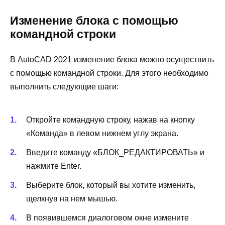
Изменение блока с помощью
командной строки
В AutoCAD 2021 изменение блока можно осуществить
с помощью командной строки. Для этого необходимо
выполнить следующие шаги:
Откройте командную строку, нажав на кнопку
«Команда» в левом нижнем углу экрана.
Введите команду «БЛОК_РЕДАКТИРОВАТЬ» и
нажмите Enter.
Выберите блок, который вы хотите изменить,
щелкнув на нем мышью.
В появившемся диалоговом окне измените