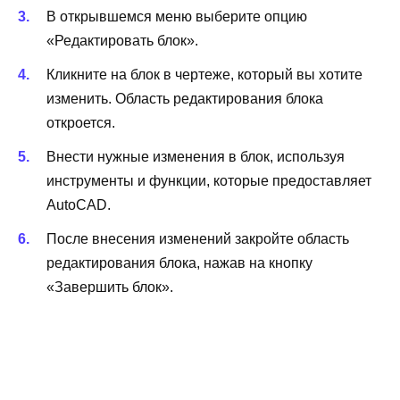
В открывшемся меню выберите опцию
«Редактировать блок».
Кликните на блок в чертеже, который вы хотите
изменить. Область редактирования блока
откроется.
Внести нужные изменения в блок, используя
инструменты и функции, которые предоставляет
AutoCAD.
После внесения изменений закройте область
редактирования блока, нажав на кнопку
«Завершить блок».