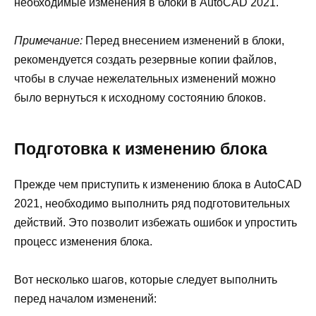
необходимые изменения в блоки в AutoCAD 2021.
Примечание:
Перед внесением изменений в блоки,
рекомендуется создать резервные копии файлов,
чтобы в случае нежелательных изменений можно
было вернуться к исходному состоянию блоков.
Подготовка к изменению блока
Прежде чем приступить к изменению блока в AutoCAD
2021, необходимо выполнить ряд подготовительных
действий. Это позволит избежать ошибок и упростить
процесс изменения блока.
Вот несколько шагов, которые следует выполнить
перед началом изменений: