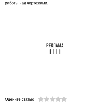
работы над чертежами.
Оцените статью