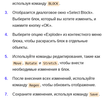
используя команду
.
BLOCK
Отобразится диалоговое окно «Select Block».
Выберите блок, который вы хотите изменить, и
нажмите кнопку «OK».
Выберите опцию «Explode» из контекстного меню
блока, чтобы раскрасить блок в отдельные
объекты.
Используйте команды редактирования, такие как
,
и
, чтобы внести
Move
Rotate
Stretch
необходимые изменения в блок.
После внесения всех изменений, используйте
команду
, чтобы обновить отображение.
Regen
Сохраните изменения, используя команду
.
Save