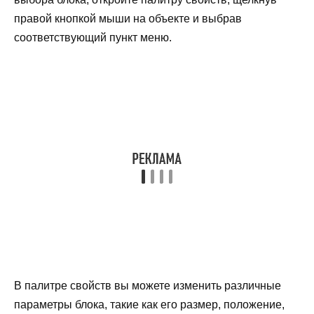
правой кнопкой мыши на объекте и выбрав
соответствующий пункт меню.
В палитре свойств вы можете изменить различные
параметры блока, такие как его размер, положение,