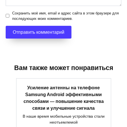
Сохранить моё имя, email и адрес сайта в этом браузере для
последующих моих комментариев.
Вам также может понравиться
Усиление антенны на телефоне
Samsung Android эффективными
способами — повышение качества
связи и улучшение сигнала
В наше время мобильные устройства стали
неотъемлемой