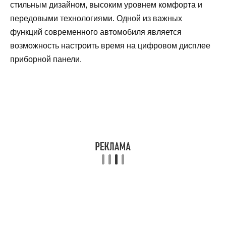
стильным дизайном, высоким уровнем комфорта и
передовыми технологиями. Одной из важных
функций современного автомобиля является
возможность настроить время на цифровом дисплее
приборной панели.