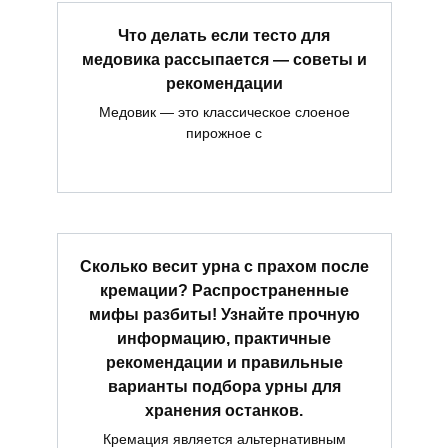
Что делать если тесто для
медовика рассыпается — советы и
рекомендации
Медовик — это классическое слоеное
пирожное с
Сколько весит урна с прахом после
кремации? Распространенные
мифы разбиты! Узнайте прочную
информацию, практичные
рекомендации и правильные
варианты подбора урны для
хранения останков.
Кремация является альтернативным