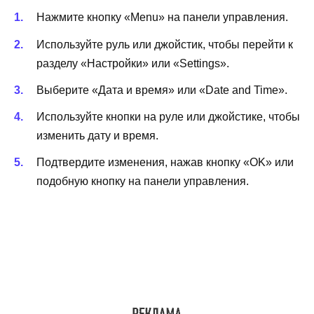
Нажмите кнопку «Menu» на панели управления.
Используйте руль или джойстик, чтобы перейти к
разделу «Настройки» или «Settings».
Выберите «Дата и время» или «Date and Time».
Используйте кнопки на руле или джойстике, чтобы
изменить дату и время.
Подтвердите изменения, нажав кнопку «OK» или
подобную кнопку на панели управления.