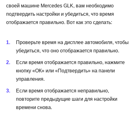
своей машине Mercedes GLK, вам необходимо
подтвердить настройки и убедиться, что время
отображается правильно. Вот как это сделать:
Проверьте время на дисплее автомобиля, чтобы
убедиться, что оно отображается правильно.
Если время отображается правильно, нажмите
кнопку «ОК» или «Подтвердить» на панели
управления.
Если время отображается неправильно,
повторите предыдущие шаги для настройки
времени снова.