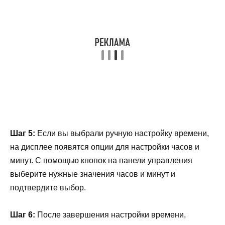
Шаг 5:
Если вы выбрали ручную настройку времени,
на дисплее появятся опции для настройки часов и
минут. С помощью кнопок на панели управления
выберите нужные значения часов и минут и
подтвердите выбор.
Шаг 6:
После завершения настройки времени,