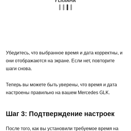
Убедитесь, что выбранное время и дата корректны, и
они отображаются на экране. Если нет, повторите
шаги снова.
Теперь вы можете быть уверены, что время и дата
настроены правильно на вашем Mercedes GLK.
Шаг 3: Подтверждение настроек
После того, как вы установили требуемое время на