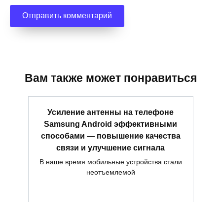
Вам также может понравиться
Усиление антенны на телефоне
Samsung Android эффективными
способами — повышение качества
связи и улучшение сигнала
В наше время мобильные устройства стали
неотъемлемой