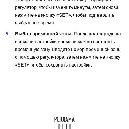
регулятор, чтобы изменить минуты, затем снова
нажмите на кнопку «SET», чтобы подтвердить
выбранное время.
Выбор временной зоны:
После подтверждения
времени настройки времени можно настроить
временную зону. Введите номер временной зоны
с помощью регулятора, затем нажмите на кнопку
«SET», чтобы сохранить настройки.