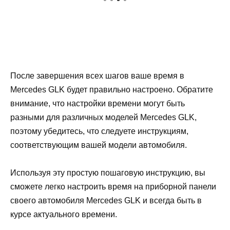
После завершения всех шагов ваше время в
Mercedes GLK будет правильно настроено. Обратите
внимание, что настройки времени могут быть
разными для различных моделей Mercedes GLK,
поэтому убедитесь, что следуете инструкциям,
соответствующим вашей модели автомобиля.
Используя эту простую пошаговую инструкцию, вы
сможете легко настроить время на приборной панели
своего автомобиля Mercedes GLK и всегда быть в
курсе актуального времени.