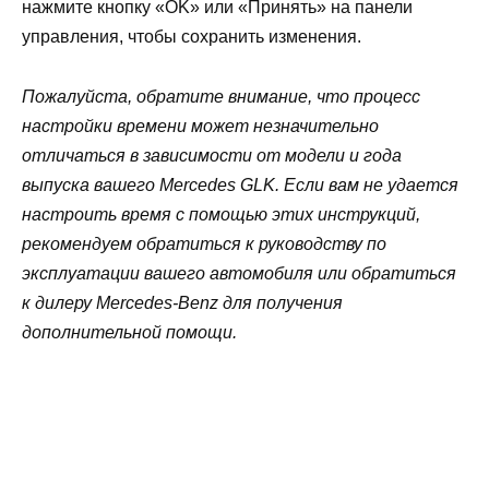
нажмите кнопку «OK» или «Принять» на панели
управления, чтобы сохранить изменения.
Пожалуйста, обратите внимание, что процесс
настройки времени может незначительно
отличаться в зависимости от модели и года
выпуска вашего Mercedes GLK. Если вам не удается
настроить время с помощью этих инструкций,
рекомендуем обратиться к руководству по
эксплуатации вашего автомобиля или обратиться
к дилеру Mercedes-Benz для получения
дополнительной помощи.