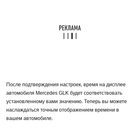
После подтверждения настроек, время на дисплее
автомобиля Mercedes GLK будет соответствовать
установленному вами значению. Теперь вы можете
наслаждаться точным отображением времени в
вашем автомобиле.