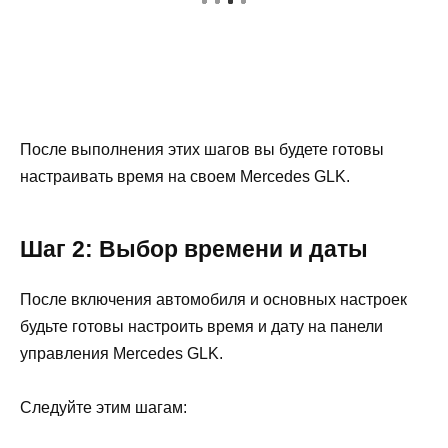
После выполнения этих шагов вы будете готовы
настраивать время на своем Mercedes GLK.
Шаг 2: Выбор времени и даты
После включения автомобиля и основных настроек
будьте готовы настроить время и дату на панели
управления Mercedes GLK.
Следуйте этим шагам: