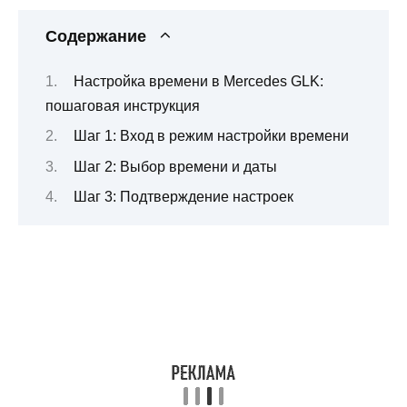
Содержание
Настройка времени в Mercedes GLK:
пошаговая инструкция
Шаг 1: Вход в режим настройки времени
Шаг 2: Выбор времени и даты
Шаг 3: Подтверждение настроек