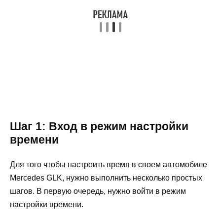
Шаг 1: Вход в режим настройки
времени
Для того чтобы настроить время в своем автомобиле
Mercedes GLK, нужно выполнить несколько простых
шагов. В первую очередь, нужно войти в режим
настройки времени.