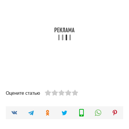
Оцените статью