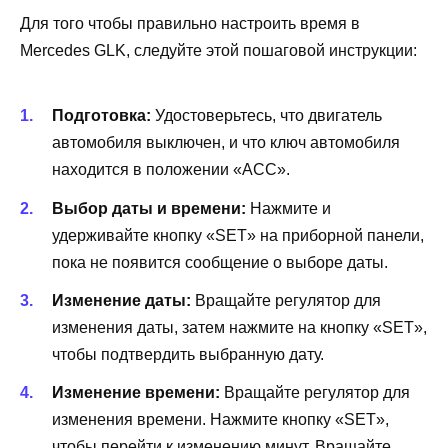
Для того чтобы правильно настроить время в
Mercedes GLK, следуйте этой пошаговой инструкции:
Подготовка:
Удостоверьтесь, что двигатель
автомобиля выключен, и что ключ автомобиля
находится в положении «ACC».
Выбор даты и времени:
Нажмите и
удерживайте кнопку «SET» на приборной панели,
пока не появится сообщение о выборе даты.
Изменение даты:
Вращайте регулятор для
изменения даты, затем нажмите на кнопку «SET»,
чтобы подтвердить выбранную дату.
Изменение времени:
Вращайте регулятор для
изменения времени. Нажмите кнопку «SET»,
чтобы перейти к изменению минут. Вращайте