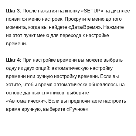
Шаг 3:
После нажатия на кнопку «SETUP» на дисплее
появится меню настроек. Прокрутите меню до того
момента, когда вы найдете «Дата/Время». Нажмите
на этот пункт меню для перехода к настройке
времени.
Шаг 4:
При настройке времени вы можете выбрать
одну из двух опций: автоматическую настройку
времени или ручную настройку времени. Если вы
хотите, чтобы время автоматически обновлялось на
основе данных спутников, выберите
«Автоматически». Если вы предпочитаете настроить
время вручную, выберите «Ручное».