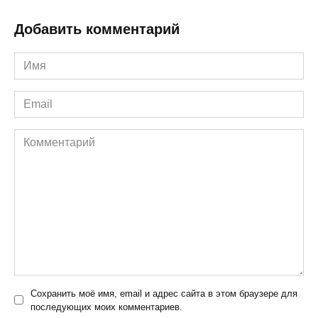
Добавить комментарий
Имя
*
Email
*
Комментарий
Сохранить моё имя, email и адрес сайта в этом браузере для
последующих моих комментариев.