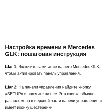
Настройка времени в Mercedes
GLK: пошаговая инструкция
Шаг 1:
Включите зажигание вашего Mercedes GLK,
чтобы активировать панель управления.
Шаг 2:
На панели управления найдите кнопку
«SETUP» и нажмите на нее. Эта кнопка обычно
расположена в верхней части панели управления и
имеет иконку шестеренки.