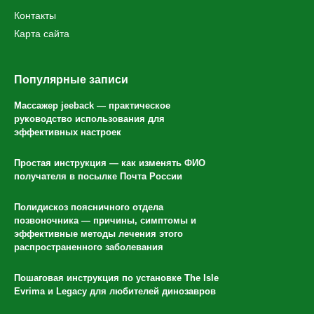
Контакты
Карта сайта
Популярные записи
Массажер jeeback — практическое
руководство использования для
эффективных настроек
Простая инструкция — как изменять ФИО
получателя в посылке Почта России
Полидискоз поясничного отдела
позвоночника — причины, симптомы и
эффективные методы лечения этого
распространенного заболевания
Пошаговая инструкция по установке The Isle
Evrima и Legacy для любителей динозавров