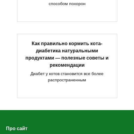
способом похорон
Как правильно кормить кота-
диабетика натуральными
продуктами — полезные советы и
рекомендации
Диабет у котов становится все более
распространенным
Про сайт