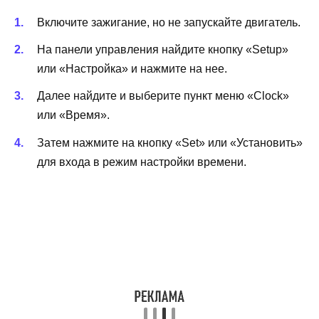
Включите зажигание, но не запускайте двигатель.
На панели управления найдите кнопку «Setup»
или «Настройка» и нажмите на нее.
Далее найдите и выберите пункт меню «Clock»
или «Время».
Затем нажмите на кнопку «Set» или «Установить»
для входа в режим настройки времени.