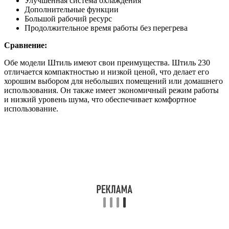
Улучшенная система охлаждения
Дополнительные функции
Большой рабочий ресурс
Продолжительное время работы без перегрева
Сравнение:
Обе модели Штиль имеют свои преимущества. Штиль 230
отличается компактностью и низкой ценой, что делает его
хорошим выбором для небольших помещений или домашнего
использования. Он также имеет экономичный режим работы
и низкий уровень шума, что обеспечивает комфортное
использование.