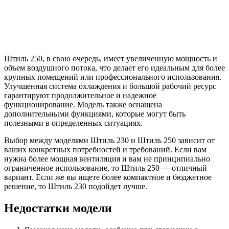
Штиль 250, в свою очередь, имеет увеличенную мощность и
объем воздушного потока, что делает его идеальным для более
крупных помещений или профессионального использования.
Улучшенная система охлаждения и большой рабочий ресурс
гарантируют продолжительное и надежное
функционирование. Модель также оснащена
дополнительными функциями, которые могут быть
полезными в определенных ситуациях.
Выбор между моделями Штиль 230 и Штиль 250 зависит от
ваших конкретных потребностей и требований. Если вам
нужна более мощная вентиляция и вам не принципиально
ограниченное использование, то Штиль 250 — отличный
вариант. Если же вы ищете более компактное и бюджетное
решение, то Штиль 230 подойдет лучше.
Недостатки модели