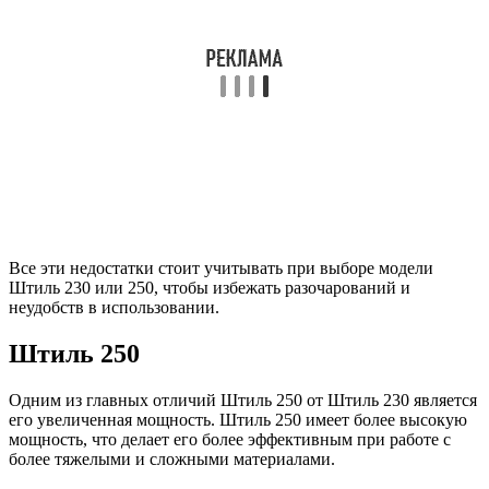
Все эти недостатки стоит учитывать при выборе модели
Штиль 230 или 250, чтобы избежать разочарований и
неудобств в использовании.
Штиль 250
Одним из главных отличий Штиль 250 от Штиль 230 является
его увеличенная мощность. Штиль 250 имеет более высокую
мощность, что делает его более эффективным при работе с
более тяжелыми и сложными материалами.