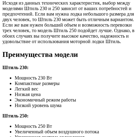
Исходя из данных технических характеристик, выбор между
моделями Штиль 230 и 250 зависит от ваших потребностей и
предпочтений. Если вам нужна лодка небольшого размера для
двух человек, то Штиль 230 может быть отличным вариантом.
Если же вам нужен больший объем и возможность перевозки
трех человек, то модель Штиль 250 подойдет лучше. Однако, в
обоих случаях вы получите высокое качество, надежность и
удовольствие от использования моторной лодки Штиль.
Преимущества модели
Штиль 230:
Мощность 230 Вт
Компактные размеры
Легкий вес
Низкая цена
Экономичный режим работы
Низкий уровень шума
Штиль 250:
Мощность 250 Вт
Увеличенный объем воздушного потока