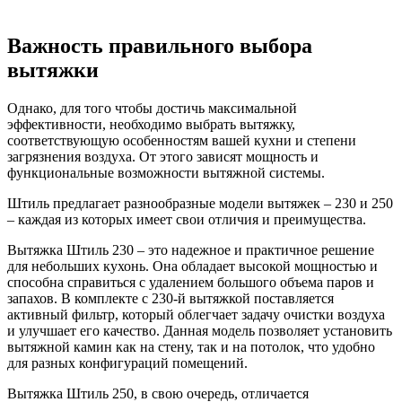
Важность правильного выбора
вытяжки
Однако, для того чтобы достичь максимальной
эффективности, необходимо выбрать вытяжку,
соответствующую особенностям вашей кухни и степени
загрязнения воздуха. От этого зависят мощность и
функциональные возможности вытяжной системы.
Штиль предлагает разнообразные модели вытяжек – 230 и 250
– каждая из которых имеет свои отличия и преимущества.
Вытяжка Штиль 230 – это надежное и практичное решение
для небольших кухонь. Она обладает высокой мощностью и
способна справиться с удалением большого объема паров и
запахов. В комплекте с 230-й вытяжкой поставляется
активный фильтр, который облегчает задачу очистки воздуха
и улучшает его качество. Данная модель позволяет установить
вытяжной камин как на стену, так и на потолок, что удобно
для разных конфигураций помещений.
Вытяжка Штиль 250, в свою очередь, отличается