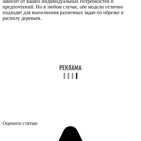
зависит от ваших индивидуальных потребностей и
предпочтений. Но в любом случае, обе модели отлично
подходят для выполнения различных задач по обрезке и
распилу деревьев.
Оцените статью