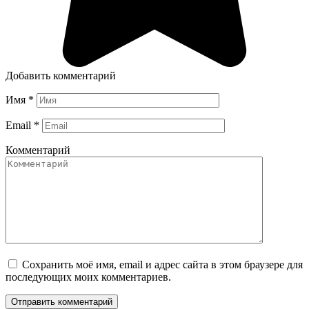
Добавить комментарий
Имя
*
Email
*
Комментарий
Сохранить моё имя, email и адрес сайта в этом браузере для
последующих моих комментариев.