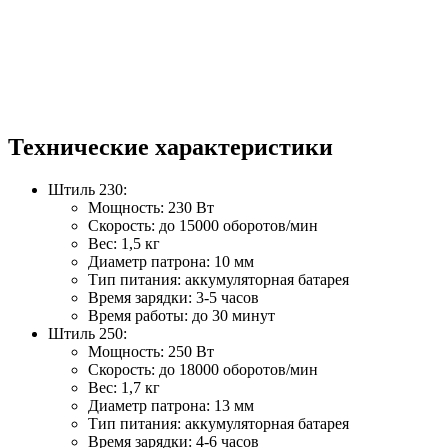
Технические характеристики
Штиль 230:
Мощность: 230 Вт
Скорость: до 15000 оборотов/мин
Вес: 1,5 кг
Диаметр патрона: 10 мм
Тип питания: аккумуляторная батарея
Время зарядки: 3-5 часов
Время работы: до 30 минут
Штиль 250:
Мощность: 250 Вт
Скорость: до 18000 оборотов/мин
Вес: 1,7 кг
Диаметр патрона: 13 мм
Тип питания: аккумуляторная батарея
Время зарядки: 4-6 часов