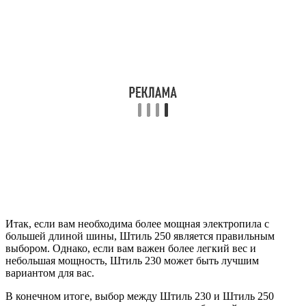
Итак, если вам необходима более мощная электропила с
большей длиной шины, Штиль 250 является правильным
выбором. Однако, если вам важен более легкий вес и
небольшая мощность, Штиль 230 может быть лучшим
вариантом для вас.
В конечном итоге, выбор между Штиль 230 и Штиль 250