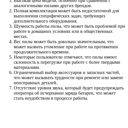
Высокая цена модели, особенно при сравнении с
аналогичными пилами других брендов.
Полная комплектация может быть недостаточной для
выполнения специфических задач, требующих
дополнительного оборудования.
Шумность работы пилы, что может быть проблемой при
работе в домашних условиях или в общественных
местах.
Вес пилы может быть довольно значительным, что
может вызвать утомление при работе на протяжении
продолжительного времени.
Некоторые пользователи отмечают, что пилы имеют
склонность к перегрузке при работе с более твердыми
материалами.
Ограниченный выбор аксессуаров и запасных частей,
что может вызывать трудности при ремонте или замене
неисправных деталей.
Отсутствие уровня звука, который будет предупреждать
оператора об исчерпании заряда батареи, что может
стать неудобством в процессе работы.