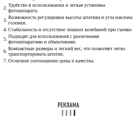
Удобство в использовании и легкая установка
2.
фотоаппарата.
Возможность регулировки высоты штатива и угла наклона
3.
головки.
4.
Стабильность и отсутствие лишних колебаний при съемке.
Подходят для использования с различными
5.
фотоаппаратами и объективами.
Компактные размеры и легкий вес, что позволяет легко
6.
транспортировать штатив.
7.
Отличное соотношение цены и качества.