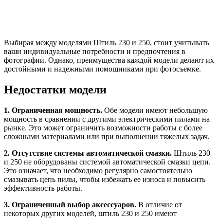
Выбирая между моделями Штиль 230 и 250, стоит учитывать
ваши индивидуальные потребности и предпочтения в
фотографии. Однако, преимущества каждой модели делают их
достойными и надежными помощниками при фотосъемке.
Недостатки модели
1. Ограниченная мощность.
Обе модели имеют небольшую
мощность в сравнении с другими электрическими пилами на
рынке. Это может ограничить возможности работы с более
сложными материалами или при выполнении тяжелых задач.
2. Отсутствие системы автоматической смазки.
Штиль 230
и 250 не оборудованы системой автоматической смазки цепи.
Это означает, что необходимо регулярно самостоятельно
смазывать цепь пилы, чтобы избежать ее износа и повысить
эффективность работы.
3. Ограниченный выбор аксессуаров.
В отличие от
некоторых других моделей, штиль 230 и 250 имеют