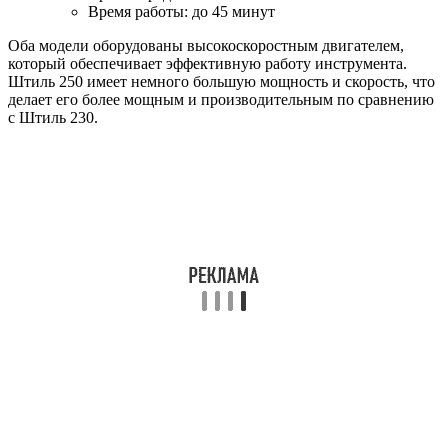
Время работы: до 45 минут
Оба модели оборудованы высокоскоростным двигателем,
который обеспечивает эффективную работу инструмента.
Штиль 250 имеет немного большую мощность и скорость, что
делает его более мощным и производительным по сравнению
с Штиль 230.