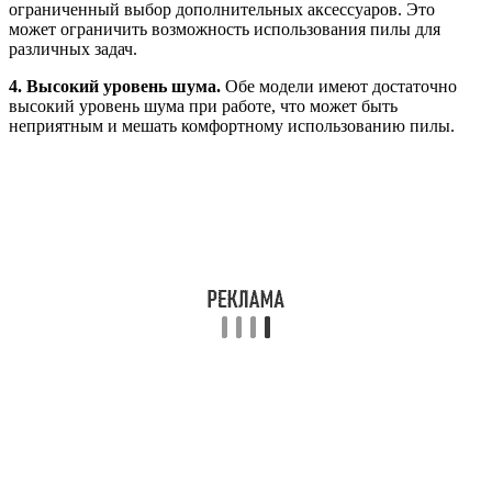
ограниченный выбор дополнительных аксессуаров. Это
может ограничить возможность использования пилы для
различных задач.
4. Высокий уровень шума.
Обе модели имеют достаточно
высокий уровень шума при работе, что может быть
неприятным и мешать комфортному использованию пилы.