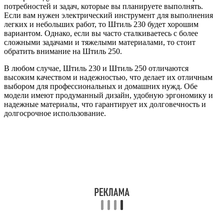
потребностей и задач, которые вы планируете выполнять.
Если вам нужен электрический инструмент для выполнения
легких и небольших работ, то Штиль 230 будет хорошим
вариантом. Однако, если вы часто сталкиваетесь с более
сложными задачами и тяжелыми материалами, то стоит
обратить внимание на Штиль 250.
В любом случае, Штиль 230 и Штиль 250 отличаются
высоким качеством и надежностью, что делает их отличным
выбором для профессиональных и домашних нужд. Обе
модели имеют продуманный дизайн, удобную эргономику и
надежные материалы, что гарантирует их долговечность и
долгосрочное использование.