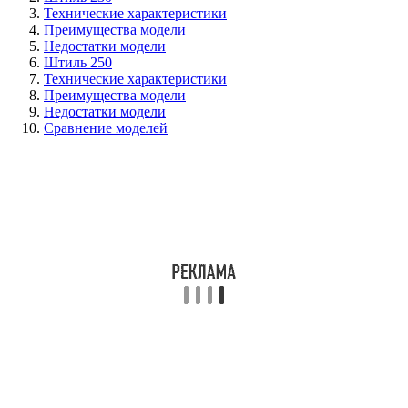
Технические характеристики
Преимущества модели
Недостатки модели
Штиль 250
Технические характеристики
Преимущества модели
Недостатки модели
Сравнение моделей