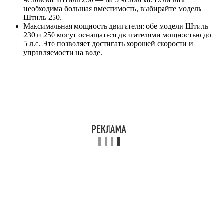
необходима большая вместимость, выбирайте модель
Штиль 250.
Максимальная мощность двигателя: обе модели Штиль
230 и 250 могут оснащаться двигателями мощностью до
5 л.с. Это позволяет достигать хорошей скорости и
управляемости на воде.