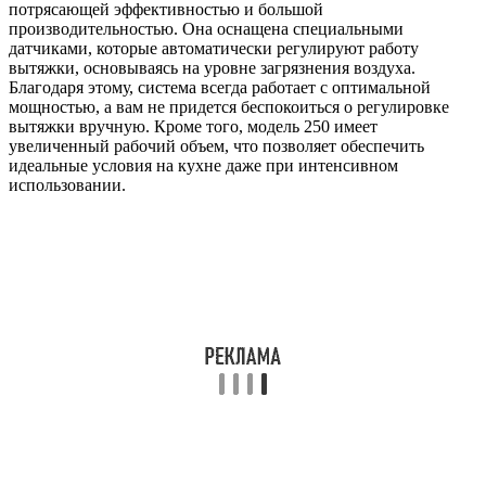
потрясающей эффективностью и большой
производительностью. Она оснащена специальными
датчиками, которые автоматически регулируют работу
вытяжки, основываясь на уровне загрязнения воздуха.
Благодаря этому, система всегда работает с оптимальной
мощностью, а вам не придется беспокоиться о регулировке
вытяжки вручную. Кроме того, модель 250 имеет
увеличенный рабочий объем, что позволяет обеспечить
идеальные условия на кухне даже при интенсивном
использовании.