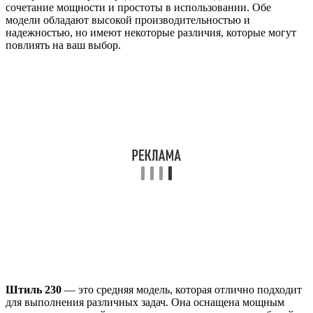
сочетание мощности и простоты в использовании. Обе
модели обладают высокой производительностью и
надежностью, но имеют некоторые различия, которые могут
повлиять на ваш выбор.
Штиль 230
— это средняя модель, которая отлично подходит
для выполнения различных задач. Она оснащена мощным