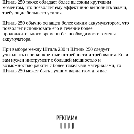
Штиль 250 также обладает более высоким крутящим
моментом, что позволяет ему эффективно выполнять задачи,
требующие большего усилия.
Штиль 250 обычно оснащен более емким аккумулятором, что
позволяет использовать его в течение более
продолжительного времени без необходимости замены
аккумулятора.
При выборе между Штиль 230 и Штиль 250 следует
учитывать свои конкретные потребности и требования. Если
вам нужен инструмент с большей мощностью и
возможностью работы с более тяжелыми материалами, то
Штиль 250 может быть лучшим вариантом для вас.