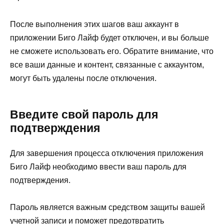
После выполнения этих шагов ваш аккаунт в
приложении Биго Лайф будет отключен, и вы больше
не сможете использовать его. Обратите внимание, что
все ваши данные и контент, связанные с аккаунтом,
могут быть удалены после отключения.
Введите свой пароль для
подтверждения
Для завершения процесса отключения приложения
Биго Лайф необходимо ввести ваш пароль для
подтверждения.
Пароль является важным средством защиты вашей
учетной записи и поможет предотвратить