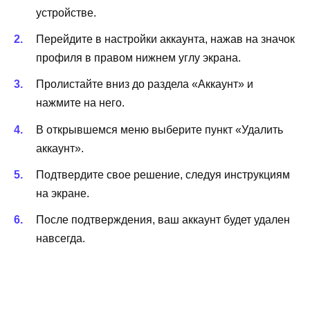
устройстве.
Перейдите в настройки аккаунта, нажав на значок
профиля в правом нижнем углу экрана.
Пролистайте вниз до раздела «Аккаунт» и
нажмите на него.
В открывшемся меню выберите пункт «Удалить
аккаунт».
Подтвердите свое решение, следуя инструкциям
на экране.
После подтверждения, ваш аккаунт будет удален
навсегда.