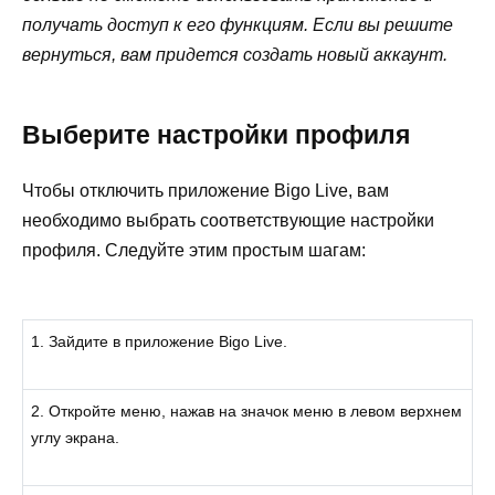
получать доступ к его функциям. Если вы решите
вернуться, вам придется создать новый аккаунт.
Выберите настройки профиля
Чтобы отключить приложение Bigo Live, вам
необходимо выбрать соответствующие настройки
профиля. Следуйте этим простым шагам:
1. Зайдите в приложение Bigo Live.
2. Откройте меню, нажав на значок меню в левом верхнем
углу экрана.