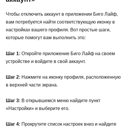
Чтобы отключить аккаунт в приложении Биго Лайф,
вам потребуется найти соответствующую иконку в
настройках вашего профиля. Вот простые шаги,
которые помогут вам выполнить это:
Шаг 1:
Откройте приложение Биго Лайф на своем
устройстве и войдите в свой аккаунт.
Шаг 2:
Нажмите на иконку профиля, расположенную
в верхней части экрана.
Шаг 3:
В открывшемся меню найдите пункт
«Настройки» и выберите его.
Шаг 4:
Прокрутите список настроек вниз и найдите