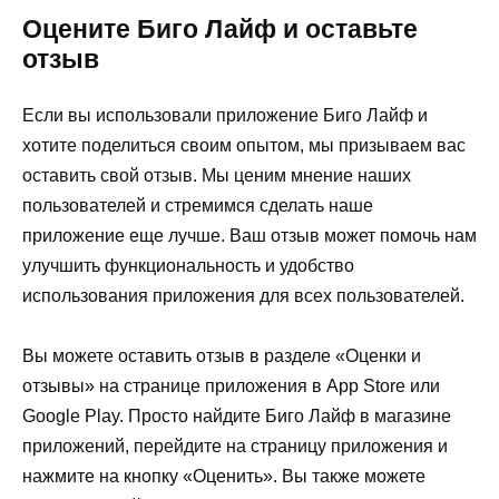
Оцените Биго Лайф и оставьте
отзыв
Если вы использовали приложение Биго Лайф и
хотите поделиться своим опытом, мы призываем вас
оставить свой отзыв. Мы ценим мнение наших
пользователей и стремимся сделать наше
приложение еще лучше. Ваш отзыв может помочь нам
улучшить функциональность и удобство
использования приложения для всех пользователей.
Вы можете оставить отзыв в разделе «Оценки и
отзывы» на странице приложения в App Store или
Google Play. Просто найдите Биго Лайф в магазине
приложений, перейдите на страницу приложения и
нажмите на кнопку «Оценить». Вы также можете