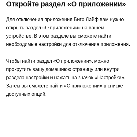
Откройте раздел «О приложении»
Для отключения приложения Биго Лайф вам нужно
открыть раздел «О приложении» на вашем
устройстве. В этом разделе вы сможете найти
необходимые настройки для отключения приложения.
Чтобы найти раздел «О приложении», можно
прокрутить вашу домашнюю страницу или внутри
раздела настройки и нажать на значок «Настройки».
Затем вы сможете найти «О приложении» в списке
доступных опций.