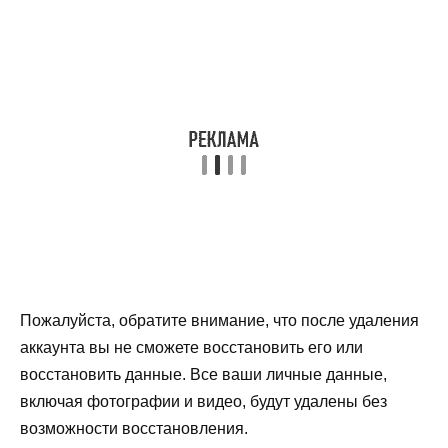
Пожалуйста, обратите внимание, что после удаления
аккаунта вы не сможете восстановить его или
восстановить данные. Все ваши личные данные,
включая фотографии и видео, будут удалены без
возможности восстановления.