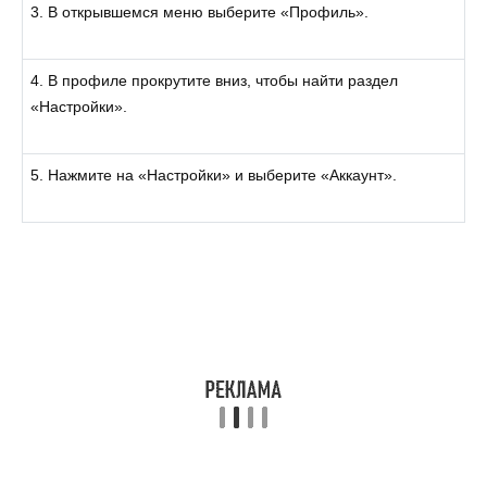
3. В открывшемся меню выберите «Профиль».
4. В профиле прокрутите вниз, чтобы найти раздел
«Настройки».
5. Нажмите на «Настройки» и выберите «Аккаунт».