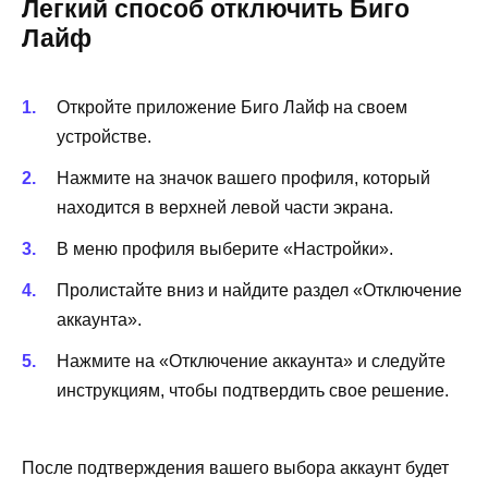
Легкий способ отключить Биго
Лайф
Откройте приложение Биго Лайф на своем
устройстве.
Нажмите на значок вашего профиля, который
находится в верхней левой части экрана.
В меню профиля выберите «Настройки».
Пролистайте вниз и найдите раздел «Отключение
аккаунта».
Нажмите на «Отключение аккаунта» и следуйте
инструкциям, чтобы подтвердить свое решение.
После подтверждения вашего выбора аккаунт будет