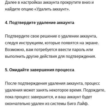
Далее в настройках аккаунта прокрутите вниз и
найдите опцию «Удалить аккаунт».
4. Подтвердите удаление аккаунта
Подтвердите свое решение о удалении аккаунта,
следуя инструкциям, которые появятся на экране.
Возможно, вам потребуется ввести пароль или
выполнить другие действия для подтверждения.
5. Ожидайте завершения процесса
После подтверждения удаления аккаунта, процесс
удаления может занять некоторое время. Подождите,
пока процесс завершится, и ваш аккаунт будет
окончательно удален из системы Биго Лайф.