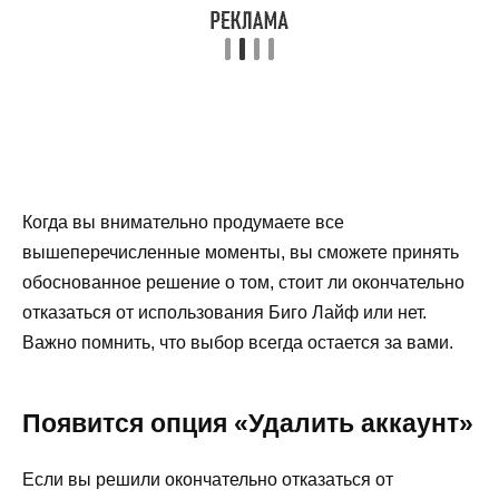
Когда вы внимательно продумаете все
вышеперечисленные моменты, вы сможете принять
обоснованное решение о том, стоит ли окончательно
отказаться от использования Биго Лайф или нет.
Важно помнить, что выбор всегда остается за вами.
Появится опция «Удалить аккаунт»
Если вы решили окончательно отказаться от