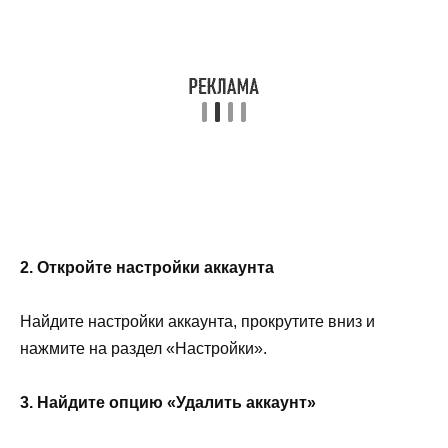
2. Откройте настройки аккаунта
Найдите настройки аккаунта, прокрутите вниз и
нажмите на раздел «Настройки».
3. Найдите опцию «Удалить аккаунт»