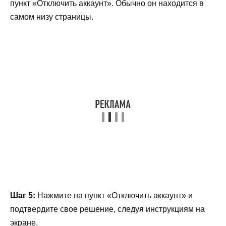
пункт «Отключить аккаунт». Обычно он находится в
самом низу страницы.
Шаг 5:
Нажмите на пункт «Отключить аккаунт» и
подтвердите свое решение, следуя инструкциям на
экране.