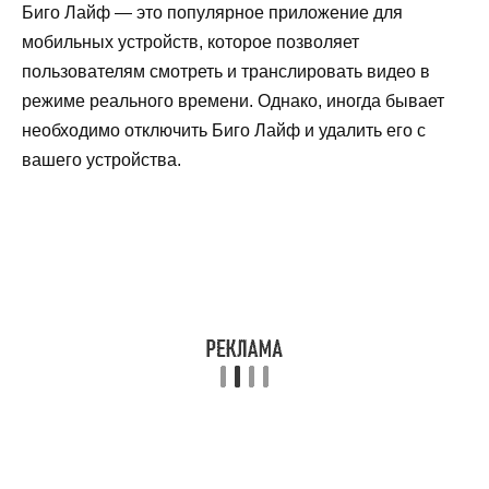
Биго Лайф — это популярное приложение для
мобильных устройств, которое позволяет
пользователям смотреть и транслировать видео в
режиме реального времени. Однако, иногда бывает
необходимо отключить Биго Лайф и удалить его с
вашего устройства.