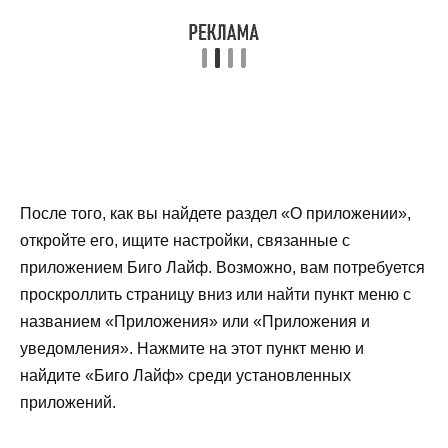
После того, как вы найдете раздел «О приложении»,
откройте его, ищите настройки, связанные с
приложением Биго Лайф. Возможно, вам потребуется
проскроллить страницу вниз или найти пункт меню с
названием «Приложения» или «Приложения и
уведомления». Нажмите на этот пункт меню и
найдите «Биго Лайф» среди установленных
приложений.