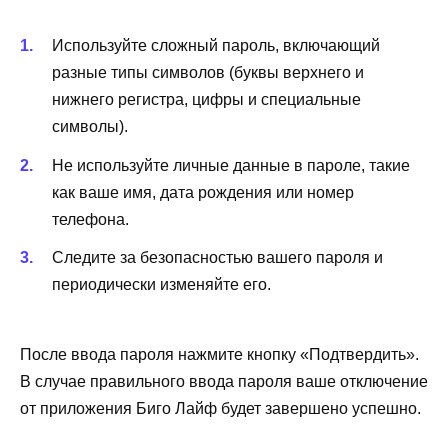
Используйте сложный пароль, включающий
разные типы символов (буквы верхнего и
нижнего регистра, цифры и специальные
символы).
Не используйте личные данные в пароле, такие
как ваше имя, дата рождения или номер
телефона.
Следите за безопасностью вашего пароля и
периодически изменяйте его.
После ввода пароля нажмите кнопку «Подтвердить».
В случае правильного ввода пароля ваше отключение
от приложения Биго Лайф будет завершено успешно.