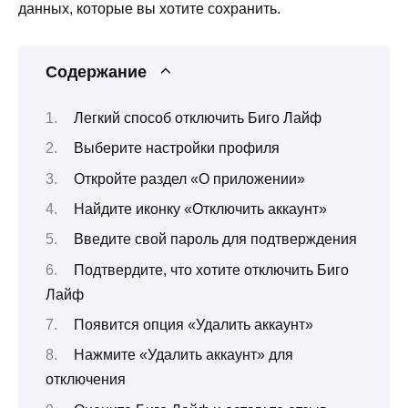
данных, которые вы хотите сохранить.
Содержание
Легкий способ отключить Биго Лайф
Выберите настройки профиля
Откройте раздел «О приложении»
Найдите иконку «Отключить аккаунт»
Введите свой пароль для подтверждения
Подтвердите, что хотите отключить Биго
Лайф
Появится опция «Удалить аккаунт»
Нажмите «Удалить аккаунт» для
отключения