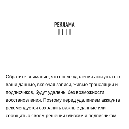
Обратите внимание, что после удаления аккаунта все
ваши данные, включая записи, живые трансляции и
подписчиков, будут удалены без возможности
восстановления. Поэтому перед удалением аккаунта
рекомендуется сохранить важные данные или
сообщить о своем решении близким и подписчикам.