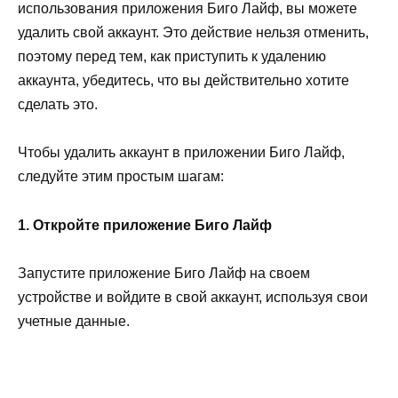
использования приложения Биго Лайф, вы можете
удалить свой аккаунт. Это действие нельзя отменить,
поэтому перед тем, как приступить к удалению
аккаунта, убедитесь, что вы действительно хотите
сделать это.
Чтобы удалить аккаунт в приложении Биго Лайф,
следуйте этим простым шагам:
1. Откройте приложение Биго Лайф
Запустите приложение Биго Лайф на своем
устройстве и войдите в свой аккаунт, используя свои
учетные данные.