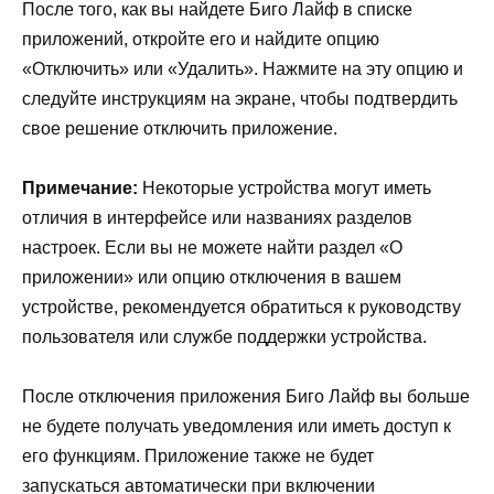
После того, как вы найдете Биго Лайф в списке
приложений, откройте его и найдите опцию
«Отключить» или «Удалить». Нажмите на эту опцию и
следуйте инструкциям на экране, чтобы подтвердить
свое решение отключить приложение.
Примечание:
Некоторые устройства могут иметь
отличия в интерфейсе или названиях разделов
настроек. Если вы не можете найти раздел «О
приложении» или опцию отключения в вашем
устройстве, рекомендуется обратиться к руководству
пользователя или службе поддержки устройства.
После отключения приложения Биго Лайф вы больше
не будете получать уведомления или иметь доступ к
его функциям. Приложение также не будет
запускаться автоматически при включении