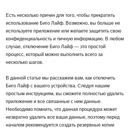
Есть несколько причин для того, чтобы прекратить
использование Биго Лайф. Возможно, вы больше не
используете приложение или желаете защитить свою
конфиденциальность и личную информацию. В любом
случае, отключение Биго Лайф — это простой
процесс, который можно выполнить всего за
несколько шагов.
В данной статье мы расскажем вам, как отключить
Биго Лайф с вашего устройства. Следуя нашим
простым инструкциям, вы сможете полностью удалить
приложение и все связанные с ним данные.
Необходимо помнить, что данная процедура может
незвратно удалить все ваши данные, поэтому перед
началом рекомендуется создать резервные копии