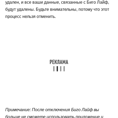
удален, и все ваши данные, связанные с Биго Лайф,
будут удалены. Будьте внимательны, потому что этот
процесс нельзя отменить.
Примечание: После отключения Биго Лайф вы
больше не сможете использовать приложение и