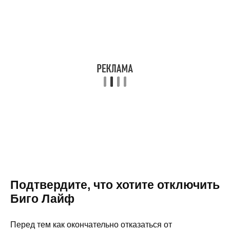
Подтвердите, что хотите отключить
Биго Лайф
Перед тем как окончательно отказаться от