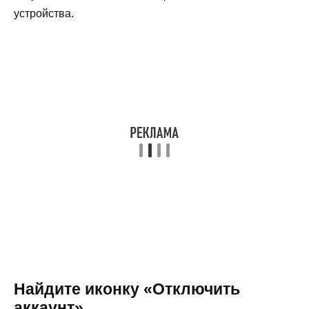
устройства.
Найдите иконку «Отключить
аккаунт»