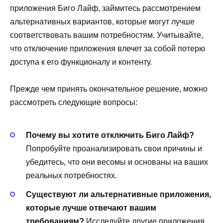
приложения Биго Лайф, займитесь рассмотрением
альтернативных вариантов, которые могут лучше
соответствовать вашим потребностям. Учитывайте,
что отключение приложения влечет за собой потерю
доступа к его функционалу и контенту.
Прежде чем принять окончательное решение, можно
рассмотреть следующие вопросы:
Почему вы хотите отключить Биго Лайф?
Попробуйте проанализировать свои причины и
убедитесь, что они весомы и основаны на ваших
реальных потребностях.
Существуют ли альтернативные приложения,
которые лучше отвечают вашим
требованиям?
Исследуйте другие приложения,