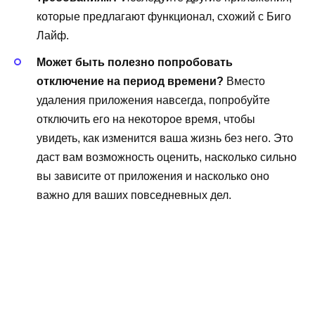
которые предлагают функционал, схожий с Биго
Лайф.
Может быть полезно попробовать
отключение на период времени?
Вместо
удаления приложения навсегда, попробуйте
отключить его на некоторое время, чтобы
увидеть, как изменится ваша жизнь без него. Это
даст вам возможность оценить, насколько сильно
вы зависите от приложения и насколько оно
важно для ваших повседневных дел.