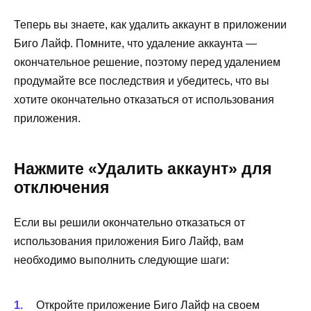
Теперь вы знаете, как удалить аккаунт в приложении
Биго Лайф. Помните, что удаление аккаунта —
окончательное решение, поэтому перед удалением
продумайте все последствия и убедитесь, что вы
хотите окончательно отказаться от использования
приложения.
Нажмите «Удалить аккаунт» для
отключения
Если вы решили окончательно отказаться от
использования приложения Биго Лайф, вам
необходимо выполнить следующие шаги:
Откройте приложение Биго Лайф на своем