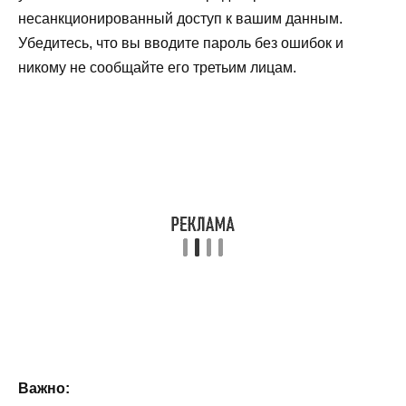
несанкционированный доступ к вашим данным.
Убедитесь, что вы вводите пароль без ошибок и
никому не сообщайте его третьим лицам.
Важно: