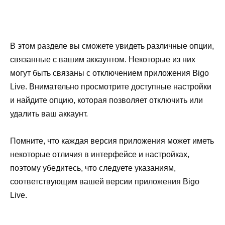
В этом разделе вы сможете увидеть различные опции,
связанные с вашим аккаунтом. Некоторые из них
могут быть связаны с отключением приложения Bigo
Live. Внимательно просмотрите доступные настройки
и найдите опцию, которая позволяет отключить или
удалить ваш аккаунт.
Помните, что каждая версия приложения может иметь
некоторые отличия в интерфейсе и настройках,
поэтому убедитесь, что следуете указаниям,
соответствующим вашей версии приложения Bigo
Live.