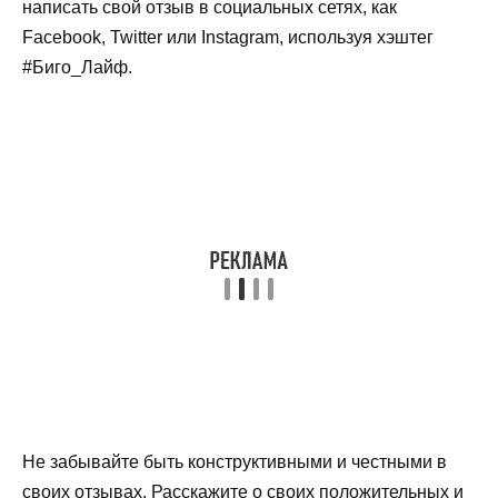
написать свой отзыв в социальных сетях, как
Facebook, Twitter или Instagram, используя хэштег
#Биго_Лайф.
Не забывайте быть конструктивными и честными в
своих отзывах. Расскажите о своих положительных и