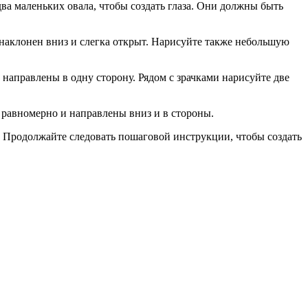
ва маленьких овала, чтобы создать глаза. Они должны быть
 наклонен вниз и слегка открыт. Нарисуйте также небольшую
направлены в одну сторону. Рядом с зрачками нарисуйте две
 равномерно и направлены вниз и в стороны.
г. Продолжайте следовать пошаговой инструкции, чтобы создать