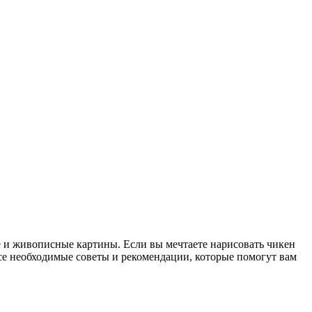
ые и живописные картины. Если вы мечтаете нарисовать чикен
се необходимые советы и рекомендации, которые помогут вам