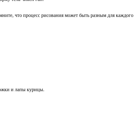
мните, что процесс рисования может быть разным для каждого
ножки и лапы курицы.