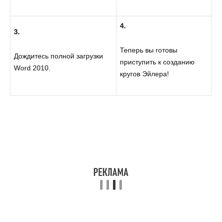
4.
3.
Теперь вы готовы
Дождитесь полной загрузки
приступить к созданию
Word 2010.
кругов Эйлера!