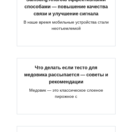
способами — повышение качества
связи и улучшение сигнала
В наше время мобильные устройства стали
неотъемлемой
Что делать если тесто для
медовика рассыпается — советы и
рекомендации
Медовик — это классическое слоеное
пирожное с