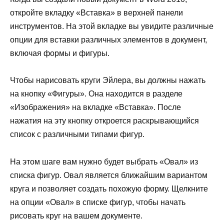
откройте вкладку «Вставка» в верхней панели
инструментов. На этой вкладке вы увидите различные
опции для вставки различных элементов в документ,
включая формы и фигуры.
Чтобы нарисовать круги Эйлера, вы должны нажать
на кнопку «Фигуры». Она находится в разделе
«Изображения» на вкладке «Вставка». После
нажатия на эту кнопку откроется раскрывающийся
список с различными типами фигур.
На этом шаге вам нужно будет выбрать «Овал» из
списка фигур. Овал является ближайшим вариантом
круга и позволяет создать похожую форму. Щелкните
на опции «Овал» в списке фигур, чтобы начать
рисовать круг на вашем документе.