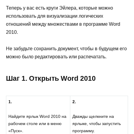
Теперь у вас есть круги Эйлера, которые можно
использовать для визуализации логических
отношений между множествами в программе Word
2010.
Не забудьте сохранить документ, чтобы в будущем его
можно было редактировать или распечатать.
Шаг 1. Открыть Word 2010
1.
2.
Найдите ярлык Word 2010 на
Дважды щелкните на
рабочем столе или в меню
ярлыке, чтобы запустить
«Пуск».
программу.