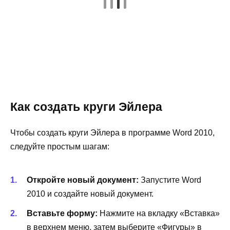
Как создать круги Эйлера
Чтобы создать круги Эйлера в программе Word 2010,
следуйте простым шагам:
Откройте новый документ:
Запустите Word
2010 и создайте новый документ.
Вставьте форму:
Нажмите на вкладку «Вставка»
в верхнем меню, затем выберите «Фигуры» в