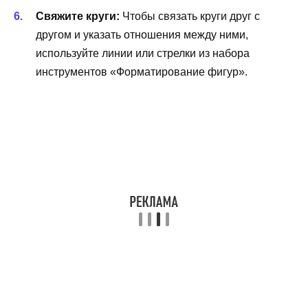
Свяжите круги:
Чтобы связать круги друг с
другом и указать отношения между ними,
используйте линии или стрелки из набора
инструментов «Форматирование фигур».