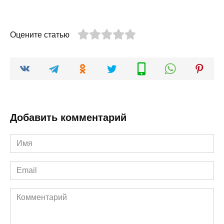
Оцените статью
Добавить комментарий
Имя
*
Email
*
Комментарий