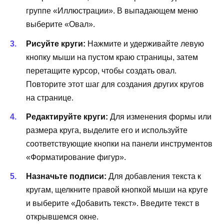
группе «Иллюстрации». В выпадающем меню
выберите «Овал».
Рисуйте круги:
Нажмите и удерживайте левую
кнопку мыши на пустом краю страницы, затем
перетащите курсор, чтобы создать овал.
Повторите этот шаг для создания других кругов
на странице.
Редактируйте круги:
Для изменения формы или
размера круга, выделите его и используйте
соответствующие кнопки на панели инструментов
«Форматирование фигур».
Назначьте подписи:
Для добавления текста к
кругам, щелкните правой кнопкой мыши на круге
и выберите «Добавить текст». Введите текст в
открывшемся окне.