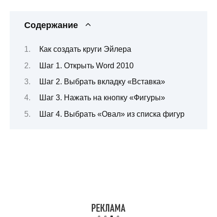
Содержание
Как создать круги Эйлера
Шаг 1. Открыть Word 2010
Шаг 2. Выбрать вкладку «Вставка»
Шаг 3. Нажать на кнопку «Фигуры»
Шаг 4. Выбрать «Овал» из списка фигур