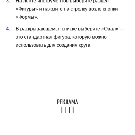
На ленте инструментов выберите раздел
«Фигуры» и нажмите на стрелку возле кнопки
«Формы».
В раскрывающемся списке выберите «Овал» —
это стандартная фигура, которую можно
использовать для создания круга.