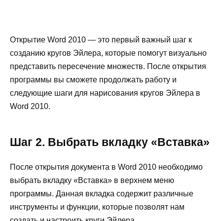
Открытие Word 2010 — это первый важный шаг к
созданию кругов Эйлера, которые помогут визуально
представить пересечение множеств. После открытия
программы вы сможете продолжать работу и
следующие шаги для нарисования кругов Эйлера в
Word 2010.
Шаг 2. Выбрать вкладку «Вставка»
После открытия документа в Word 2010 необходимо
выбрать вкладку «Вставка» в верхнем меню
программы. Данная вкладка содержит различные
инструменты и функции, которые позволят нам
создать и настроить круги Эйлера.