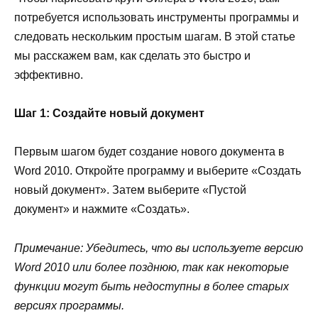
потребуется использовать инструменты программы и
следовать нескольким простым шагам. В этой статье
мы расскажем вам, как сделать это быстро и
эффективно.
Шаг 1: Создайте новый документ
Первым шагом будет создание нового документа в
Word 2010. Откройте программу и выберите «Создать
новый документ». Затем выберите «Пустой
документ» и нажмите «Создать».
Примечание: Убедитесь, что вы используете версию
Word 2010 или более позднюю, так как некоторые
функции могут быть недоступны в более старых
версиях программы.