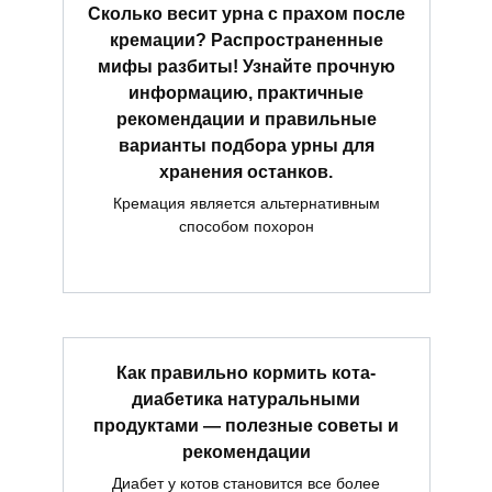
Сколько весит урна с прахом после
кремации? Распространенные
мифы разбиты! Узнайте прочную
информацию, практичные
рекомендации и правильные
варианты подбора урны для
хранения останков.
Кремация является альтернативным
способом похорон
Как правильно кормить кота-
диабетика натуральными
продуктами — полезные советы и
рекомендации
Диабет у котов становится все более