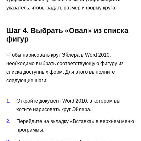
указатель, чтобы задать размер и форму круга.
Шаг 4. Выбрать «Овал» из списка
фигур
Чтобы нарисовать круг Эйлера в Word 2010,
необходимо выбрать соответствующую фигуру из
списка доступных форм. Для этого выполните
следующие шаги:
Откройте документ Word 2010, в котором вы
хотите нарисовать круг Эйлера.
Перейдите на вкладку «Вставка» в верхнем меню
программы.