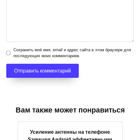
Сохранить моё имя, email и адрес сайта в этом браузере для
последующих моих комментариев.
Вам также может понравиться
Усиление антенны на телефоне
Samsung Android эффективными