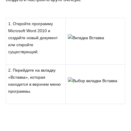
1. Откройте программу
Microsoft Word 2010 и
создайте новый документ
или откройте
существующий.
2. Перейдите на вкладку
«Вставка», которая
находится в верхнем меню
программы.