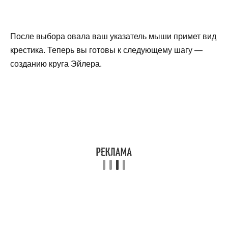
После выбора овала ваш указатель мыши примет вид
крестика. Теперь вы готовы к следующему шагу —
созданию круга Эйлера.