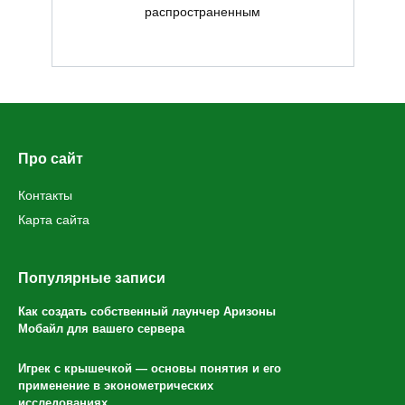
распространенным
Про сайт
Контакты
Карта сайта
Популярные записи
Как создать собственный лаунчер Аризоны
Мобайл для вашего сервера
Игрек с крышечкой — основы понятия и его
применение в эконометрических
исследованиях