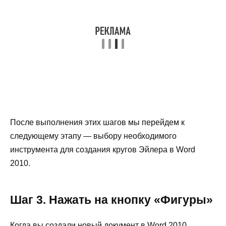
После выполнения этих шагов мы перейдем к
следующему этапу — выбору необходимого
инструмента для создания кругов Эйлера в Word
2010.
Шаг 3. Нажать на кнопку «Фигуры»
Когда вы создали новый документ в Word 2010,