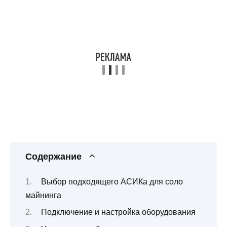
Содержание
Выбор подходящего АСИКа для соло
майнинга
Подключение и настройка оборудования