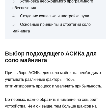
Установка необходимого программного
обеспечения
Создание кошелька и настройка пула
Основные принципы и стратегии соло
майнинга
Выбор подходящего АСИКа для
соло майнинга
При выборе АСИКа для соло майнинга необходимо
учитывать различные факторы, чтобы
оптимизировать процесс и увеличить прибыльность.
Во-первых, важно обратить внимание на хешрейт
устройства. Чем он выше, тем больше шансов на