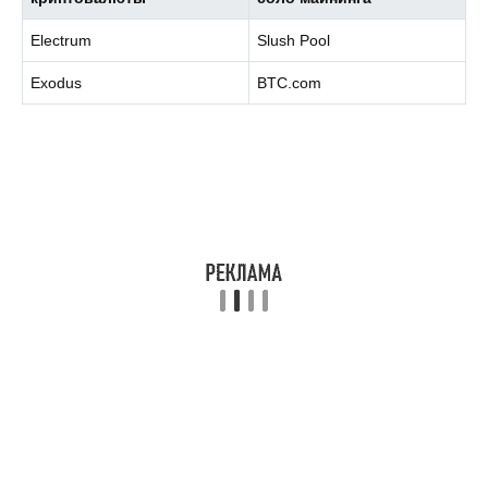
Electrum
Slush Pool
Exodus
BTC.com