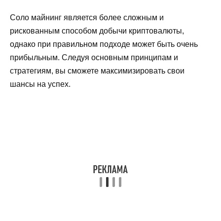
Соло майнинг является более сложным и
рискованным способом добычи криптовалюты,
однако при правильном подходе может быть очень
прибыльным. Следуя основным принципам и
стратегиям, вы сможете максимизировать свои
шансы на успех.