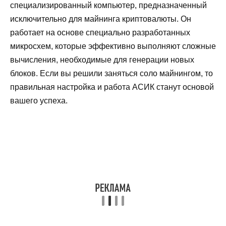
специализированный компьютер, предназначенный
исключительно для майнинга криптовалюты. Он
работает на основе специально разработанных
микросхем, которые эффективно выполняют сложные
вычисления, необходимые для генерации новых
блоков. Если вы решили заняться соло майнингом, то
правильная настройка и работа АСИК станут основой
вашего успеха.