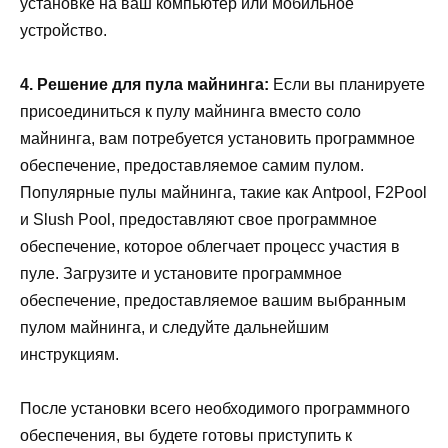
установке на ваш компьютер или мобильное
устройство.
4. Решение для пула майнинга:
Если вы планируете
присоединиться к пулу майнинга вместо соло
майнинга, вам потребуется установить программное
обеспечение, предоставляемое самим пулом.
Популярные пулы майнинга, такие как Antpool, F2Pool
и Slush Pool, предоставляют свое программное
обеспечение, которое облегчает процесс участия в
пуле. Загрузите и установите программное
обеспечение, предоставляемое вашим выбранным
пулом майнинга, и следуйте дальнейшим
инструкциям.
После установки всего необходимого программного
обеспечения, вы будете готовы приступить к