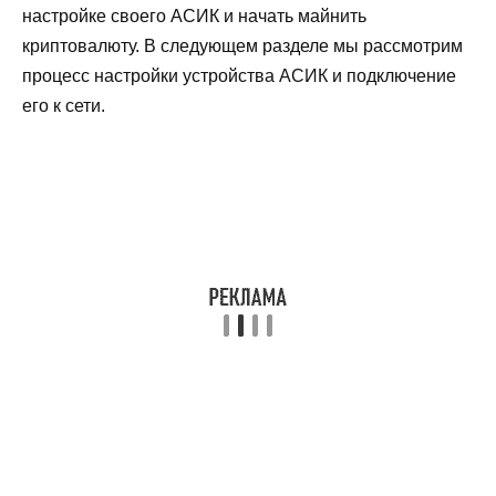
настройке своего АСИК и начать майнить
криптовалюту. В следующем разделе мы рассмотрим
процесс настройки устройства АСИК и подключение
его к сети.