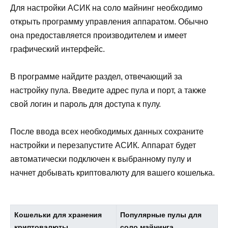
Для настройки АСИК на соло майнинг необходимо
открыть программу управления аппаратом. Обычно
она предоставляется производителем и имеет
графический интерфейс.
В программе найдите раздел, отвечающий за
настройку пула. Введите адрес пула и порт, а также
свой логин и пароль для доступа к пулу.
После ввода всех необходимых данных сохраните
настройки и перезапустите АСИК. Аппарат будет
автоматически подключен к выбранному пулу и
начнет добывать криптовалюту для вашего кошелька.
Кошельки для хранения
Популярные пулы для
криптовалюты
соло майнинга