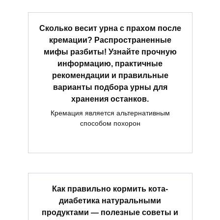
Сколько весит урна с прахом после
кремации? Распространенные
мифы разбиты! Узнайте прочную
информацию, практичные
рекомендации и правильные
варианты подбора урны для
хранения останков.
Кремация является альтернативным
способом похорон
Как правильно кормить кота-
диабетика натуральными
продуктами — полезные советы и