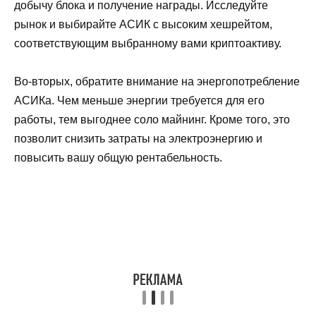
добычу блока и получение награды. Исследуйте
рынок и выбирайте АСИК с высоким хешрейтом,
соответствующим выбранному вами криптоактиву.
Во-вторых, обратите внимание на энергопотребление
АСИКа. Чем меньше энергии требуется для его
работы, тем выгоднее соло майнинг. Кроме того, это
позволит снизить затраты на электроэнергию и
повысить вашу общую рентабельность.