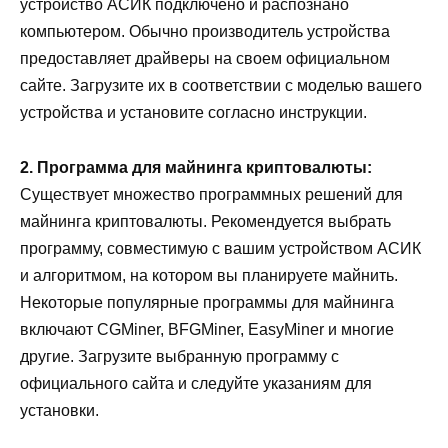
устройство АСИК подключено и распознано
компьютером. Обычно производитель устройства
предоставляет драйверы на своем официальном
сайте. Загрузите их в соответствии с моделью вашего
устройства и установите согласно инструкции.
2. Программа для майнинга криптовалюты:
Существует множество программных решений для
майнинга криптовалюты. Рекомендуется выбрать
программу, совместимую с вашим устройством АСИК
и алгоритмом, на котором вы планируете майнить.
Некоторые популярные программы для майнинга
включают CGMiner, BFGMiner, EasyMiner и многие
другие. Загрузите выбранную программу с
официального сайта и следуйте указаниям для
установки.