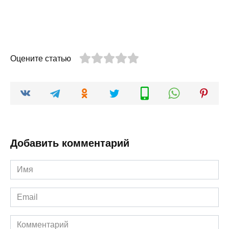
Оцените статью
Добавить комментарий
Имя
*
Email
*
Комментарий