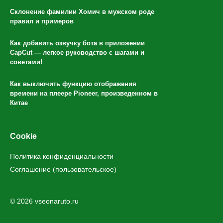
Склонение фамилии Хомич в мужском роде
правил и примеров
Как добавить озвучку бота в приложении
CapCut — легкое руководство с шагами и
советами!
Как выключить функцию отображения
времени на плеере Pioneer, произведенном в
Китае
Cookie
Политика конфиденциальности
Соглашение (пользовательское)
© 2026 vseonaruto.ru