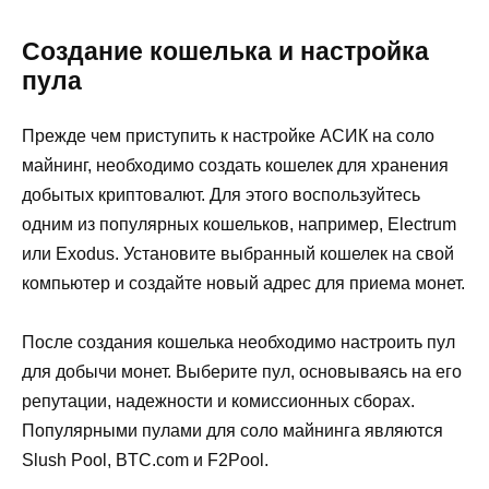
Создание кошелька и настройка
пула
Прежде чем приступить к настройке АСИК на соло
майнинг, необходимо создать кошелек для хранения
добытых криптовалют. Для этого воспользуйтесь
одним из популярных кошельков, например, Electrum
или Exodus. Установите выбранный кошелек на свой
компьютер и создайте новый адрес для приема монет.
После создания кошелька необходимо настроить пул
для добычи монет. Выберите пул, основываясь на его
репутации, надежности и комиссионных сборах.
Популярными пулами для соло майнинга являются
Slush Pool, BTC.com и F2Pool.