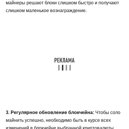
майнеры решают блоки слишком быстро и получают
слишком маленькое вознаграждение.
3. Регулярное обновление блокчейна:
Чтобы соло
майнить успешно, необходимо быть в курсе всех
изменений в блокчейне выбранной криптовалюты.