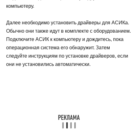
компьютеру.
Далее необходимо установить драйверы для АСИКа.
Обычно они также идут в комплекте с оборудованием.
Подключите АСИК к компьютеру и дождитесь, пока
операционная система его обнаружит. Затем
следуйте инструкциям по установке драйверов, если
они не установились автоматически.