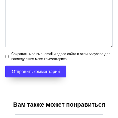
Сохранить моё имя, email и адрес сайта в этом браузере для
последующих моих комментариев.
Вам также может понравиться