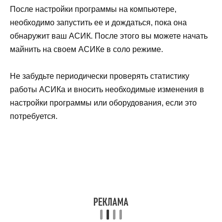
После настройки программы на компьютере,
необходимо запустить ее и дождаться, пока она
обнаружит ваш АСИК. После этого вы можете начать
майнить на своем АСИКе в соло режиме.
Не забудьте периодически проверять статистику
работы АСИКа и вносить необходимые изменения в
настройки программы или оборудования, если это
потребуется.