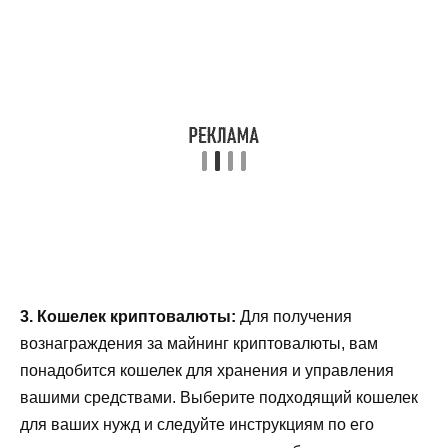
3. Кошелек криптовалюты:
Для получения
вознаграждения за майнинг криптовалюты, вам
понадобится кошелек для хранения и управления
вашими средствами. Выберите подходящий кошелек
для ваших нужд и следуйте инструкциям по его