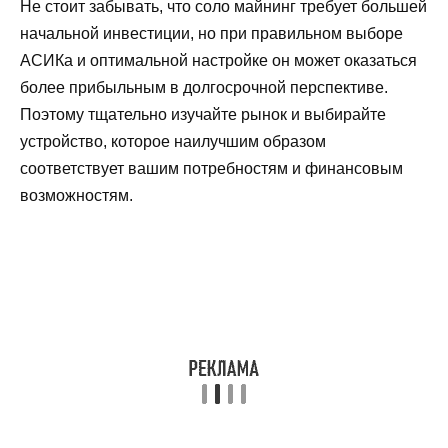
Не стоит забывать, что соло майнинг требует большей
начальной инвестиции, но при правильном выборе
АСИКа и оптимальной настройке он может оказаться
более прибыльным в долгосрочной перспективе.
Поэтому тщательно изучайте рынок и выбирайте
устройство, которое наилучшим образом
соответствует вашим потребностям и финансовым
возможностям.