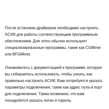
После установки драйверов необходимо настроить
АСИК для работы соответствующим программным
обеспечением. Для этого обычно используют
специализированные программы, такие как CGMiner
или BFGMiner.
Ознакомьтесь с документацией к программе, которую
вы собираетесь использовать, чтобы узнать, как
правильно настроить АСИК. Вам потребуется указать
параметры подключения, такие как адрес пула и порт
для подключения. Также возможно, что вам
понадобится указать логин и пароль.