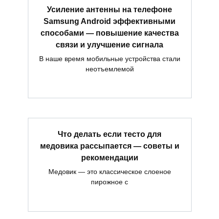
Усиление антенны на телефоне
Samsung Android эффективными
способами — повышение качества
связи и улучшение сигнала
В наше время мобильные устройства стали
неотъемлемой
Что делать если тесто для
медовика рассыпается — советы и
рекомендации
Медовик — это классическое слоеное
пирожное с