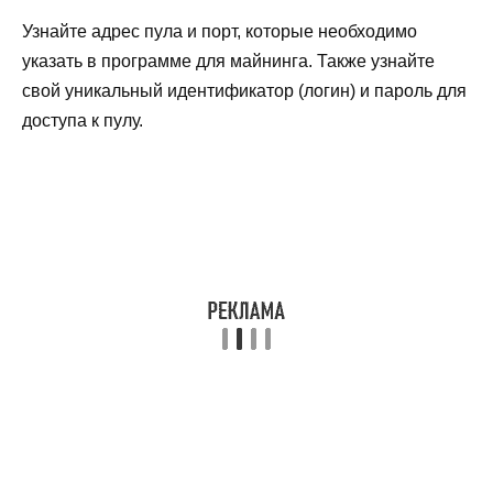
Узнайте адрес пула и порт, которые необходимо
указать в программе для майнинга. Также узнайте
свой уникальный идентификатор (логин) и пароль для
доступа к пулу.