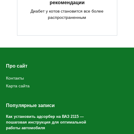
рекомендации
Диабет у котов становится все более
распространенным
Про сайт
Контакты
Карта сайта
Популярные записи
Как установить адсорбер на ВАЗ 2115 —
пошаговая инструкция для оптимальной
работы автомобиля