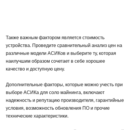
Также важным фактором является стоимость
устройства. Проведите сравнительный анализ цен на
различные модели АСИКов и выберите ту, которая
наилучшим образом сочетает в себе хорошее
качество и доступную цену.
Дополнительные факторы, которые можно учесть при
выборе АСИКа для соло майнинга, включают
надежность и репутацию производителя, гарантийные
условия, возможность обновления ПО и прочие
технические характеристики.