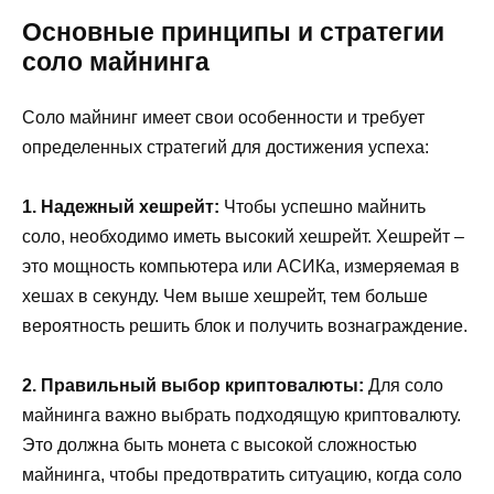
Основные принципы и стратегии
соло майнинга
Соло майнинг имеет свои особенности и требует
определенных стратегий для достижения успеха:
1. Надежный хешрейт:
Чтобы успешно майнить
соло, необходимо иметь высокий хешрейт. Хешрейт –
это мощность компьютера или АСИКа, измеряемая в
хешах в секунду. Чем выше хешрейт, тем больше
вероятность решить блок и получить вознаграждение.
2. Правильный выбор криптовалюты:
Для соло
майнинга важно выбрать подходящую криптовалюту.
Это должна быть монета с высокой сложностью
майнинга, чтобы предотвратить ситуацию, когда соло