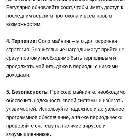
Регулярно обновляйте софт, чтобы иметь доступ к
последним версиям протокола и всем новым
возможностям.
4. Терпение:
Соло майнинг – это долгосрочная
стратегия. Значительные награды могут прийти не
сразу, поэтому необходимо быть терпеливым и
продолжать майнить даже в периоды с низкими
доходами.
5. Безопасность:
При соло майнинге, необходимо
обеспечить надежность своей системы и избегать
уязвимостей. Используйте надежное и актуальное
программное обеспечение, а также периодически
проверяйте систему на наличие вирусов и
злоумышленников.