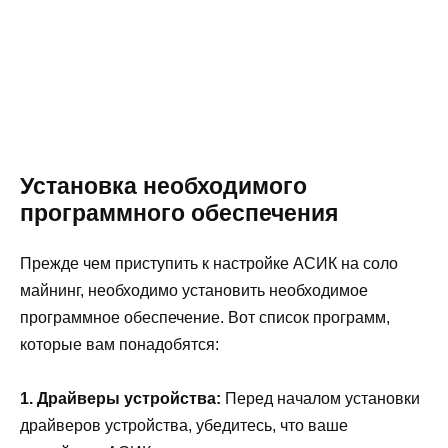
Установка необходимого
программного обеспечения
Прежде чем приступить к настройке АСИК на соло
майнинг, необходимо установить необходимое
программное обеспечение. Вот список программ,
которые вам понадобятся:
1. Драйверы устройства:
Перед началом установки
драйверов устройства, убедитесь, что ваше