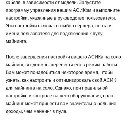
кабеля, в зависимости от модели. Запустите
программу управления вашим АСИКом и выполните
настройки, указанные в руководстве пользователя.
Эти настройки включают выбор сервера, порта и
имени пользователя для подключения к пулу
майнинга.
После завершения настройки вашего АСИКа на соло
майнинг, вы должны перевести его в режим работы.
Вам может понадобиться некоторое время, чтобы
узнать, как настроить и оптимизировать свой АСИК
для майнинга на соло. Однако, при правильной
настройке и контроле вашего оборудования, соло
майнинг может принести вам значительно большие
доходы, чем майнинг в пуле.