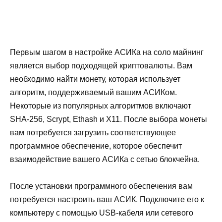
Первым шагом в настройке АСИКа на соло майнинг
является выбор подходящей криптовалюты. Вам
необходимо найти монету, которая использует
алгоритм, поддерживаемый вашим АСИКом.
Некоторые из популярных алгоритмов включают
SHA-256, Scrypt, Ethash и X11. После выбора монеты
вам потребуется загрузить соответствующее
программное обеспечение, которое обеспечит
взаимодействие вашего АСИКа с сетью блокчейна.
После установки программного обеспечения вам
потребуется настроить ваш АСИК. Подключите его к
компьютеру с помощью USB-кабеля или сетевого