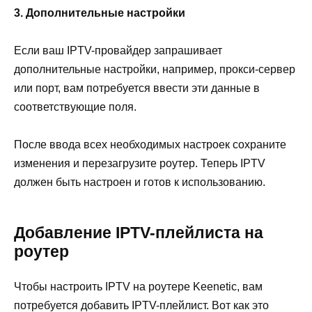
3. Дополнительные настройки
Если ваш IPTV-провайдер запрашивает
дополнительные настройки, например, прокси-сервер
или порт, вам потребуется ввести эти данные в
соответствующие поля.
После ввода всех необходимых настроек сохраните
изменения и перезагрузите роутер. Теперь IPTV
должен быть настроен и готов к использованию.
Добавление IPTV-плейлиста на
роутер
Чтобы настроить IPTV на роутере Keenetic, вам
потребуется добавить IPTV-плейлист. Вот как это