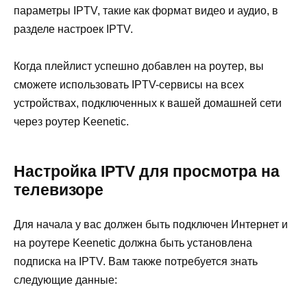
параметры IPTV, такие как формат видео и аудио, в
разделе настроек IPTV.
Когда плейлист успешно добавлен на роутер, вы
сможете использовать IPTV-сервисы на всех
устройствах, подключенных к вашей домашней сети
через роутер Keenetic.
Настройка IPTV для просмотра на
телевизоре
Для начала у вас должен быть подключен Интернет и
на роутере Keenetic должна быть установлена
подписка на IPTV. Вам также потребуется знать
следующие данные: