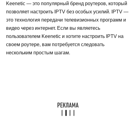
Keenetic — это популярный бренд роутеров, который
позволяет настроить IPTV без особых усилий. IPTV —
это технология передачи телевизионных программ и
видео через интернет. Если вы являетесь
пользователем Keenetic и хотите настроить IPTV на
своем роутере, вам потребуется следовать
нескольким простым шагам.