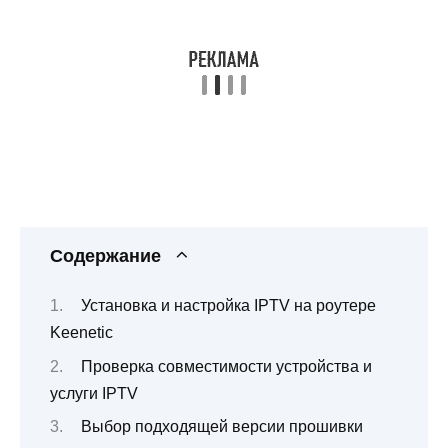
Содержание
Установка и настройка IPTV на роутере
Keenetic
Проверка совместимости устройства и
услуги IPTV
Выбор подходящей версии прошивки