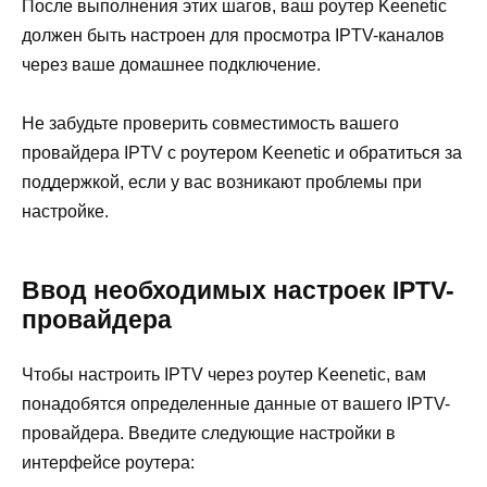
После выполнения этих шагов, ваш роутер Keenetic
должен быть настроен для просмотра IPTV-каналов
через ваше домашнее подключение.
Не забудьте проверить совместимость вашего
провайдера IPTV с роутером Keenetic и обратиться за
поддержкой, если у вас возникают проблемы при
настройке.
Ввод необходимых настроек IPTV-
провайдера
Чтобы настроить IPTV через роутер Keenetic, вам
понадобятся определенные данные от вашего IPTV-
провайдера. Введите следующие настройки в
интерфейсе роутера: