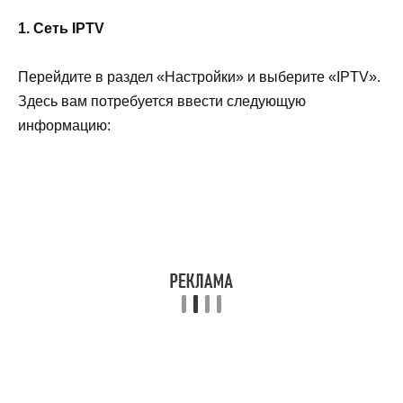
1. Сеть IPTV
Перейдите в раздел «Настройки» и выберите «IPTV».
Здесь вам потребуется ввести следующую
информацию: