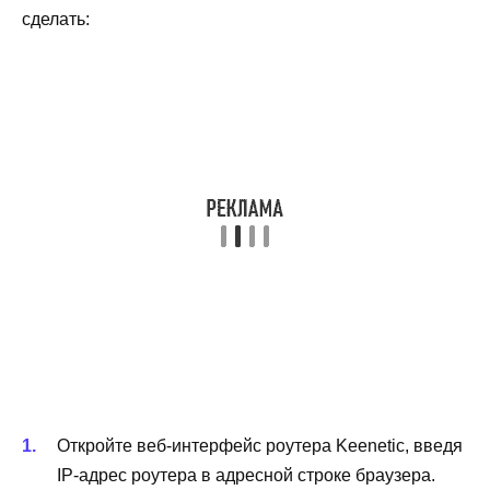
сделать:
Откройте веб-интерфейс роутера Keenetic, введя
IP-адрес роутера в адресной строке браузера.