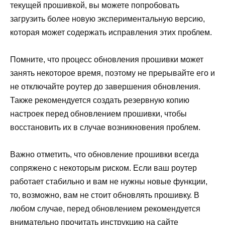
текущей прошивкой, вы можете попробовать
загрузить более новую экспериментальную версию,
которая может содержать исправления этих проблем.
Помните, что процесс обновления прошивки может
занять некоторое время, поэтому не прерывайте его и
не отключайте роутер до завершения обновления.
Также рекомендуется создать резервную копию
настроек перед обновлением прошивки, чтобы
восстановить их в случае возникновения проблем.
Важно отметить, что обновление прошивки всегда
сопряжено с некоторым риском. Если ваш роутер
работает стабильно и вам не нужны новые функции,
то, возможно, вам не стоит обновлять прошивку. В
любом случае, перед обновлением рекомендуется
внимательно прочитать инструкцию на сайте