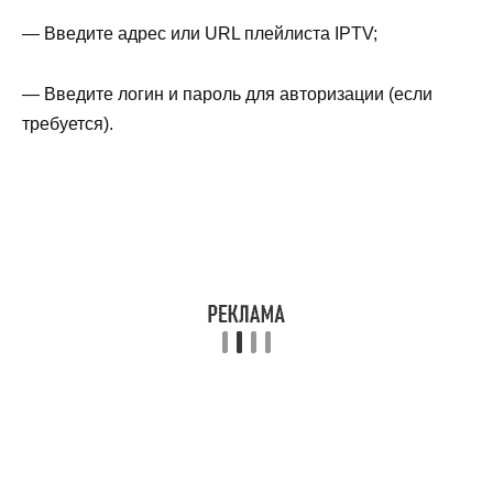
— Введите адрес или URL плейлиста IPTV;
— Введите логин и пароль для авторизации (если
требуется).