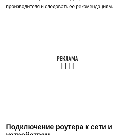
производителя и следовать ее рекомендациям.
Подключение роутера к сети и