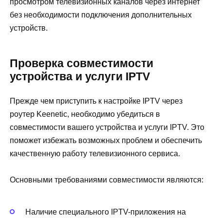
просмотром телевизионных каналов через интернет
без необходимости подключения дополнительных
устройств.
Проверка совместимости
устройства и услуги IPTV
Прежде чем приступить к настройке IPTV через
роутер Keenetic, необходимо убедиться в
совместимости вашего устройства и услуги IPTV. Это
поможет избежать возможных проблем и обеспечить
качественную работу телевизионного сервиса.
Основными требованиями совместимости являются:
Наличие специального IPTV-приложения на