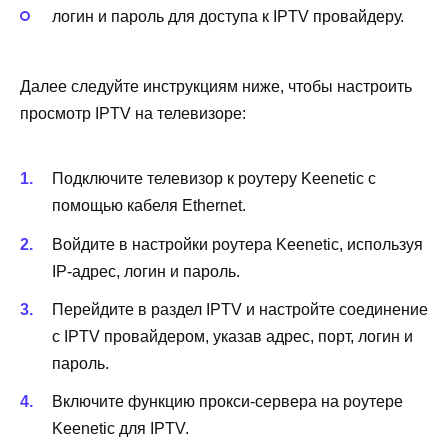
логин и пароль для доступа к IPTV провайдеру.
Далее следуйте инструкциям ниже, чтобы настроить
просмотр IPTV на телевизоре:
Подключите телевизор к роутеру Keenetic с
помощью кабеля Ethernet.
Войдите в настройки роутера Keenetic, используя
IP-адрес, логин и пароль.
Перейдите в раздел IPTV и настройте соединение
с IPTV провайдером, указав адрес, порт, логин и
пароль.
Включите функцию прокси-сервера на роутере
Keenetic для IPTV.