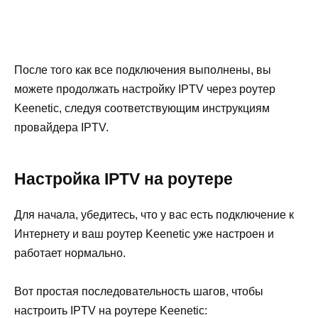
После того как все подключения выполнены, вы
можете продолжать настройку IPTV через роутер
Keenetic, следуя соответствующим инструкциям
провайдера IPTV.
Настройка IPTV на роутере
Для начала, убедитесь, что у вас есть подключение к
Интернету и ваш роутер Keenetic уже настроен и
работает нормально.
Вот простая последовательность шагов, чтобы
настроить IPTV на роутере Keenetic: