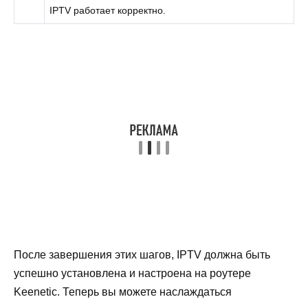
IPTV работает корректно.
После завершения этих шагов, IPTV должна быть
успешно установлена и настроена на роутере
Keenetic. Теперь вы можете наслаждаться