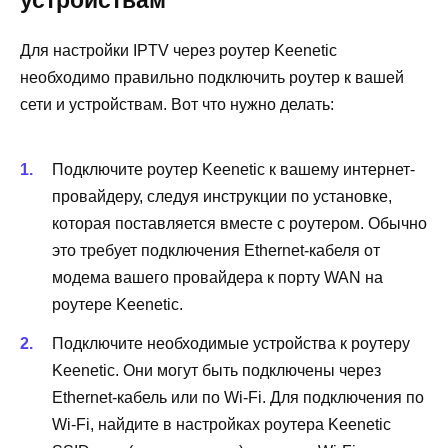
устройствам
Для настройки IPTV через роутер Keenetic
необходимо правильно подключить роутер к вашей
сети и устройствам. Вот что нужно делать:
Подключите роутер Keenetic к вашему интернет-
провайдеру, следуя инструкции по установке,
которая поставляется вместе с роутером. Обычно
это требует подключения Ethernet-кабеля от
модема вашего провайдера к порту WAN на
роутере Keenetic.
Подключите необходимые устройства к роутеру
Keenetic. Они могут быть подключены через
Ethernet-кабель или по Wi-Fi. Для подключения по
Wi-Fi, найдите в настройках роутера Keenetic