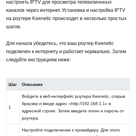
настроить IPTV для просмотра телевизионных
каналов через интернет. Установка и настройка IPTV
на роутере Keenetic происходит в несколько простых
шагов.
Для начала убедитесь, что ваш роутер Keenetic
подключен к интернету и работает нормально. Затем
следуйте инструкциям ниже:
Шаг
Описание
Войдите в веб-интерфейс роутера Keenetic, открыв
браузер и вводя адрес «http://192.168.1.1» в
1
адресной строке. Затем введите логин и пароль от
роутера.
Настройте подключение к провайдеру. Для этого