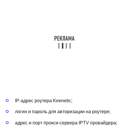
IP-адрес роутера Keenetic;
логин и пароль для авторизации на роутере;
адрес и порт прокси-сервера IPTV провайдера;