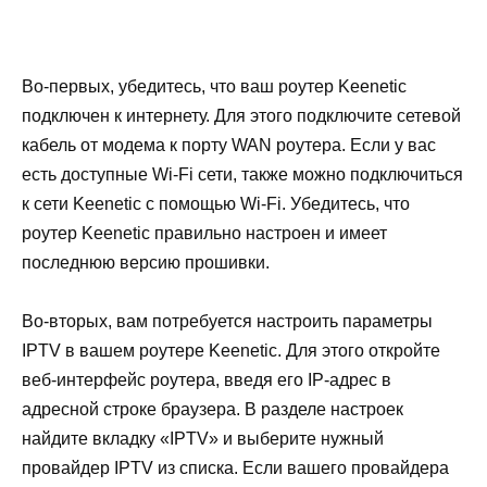
Во-первых, убедитесь, что ваш роутер Keenetic
подключен к интернету. Для этого подключите сетевой
кабель от модема к порту WAN роутера. Если у вас
есть доступные Wi-Fi сети, также можно подключиться
к сети Keenetic с помощью Wi-Fi. Убедитесь, что
роутер Keenetic правильно настроен и имеет
последнюю версию прошивки.
Во-вторых, вам потребуется настроить параметры
IPTV в вашем роутере Keenetic. Для этого откройте
веб-интерфейс роутера, введя его IP-адрес в
адресной строке браузера. В разделе настроек
найдите вкладку «IPTV» и выберите нужный
провайдер IPTV из списка. Если вашего провайдера