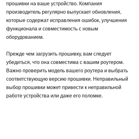
прошивки на ваше устройство. Компания
производитель регулярно выпускает обновления,
которые содержат исправления ошибок, улучшения
функционала и совместимость с новым
оборудованием.
Прежде чем загрузить прошивку, вам следует
убедиться, что она совместима с вашим роутером.
Важно проверить модель вашего роутера и выбрать
соответствующую версию прошивки. Неправильный
выбор прошивки может привести к неправильной
работе устройства или даже его поломке.