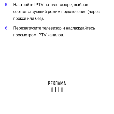
Настройте IPTV на телевизоре, выбрав
соответствующий режим подключения (через
прокси или без).
Перезагрузите телевизор и наслаждайтесь
просмотром IPTV каналов.