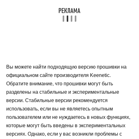
Вы можете найти подходящую версию прошивки на
официальном сайте производителя Keenetic.
Обратите внимание, что прошивки могут быть
разделены на стабильные и экспериментальные
версии. Стабильные версии рекомендуется
использовать, если вы не являетесь опытным
пользователем или не нуждаетесь в новых функциях,
которые могут быть введены в экспериментальных
версиях. Однако, если у вас возникли проблемы с