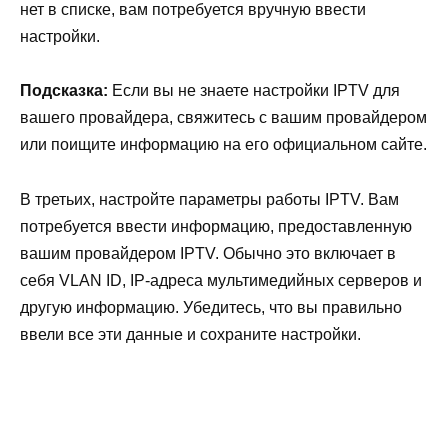
нет в списке, вам потребуется вручную ввести
настройки.
Подсказка:
Если вы не знаете настройки IPTV для
вашего провайдера, свяжитесь с вашим провайдером
или поищите информацию на его официальном сайте.
В третьих, настройте параметры работы IPTV. Вам
потребуется ввести информацию, предоставленную
вашим провайдером IPTV. Обычно это включает в
себя VLAN ID, IP-адреса мультимедийных серверов и
другую информацию. Убедитесь, что вы правильно
ввели все эти данные и сохраните настройки.