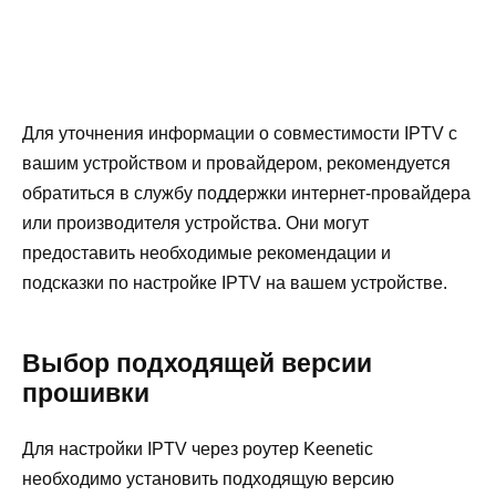
Для уточнения информации о совместимости IPTV с
вашим устройством и провайдером, рекомендуется
обратиться в службу поддержки интернет-провайдера
или производителя устройства. Они могут
предоставить необходимые рекомендации и
подсказки по настройке IPTV на вашем устройстве.
Выбор подходящей версии
прошивки
Для настройки IPTV через роутер Keenetic
необходимо установить подходящую версию