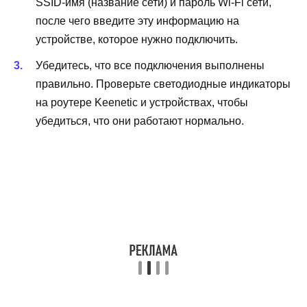
SSID-имя (название сети) и пароль Wi-Fi сети,
после чего введите эту информацию на
устройстве, которое нужно подключить.
Убедитесь, что все подключения выполнены
правильно. Проверьте светодиодные индикаторы
на роутере Keenetic и устройствах, чтобы
убедиться, что они работают нормально.