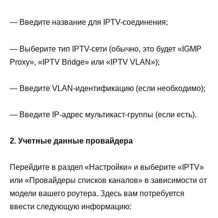
— Введите название для IPTV-соединения;
— Выберите тип IPTV-сети (обычно, это будет «IGMP
Proxy», «IPTV Bridge» или «IPTV VLAN»);
— Введите VLAN-идентификацию (если необходимо);
— Введите IP-адрес мультикаст-группы (если есть).
2. Учетные данные провайдера
Перейдите в раздел «Настройки» и выберите «IPTV»
или «Провайдеры списков каналов» в зависимости от
модели вашего роутера. Здесь вам потребуется
ввести следующую информацию: