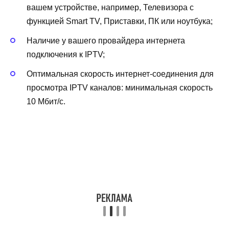
вашем устройстве, например, Телевизора с
функцией Smart TV, Приставки, ПК или ноутбука;
Наличие у вашего провайдера интернета
подключения к IPTV;
Оптимальная скорость интернет-соединения для
просмотра IPTV каналов: минимальная скорость
10 Мбит/с.