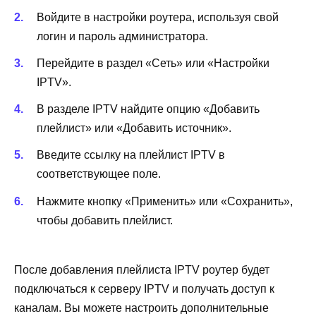
Войдите в настройки роутера, используя свой
логин и пароль администратора.
Перейдите в раздел «Сеть» или «Настройки
IPTV».
В разделе IPTV найдите опцию «Добавить
плейлист» или «Добавить источник».
Введите ссылку на плейлист IPTV в
соответствующее поле.
Нажмите кнопку «Применить» или «Сохранить»,
чтобы добавить плейлист.
После добавления плейлиста IPTV роутер будет
подключаться к серверу IPTV и получать доступ к
каналам. Вы можете настроить дополнительные