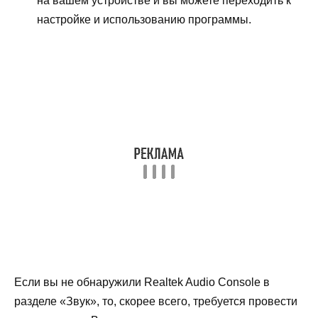
на вашем устройстве и вы можете переходить к
настройке и использованию программы.
Если вы не обнаружили Realtek Audio Console в
разделе «Звук», то, скорее всего, требуется провести