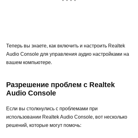
Теперь вы знаете, как включить и настроить Realtek
Audio Console для управления аудио настройками на
вашем компьютере.
Разрешение проблем с Realtek
Audio Console
Если вы столкнулись с проблемами при
использовании Realtek Audio Console, вот несколько
решений, которые могут помочь: