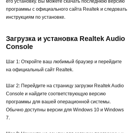
его установку. Вы можете скачать последнюю версию
программы с официального сайта Realtek и следовать
инструкциям по установке.
Загрузка и установка Realtek Audio
Console
Шаг 1: Откройте ваш любимый браузер и перейдите
на официальный сайт Realtek.
Шаг 2: Перейдите на страницу загрузки Realtek Audio
Console и найдите соответствующую версию
программы для вашей операционной системы.
Обычно доступны версии для Windows 10 и Windows
7.