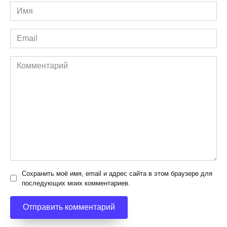
Имя
*
Email
*
Комментарий
Сохранить моё имя, email и адрес сайта в этом браузере для
последующих моих комментариев.