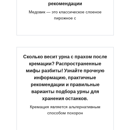
рекомендации
Медовик — это классическое слоеное
пирожное с
Сколько весит урна с прахом после
кремации? Распространенные
мифы разбиты! Узнайте прочную
информацию, практичные
рекомендации и правильные
варианты подбора урны для
хранения останков.
Кремация является альтернативным
способом похорон