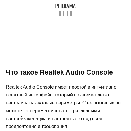
Что такое Realtek Audio Console
Realtek Audio Console имеет простой и интуитивно
понятный интерфейс, который позволяет легко
настраивать звуковые параметры. С ее помощью вы
можете экспериментировать с различными
настройками звука и настроить его под свои
предпочтения и требования.