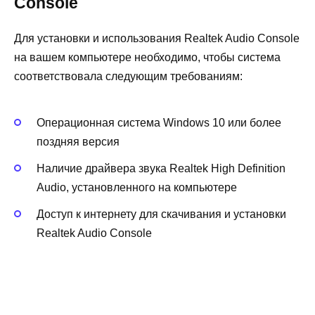
Console
Для установки и использования Realtek Audio Console
на вашем компьютере необходимо, чтобы система
соответствовала следующим требованиям:
Операционная система Windows 10 или более
поздняя версия
Наличие драйвера звука Realtek High Definition
Audio, установленного на компьютере
Доступ к интернету для скачивания и установки
Realtek Audio Console