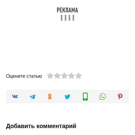
Оцените статью
Добавить комментарий