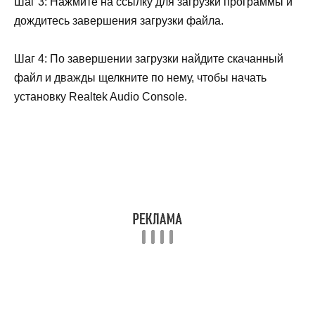
Шаг 3: Нажмите на ссылку для загрузки программы и
дождитесь завершения загрузки файла.
Шаг 4: По завершении загрузки найдите скачанный
файл и дважды щелкните по нему, чтобы начать
установку Realtek Audio Console.