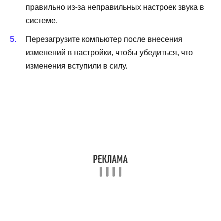
правильно из-за неправильных настроек звука в
системе.
Перезагрузите компьютер после внесения
изменений в настройки, чтобы убедиться, что
изменения вступили в силу.