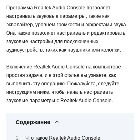
Программа Realtek Audio Console позволяет
настраивать звуковые параметры, такие как
эквалайзер, уровнем громкости и эффектами звука.
Она также позволяет настраивать и редактировать
звуковые настройки для подключенных
аудиоустройств, таких как наушники или колонки.
Включение Realtek Audio Console на компьютере —
простая задача, и в этой статье вы узнаете, как
выполнить эту операцию. Пожалуйста, следуйте
инструкциям ниже, чтобы начать настраивать
звуковые параметры с Realtek Audio Console.
Содержание
Что такое Realtek Audio Console