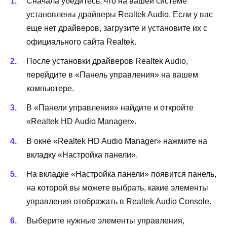
Сначала убедитесь, что на вашей системе
установлены драйверы Realtek Audio. Если у вас
еще нет драйверов, загрузите и установите их с
официального сайта Realtek.
После установки драйверов Realtek Audio,
перейдите в «Панель управления» на вашем
компьютере.
В «Панели управления» найдите и откройте
«Realtek HD Audio Manager».
В окне «Realtek HD Audio Manager» нажмите на
вкладку «Настройка панели».
На вкладке «Настройка панели» появится панель,
на которой вы можете выбрать, какие элементы
управления отображать в Realtek Audio Console.
Выберите нужные элементы управления,