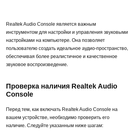
Realtek Audio Console является важным
инструментом для настройки и управления звуковыми
настройками на компьютере. Она позволяет
пользователю создать идеальное аудио-пространство,
обеспечивая более реалистичное и качественное
звуковое воспроизведение.
Проверка наличия Realtek Audio
Console
Перед тем, как включать Realtek Audio Console на
вашем устройстве, необходимо проверить его
наличие. Следуйте указанным ниже шагам: