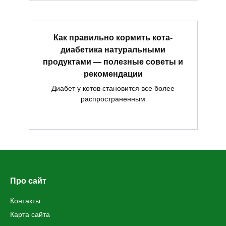
Как правильно кормить кота-
диабетика натуральными
продуктами — полезные советы и
рекомендации
Диабет у котов становится все более
распространенным
Про сайт
Контакты
Карта сайта