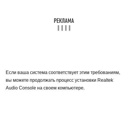
Если ваша система соответствует этим требованиям,
вы можете продолжать процесс установки Realtek
Audio Console на своем компьютере.