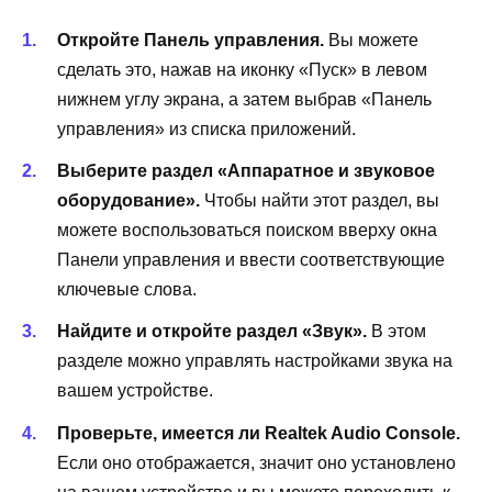
Откройте Панель управления.
Вы можете
сделать это, нажав на иконку «Пуск» в левом
нижнем углу экрана, а затем выбрав «Панель
управления» из списка приложений.
Выберите раздел «Аппаратное и звуковое
оборудование».
Чтобы найти этот раздел, вы
можете воспользоваться поиском вверху окна
Панели управления и ввести соответствующие
ключевые слова.
Найдите и откройте раздел «Звук».
В этом
разделе можно управлять настройками звука на
вашем устройстве.
Проверьте, имеется ли Realtek Audio Console.
Если оно отображается, значит оно установлено