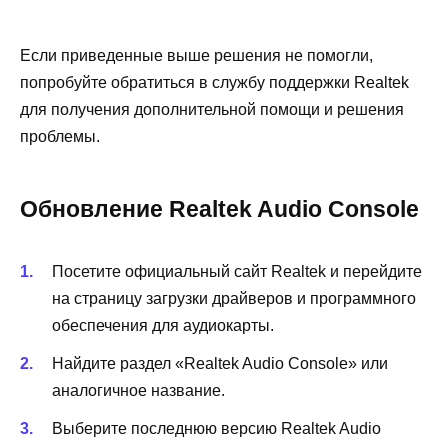
Если приведенные выше решения не помогли,
попробуйте обратиться в службу поддержки Realtek
для получения дополнительной помощи и решения
проблемы.
Обновление Realtek Audio Console
Посетите официальный сайт Realtek и перейдите
на страницу загрузки драйверов и программного
обеспечения для аудиокарты.
Найдите раздел «Realtek Audio Console» или
аналогичное название.
Выберите последнюю версию Realtek Audio