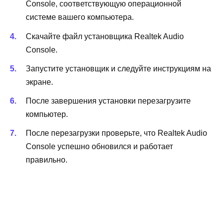
Console, соответствующую операционной
системе вашего компьютера.
Скачайте файл установщика Realtek Audio
Console.
Запустите установщик и следуйте инструкциям на
экране.
После завершения установки перезагрузите
компьютер.
После перезагрузки проверьте, что Realtek Audio
Console успешно обновился и работает
правильно.