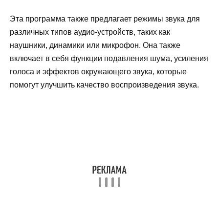
Эта программа также предлагает режимы звука для
различных типов аудио-устройств, таких как
наушники, динамики или микрофон. Она также
включает в себя функции подавления шума, усиления
голоса и эффектов окружающего звука, которые
помогут улучшить качество воспроизведения звука.