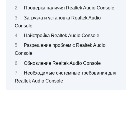
Проверка наличия Realtek Audio Console
Загрузка и установка Realtek Audio
Console
Найстройка Realtek Audio Console
Разрешение проблем с Realtek Audio
Console
Обновление Realtek Audio Console
Необходимые системные требования для
Realtek Audio Console