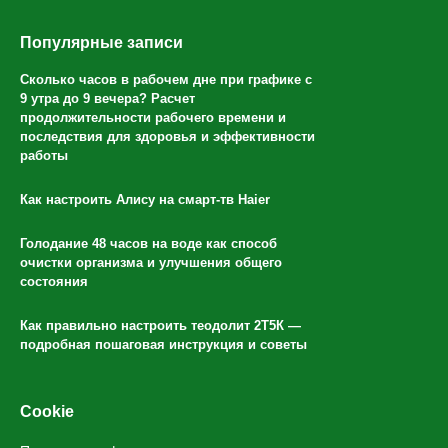
Популярные записи
Сколько часов в рабочем дне при графике с
9 утра до 9 вечера? Расчет
продолжительности рабочего времени и
последствия для здоровья и эффективности
работы
Как настроить Алису на смарт-тв Haier
Голодание 48 часов на воде как способ
очистки организма и улучшения общего
состояния
Как правильно настроить теодолит 2Т5К —
подробная пошаговая инструкция и советы
Cookie