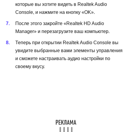
которые вы хотите видеть в Realtek Audio
Console, и нажмите на кнопку «OK».
После этого закройте «Realtek HD Audio
Manager» и перезагрузите ваш компьютер.
Теперь при открытии Realtek Audio Console вы
увидите выбранные вами элементы управления
и сможете настраивать аудио настройки по
своему вкусу.