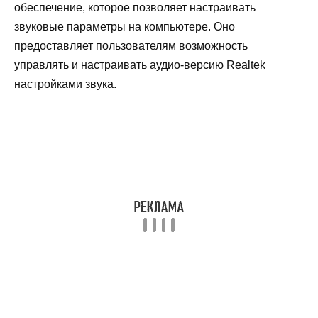
обеспечение, которое позволяет настраивать
звуковые параметры на компьютере. Оно
предоставляет пользователям возможность
управлять и настраивать аудио-версию Realtek
настройками звука.