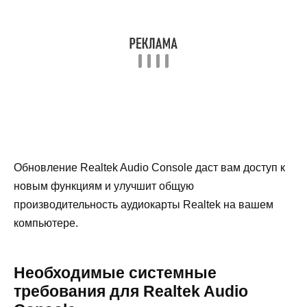
Обновление Realtek Audio Console даст вам доступ к
новым функциям и улучшит общую
производительность аудиокарты Realtek на вашем
компьютере.
Необходимые системные
требования для Realtek Audio