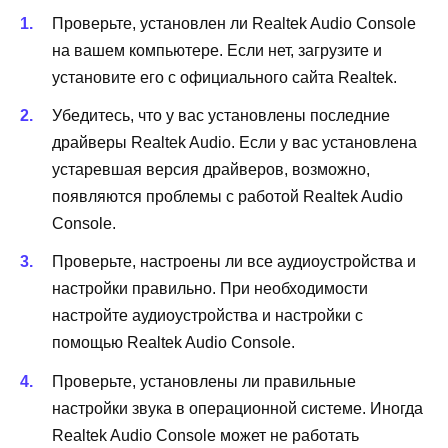
Проверьте, установлен ли Realtek Audio Console
на вашем компьютере. Если нет, загрузите и
установите его с официального сайта Realtek.
Убедитесь, что у вас установлены последние
драйверы Realtek Audio. Если у вас установлена
устаревшая версия драйверов, возможно,
появляются проблемы с работой Realtek Audio
Console.
Проверьте, настроены ли все аудиоустройства и
настройки правильно. При необходимости
настройте аудиоустройства и настройки с
помощью Realtek Audio Console.
Проверьте, установлены ли правильные
настройки звука в операционной системе. Иногда
Realtek Audio Console может не работать