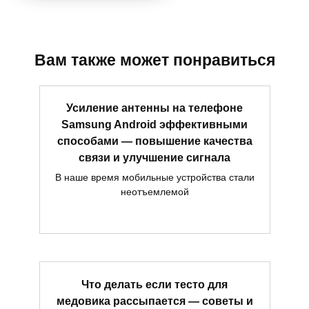
Вам также может понравиться
Усиление антенны на телефоне
Samsung Android эффективными
способами — повышение качества
связи и улучшение сигнала
В наше время мобильные устройства стали
неотъемлемой
Что делать если тесто для
медовика рассыпается — советы и