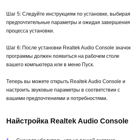
Шаг 5: Следуйте инструкциям по установке, выбирая
предпочтительные параметры и ожидая завершения
процесса установки.
Шаг 6: После установки Realtek Audio Console значок
программы должен появиться на рабочем столе
вашего компьютера или в меню Пуск.
Теперь вы можете открыть Realtek Audio Console и
настроить звуковые параметры в соответствии с
вашими предпочтениями и потребностями.
Найстройка Realtek Audio Console