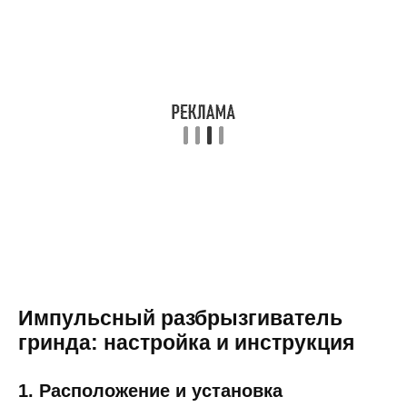
Импульсный разбрызгиватель
гринда: настройка и инструкция
1. Расположение и установка