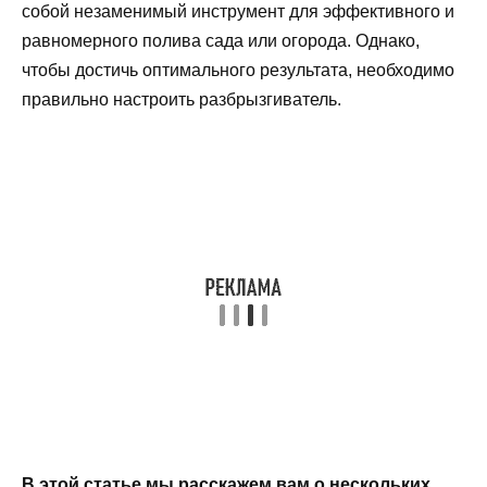
собой незаменимый инструмент для эффективного и
равномерного полива сада или огорода. Однако,
чтобы достичь оптимального результата, необходимо
правильно настроить разбрызгиватель.
В этой статье мы расскажем вам о нескольких