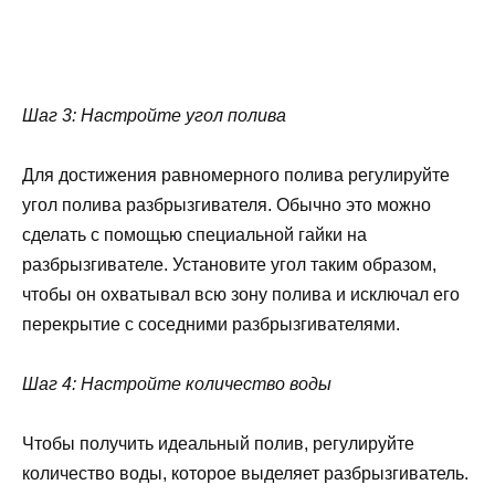
Шаг 3: Настройте угол полива
Для достижения равномерного полива регулируйте
угол полива разбрызгивателя. Обычно это можно
сделать с помощью специальной гайки на
разбрызгивателе. Установите угол таким образом,
чтобы он охватывал всю зону полива и исключал его
перекрытие с соседними разбрызгивателями.
Шаг 4: Настройте количество воды
Чтобы получить идеальный полив, регулируйте
количество воды, которое выделяет разбрызгиватель.