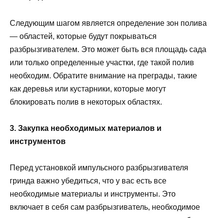
Следующим шагом является определение зон полива
— областей, которые будут покрываться
разбрызгивателем. Это может быть вся площадь сада
или только определенные участки, где такой полив
необходим. Обратите внимание на преграды, такие
как деревья или кустарники, которые могут
блокировать полив в некоторых областях.
3. Закупка необходимых материалов и
инструментов
Перед установкой импульсного разбрызгивателя
гринда важно убедиться, что у вас есть все
необходимые материалы и инструменты. Это
включает в себя сам разбрызгиватель, необходимое