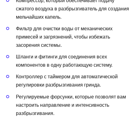
Компрессор, который обеспечивает подачу
сжатого воздуха в разбрызгиватель для создания
мельчайших капель.
Фильтр для очистки воды от механических
примесей и загрязнений, чтобы избежать
засорения системы.
Шланги и фитинги для соединения всех
компонентов в одну работающую систему.
Контроллер с таймером для автоматической
регулировки разбрызгивания гринда.
Регулируемые форсунки, которые позволят вам
настроить направление и интенсивность
разбрызгивания.