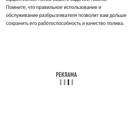
Помните, что правильное использование и
обслуживание разбрызгивателя позволит вам дольше
сохранить его работоспособность и качество полива.