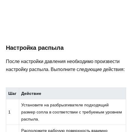
Настройка распыла
После настройки давления необходимо произвести
настройку распыла. Выполните следующие действия:
Шаг
Действие
Установите на разбрызгивателе подходящий
1
размер сопла в соответствии с требуемым уровнем
распыла.
Расположите рабочую поверхность взаимно