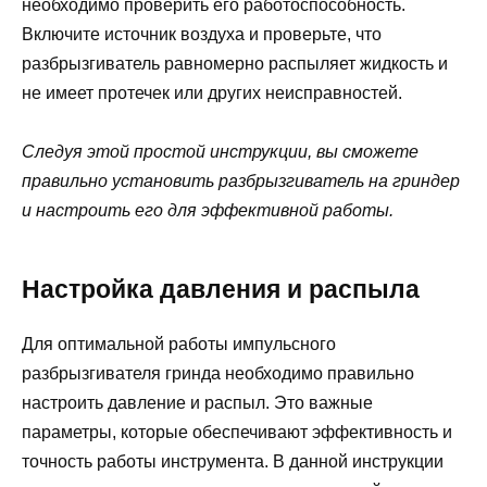
необходимо проверить его работоспособность.
Включите источник воздуха и проверьте, что
разбрызгиватель равномерно распыляет жидкость и
не имеет протечек или других неисправностей.
Следуя этой простой инструкции, вы сможете
правильно установить разбрызгиватель на гриндер
и настроить его для эффективной работы.
Настройка давления и распыла
Для оптимальной работы импульсного
разбрызгивателя гринда необходимо правильно
настроить давление и распыл. Это важные
параметры, которые обеспечивают эффективность и
точность работы инструмента. В данной инструкции