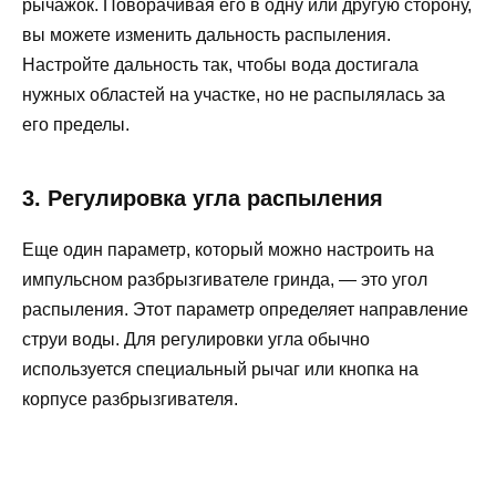
рычажок. Поворачивая его в одну или другую сторону,
вы можете изменить дальность распыления.
Настройте дальность так, чтобы вода достигала
нужных областей на участке, но не распылялась за
его пределы.
3. Регулировка угла распыления
Еще один параметр, который можно настроить на
импульсном разбрызгивателе гринда, — это угол
распыления. Этот параметр определяет направление
струи воды. Для регулировки угла обычно
используется специальный рычаг или кнопка на
корпусе разбрызгивателя.