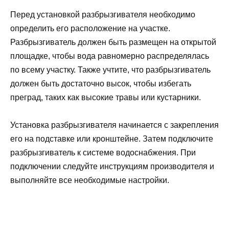
Перед установкой разбрызгивателя необходимо
определить его расположение на участке.
Разбрызгиватель должен быть размещен на открытой
площадке, чтобы вода равномерно распределялась
по всему участку. Также учтите, что разбрызгиватель
должен быть достаточно высок, чтобы избегать
преград, таких как высокие травы или кустарники.
Установка разбрызгивателя начинается с закрепления
его на подставке или кронштейне. Затем подключите
разбрызгиватель к системе водоснабжения. При
подключении следуйте инструкциям производителя и
выполняйте все необходимые настройки.