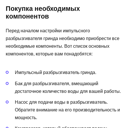
Покупка необходимых
компонентов
Перед началом настройки импульсного
разбрызгивателя гринда необходимо приобрести все
необходимые компоненты. Вот список основных
компонентов, которые вам понадобятся:
Импульсный разбрызгиватель гринда.
Бак для разбрызгивателя, вмещающий
достаточное количество воды для вашей работы.
Насос для подачи воды в разбрызгиватель.
Обратите внимание на его производительность и
мощность.