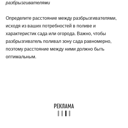
разбрызгивателями
Определите расстояние между разбрызгивателями,
исходя из ваших потребностей в поливе и
характеристик сада или огорода. Важно, чтобы
разбрызгиватель поливал зону сада равномерно,
поэтому расстояние между ними должно быть
оптимальным.