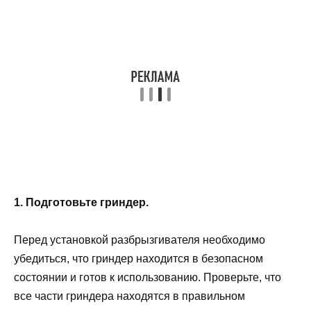
1. Подготовьте гриндер.
Перед установкой разбрызгивателя необходимо
убедиться, что гриндер находится в безопасном
состоянии и готов к использованию. Проверьте, что
все части гриндера находятся в правильном