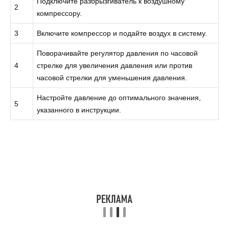
Подключите разбрызгиватель к воздушному
2
компрессору.
3
Включите компрессор и подайте воздух в систему.
Поворачивайте регулятор давления по часовой
4
стрелке для увеличения давления или против
часовой стрелки для уменьшения давления.
Настройте давление до оптимального значения,
5
указанного в инструкции.