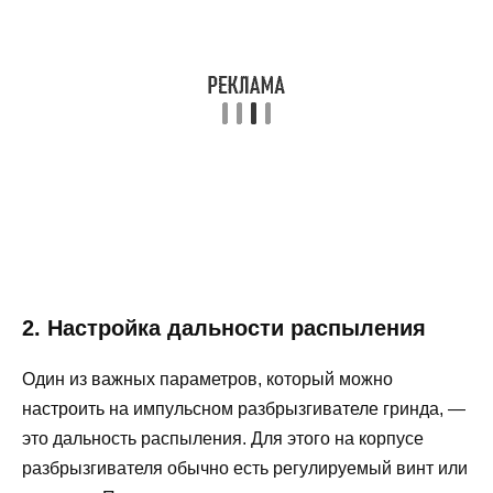
2. Настройка дальности распыления
Один из важных параметров, который можно
настроить на импульсном разбрызгивателе гринда, —
это дальность распыления. Для этого на корпусе
разбрызгивателя обычно есть регулируемый винт или