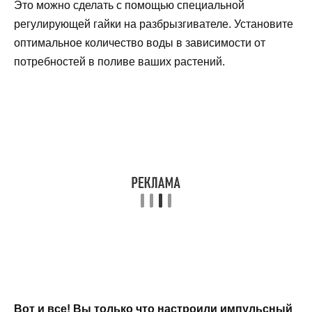
Это можно сделать с помощью специальной
регулирующей гайки на разбрызгивателе. Установите
оптимальное количество воды в зависимости от
потребностей в поливе ваших растений.
Вот и все! Вы только что настроили импульсный