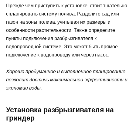
Прежде чем приступить к установке, стоит тщательно
спланировать систему полива. Разделите сад или
газон на зоны полива, учитывая их размеры и
особенности растительности. Также определите
пункты подключения разбрызгивателя к
водопроводной системе. Это может быть прямое
подключение к водопроводу или через насос.
Хорошо продуманное и выполненное планирование
позволит достичь максимальной эффективности и
экономии воды.
Установка разбрызгивателя на
гриндер