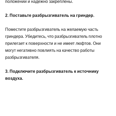
положении и надежно закреплены.
2. Поставьте разбрызгиватель на гриндер.
Поместите разбрызгиватель на желаемую часть
гриндера. Убедитесь, что разбрызгиватель плотно
прилегает к поверхности и не имеет люфтов. Они
могут негативно повлиять на качество работы
разбрызгивателя.
3. Подключите разбрызгиватель к источнику
воздуха.