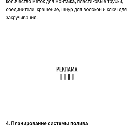
количество меток для монтажа, пластиковые трубки,
соединители, крашение, шнур для волокон и ключ для
закручивания.
4. Планирование системы полива