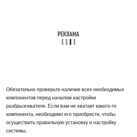
Обязательно проверьте наличие всех необходимых
компонентов перед началом настройки
разбрызгивателя. Если вам не хватает какого-то
компонента, необходимо его приобрести, чтобы
осуществить правильную установку и настройку
системы.