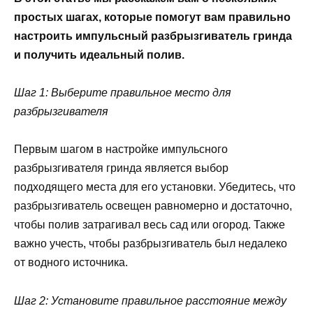
простых шагах, которые помогут вам правильно
настроить импульсный разбрызгиватель гринда
и получить идеальный полив.
Шаг 1: Выберите правильное место для
разбрызгивателя
Первым шагом в настройке импульсного
разбрызгивателя гринда является выбор
подходящего места для его установки. Убедитесь, что
разбрызгиватель освещен равномерно и достаточно,
чтобы полив затрагивал весь сад или огород. Также
важно учесть, чтобы разбрызгиватель был недалеко
от водного источника.
Шаг 2: Установите правильное расстояние между