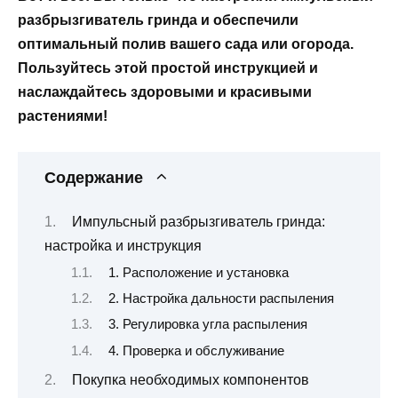
разбрызгиватель гринда и обеспечили
оптимальный полив вашего сада или огорода.
Пользуйтесь этой простой инструкцией и
наслаждайтесь здоровыми и красивыми
растениями!
Содержание
Импульсный разбрызгиватель гринда:
настройка и инструкция
1. Расположение и установка
2. Настройка дальности распыления
3. Регулировка угла распыления
4. Проверка и обслуживание
Покупка необходимых компонентов