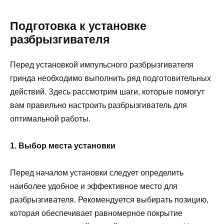
Подготовка к установке
разбрызгивателя
Перед установкой импульсного разбрызгивателя
гринда необходимо выполнить ряд подготовительных
действий. Здесь рассмотрим шаги, которые помогут
вам правильно настроить разбрызгиватель для
оптимальной работы.
1. Выбор места установки
Перед началом установки следует определить
наиболее удобное и эффективное место для
разбрызгивателя. Рекомендуется выбирать позицию,
которая обеспечивает равномерное покрытие