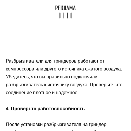
Разбрызгиватели для гриндеров работают от
компрессора или другого источника сжатого воздуха.
Убедитесь, что вы правильно подключили
разбрызгиватель к источнику воздуха. Проверьте, что
соединение плотное и надежное.
4. Проверьте работоспособность.
После установки разбрызгивателя на гриндер