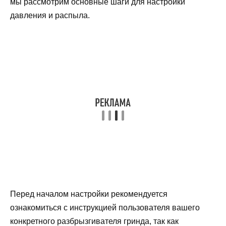
мы рассмотрим основные шаги для настройки
давления и распыла.
Перед началом настройки рекомендуется
ознакомиться с инструкцией пользователя вашего
конкретного разбрызгивателя гринда, так как