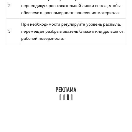
2
перпендикулярно касательной линии сопла, чтобы
обеспечить равномерность нанесения материала.
При необходимости регулируйте уровень распыла,
3
перемещая разбрызгиватель ближе к или дальше от
рабочей поверхности.