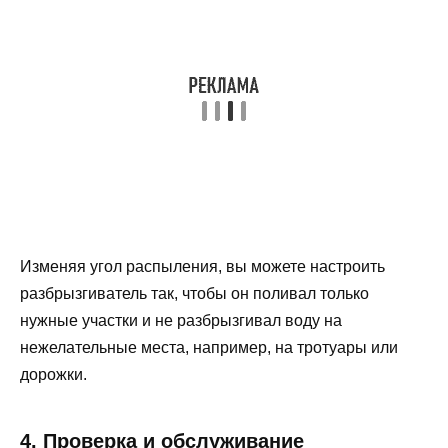
Изменяя угол распыления, вы можете настроить
разбрызгиватель так, чтобы он поливал только
нужные участки и не разбрызгивал воду на
нежелательные места, например, на тротуары или
дорожки.
4. Проверка и обслуживание