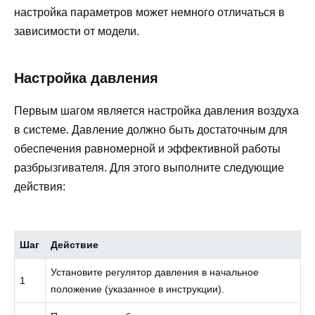
настройка параметров может немного отличаться в
зависимости от модели.
Настройка давления
Первым шагом является настройка давления воздуха
в системе. Давление должно быть достаточным для
обеспечения равномерной и эффективной работы
разбрызгивателя. Для этого выполните следующие
действия:
Шаг
Действие
Установите регулятор давления в начальное
1
положение (указанное в инструкции).