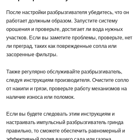
После настройки разбрызгивателя убедитесь, что он
работает должным образом. Запустите систему
орошения и проверьте, достигает ли вода нужных
участков. Если вы заметите проблемы, проверьте, нет
ли преград, таких как поврежденные сопла или
засоренные фильтры.
Также регулярно обслуживайте разбрызгиватель,
следуя инструкциям производителя. Очистите сопло
от накипи и грязи, проверьте работу механизмов на
наличие износа или поломок.
Если вы будете следовать этим инструкциям и
настраивать импульсный разбрызгиватель гринда
правильно, то сможете обеспечить равномерный и
эффективный полив вашего сада или газона.