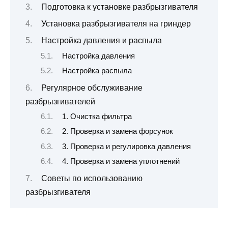
Подготовка к установке разбрызгивателя
Установка разбрызгивателя на гриндер
Настройка давления и распыла
Настройка давления
Настройка распыла
Регулярное обслуживание
разбрызгивателей
1. Очистка фильтра
2. Проверка и замена форсунок
3. Проверка и регулировка давления
4. Проверка и замена уплотнений
Советы по использованию
разбрызгивателя