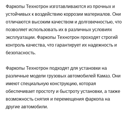
Фаркопы Технотрон изготавливаются из прочных и
устойчивых к воздействию коррозии материалов. Они
отличаются высоким качеством и долговечностью, что
позволяет использовать их в различных условиях
эксплуатации. Фаркопы Технотрон проходят строгий
контроль качества, что гарантирует их надежность и
безопасность.
Фаркопы Технотрон подходят для установки на
различные модели грузовых автомобилей Камаз. Они
имеют специальную конструкцию, которая
обеспечивает простоту и быстроту установки, а также
возможность снятия и перемещения фаркопа на
другие автомобили.