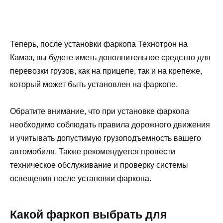
Теперь, после установки фаркопа Технотрон на
Камаз, вы будете иметь дополнительное средство для
перевозки грузов, как на прицепе, так и на крепеже,
который может быть установлен на фаркопе.
Обратите внимание, что при установке фаркопа
необходимо соблюдать правила дорожного движения
и учитывать допустимую грузоподъемность вашего
автомобиля. Также рекомендуется провести
техническое обслуживание и проверку системы
освещения после установки фаркопа.
Какой фаркоп выбрать для