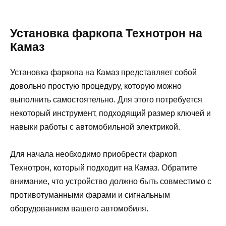
Установка фаркопа Технотрон на
Камаз
Установка фаркопа на Камаз представляет собой
довольно простую процедуру, которую можно
выполнить самостоятельно. Для этого потребуется
некоторый инструмент, подходящий размер ключей и
навыки работы с автомобильной электрикой.
Для начала необходимо приобрести фаркоп
Технотрон, который подходит на Камаз. Обратите
внимание, что устройство должно быть совместимо с
противотуманными фарами и сигнальным
оборудованием вашего автомобиля.