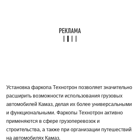
Установка фаркопа Технотрон позволяет значительно
расширить возможности использования грузовых
автомобилей Камаз, делая их более универсальными
и функциональными. Фаркопы Технотрон активно
применяются в сфере грузоперевозок и
строительства, а также при организации путешествий
на автомобилях Камаз.