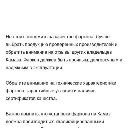
Не стоит экономить на качестве фаркопа. Лучше
выбрать продукцию проверенных производителей и
обратить внимание на отзывы других владельцев
Камаза. Фаркоп должен быть прочным, долговечным и
надежным в эксплуатации.
Обратите внимание на технические характеристики
фаркопа, гарантийные условия и наличие
сертификатов качества.
Важно помнить, что установка фаркопа на Камаз
должна производиться квалифицированными