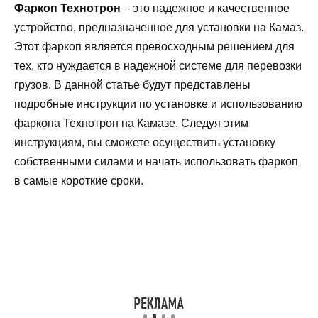
Фаркоп Технотрон
– это надежное и качественное
устройство, предназначенное для установки на Камаз.
Этот фаркоп является превосходным решением для
тех, кто нуждается в надежной системе для перевозки
грузов. В данной статье будут представлены
подробные инструкции по установке и использованию
фаркопа Технотрон на Камазе. Следуя этим
инструкциям, вы сможете осуществить установку
собственными силами и начать использовать фаркоп
в самые короткие сроки.