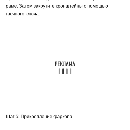
раме. Затем закрутите кронштейны с помощью
гаечного ключа.
Шаг 5: Прикрепление фаркопа