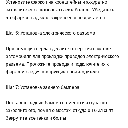
Установите фаркоп на кронштейны и аккуратно
закрепите его с помощью гаек и болтов. Убедитесь,
что фаркоп надежно закреплен и не двигается.
Шаг 6: Установка электрического разъема
При помощи сверла сделайте отверстия в кузове
автомобиля для прокладки проводов электрического
разъема. Проложите провода и подключите их к
фаркопу, следуя инструкции производителя.
Шаг 7: Установка заднего бампера
Поставьте задний бампер на место и аккуратно
закрепите его, помня о местах, откуда он был снят.
Закрутите все гайки и болты.