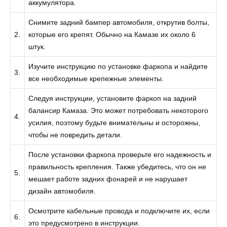
аккумулятора.
Снимите задний бампер автомобиля, открутив болты,
2.
которые его крепят. Обычно на Камазе их около 6
штук.
Изучите инструкцию по установке фаркопа и найдите
3.
все необходимые крепежные элементы.
Следуя инструкции, установите фаркоп на задний
балансир Камаза. Это может потребовать некоторого
4.
усилия, поэтому будьте внимательны и осторожны,
чтобы не повредить детали.
После установки фаркопа проверьте его надежность и
правильность крепления. Также убедитесь, что он не
5.
мешает работе задних фонарей и не нарушает
дизайн автомобиля.
Осмотрите кабельные провода и подключите их, если
6.
это предусмотрено в инструкции.