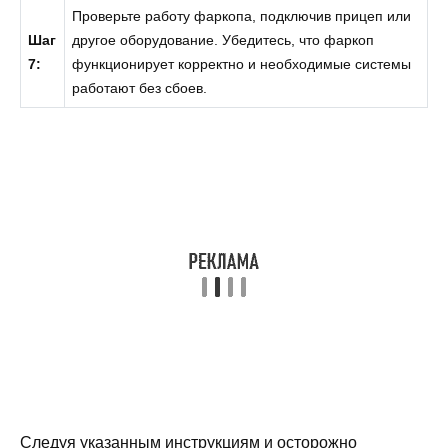
Проверьте работу фаркопа, подключив прицеп или
Шаг
другое оборудование. Убедитесь, что фаркоп
7:
функционирует корректно и необходимые системы
работают без сбоев.
Следуя указанным инструкциям и осторожно