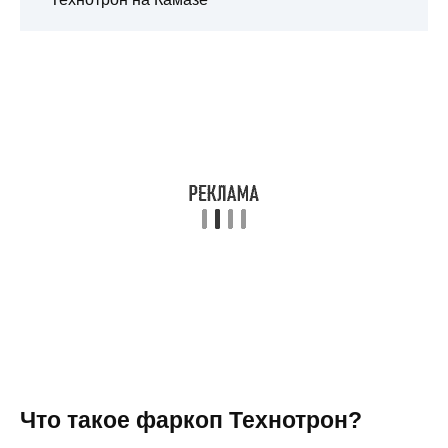
Что такое фаркоп Технотрон?