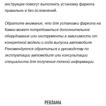
инструкции помогут выполнить установку фаркопа
правильно и без осложнений.
Обратите внимание, что для установки фаркопа на
Камаз может потребоваться дополнительное
оборудование или инструменты в зависимости от
конкретной модели и года выпуска автомобиля.
Рекомендуется обратиться к руководству по
эксплуатации автомобиля или консультации
специалиста для получения точной информации.