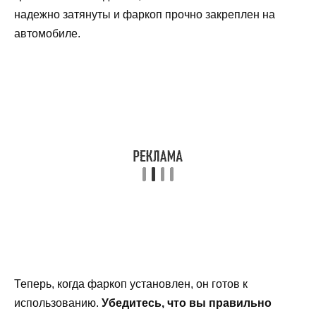
надежно затянуты и фаркоп прочно закреплен на
автомобиле.
Теперь, когда фаркоп установлен, он готов к
использованию.
Убедитесь, что вы правильно