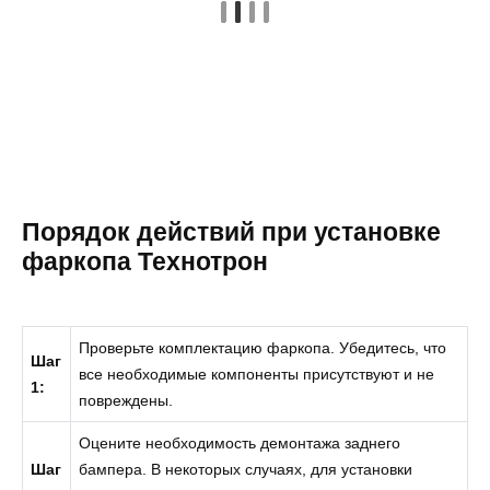
Порядок действий при установке
фаркопа Технотрон
Проверьте комплектацию фаркопа. Убедитесь, что
Шаг
все необходимые компоненты присутствуют и не
1:
повреждены.
Оцените необходимость демонтажа заднего
Шаг
бампера. В некоторых случаях, для установки