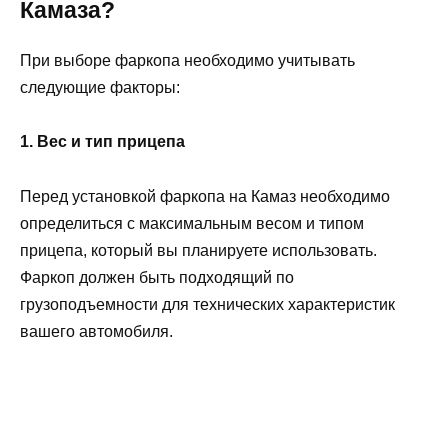
Камаза?
При выборе фаркопа необходимо учитывать
следующие факторы:
1. Вес и тип прицепа
Перед установкой фаркопа на Камаз необходимо
определиться с максимальным весом и типом
прицепа, который вы планируете использовать.
Фаркоп должен быть подходящий по
грузоподъемности для технических характеристик
вашего автомобиля.