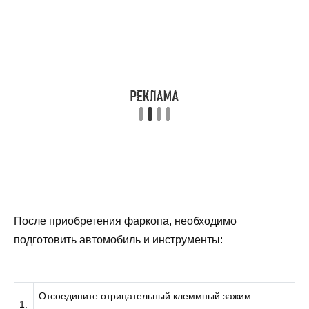
После приобретения фаркопа, необходимо
подготовить автомобиль и инструменты:
Отсоедините отрицательный клеммный зажим
1.