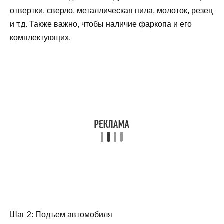
отвертки, сверло, металлическая пила, молоток, резец
и т.д. Также важно, чтобы наличие фаркопа и его
комплектующих.
Шаг 2: Подъем автомобиля