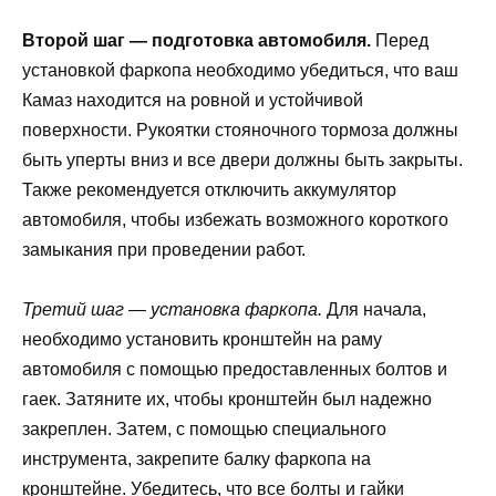
Второй шаг — подготовка автомобиля.
Перед
установкой фаркопа необходимо убедиться, что ваш
Камаз находится на ровной и устойчивой
поверхности. Рукоятки стояночного тормоза должны
быть уперты вниз и все двери должны быть закрыты.
Также рекомендуется отключить аккумулятор
автомобиля, чтобы избежать возможного короткого
замыкания при проведении работ.
Третий шаг — установка фаркопа.
Для начала,
необходимо установить кронштейн на раму
автомобиля с помощью предоставленных болтов и
гаек. Затяните их, чтобы кронштейн был надежно
закреплен. Затем, с помощью специального
инструмента, закрепите балку фаркопа на
кронштейне. Убедитесь, что все болты и гайки