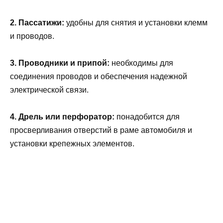
2. Пассатижи:
удобны для снятия и установки клемм
и проводов.
3. Проводники и припой:
необходимы для
соединения проводов и обеспечения надежной
электрической связи.
4. Дрель или перфоратор:
понадобится для
просверливания отверстий в раме автомобиля и
установки крепежных элементов.