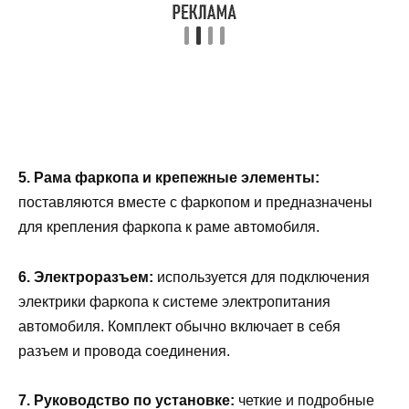
5. Рама фаркопа и крепежные элементы:
поставляются вместе с фаркопом и предназначены
для крепления фаркопа к раме автомобиля.
6. Электроразъем:
используется для подключения
электрики фаркопа к системе электропитания
автомобиля. Комплект обычно включает в себя
разъем и провода соединения.
7. Руководство по установке:
четкие и подробные