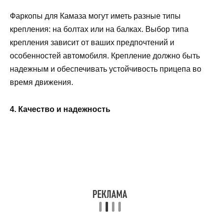
Фаркопы для Камаза могут иметь разные типы
крепления: на болтах или на балках. Выбор типа
крепления зависит от ваших предпочтений и
особенностей автомобиля. Крепление должно быть
надежным и обеспечивать устойчивость прицепа во
время движения.
4. Качество и надежность