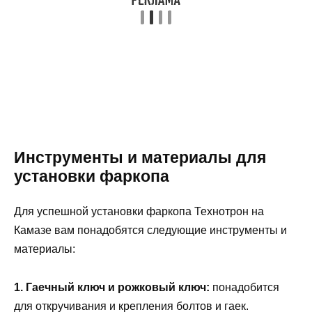
Инструменты и материалы для
установки фаркопа
Для успешной установки фаркопа Технотрон на
Камазе вам понадобятся следующие инструменты и
материалы:
1. Гаечный ключ и рожковый ключ:
понадобится
для откручивания и крепления болтов и гаек.