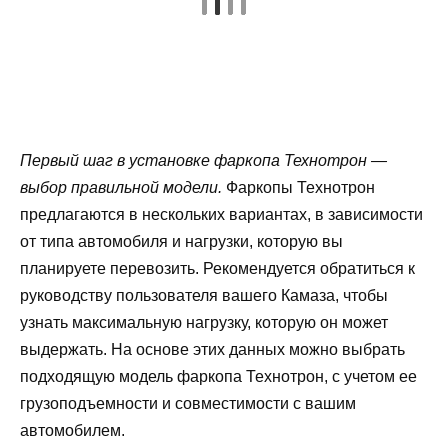
Первый шаг в установке фаркопа Технотрон —
выбор правильной модели.
Фаркопы Технотрон
предлагаются в нескольких вариантах, в зависимости
от типа автомобиля и нагрузки, которую вы
планируете перевозить. Рекомендуется обратиться к
руководству пользователя вашего Камаза, чтобы
узнать максимальную нагрузку, которую он может
выдержать. На основе этих данных можно выбрать
подходящую модель фаркопа Технотрон, с учетом ее
грузоподъемности и совместимости с вашим
автомобилем.