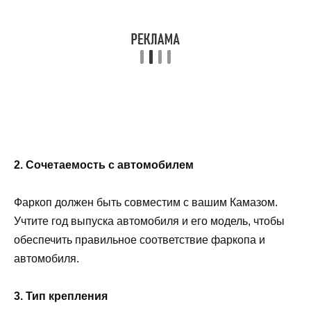
2. Сочетаемость с автомобилем
Фаркоп должен быть совместим с вашим Камазом.
Учтите год выпуска автомобиля и его модель, чтобы
обеспечить правильное соответствие фаркопа и
автомобиля.
3. Тип крепления