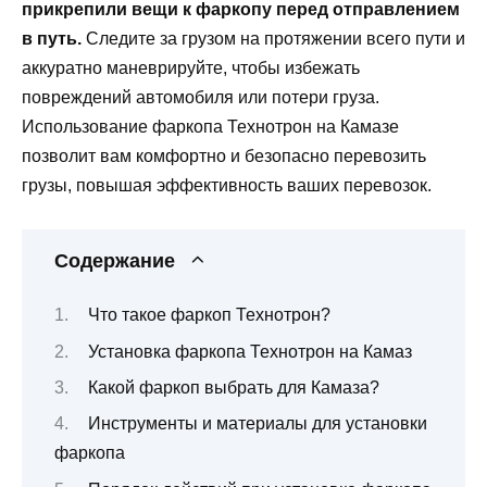
прикрепили вещи к фаркопу перед отправлением
в путь.
Следите за грузом на протяжении всего пути и
аккуратно маневрируйте, чтобы избежать
повреждений автомобиля или потери груза.
Использование фаркопа Технотрон на Камазе
позволит вам комфортно и безопасно перевозить
грузы, повышая эффективность ваших перевозок.
Содержание
Что такое фаркоп Технотрон?
Установка фаркопа Технотрон на Камаз
Какой фаркоп выбрать для Камаза?
Инструменты и материалы для установки
фаркопа