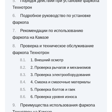
Порядок действий при установке фаркопа
Технотрон
Подробное руководство по установке
фаркопа
Рекомендации по использованию
фаркопа на Камазе
Проверка и техническое обслуживание
фаркопа Технотрон
1. Внешний осмотр
2. Проверка рычагов и механизмов
3. Проверка электрооборудования
4. Смазка и смазочные материалы
5. Проверка болтов и гаек
6. Проверка уровня износа
Преимущества использования фаркопа
Технотрон на Камазе