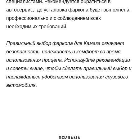
специалистами. Рекомендуется обратиться в
автосервис, где установка фаркопа будет выполнена
профессионально и с соблюдением всех
необходимых требований.
Правильный выбор фаркопа для Камаза означает
безопасность, надежность и комфорт во время
использования прицепа. Используйте рекомендации
и советы выше, чтобы сделать правильный выбор и
наслаждаться удобством использования грузового
автомобиля.