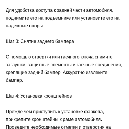
Для удобства доступа к задней части автомобиля,
поднимите его на подъемнике или установите его на
надежные опоры.
Шаг 3: Снятие заднего бампера
С помощью отвертки или гаечного ключа снимите
заглушки, защитные элементы и гаечные соединения,
крепящие задний бампер. Аккуратно извлеките
бампер.
Шаг 4: Установка кронштейнов
Прежде чем приступить к установке фаркопа,
прикрепите кронштейны к раме автомобиля.
Проведите необходимые отметки и отверстия на