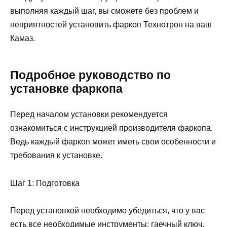
выполняя каждый шаг, вы сможете без проблем и
неприятностей установить фаркоп Технотрон на ваш
Камаз.
Подробное руководство по
установке фаркопа
Перед началом установки рекомендуется
ознакомиться с инструкцией производителя фаркопа.
Ведь каждый фаркоп может иметь свои особенности и
требования к установке.
Шаг 1: Подготовка
Перед установкой необходимо убедиться, что у вас
есть все необходимые инструменты: гаечный ключ,