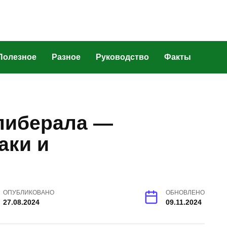
Полезное
Разное
Руководство
Факты
 либерала —
аки и
ОПУБЛИКОВАНО
ОБНОВЛЕНО
27.08.2024
09.11.2024