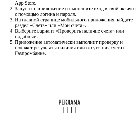
App Store.
Запустите приложение и выполните вход в свой аккаунт
с помощью логина и пароля.
На главной странице мобильного приложения найдите
раздел «Счета» или «Мои счета».
Выберите вариант «Проверить наличие счета» или
подобный.
Приложение автоматически выполнит проверку и
покажет результаты наличия или отсутствия счета в
Газпромбанке.