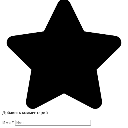
Добавить комментарий
Имя
*