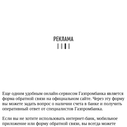
Еще одним удобным онлайн-сервисом Газпромбанка является
форма обратной связи на официальном сайте. Через эту форму
вы можете задать вопрос о наличии счета в банке и получить
оперативный ответ от специалистов Газпромбанка.
Если вы не хотите использовать интернет-банк, мобильное
приложение или форму обратной связи, вы всегда можете