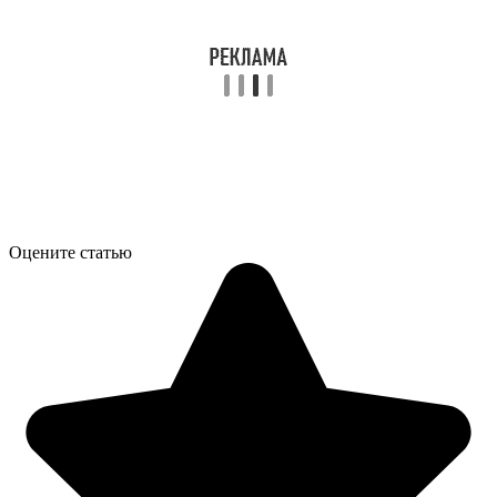
Оцените статью