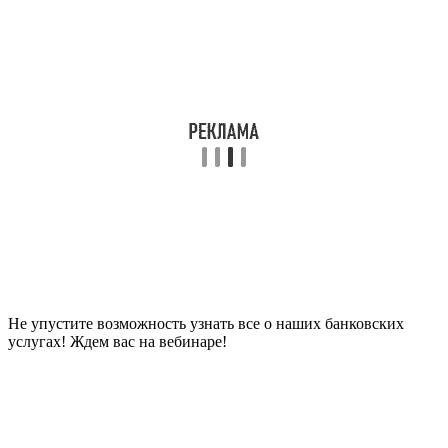
Не упустите возможность узнать все о наших банковских
услугах! Ждем вас на вебинаре!