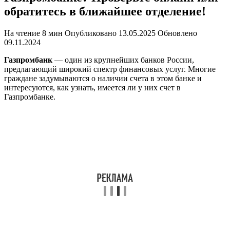
обратитесь в ближайшее отделение!
На чтение
8 мин
Опубликовано
13.05.2025
Обновлено
09.11.2024
Газпромбанк
— один из крупнейших банков России,
предлагающий широкий спектр финансовых услуг. Многие
граждане задумываются о наличии счета в этом банке и
интересуются, как узнать, имеется ли у них счет в
Газпромбанке.