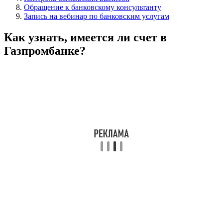
Обращение к банковскому консультанту
Запись на вебинар по банковским услугам
Как узнать, имеется ли счет в
Газпромбанке?