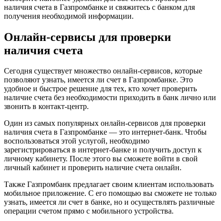
наличия счета в Газпромбанке и свяжитесь с банком для
получения необходимой информации.
Онлайн-сервисы для проверки
наличия счета
Сегодня существует множество онлайн-сервисов, которые
позволяют узнать, имеется ли счет в Газпромбанке. Это
удобное и быстрое решение для тех, кто хочет проверить
наличие счета без необходимости приходить в банк лично или
звонить в контакт-центр.
Один из самых популярных онлайн-сервисов для проверки
наличия счета в Газпромбанке — это интернет-банк. Чтобы
воспользоваться этой услугой, необходимо
зарегистрироваться в интернет-банке и получить доступ к
личному кабинету. После этого вы сможете войти в свой
личный кабинет и проверить наличие счета онлайн.
Также Газпромбанк предлагает своим клиентам использовать
мобильное приложение. С его помощью вы сможете не только
узнать, имеется ли счет в банке, но и осуществлять различные
операции счетом прямо с мобильного устройства.