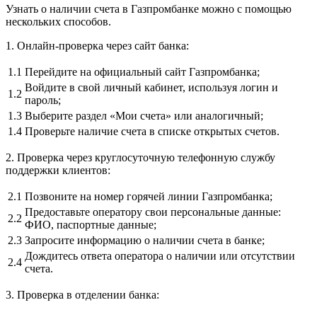
Узнать о наличии счета в Газпромбанке можно с помощью
нескольких способов.
1. Онлайн-проверка через сайт банка:
1.1
Перейдите на официальный сайт Газпромбанка;
Войдите в свой личный кабинет, используя логин и
1.2
пароль;
1.3
Выберите раздел «Мои счета» или аналогичный;
1.4
Проверьте наличие счета в списке открытых счетов.
2. Проверка через круглосуточную телефонную службу
поддержки клиентов:
2.1
Позвоните на номер горячей линии Газпромбанка;
Предоставьте оператору свои персональные данные:
2.2
ФИО, паспортные данные;
2.3
Запросите информацию о наличии счета в банке;
Дождитесь ответа оператора о наличии или отсутствии
2.4
счета.
3. Проверка в отделении банка: