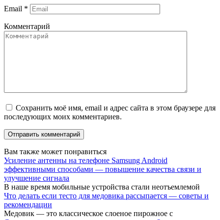
Email
*
Комментарий
Сохранить моё имя, email и адрес сайта в этом браузере для
последующих моих комментариев.
Вам также может понравиться
Усиление антенны на телефоне Samsung Android
эффективными способами — повышение качества связи и
улучшение сигнала
В наше время мобильные устройства стали неотъемлемой
Что делать если тесто для медовика рассыпается — советы и
рекомендации
Медовик — это классическое слоеное пирожное с