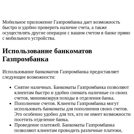
Мобильное приложение Газпромбанка дает возможность
быстро и удобно проверить наличие счета, а также
осуществлять другие операции с вашим счетом в банке прямо
с мобильного устройства.
Использование банкоматов
Газпромбанка
Использование банкоматов Газпромбанка предоставляет
следующие возможности:
Снятие наличных. Банкоматы Газпромбанка позволяют
клиентам быстро и удобно снимать наличные со своих
счетов, минимизируя походы в отделения банка.
Пополнение счетов. Клиенты Газпромбанка могут
использовать банкоматы для пополнения своих счетов.
Это особенно удобно для тех, кто не имеет возможности
посетить отделение банка.
Проведение платежей. Банкоматы Газпромбанка
позволяют клиентам проводить различные платежи,