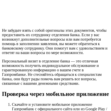
Не забудьте взять с собой оригиналы этих документов, чтобы
предоставить их сотруднику отделения банка. Если у вас
возникнут дополнительные вопросы или вам потребуется
помощь в заполнении заявления, вы можете обратиться к
банковскому сотруднику. Они помогут вам с удовольствием и
ответят на ваши вопросы по мере возможности.
Персональный визит в отделение банка — это отличная
возможность получить индивидуальное обслуживание и
гарантированную информацию о вашем счете в
Газпромбанке. Не стесняйтесь обращаться к специалистам
банка, они будут рады помочь вам решить все вопросы,
связанные с вашими денежными средствами.
Проверка через мобильное приложение
Скачайте и установите мобильное приложение
Газпромбанк с официального сайта или из Google Play /