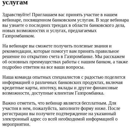
услугам
Здравствуйте! Приглашаем вас принять участие в нашем
вебинаре, посвященном банковским услугам. В ходе вебинара
вы узнаете о последних трендах в области банковского дела,
новых возможностях и услугах, предлагаемых
Газпромбанком.
На вебинаре вы сможете получить полезные знания и
рекомендации, которые помогут вам принять правильное
решение по открытию счета в Газпромбанке. Мы расскажем
об основных преимуществах работы с нашим банком, а также
подробно ответим на все ваши вопросы.
Наша команда опытных специалистов с радостью поделится
информацией о различных банковских продуктах, включая
кредитные карты, ипотеку, вклады и другие финансовые
возможности, доступные клиентам Газпромбанка.
Важно отметить, что вебинар является бесплатным. Для
участия в нем, пожалуйста, заполните форму ниже. После
регистрации вы получите подтверждение на указанный
электронный адрес со всей необходимой информацией о
мероприятии.