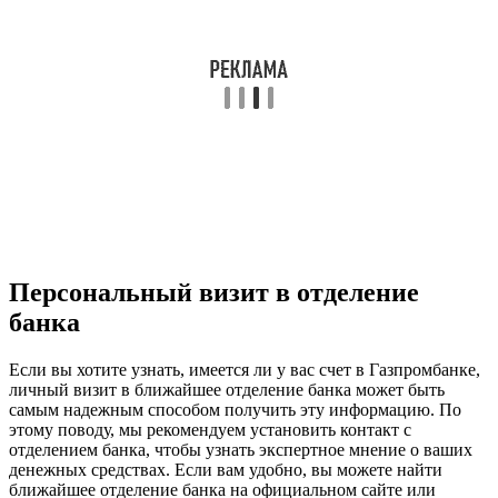
Персональный визит в отделение
банка
Если вы хотите узнать, имеется ли у вас счет в Газпромбанке,
личный визит в ближайшее отделение банка может быть
самым надежным способом получить эту информацию. По
этому поводу, мы рекомендуем установить контакт с
отделением банка, чтобы узнать экспертное мнение о ваших
денежных средствах. Если вам удобно, вы можете найти
ближайшее отделение банка на официальном сайте или