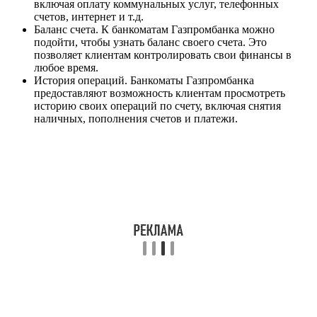
включая оплату коммунальных услуг, телефонных
счетов, интернет и т.д.
Баланс счета. К банкоматам Газпромбанка можно
подойти, чтобы узнать баланс своего счета. Это
позволяет клиентам контролировать свои финансы в
любое время.
История операций. Банкоматы Газпромбанка
предоставляют возможность клиентам просмотреть
историю своих операций по счету, включая снятия
наличных, пополнения счетов и платежи.