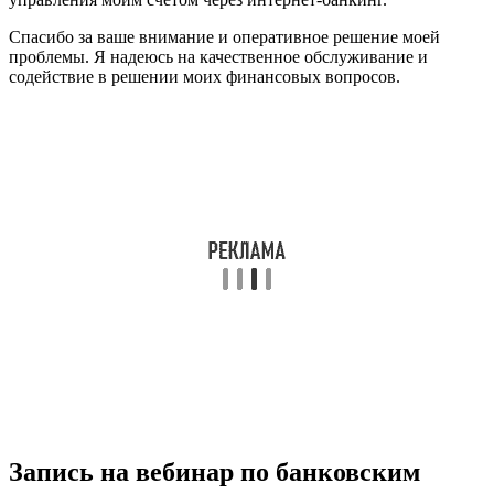
Спасибо за ваше внимание и оперативное решение моей
проблемы. Я надеюсь на качественное обслуживание и
содействие в решении моих финансовых вопросов.
Запись на вебинар по банковским