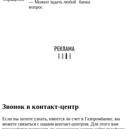
— Можно задать любой
банка
вопрос
Звонок в контакт-центр
Если вы хотите узнать, имеется ли счет в Газпромбанке, вы
можете связаться с нашим контакт-центром. Для этого вам