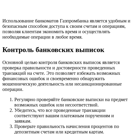
Использование банкоматов Газпромбанка является удобным и
безопасным способом доступа к своим счетам и операциям,
позволяя клиентам экономить время и осуществлять
необходимые операции в любое время.
Контроль банковских выписок
Основной целью контроля банковских выписок является
проверка правильности и достоверности проведенных
транзакций на счете. Это позволяет избежать возможных
финансовых ошибок и своевременно обнаружить
мошенническую деятельность или несанкционированные
операции.
Регулярно проверяйте банковские выписки на предмет
возможных ошибок или несоответствий.
Убедитесь, что все проведенные транзакции
соответствуют вашим платежным поручениям и
заявкам.
Проверьте правильность начисления процентов по
депозитным счетам или кредитным картам.