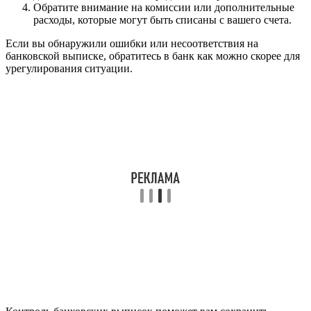
Обратите внимание на комиссии или дополнительные
расходы, которые могут быть списаны с вашего счета.
Если вы обнаружили ошибки или несоответствия на
банковской выписке, обратитесь в банк как можно скорее для
урегулирования ситуации.