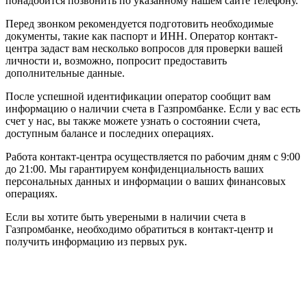
понадобится позвонить по указанному нашем сайте телефону.
Перед звонком рекомендуется подготовить необходимые
документы, такие как паспорт и ИНН. Оператор контакт-
центра задаст вам несколько вопросов для проверки вашей
личности и, возможно, попросит предоставить
дополнительные данные.
После успешной идентификации оператор сообщит вам
информацию о наличии счета в Газпромбанке. Если у вас есть
счет у нас, вы также можете узнать о состоянии счета,
доступным балансе и последних операциях.
Работа контакт-центра осуществляется по рабочим дням с 9:00
до 21:00. Мы гарантируем конфиденциальность ваших
персональных данных и информации о ваших финансовых
операциях.
Если вы хотите быть увереными в наличии счета в
Газпромбанке, необходимо обратиться в контакт-центр и
получить информацию из первых рук.