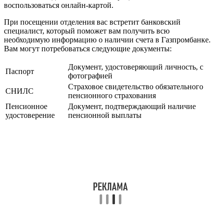
воспользоваться онлайн-картой.
При посещении отделения вас встретит банковский
специалист, который поможет вам получить всю
необходимую информацию о наличии счета в Газпромбанке.
Вам могут потребоваться следующие документы:
Документ, удостоверяющий личность, с
Паспорт
фотографией
Страховое свидетельство обязательного
СНИЛС
пенсионного страхования
Пенсионное
Документ, подтверждающий наличие
удостоверение
пенсионной выплаты