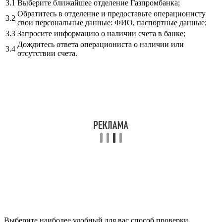
3.1
Выберите ближайшее отделение Газпромбанка;
Обратитесь в отделение и предоставьте операционисту
3.2
свои персональные данные: ФИО, паспортные данные;
3.3
Запросите информацию о наличии счета в банке;
Дождитесь ответа операциониста о наличии или
3.4
отсутствии счета.
Выберите наиболее удобный для вас способ проверки