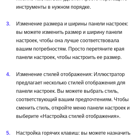
инструменты в нужном порядке.
Изменение размера и ширины панели настроек:
вы можете изменить размер и ширину панели
настроек, чтобы она лучше соответствовала
вашим потребностям. Просто перетяните края
панели настроек, чтобы настроить ее размер.
Изменение стилей отображения: Иллюстратор
предлагает несколько стилей отображения для
панели настроек. Вы можете выбрать стиль,
соответствующий вашим предпочтениям. Чтобы
сменить стиль, откройте меню панели настроек и
выберите «Настройка стилей отображения».
Настройка горячих клавиш: вы можете назначить