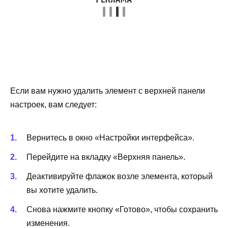
Если вам нужно удалить элемент с верхней панели
настроек, вам следует:
Вернитесь в окно «Настройки интерфейса».
Перейдите на вкладку «Верхняя панель».
Деактивируйте флажок возле элемента, который
вы хотите удалить.
Снова нажмите кнопку «Готово», чтобы сохранить
изменения.