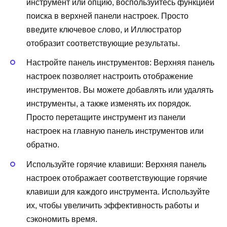
инструмент или опцию, воспользуйтесь функцией
поиска в верхней панели настроек. Просто
введите ключевое слово, и Иллюстратор
отобразит соответствующие результаты.
Настройте панель инструментов: Верхняя панель
настроек позволяет настроить отображение
инструментов. Вы можете добавлять или удалять
инструменты, а также изменять их порядок.
Просто перетащите инструмент из панели
настроек на главную панель инструментов или
обратно.
Используйте горячие клавиши: Верхняя панель
настроек отображает соответствующие горячие
клавиши для каждого инструмента. Используйте
их, чтобы увеличить эффективность работы и
сэкономить время.