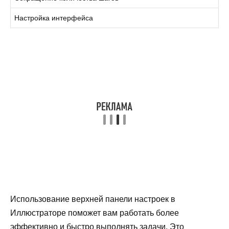
Настройка интерфейса
Использование верхней панели настроек в
Иллюстраторе поможет вам работать более
эффективно и быстро выполнять задачи. Это