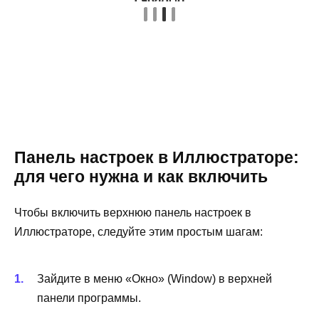
Панель настроек в Иллюстраторе:
для чего нужна и как включить
Чтобы включить верхнюю панель настроек в
Иллюстраторе, следуйте этим простым шагам:
Зайдите в меню «Окно» (Window) в верхней
панели программы.