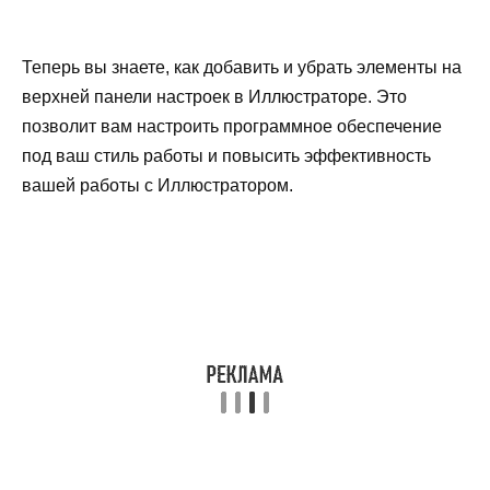
Теперь вы знаете, как добавить и убрать элементы на
верхней панели настроек в Иллюстраторе. Это
позволит вам настроить программное обеспечение
под ваш стиль работы и повысить эффективность
вашей работы с Иллюстратором.