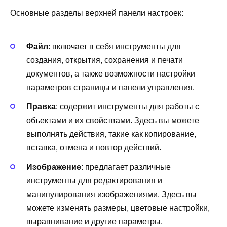
Основные разделы верхней панели настроек:
Файл
: включает в себя инструменты для
создания, открытия, сохранения и печати
документов, а также возможности настройки
параметров страницы и панели управления.
Правка
: содержит инструменты для работы с
объектами и их свойствами. Здесь вы можете
выполнять действия, такие как копирование,
вставка, отмена и повтор действий.
Изображение
: предлагает различные
инструменты для редактирования и
манипулирования изображениями. Здесь вы
можете изменять размеры, цветовые настройки,
выравнивание и другие параметры.