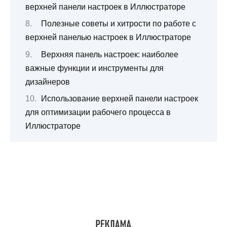
верхней панели настроек в Иллюстраторе
Полезные советы и хитрости по работе с
верхней панелью настроек в Иллюстраторе
Верхняя панель настроек: наиболее
важные функции и инструменты для
дизайнеров
Использование верхней панели настроек
для оптимизации рабочего процесса в
Иллюстраторе