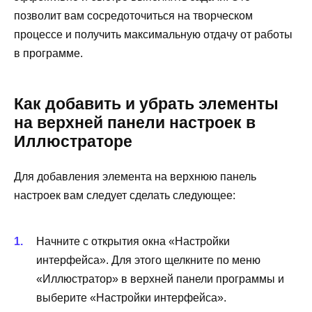
позволит вам сосредоточиться на творческом
процессе и получить максимальную отдачу от работы
в программе.
Как добавить и убрать элементы
на верхней панели настроек в
Иллюстраторе
Для добавления элемента на верхнюю панель
настроек вам следует сделать следующее:
Начните с открытия окна «Настройки
интерфейса». Для этого щелкните по меню
«Иллюстратор» в верхней панели программы и
выберите «Настройки интерфейса».