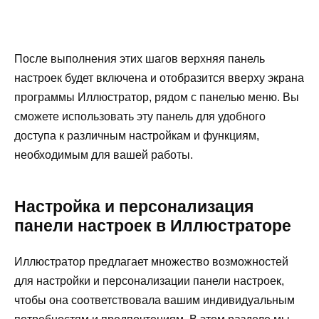
После выполнения этих шагов верхняя панель
настроек будет включена и отобразится вверху экрана
программы Иллюстратор, рядом с панелью меню. Вы
сможете использовать эту панель для удобного
доступа к различным настройкам и функциям,
необходимым для вашей работы.
Настройка и персонализация
панели настроек в Иллюстраторе
Иллюстратор предлагает множество возможностей
для настройки и персонализации панели настроек,
чтобы она соответствовала вашим индивидуальным