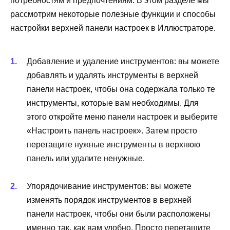
потребностям и предпочтениям. В этом разделе мы
рассмотрим некоторые полезные функции и способы
настройки верхней панели настроек в Иллюстраторе.
Добавление и удаление инструментов: вы можете
добавлять и удалять инструменты в верхней
панели настроек, чтобы она содержала только те
инструменты, которые вам необходимы. Для
этого откройте меню панели настроек и выберите
«Настроить панель настроек». Затем просто
перетащите нужные инструменты в верхнюю
панель или удалите ненужные.
Упорядочивание инструментов: вы можете
изменять порядок инструментов в верхней
панели настроек, чтобы они были расположены
именно так, как вам удобно. Просто перетащите