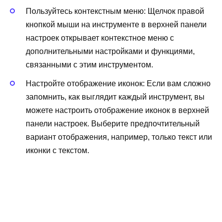
Пользуйтесь контекстным меню: Щелчок правой
кнопкой мыши на инструменте в верхней панели
настроек открывает контекстное меню с
дополнительными настройками и функциями,
связанными с этим инструментом.
Настройте отображение иконок: Если вам сложно
запомнить, как выглядит каждый инструмент, вы
можете настроить отображение иконок в верхней
панели настроек. Выберите предпочтительный
вариант отображения, например, только текст или
иконки с текстом.