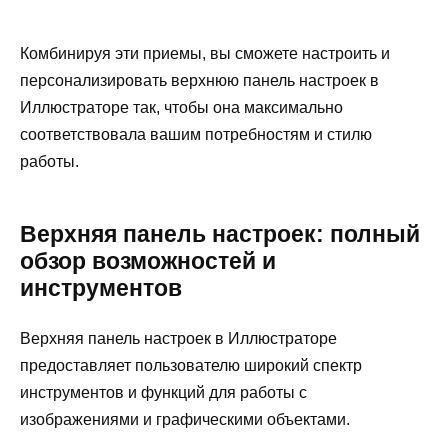
Комбинируя эти приемы, вы сможете настроить и
персонализировать верхнюю панель настроек в
Иллюстраторе так, чтобы она максимально
соответствовала вашим потребностям и стилю
работы.
Верхняя панель настроек: полный
обзор возможностей и
инструментов
Верхняя панель настроек в Иллюстраторе
предоставляет пользователю широкий спектр
инструментов и функций для работы с
изображениями и графическими объектами.