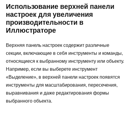
Использование верхней панели
настроек для увеличения
производительности в
Иллюстраторе
Верхняя панель настроек содержит различные
секции, включающие в себя инструменты и команды,
относящиеся к выбранному инструменту или объекту.
Например, если вы выберете инструмент
«Выделение», в верхней панели настроек появятся
инструменты для масштабирования, пересечения,
выравнивания и даже редактирования формы
выбранного объекта.