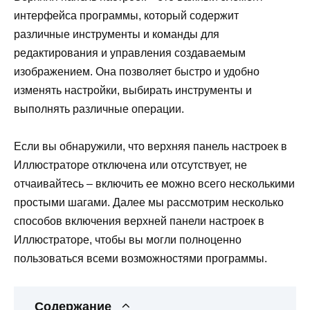
интерфейса программы, который содержит
различные инструменты и команды для
редактирования и управления создаваемым
изображением. Она позволяет быстро и удобно
изменять настройки, выбирать инструменты и
выполнять различные операции.
Если вы обнаружили, что верхняя панель настроек в
Иллюстраторе отключена или отсутствует, не
отчаивайтесь – включить ее можно всего несколькими
простыми шагами. Далее мы рассмотрим несколько
способов включения верхней панели настроек в
Иллюстраторе, чтобы вы могли полноценно
пользоваться всеми возможностями программы.
Содержание