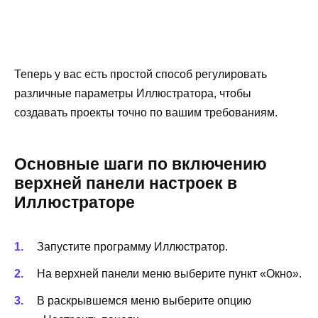
Теперь у вас есть простой способ регулировать
различные параметры Иллюстратора, чтобы
создавать проекты точно по вашим требованиям.
Основные шаги по включению
верхней панели настроек в
Иллюстраторе
Запустите программу Иллюстратор.
На верхней панели меню выберите пункт «Окно».
В раскрывшемся меню выберите опцию