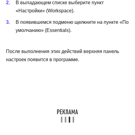
В выпадающем списке выберите пункт
«Настройки» (Workspace).
В появившемся подменю щелкните на пункте «По
умолчанию» (Essentials).
После выполнения этих действий верхняя панель
настроек появится в программе.