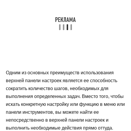
Одним из основных преимуществ использования
верхней панели настроек является ее способность
сократить количество шагов, необходимых для
выполнения определенных задач. Вместо того, чтобы
искать конкретную настройку или функцию в меню или
панели инструментов, вы можете найти ее
непосредственно в верхней панели настроек и
выполнить необходимые действия прямо оттуда.