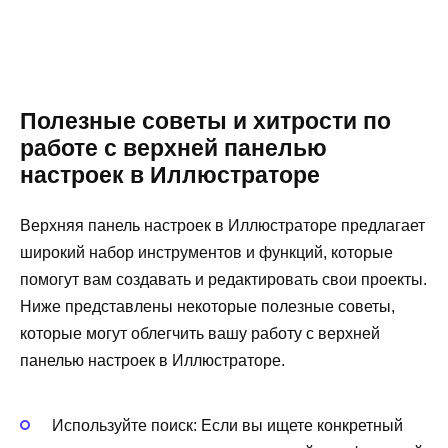
Полезные советы и хитрости по
работе с верхней панелью
настроек в Иллюстраторе
Верхняя панель настроек в Иллюстраторе предлагает
широкий набор инструментов и функций, которые
помогут вам создавать и редактировать свои проекты.
Ниже представлены некоторые полезные советы,
которые могут облегчить вашу работу с верхней
панелью настроек в Иллюстраторе.
Используйте поиск: Если вы ищете конкретный