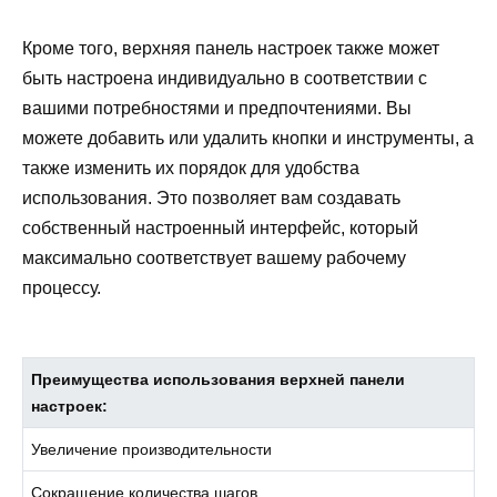
Кроме того, верхняя панель настроек также может
быть настроена индивидуально в соответствии с
вашими потребностями и предпочтениями. Вы
можете добавить или удалить кнопки и инструменты, а
также изменить их порядок для удобства
использования. Это позволяет вам создавать
собственный настроенный интерфейс, который
максимально соответствует вашему рабочему
процессу.
Преимущества использования верхней панели
настроек:
Увеличение производительности
Сокращение количества шагов