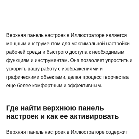
Верхняя панель настроек в Иллюстраторе является
мощным инструментом для максимальной настройки
рабочей среды и быстрого доступа к необходимым
функциям и инструментам. Она позволяет упростить и
ускорить вашу работу с изображениями и
графическими объектами, делая процесс творчества
еще более комфортным и эффективным.
Где найти верхнюю панель
настроек и как ее активировать
Верхняя панель настроек в Иллюстраторе содержит