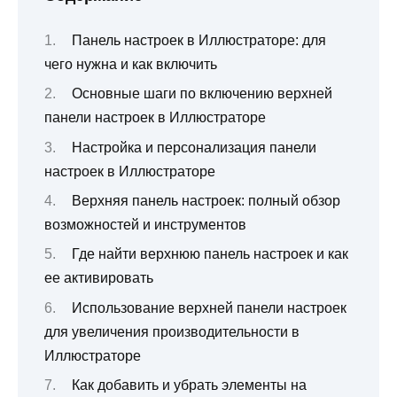
Панель настроек в Иллюстраторе: для
чего нужна и как включить
Основные шаги по включению верхней
панели настроек в Иллюстраторе
Настройка и персонализация панели
настроек в Иллюстраторе
Верхняя панель настроек: полный обзор
возможностей и инструментов
Где найти верхнюю панель настроек и как
ее активировать
Использование верхней панели настроек
для увеличения производительности в
Иллюстраторе
Как добавить и убрать элементы на