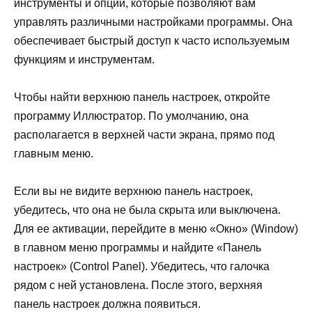
инструменты и опции, которые позволяют вам
управлять различными настройками программы. Она
обеспечивает быстрый доступ к часто используемым
функциям и инструментам.
Чтобы найти верхнюю панель настроек, откройте
программу Иллюстратор. По умолчанию, она
располагается в верхней части экрана, прямо под
главным меню.
Если вы не видите верхнюю панель настроек,
убедитесь, что она не была скрыта или выключена.
Для ее активации, перейдите в меню «Окно» (Window)
в главном меню программы и найдите «Панель
настроек» (Control Panel). Убедитесь, что галочка
рядом с ней установлена. После этого, верхняя
панель настроек должна появиться.