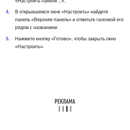
«Настроить панели…».
В открывшемся окне «Настроить» найдите
панель «Верхняя панель» и отметьте галочкой его
рядом с названием.
Нажмите кнопку «Готово», чтобы закрыть окно
«Настроить».