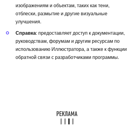
изображениям и объектам, таких как тени,
отблески, размытие и другие визуальные
улучшения.
Справка
: предоставляет доступ к документации,
руководствам, форумам и другим ресурсам по
использованию Иллюстратора, а также к функции
обратной связи с разработчиками программы.