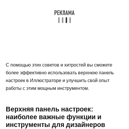
С помощью этих советов и хитростей вы сможете
более эффективно использовать верхнюю панель
настроек в Иллюстраторе и улучшить свой опыт
работы с этим мощным инструментом.
Верхняя панель настроек:
наиболее важные функции и
инструменты для дизайнеров