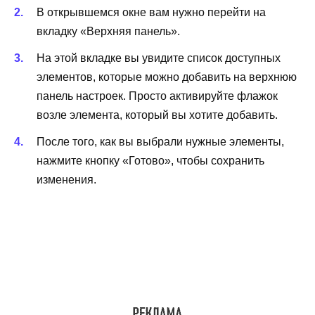
В открывшемся окне вам нужно перейти на
вкладку «Верхняя панель».
На этой вкладке вы увидите список доступных
элементов, которые можно добавить на верхнюю
панель настроек. Просто активируйте флажок
возле элемента, который вы хотите добавить.
После того, как вы выбрали нужные элементы,
нажмите кнопку «Готово», чтобы сохранить
изменения.