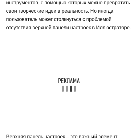
инструментов, с помощью которых можно превратить
свои творческие идеи в реальность. Но иногда
пользователь может столкнуться с проблемой
отсутствия верхней панели настроек в Иллюстраторе.
Верхняя панель настроек – это важный элемент