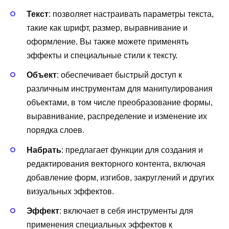
Текст
: позволяет настраивать параметры текста,
такие как шрифт, размер, выравнивание и
оформление. Вы также можете применять
эффекты и специальные стили к тексту.
Объект
: обеспечивает быстрый доступ к
различным инструментам для манипулирования
объектами, в том числе преобразование формы,
выравнивание, распределение и изменение их
порядка слоев.
Набрать
: предлагает функции для создания и
редактирования векторного контента, включая
добавление форм, изгибов, закруглений и других
визуальных эффектов.
Эффект
: включает в себя инструменты для
применения специальных эффектов к