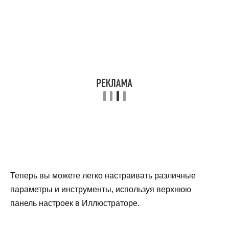
Теперь вы можете легко настраивать различные
параметры и инструменты, используя верхнюю
панель настроек в Иллюстраторе.