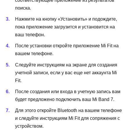
соответствующее приложение из результатов
поиска.
Нажмите на кнопку «Установить» и подождите,
пока приложение загрузится и установится на
ваш телефон.
После установки откройте приложение Mi Fit на
вашем телефоне.
Следуйте инструкциям на экране для создания
учетной записи, если у вас еще нет аккаунта Mi
Fit.
После создания или входа в учетную запись вам
будет предложено подключить ваш Mi Band 7.
Для этого откройте Bluetooth на вашем телефоне
и следуйте инструкциям Mi Fit для сопряжения с
устройством.