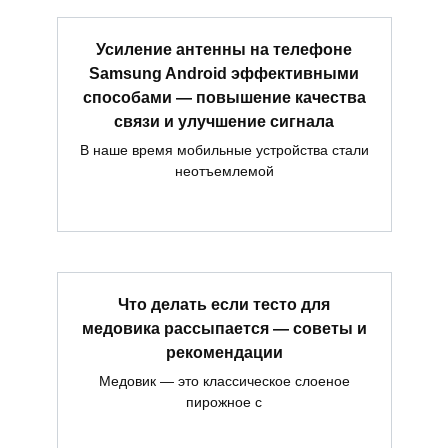
Усиление антенны на телефоне
Samsung Android эффективными
способами — повышение качества
связи и улучшение сигнала
В наше время мобильные устройства стали
неотъемлемой
Что делать если тесто для
медовика рассыпается — советы и
рекомендации
Медовик — это классическое слоеное
пирожное с