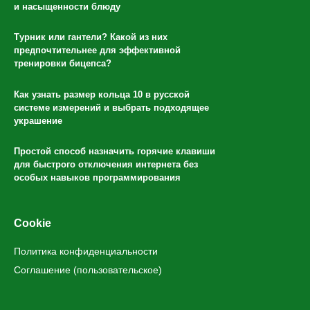
и насыщенности блюду
Турник или гантели? Какой из них
предпочтительнее для эффективной
тренировки бицепса?
Как узнать размер кольца 10 в русской
системе измерений и выбрать подходящее
украшение
Простой способ назначить горячие клавиши
для быстрого отключения интернета без
особых навыков программирования
Cookie
Политика конфиденциальности
Соглашение (пользовательское)