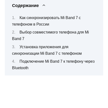
Содержание
Как синхронизировать Mi Band 7 с
телефоном в России
Выбор совместимого телефона для Mi
Band 7
Установка приложения для
синхронизации Mi Band 7 с телефоном
Подключение Mi Band 7 к телефону через
Bluetooth