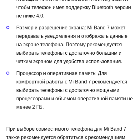
чтобы телефон имел поддержку Bluetooth версии
не ниже 4.0.
Размер и разрешение экрана: Mi Band 7 может
передавать уведомления и отображать данные
на экране телефона. Поэтому рекомендуется
выбирать телефоны с достаточно большим и
четким экраном для удобства использования.
Процессор и оперативная память: Для
комфортной работы с Mi Band 7 рекомендуется
выбирать телефоны с достаточно мощными
процессорами и объемом оперативной памяти не
менее 2 ГБ.
При выборе совместимого телефона для Mi Band 7
также рекомендуется обратиться к рекомендациям