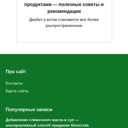
продуктами — полезные советы и
рекомендации
Диабет у котов становится все более
распространенным
Про сайт
Контакты
Карта сайта
Популярные записи
Добавление сливочного масла в суп —
альтернативный способ придания богатства