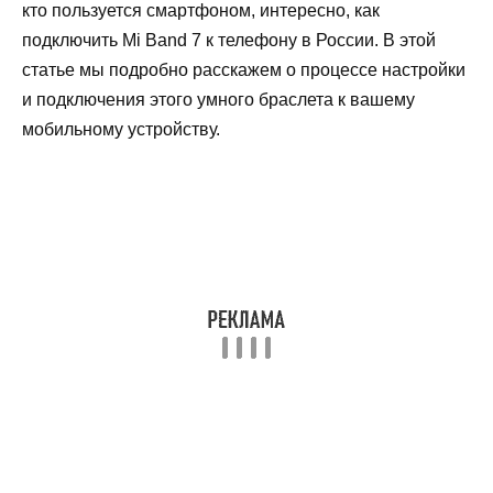
кто пользуется смартфоном, интересно, как
подключить Mi Band 7 к телефону в России. В этой
статье мы подробно расскажем о процессе настройки
и подключения этого умного браслета к вашему
мобильному устройству.