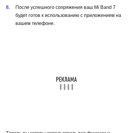
После успешного сопряжения ваш Mi Band 7
будет готов к использованию с приложением на
вашем телефоне.