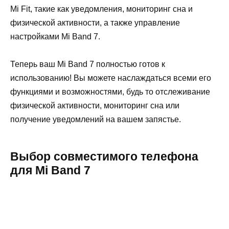
Mi Fit, такие как уведомления, мониторинг сна и
физической активности, а также управление
настройками Mi Band 7.
Теперь ваш Mi Band 7 полностью готов к
использованию! Вы можете наслаждаться всеми его
функциями и возможностями, будь то отслеживание
физической активности, мониторинг сна или
получение уведомлений на вашем запястье.
Выбор совместимого телефона
для Mi Band 7