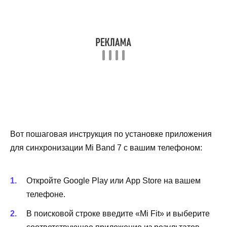
Вот пошаговая инструкция по установке приложения
для синхронизации Mi Band 7 с вашим телефоном:
Откройте Google Play или App Store на вашем
телефоне.
В поисковой строке введите «Mi Fit» и выберите