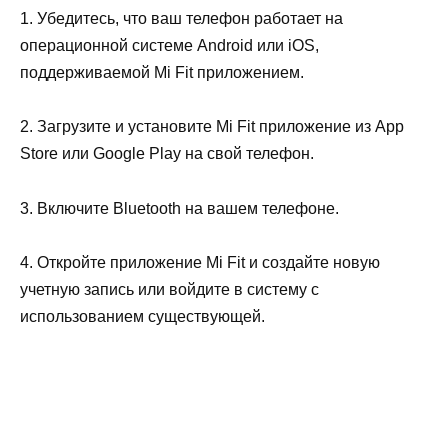
1. Убедитесь, что ваш телефон работает на
операционной системе Android или iOS,
поддерживаемой Mi Fit приложением.
2. Загрузите и установите Mi Fit приложение из App
Store или Google Play на свой телефон.
3. Включите Bluetooth на вашем телефоне.
4. Откройте приложение Mi Fit и создайте новую
учетную запись или войдите в систему с
использованием существующей.