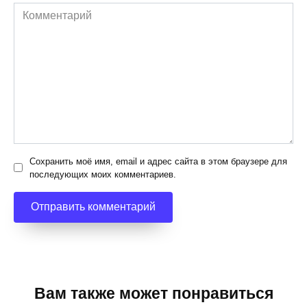
Комментарий
Сохранить моё имя, email и адрес сайта в этом браузере для
последующих моих комментариев.
Вам также может понравиться