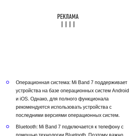
Операционная система: Mi Band 7 поддерживает
устройства на базе операционных систем Android
и iOS. Однако, для полного функционала
рекомендуется использовать устройства с
последними версиями операционных систем.
Bluetooth: Mi Band 7 подключается к телефону с
помощью технологии Bluetooth. Поэтому важно,