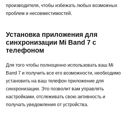
производителя, чтобы избежать любых возможных
проблем и несовместимостей.
Установка приложения для
синхронизации Mi Band 7 с
телефоном
Для того чтобы полноценно использовать ваш Mi
Band 7 и получить все его возможности, необходимо
установить на ваш телефон приложение для
синхронизации. Это позволит вам управлять
настройками, отслеживать свою активность и
получать уведомления от устройства.