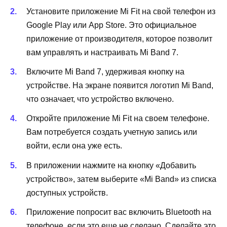
Установите приложение Mi Fit на свой телефон из
Google Play или App Store. Это официальное
приложение от производителя, которое позволит
вам управлять и настраивать Mi Band 7.
Включите Mi Band 7, удерживая кнопку на
устройстве. На экране появится логотип Mi Band,
что означает, что устройство включено.
Откройте приложение Mi Fit на своем телефоне.
Вам потребуется создать учетную запись или
войти, если она уже есть.
В приложении нажмите на кнопку «Добавить
устройство», затем выберите «Mi Band» из списка
доступных устройств.
Приложение попросит вас включить Bluetooth на
телефоне, если это еще не сделано. Сделайте это