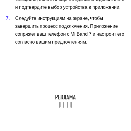
и подтвердите выбор устройства в приложении.
Следуйте инструкциям на экране, чтобы
завершить процесс подключения. Приложение
сопряжет ваш телефон с Mi Band 7 и настроит его
согласно вашим предпочтениям.