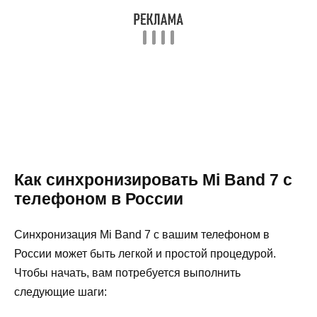
Как синхронизировать Mi Band 7 с
телефоном в России
Синхронизация Mi Band 7 с вашим телефоном в
России может быть легкой и простой процедурой.
Чтобы начать, вам потребуется выполнить
следующие шаги: