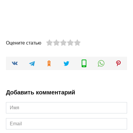
Оцените статью
Добавить комментарий
Имя
*
Email
*