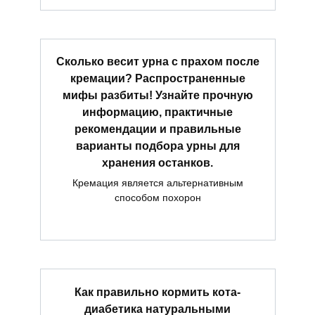
Сколько весит урна с прахом после
кремации? Распространенные
мифы разбиты! Узнайте прочную
информацию, практичные
рекомендации и правильные
варианты подбора урны для
хранения останков.
Кремация является альтернативным
способом похорон
Как правильно кормить кота-
диабетика натуральными