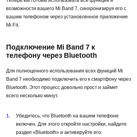
Теперь вы готовы использовать все функции и
возможности вашего Mi Band 7, синхронизируя его с
вашим телефоном через установленное приложение
Mi Fit.
Подключение Mi Band 7 к
телефону через Bluetooth
Для полноценного использования всех функций Mi
Band 7 необходимо подключить его к смартфону через
Bluetooth. Этот процесс довольно прост и займет
всего несколько минут.
Убедитесь, что Bluetooth на вашем телефоне
включен. Для этого откройте настройки, найдите
раздел «Bluetooth» и активируйте его.