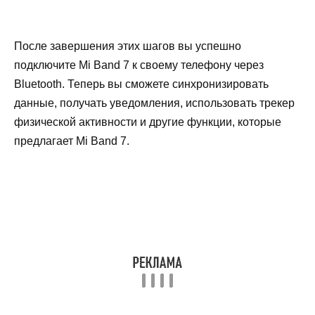
После завершения этих шагов вы успешно
подключите Mi Band 7 к своему телефону через
Bluetooth. Теперь вы сможете синхронизировать
данные, получать уведомления, использовать трекер
физической активности и другие функции, которые
предлагает Mi Band 7.