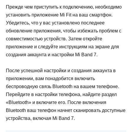
Прежде чем приступить к подключению, необходимо
установить приложение Mi Fit на ваш смартфон.
Убедитесь, что у вас установлено последнее
обновление приложения, чтобы избежать проблем с
совместимостью устройств. Затем откройте
приложение и следуйте инструкциям на экране для
создания аккаунта и настройки Mi Band 7.
После успешной настройки и создания аккаунта в
приложении, вам понадобится включить
беспроводную связь Bluetooth на вашем телефоне.
Перейдите в настройки телефона, найдите раздел
«Bluetooth» и включите его. После включения
Bluetooth ваш телефон начнет сканировать доступные
устройства, включая Mi Band 7.