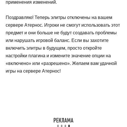
применения изменений.
Поздравляю! Теперь элитры отключены на вашем
сервере Атернос. Игроки не смогут использовать этот
предмет и они больше не будут создавать проблемы
или нарушать игровой баланс. Если вы захотите
включить элитры в будущем, просто откройте
настройки плагина и измените значение опции на
«включено» или «разрешено». Желаем вам удачной
игры на сервере Атернос!