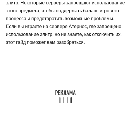
элитр. Некоторые серверы запрещают использование
этого предмета, чтобы поддержать баланс игрового
процесса и предотвратить возможные проблемы.
Если вы играете на сервере Атернос, где запрещено
использование элитр, но не знаете, как отключить их,
этот гайд поможет вам разобраться.