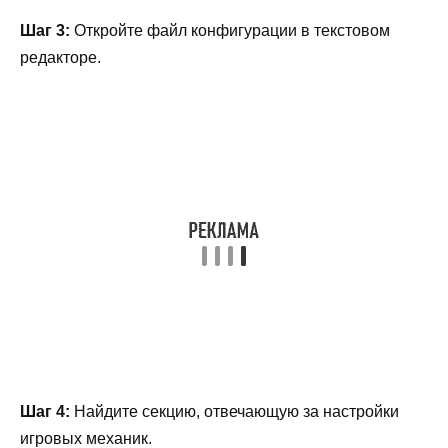
Шаг 3:
Откройте файл конфигурации в текстовом
редакторе.
Шаг 4:
Найдите секцию, отвечающую за настройки
игровых механик.