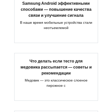
Samsung Android эффективными
способами — повышение качества
связи и улучшение сигнала
В наше время мобильные устройства стали
неотъемлемой
Что делать если тесто для
медовика рассыпается — советы и
рекомендации
Медовик — это классическое слоеное
пирожное с