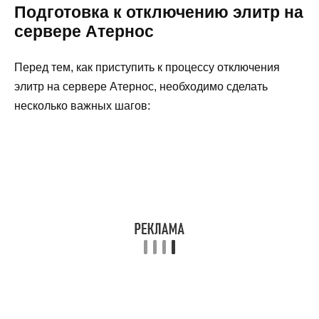
Подготовка к отключению элитр на
сервере Атернос
Перед тем, как приступить к процессу отключения
элитр на сервере Атернос, необходимо сделать
несколько важных шагов: