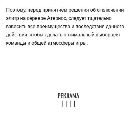
Поэтому, перед принятием решения об отключении
элитр на сервере Атернос, следует тщательно
взвесить все преимущества и последствия данного
действия, чтобы сделать оптимальный выбор для
команды и общей атмосферы игры.