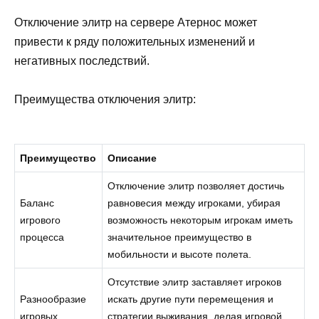
Отключение элитр на сервере Атернос может
привести к ряду положительных изменений и
негативных последствий.
Преимущества отключения элитр:
Преимущество
Описание
Отключение элитр позволяет достичь
Баланс
равновесия между игроками, убирая
игрового
возможность некоторым игрокам иметь
процесса
значительное преимущество в
мобильности и высоте полета.
Отсутствие элитр заставляет игроков
Разнообразие
искать другие пути перемещения и
игровых
стратегии выживания, делая игровой