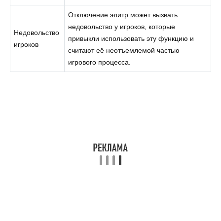
Отключение элитр может вызвать
недовольство у игроков, которые
Недовольство
привыкли использовать эту функцию и
игроков
считают её неотъемлемой частью
игрового процесса.