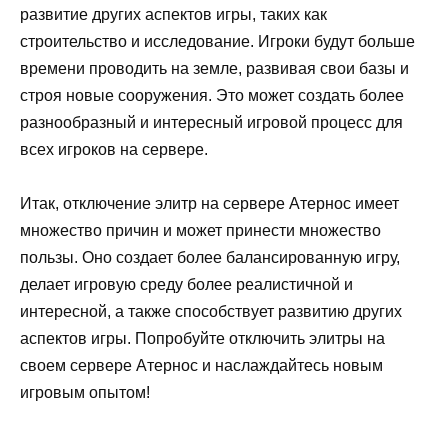
развитие других аспектов игры, таких как
строительство и исследование. Игроки будут больше
времени проводить на земле, развивая свои базы и
строя новые сооружения. Это может создать более
разнообразный и интересный игровой процесс для
всех игроков на сервере.
Итак, отключение элитр на сервере Атернос имеет
множество причин и может принести множество
пользы. Оно создает более балансированную игру,
делает игровую среду более реалистичной и
интересной, а также способствует развитию других
аспектов игры. Попробуйте отключить элитры на
своем сервере Атернос и наслаждайтесь новым
игровым опытом!