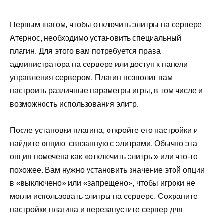
Первым шагом, чтобы отключить элитры на сервере
Атернос, необходимо установить специальный
плагин. Для этого вам потребуется права
администратора на сервере или доступ к панели
управления сервером. Плагин позволит вам
настроить различные параметры игры, в том числе и
возможность использования элитр.
После установки плагина, откройте его настройки и
найдите опцию, связанную с элитрами. Обычно эта
опция помечена как «отключить элитры» или что-то
похожее. Вам нужно установить значение этой опции
в «выключено» или «запрещено», чтобы игроки не
могли использовать элитры на сервере. Сохраните
настройки плагина и перезапустите сервер для