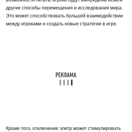
другие способы перемещения и исследования мира.
Это может способствовать большей взаимодействии
между игроками и создать новые стратегии в игре.
Кроме того, отключение элитр может стимулировать