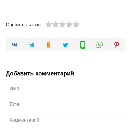
Оцените статью
Добавить комментарий
Имя
*
Email
*
Комментарий