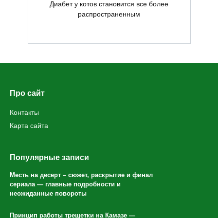
Диабет у котов становится все более
распространенным
Про сайт
Контакты
Карта сайта
Популярные записи
Месть на десерт – сюжет, раскрытие и финал
сериала — главные подробности и
неожиданные повороты
Принцип работы трещетки на Камазе —