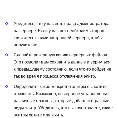
Убедитесь, что у вас есть права администратора
на сервере. Если у вас нет необходимых прав,
свяжитесь с администрацией сервера, чтобы
получить их.
Сделайте резервную копию серверных файлов.
Это позволит вам сохранить данные и вернуться
к предыдущему состоянию, если что-то пойдет не
так во время процесса отключения элитр.
Определите, какие конкретно элитры вы хотите
отключить. Возможно, на сервере установлены
различные плагины, которые добавляют разные
виды элитр. Убедитесь, что вы точно знаете, какие
элитры хотите отключить.