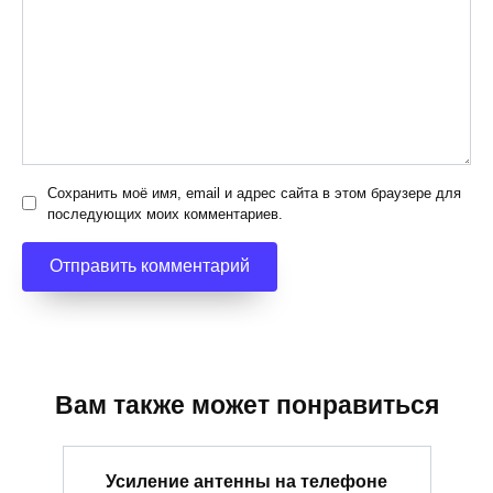
Сохранить моё имя, email и адрес сайта в этом браузере для
последующих моих комментариев.
Вам также может понравиться
Усиление антенны на телефоне