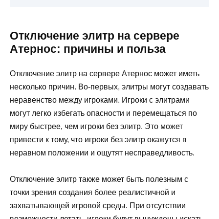
Отключение элитр на сервере
Атернос: причины и польза
Отключение элитр на сервере Атернос может иметь
несколько причин. Во-первых, элитры могут создавать
неравенство между игроками. Игроки с элитрами
могут легко избегать опасности и перемещаться по
миру быстрее, чем игроки без элитр. Это может
привести к тому, что игроки без элитр окажутся в
неравном положении и ощутят несправедливость.
Отключение элитр также может быть полезным с
точки зрения создания более реалистичной и
захватывающей игровой среды. При отсутствии
возможности летать, игроки будут вынуждены искать