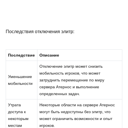
Последствия отключения элитр:
Последствие
Описание
Отключение элитр может снизить
мобильность игроков, что может
Уменьшение
затруднить перемещение по миру
мобильности
сервера Атернос и выполнение
определенных задач.
Утрата
Некоторые области на сервере Атернос
доступа к
могут быть недоступны без элитр, что
некоторым
может ограничить возможности и опыт
местам
игроков.