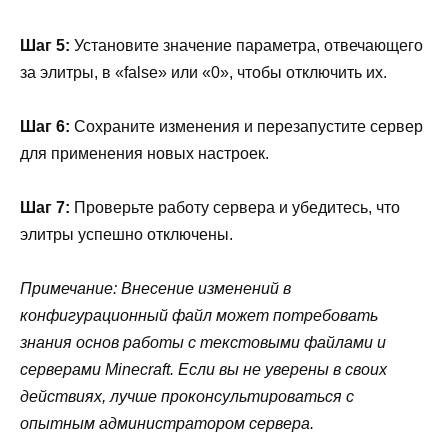
Шаг 5:
Установите значение параметра, отвечающего
за элитры, в «false» или «0», чтобы отключить их.
Шаг 6:
Сохраните изменения и перезапустите сервер
для применения новых настроек.
Шаг 7:
Проверьте работу сервера и убедитесь, что
элитры успешно отключены.
Примечание: Внесение изменений в
конфигурационный файл может потребовать
знания основ работы с текстовыми файлами и
серверами Minecraft. Если вы не уверены в своих
действиях, лучше проконсультироваться с
опытным администратором сервера.