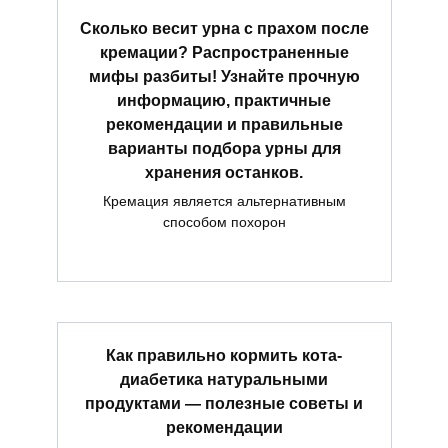
Сколько весит урна с прахом после
кремации? Распространенные
мифы разбиты! Узнайте прочную
информацию, практичные
рекомендации и правильные
варианты подбора урны для
хранения останков.
Кремация является альтернативным
способом похорон
Как правильно кормить кота-
диабетика натуральными
продуктами — полезные советы и
рекомендации