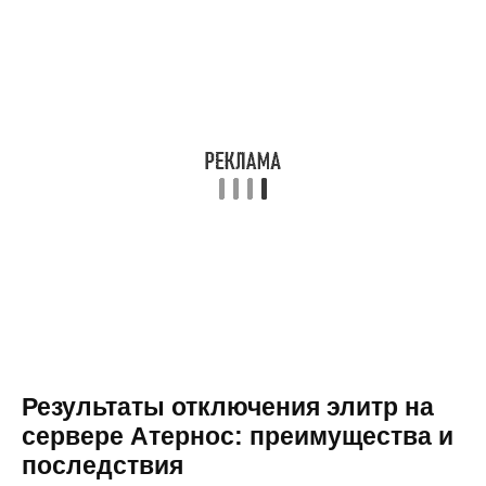
Результаты отключения элитр на
сервере Атернос: преимущества и
последствия