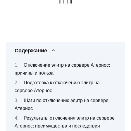
Содержание
Отключение элитр на сервере Атернос:
причины и польза
Подготовка к отключению элитр на
сервере Атернос
Шаги по отключению элитр на сервере
Атернос
Результаты отключения элитр на сервере
Атернос: преимущества и последствия