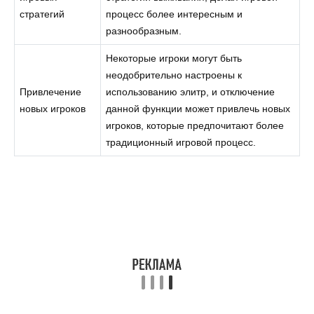
стратегий
процесс более интересным и
разнообразным.
Некоторые игроки могут быть
неодобрительно настроены к
Привлечение
использованию элитр, и отключение
новых игроков
данной функции может привлечь новых
игроков, которые предпочитают более
традиционный игровой процесс.