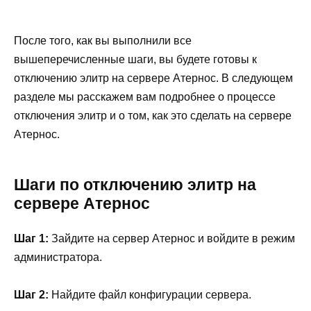
После того, как вы выполнили все
вышеперечисленные шаги, вы будете готовы к
отключению элитр на сервере Атернос. В следующем
разделе мы расскажем вам подробнее о процессе
отключения элитр и о том, как это сделать на сервере
Атернос.
Шаги по отключению элитр на
сервере Атернос
Шаг 1:
Зайдите на сервер Атернос и войдите в режим
администратора.
Шаг 2:
Найдите файл конфигурации сервера.