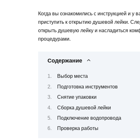
Когда вы ознакомились с инструкцией и у 
приступить к открытию душевой лейки. Сле
открыть душевую лейку и насладиться к
процедурами.
Содержание
Выбор места
Подготовка инструментов
Снятие упаковки
Сборка душевой лейки
Подключение водопровода
Проверка работы