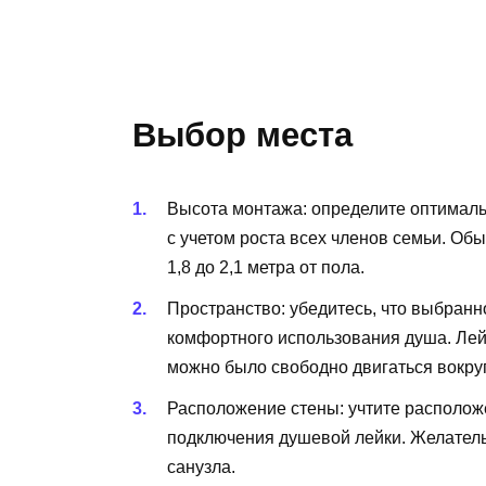
Выбор места
Высота монтажа: определите оптималь
с учетом роста всех членов семьи. Об
1,8 до 2,1 метра от пола.
Пространство: убедитесь, что выбранн
комфортного использования душа. Лей
можно было свободно двигаться вокруг
Расположение стены: учтите располож
подключения душевой лейки. Желатель
санузла.