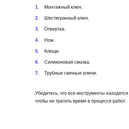
Монтажный ключ.
Шестигранный ключ.
Отвертка.
Нож.
Клещи.
Силиконовая смазка.
Трубные гаечные ключи.
Убедитесь, что все инструменты находятся
чтобы не тратить время в процессе работ.