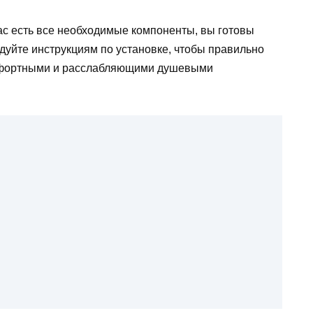
вас есть все необходимые компоненты, вы готовы
дуйте инструкциям по установке, чтобы правильно
омфортными и расслабляющими душевыми