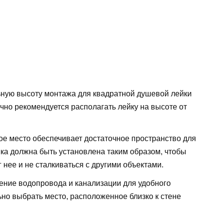
ную высоту монтажа для квадратной душевой лейки
ычно рекомендуется располагать лейку на высоте от
ое место обеспечивает достаточное пространство для
ка должна быть установлена таким образом, чтобы
 нее и не сталкиваться с другими объектами.
ение водопровода и канализации для удобного
но выбрать место, расположенное близко к стене