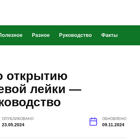
Полезное
Разное
Руководство
Факты
о открытию
евой лейки —
ководство
ОПУБЛИКОВАНО
ОБНОВЛЕНО
23.05.2024
09.11.2024