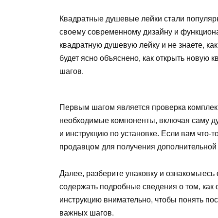
Квадратные душевые лейки стали популяр
своему современному дизайну и функциона
квадратную душевую лейку и не знаете, как
будет ясно объяснено, как открыть новую 
шагов.
Первым шагом является проверка комплекта
необходимые компоненты, включая саму ду
и инструкцию по установке. Если вам что-т
продавцом для получения дополнительной
Далее, разберите упаковку и ознакомьтесь 
содержать подробные сведения о том, как 
инструкцию внимательно, чтобы понять пос
важных шагов.