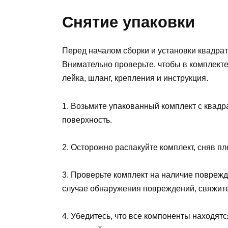
Снятие упаковки
Перед началом сборки и установки квадрат
Внимательно проверьте, чтобы в комплект
лейка, шланг, крепления и инструкция.
1. Возьмите упакованный комплект с квадр
поверхность.
2. Осторожно распакуйте комплект, сняв пле
3. Проверьте комплект на наличие поврежд
случае обнаружения повреждений, свяжите
4. Убедитесь, что все компоненты находятс