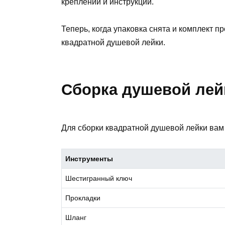
креплений и инструкции.
Теперь, когда упаковка снята и комплект 
квадратной душевой лейки.
Сборка душевой лей
Для сборки квадратной душевой лейки вам
Инструменты
Шестигранный ключ
Прокладки
Шланг