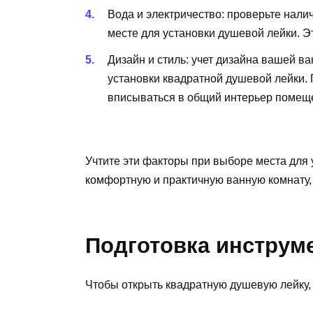
Вода и электричество: проверьте нали
месте для установки душевой лейки. Э
Дизайн и стиль: учет дизайна вашей в
установки квадратной душевой лейки. 
вписываться в общий интерьер помещ
Учтите эти факторы при выборе места для 
комфортную и практичную ванную комнату
Подготовка инструм
Чтобы открыть квадратную душевую лейку,