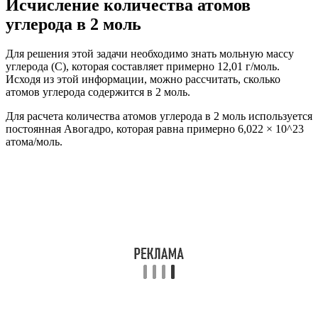
Исчисление количества атомов
углерода в 2 моль
Для решения этой задачи необходимо знать мольную массу
углерода (C), которая составляет примерно 12,01 г/моль.
Исходя из этой информации, можно рассчитать, сколько
атомов углерода содержится в 2 моль.
Для расчета количества атомов углерода в 2 моль используется
постоянная Авогадро, которая равна примерно 6,022 × 10^23
атома/моль.