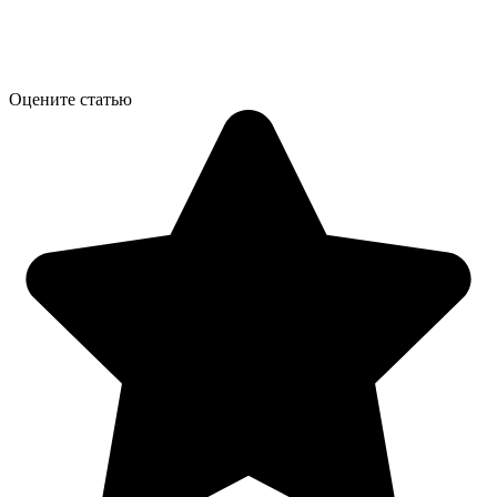
Оцените статью