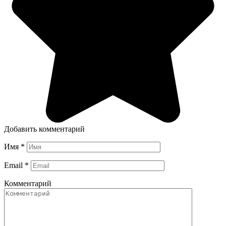
Добавить комментарий
Имя
*
Email
*
Комментарий