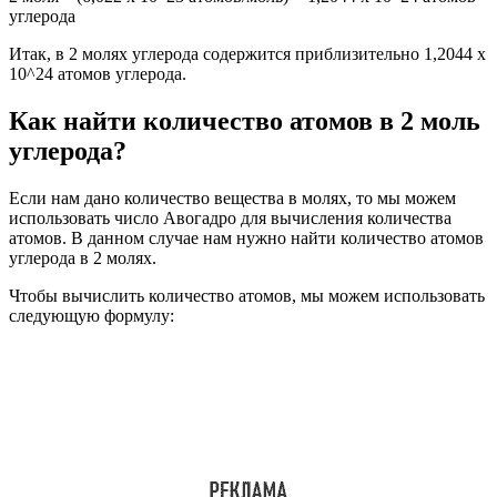
углерода
Итак, в 2 молях углерода содержится приблизительно 1,2044 x
10^24 атомов углерода.
Как найти количество атомов в 2 моль
углерода?
Если нам дано количество вещества в молях, то мы можем
использовать число Авогадро для вычисления количества
атомов. В данном случае нам нужно найти количество атомов
углерода в 2 молях.
Чтобы вычислить количество атомов, мы можем использовать
следующую формулу: