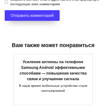
последующих моих комментариев.
Вам также может понравиться
Усиление антенны на телефоне
Samsung Android эффективными
способами — повышение качества
связи и улучшение сигнала
В наше время мобильные устройства стали
неотъемлемой