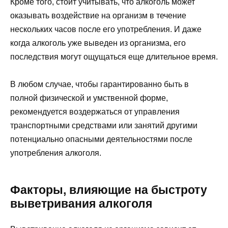
Кроме того, стоит учитывать, что алкоголь может
оказывать воздействие на организм в течение
нескольких часов после его употребления. И даже
когда алкоголь уже выведен из организма, его
последствия могут ощущаться еще длительное время.
В любом случае, чтобы гарантированно быть в
полной физической и умственной форме,
рекомендуется воздержаться от управления
транспортными средствами или занятий другими
потенциально опасными деятельностями после
употребления алкоголя.
Факторы, влияющие на быстроту
выветривания алкоголя