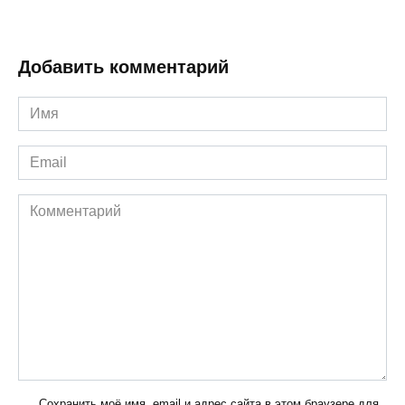
Добавить комментарий
Имя
*
Email
*
Комментарий
Сохранить моё имя, email и адрес сайта в этом браузере для