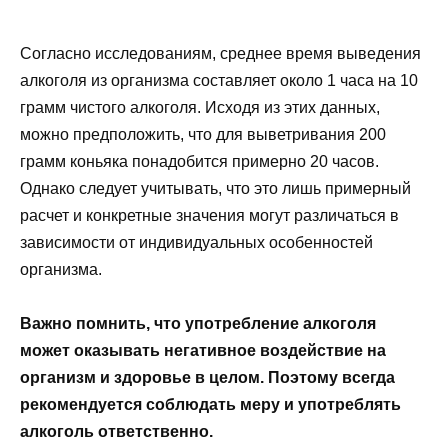
Согласно исследованиям, среднее время выведения
алкоголя из организма составляет около 1 часа на 10
грамм чистого алкоголя. Исходя из этих данных,
можно предположить, что для выветривания 200
грамм коньяка понадобится примерно 20 часов.
Однако следует учитывать, что это лишь примерный
расчет и конкретные значения могут различаться в
зависимости от индивидуальных особенностей
организма.
Важно помнить, что употребление алкоголя
может оказывать негативное воздействие на
организм и здоровье в целом. Поэтому всегда
рекомендуется соблюдать меру и употреблять
алкоголь ответственно.