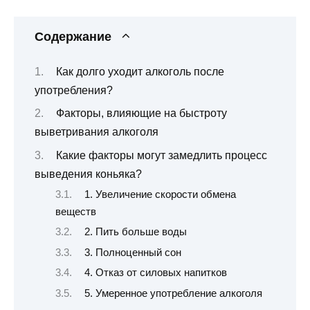
Содержание
Как долго уходит алкоголь после
употребления?
Факторы, влияющие на быстроту
выветривания алкоголя
Какие факторы могут замедлить процесс
выведения коньяка?
1. Увеличение скорости обмена
веществ
2. Пить больше воды
3. Полноценный сон
4. Отказ от силовых напитков
5. Умеренное употребление алкоголя