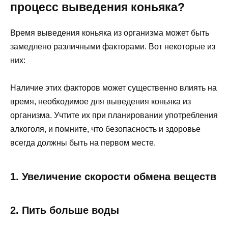
процесс выведения коньяка?
Время выведения коньяка из организма может быть
замедлено различными факторами. Вот некоторые из
них:
Наличие этих факторов может существенно влиять на
время, необходимое для выведения коньяка из
организма. Учтите их при планировании употребления
алкоголя, и помните, что безопасность и здоровье
всегда должны быть на первом месте.
1. Увеличение скорости обмена веществ
2. Пить больше воды