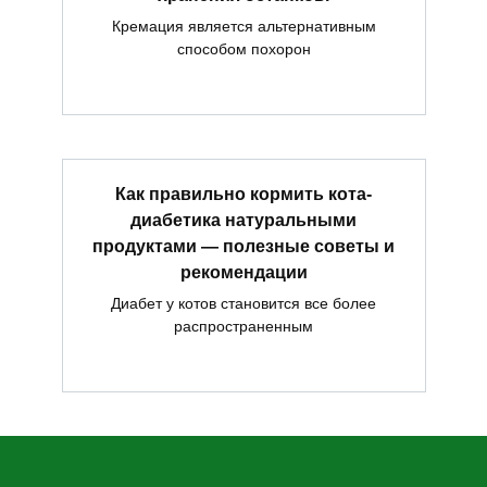
Кремация является альтернативным
способом похорон
Как правильно кормить кота-
диабетика натуральными
продуктами — полезные советы и
рекомендации
Диабет у котов становится все более
распространенным