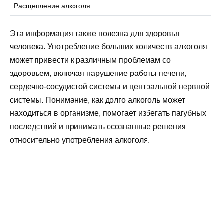
Расщепление алкоголя
Эта информация также полезна для здоровья
человека. Употребление больших количеств алкоголя
может привести к различным проблемам со
здоровьем, включая нарушение работы печени,
сердечно-сосудистой системы и центральной нервной
системы. Понимание, как долго алкоголь может
находиться в организме, помогает избегать пагубных
последствий и принимать осознанные решения
относительно употребления алкоголя.