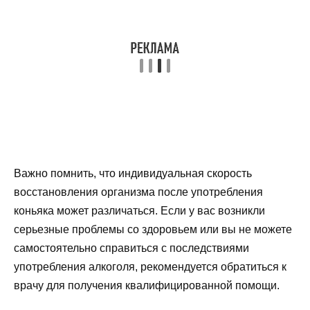
Важно помнить, что индивидуальная скорость
восстановления организма после употребления
коньяка может различаться. Если у вас возникли
серьезные проблемы со здоровьем или вы не можете
самостоятельно справиться с последствиями
употребления алкоголя, рекомендуется обратиться к
врачу для получения квалифицированной помощи.