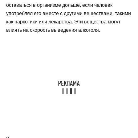
оставаться в организме дольше, если человек
употреблял его вместе с другими веществами, такими
как наркотики или лекарства. Эти вещества могут
влиять на скорость выведения алкоголя.