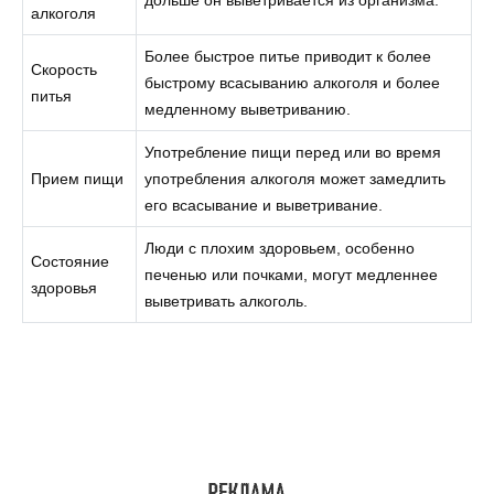
алкоголя
Более быстрое питье приводит к более
Скорость
быстрому всасыванию алкоголя и более
питья
медленному выветриванию.
Употребление пищи перед или во время
Прием пищи
употребления алкоголя может замедлить
его всасывание и выветривание.
Люди с плохим здоровьем, особенно
Состояние
печенью или почками, могут медленнее
здоровья
выветривать алкоголь.