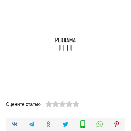
Оцените статью