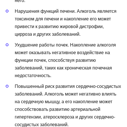
него.
Нарушения функций печени. Алкоголь является
токсином для печени и накопление его может
привести к развитию жировой дистрофии,
цирроза и других заболеваний.
Ухудшение работы почек. Накопление алкоголя
может оказывать негативное воздействие на
функции почек, способствуя развитию
заболеваний, таких как хроническая почечная
недостаточность.
Повышенный риск развития сердечно-сосудистых
заболеваний. Алкоголь может негативно влиять
на сердечную мышцу, а его накопление может
способствовать развитию артериальной
гипертензии, атеросклероза и других сердечно-
сосудистых заболеваний.