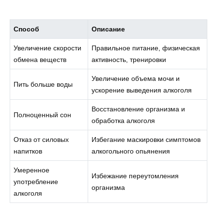
Способ
Описание
Увеличение скорости
Правильное питание, физическая
обмена веществ
активность, тренировки
Увеличение объема мочи и
Пить больше воды
ускорение выведения алкоголя
Восстановление организма и
Полноценный сон
обработка алкоголя
Отказ от силовых
Избегание маскировки симптомов
напитков
алкогольного опьянения
Умеренное
Избежание переутомления
употребление
организма
алкоголя