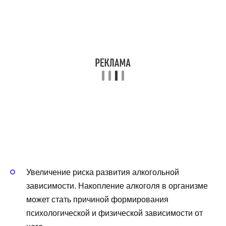
Увеличение риска развития алкогольной
зависимости. Накопление алкоголя в организме
может стать причиной формирования
психологической и физической зависимости от