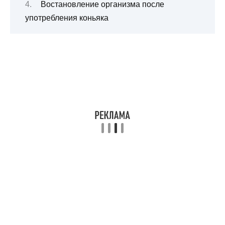
Востановление организма после
употребления коньяка