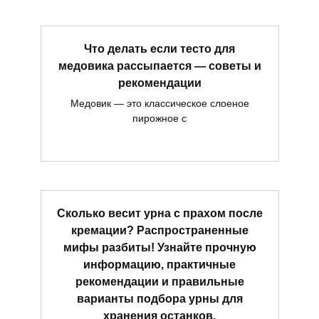
Что делать если тесто для
медовика рассыпается — советы и
рекомендации
Медовик — это классическое слоеное
пирожное с
Сколько весит урна с прахом после
кремации? Распространенные
мифы разбиты! Узнайте прочную
информацию, практичные
рекомендации и правильные
варианты подбора урны для
хранения останков.