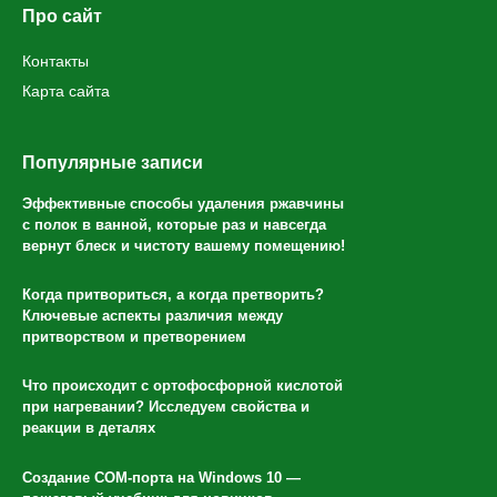
Про сайт
Контакты
Карта сайта
Популярные записи
Эффективные способы удаления ржавчины
с полок в ванной, которые раз и навсегда
вернут блеск и чистоту вашему помещению!
Когда притвориться, а когда претворить?
Ключевые аспекты различия между
притворством и претворением
Что происходит с ортофосфорной кислотой
при нагревании? Исследуем свойства и
реакции в деталях
Создание COM-порта на Windows 10 —