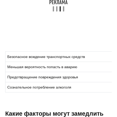
Безопасное вождение транспортных средств
Меньшая вероятность попасть в аварию
Предотвращение повреждения здоровья
Сознательное потребление алкоголя
Какие факторы могут замедлить