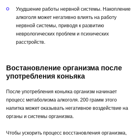
Ухудшение работы нервной системы. Накопление
алкоголя может негативно влиять на работу
нервной системы, приводя к развитию
неврологических проблем и психических
расстройств.
Востановление организма после
употребления коньяка
После употребления коньяка организм начинает
процесс метаболизма алкоголя. 200 грамм этого
напитка может оказывать негативное воздействие на
органы и системы организма.
Чтобы ускорить процесс восстановления организма,