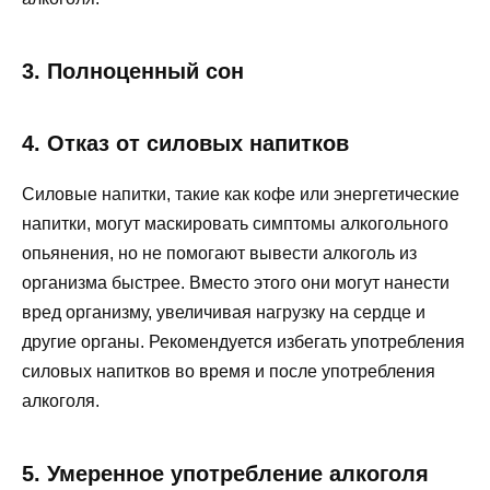
3. Полноценный сон
4. Отказ от силовых напитков
Силовые напитки, такие как кофе или энергетические
напитки, могут маскировать симптомы алкогольного
опьянения, но не помогают вывести алкоголь из
организма быстрее. Вместо этого они могут нанести
вред организму, увеличивая нагрузку на сердце и
другие органы. Рекомендуется избегать употребления
силовых напитков во время и после употребления
алкоголя.
5. Умеренное употребление алкоголя