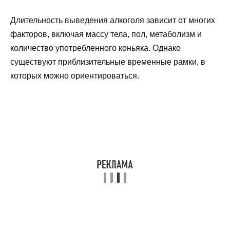
Длительность выведения алкоголя зависит от многих
факторов, включая массу тела, пол, метаболизм и
количество употребленного коньяка. Однако
существуют приблизительные временные рамки, в
которых можно ориентироваться.