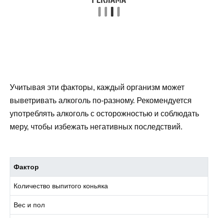
Учитывая эти факторы, каждый организм может
выветривать алкоголь по-разному. Рекомендуется
употреблять алкоголь с осторожностью и соблюдать
меру, чтобы избежать негативных последствий.
Фактор
Количество выпитого коньяка
Вес и пол