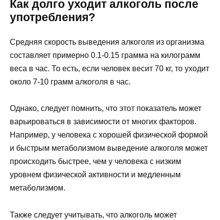
Как долго уходит алкоголь после
употребления?
Средняя скорость выведения алкоголя из организма
составляет примерно 0.1-0.15 грамма на килограмм
веса в час. То есть, если человек весит 70 кг, то уходит
около 7-10 грамм алкоголя в час.
Однако, следует помнить, что этот показатель может
варьироваться в зависимости от многих факторов.
Например, у человека с хорошей физической формой
и быстрым метаболизмом выведение алкоголя может
происходить быстрее, чем у человека с низким
уровнем физической активности и медленным
метаболизмом.
Также следует учитывать, что алкоголь может