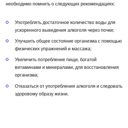
необходимо помнить о следующих рекомендациях:
Употреблять достаточное количество воды для
ускоренного выведения алкоголя через почки;
Улучшить общее состояние организма с помощью
физических упражнений и массажа;
Увеличить потребление пищи, богатой
витаминами и минералами, для восстановления
организма;
Отказаться от употребления алкоголя и следовать
здоровому образу жизни.