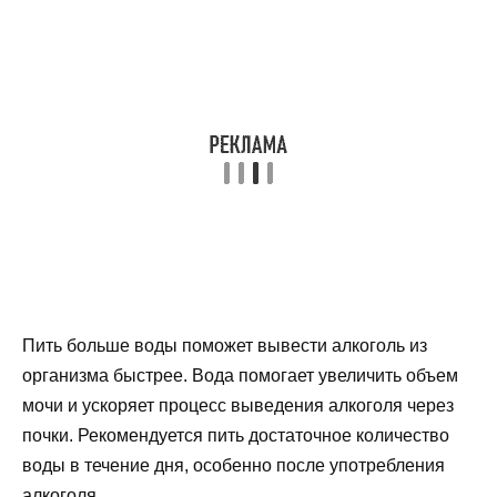
Пить больше воды поможет вывести алкоголь из
организма быстрее. Вода помогает увеличить объем
мочи и ускоряет процесс выведения алкоголя через
почки. Рекомендуется пить достаточное количество
воды в течение дня, особенно после употребления
алкоголя.