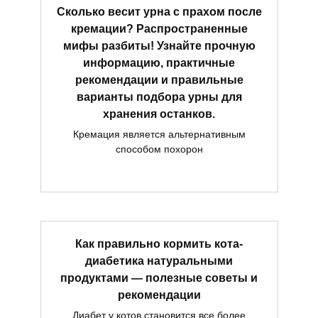
Сколько весит урна с прахом после
кремации? Распространенные
мифы разбиты! Узнайте прочную
информацию, практичные
рекомендации и правильные
варианты подбора урны для
хранения останков.
Кремация является альтернативным
способом похорон
Как правильно кормить кота-
диабетика натуральными
продуктами — полезные советы и
рекомендации
Диабет у котов становится все более