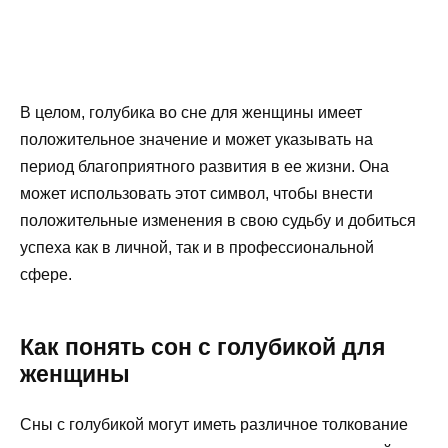
В целом, голубика во сне для женщины имеет
положительное значение и может указывать на
период благоприятного развития в ее жизни. Она
может использовать этот символ, чтобы внести
положительные изменения в свою судьбу и добиться
успеха как в личной, так и в профессиональной
сфере.
Как понять сон с голубикой для
женщины
Сны с голубикой могут иметь различное толкование