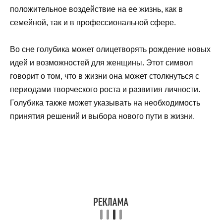
положительное воздействие на ее жизнь, как в
семейной, так и в профессиональной сфере.
Во сне голубика может олицетворять рождение новых
идей и возможностей для женщины. Этот символ
говорит о том, что в жизни она может столкнуться с
периодами творческого роста и развития личности.
Голубика также может указывать на необходимость
принятия решений и выбора нового пути в жизни.