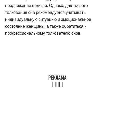
продвижение в жизни. Однако, для точного
толкования сна рекомендуется учитывать
индивидуальную ситуацию и эмоциональное
состояние женщины, а также обратиться к
профессиональному толкователю снов.