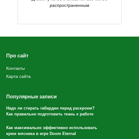
распространенным
Про сайт
Контакты
Карта сайта
Популярные записи
Надо ли стирать габардин перед раскроем?
Как правильно подготовить ткань к работе
Как максимально эффективно использовать
крюк мясника в игре Doom Eternal