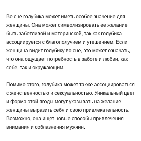
Во сне голубика может иметь особое значение для
женщины. Она может символизировать ее желание
быть заботливой и материнской, так как голубика
ассоциируется с благополучием и утешением. Если
женщина видит голубику во сне, это может означать,
что она ощущает потребность в заботе и любви, как
себе, так и окружающим.
Помимо этого, голубика может также ассоциироваться
с женственностью и сексуальностью. Уникальный цвет
и форма этой ягоды могут указывать на желание
женщины выразить себя и свою привлекательность.
Возможно, она ищет новые способы привлечения
внимания и соблазнения мужчин.