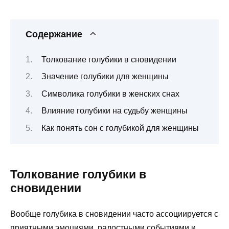
Содержание
Толкование голубики в сновидении
Значение голубики для женщины
Символика голубики в женских снах
Влияние голубики на судьбу женщины
Как понять сон с голубикой для женщины
Толкование голубики в
сновидении
Вообще голубика в сновидении часто ассоциируется с
приятными эмоциями, радостными событиями и