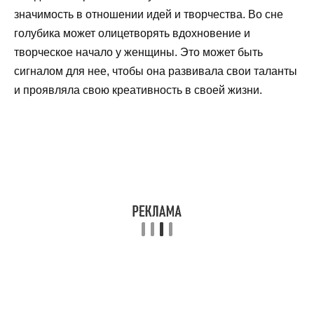
значимость в отношении идей и творчества. Во сне
голубика может олицетворять вдохновение и
творческое начало у женщины. Это может быть
сигналом для нее, чтобы она развивала свои таланты
и проявляла свою креативность в своей жизни.