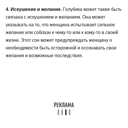
4. Искушение и желание.
Голубика может также быть
связана с искушением и желанием. Она может
указывать на то, что женщина испытывает сильное
желание или соблазн к чему-то или к кому-то в своей
жизни. Этот сон может предупреждать женщину о
необходимости быть осторожной и осознавать свои
желания и возможные последствия.