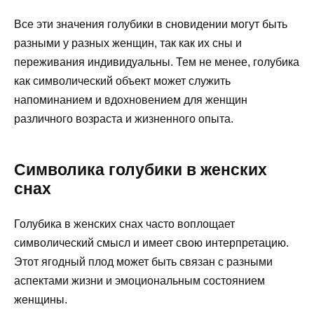
Все эти значения голубики в сновидении могут быть
разными у разных женщин, так как их сны и
переживания индивидуальны. Тем не менее, голубика
как символический объект может служить
напоминанием и вдохновением для женщин
различного возраста и жизненного опыта.
Символика голубики в женских
снах
Голубика в женских снах часто воплощает
символический смысл и имеет свою интерпретацию.
Этот ягодный плод может быть связан с разными
аспектами жизни и эмоциональным состоянием
женщины.