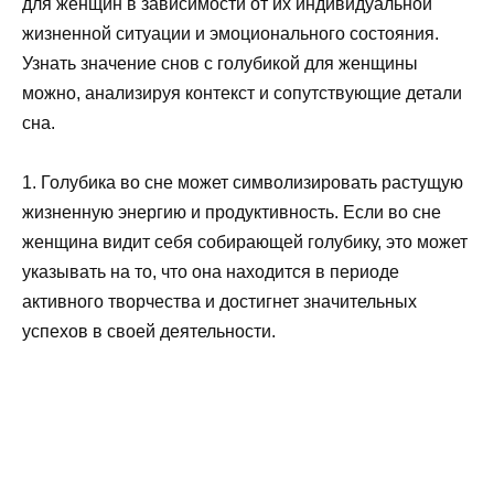
для женщин в зависимости от их индивидуальной
жизненной ситуации и эмоционального состояния.
Узнать значение снов с голубикой для женщины
можно, анализируя контекст и сопутствующие детали
сна.
1. Голубика во сне может символизировать растущую
жизненную энергию и продуктивность. Если во сне
женщина видит себя собирающей голубику, это может
указывать на то, что она находится в периоде
активного творчества и достигнет значительных
успехов в своей деятельности.