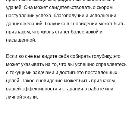
удачей. Она может свидетельствовать о скором
наступлении успеха, благополучии и исполнении
давних желаний. Голубика в сновидении может быть
признаком, что жизнь станет более яркой и
насыщенной.
Если во сне вы видите себя собирать голубику, это
может указывать на то, что вы успешно справляетесь
с текущими задачами и достигнете поставленных
целей. Такое сновидение может быть признаком
вашей эффективности и старания в работе или
личной жизни.