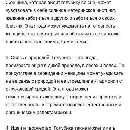
Женщина, которая видит голубику во сне, может
чувствовать в себе сильное материнское инстинкт,
желание заботиться о других и заботиться о своих
близких. Эта ягода может указывать на готовность
женщины стать матерью или обозначать ее сильную
привязанность к своим детям и семье.
3. Связь с природой: Голубика – это ягода,
произрастающая в дикой природе, в лесах и полях. Ее
присутствие в сновидении женщины может указывать
на ее связь с природой и ее стремление к гармонии с
окружающей средой. Эта ягода может
символизировать женщину, которая ценит простоту и
естественность, и стремится к более естественным и
органическим аспектам жизни.
4. Идеи и творчество: Голубика также может иметь