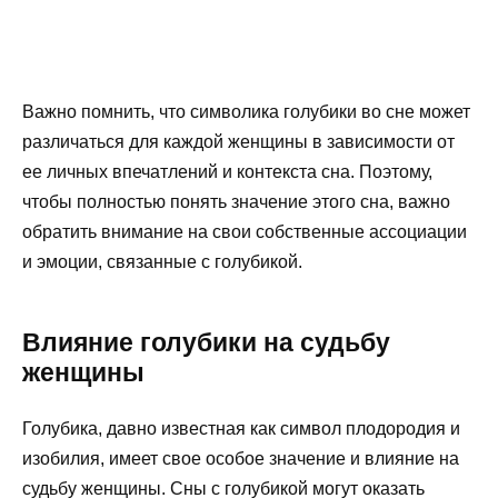
Важно помнить, что символика голубики во сне может
различаться для каждой женщины в зависимости от
ее личных впечатлений и контекста сна. Поэтому,
чтобы полностью понять значение этого сна, важно
обратить внимание на свои собственные ассоциации
и эмоции, связанные с голубикой.
Влияние голубики на судьбу
женщины
Голубика, давно известная как символ плодородия и
изобилия, имеет свое особое значение и влияние на
судьбу женщины. Сны с голубикой могут оказать