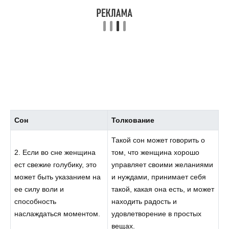
Сон
Толкование
Такой сон может говорить о
2. Если во сне женщина
том, что женщина хорошо
ест свежие голубику, это
управляет своими желаниями
может быть указанием на
и нуждами, принимает себя
ее силу воли и
такой, какая она есть, и может
способность
находить радость и
наслаждаться моментом.
удовлетворение в простых
вещах.