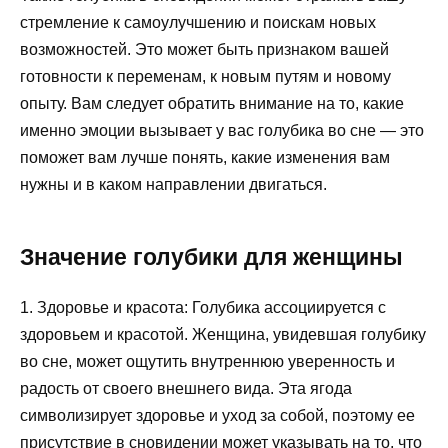
стремление к самоулучшению и поискам новых
возможностей. Это может быть признаком вашей
готовности к переменам, к новым путям и новому
опыту. Вам следует обратить внимание на то, какие
именно эмоции вызывает у вас голубика во сне — это
поможет вам лучше понять, какие изменения вам
нужны и в каком направлении двигаться.
Значение голубики для женщины
1. Здоровье и красота: Голубика ассоциируется с
здоровьем и красотой. Женщина, увидевшая голубику
во сне, может ощутить внутреннюю уверенность и
радость от своего внешнего вида. Эта ягода
символизирует здоровье и уход за собой, поэтому ее
присутствие в сновидении может указывать на то, что