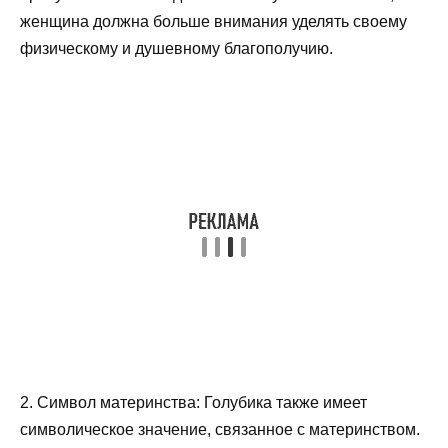
женщина должна больше внимания уделять своему
физическому и душевному благополучию.
2. Символ материнства: Голубика также имеет
символическое значение, связанное с материнством.