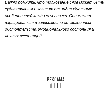
Важно помнить, что толкование снов может быть
субъективным и зависит от индивидуальных
особенностей каждого человека. Оно может
варьироваться в зависимости от жизненных
обстоятельств, эмоционального состояния и
личных ассоциаций.