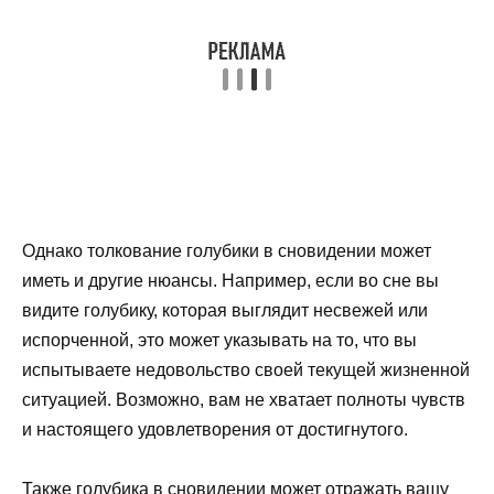
Однако толкование голубики в сновидении может
иметь и другие нюансы. Например, если во сне вы
видите голубику, которая выглядит несвежей или
испорченной, это может указывать на то, что вы
испытываете недовольство своей текущей жизненной
ситуацией. Возможно, вам не хватает полноты чувств
и настоящего удовлетворения от достигнутого.
Также голубика в сновидении может отражать вашу