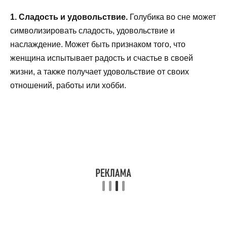
1. Сладость и удовольствие.
Голубика во сне может
символизировать сладость, удовольствие и
наслаждение. Может быть признаком того, что
женщина испытывает радость и счастье в своей
жизни, а также получает удовольствие от своих
отношений, работы или хобби.