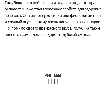
Голубика
– это небольшая и вкусная ягода, которая
обладает множеством полезных свойств для здоровья
человека. Она имеет ярко-синий или фиолетовый цвет
и сладкий вкус, поэтому очень популярна в кулинарии.
Но, помимо своего прекрасного вкуса, голубика также
является символом и содержит глубокий смысл.