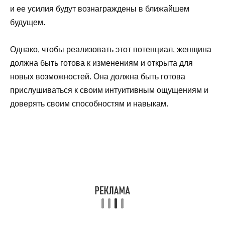
и ее усилия будут вознаграждены в ближайшем
будущем.
Однако, чтобы реализовать этот потенциал, женщина
должна быть готова к изменениям и открыта для
новых возможностей. Она должна быть готова
прислушиваться к своим интуитивным ощущениям и
доверять своим способностям и навыкам.