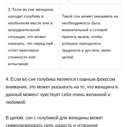
3. Если во сне женщина
находит голубику в
Такой сон может указывать на
необычном месте или в
необходимость быть
затруднительной
внимательной и готовой
ситуации, это может
принять вызов, чтобы
означать, что перед ней
успешно преодолеть
стоят некоторые
трудности и достичь своих
сложности или
целей.
испытания.
4. Если во сне голубика является главным фокусом
внимания, это может указывать на то, что женщина в
данный момент чувствует себя очень желанной и
любимой.
В целом, сон с голубикой для женщины может
символизировать силу, радость и успешное