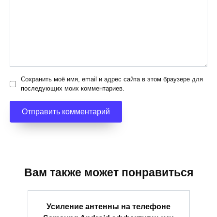
Сохранить моё имя, email и адрес сайта в этом браузере для
последующих моих комментариев.
Вам также может понравиться
Усиление антенны на телефоне