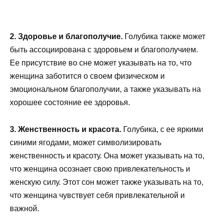
2. Здоровье и благополучие.
Голубика также может
быть ассоциирована с здоровьем и благополучием.
Ее присутствие во сне может указывать на то, что
женщина заботится о своем физическом и
эмоциональном благополучии, а также указывать на
хорошее состояние ее здоровья.
3. Женственность и красота.
Голубика, с ее яркими
синими ягодами, может символизировать
женственность и красоту. Она может указывать на то,
что женщина осознает свою привлекательность и
женскую силу. Этот сон может также указывать на то,
что женщина чувствует себя привлекательной и
важной.