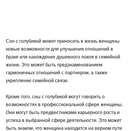
Сон с голубикой может приносить в жизнь женщины
новые возможности для улучшения отношений в
браке или нахождения душевного покоя в семейной
жизни. Это может быть предзнаменованием
гармоничных отношений с партнером, а также
укрепление семейной связи.
Кроме того, сны с голубикой могут говорить о
возможностях в профессиональной сфере женщины.
Они могут быть предвестниками карьерного роста и
успеха в выбранной сфере деятельности. Это может
быть знаком, что женщина находится на верном пути