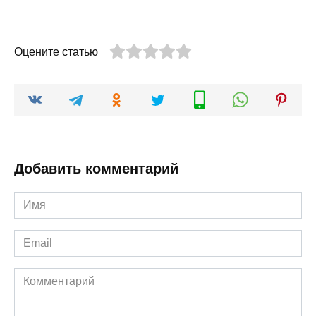
Оцените статью
Добавить комментарий
Имя
*
Email
*
Комментарий