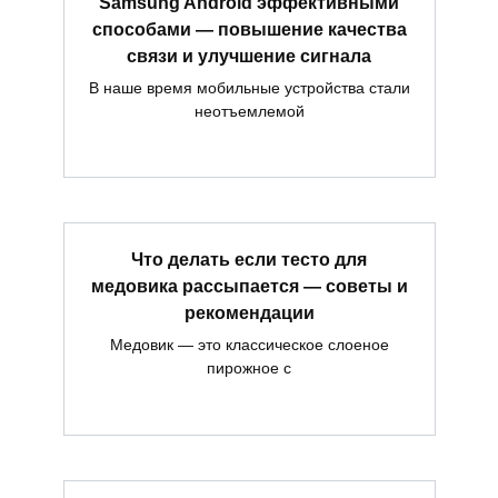
Samsung Android эффективными
способами — повышение качества
связи и улучшение сигнала
В наше время мобильные устройства стали
неотъемлемой
Что делать если тесто для
медовика рассыпается — советы и
рекомендации
Медовик — это классическое слоеное
пирожное с