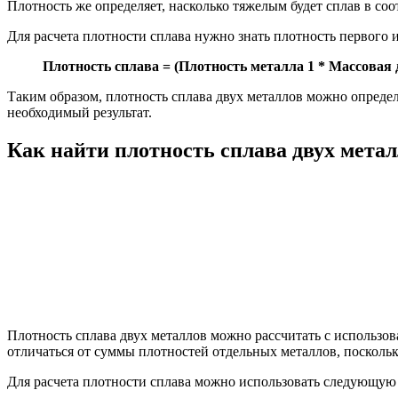
Плотность же определяет, насколько тяжелым будет сплав в со
Для расчета плотности сплава нужно знать плотность первого и
Плотность сплава = (Плотность металла 1 * Массовая 
Таким образом, плотность сплава двух металлов можно определ
необходимый результат.
Как найти плотность сплава двух мета
Плотность сплава двух металлов можно рассчитать с использов
отличаться от суммы плотностей отдельных металлов, посколь
Для расчета плотности сплава можно использовать следующую