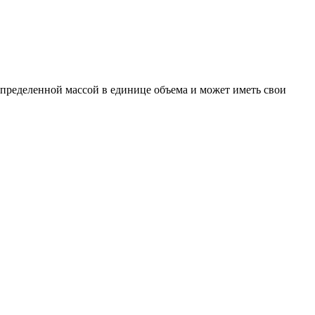
т определенной массой в единице объема и может иметь свои