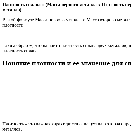
Плотность сплава = (Масса первого металла x Плотность пе
металла)
В этой формуле Масса первого металла и Масса второго металл
плотности.
Таким образом, чтобы найти плотность сплава двух металлов, 
плотность сплава.
Понятие плотности и ее значение для с
Плотность – это важная характеристика вещества, которая опре
металлов.