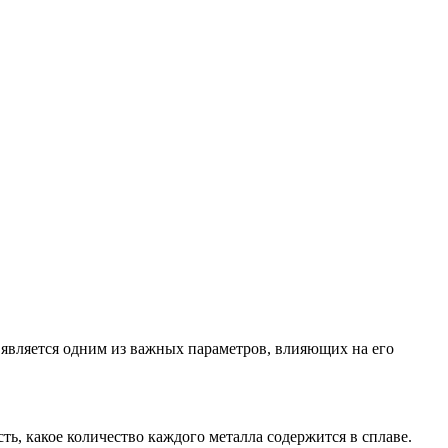
 является одним из важных параметров, влияющих на его
ть, какое количество каждого металла содержится в сплаве.