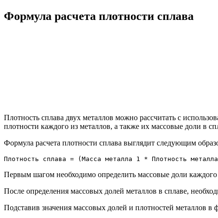
Формула расчета плотности сплава
Плотность сплава двух металлов можно рассчитать с использов
плотности каждого из металлов, а также их массовые доли в сп
Формула расчета плотности сплава выглядит следующим образ
Плотность сплава = (Масса металла 1 * Плотность металла
Первым шагом необходимо определить массовые доли каждого и
После определения массовых долей металлов в сплаве, необход
Подставив значения массовых долей и плотностей металлов в ф