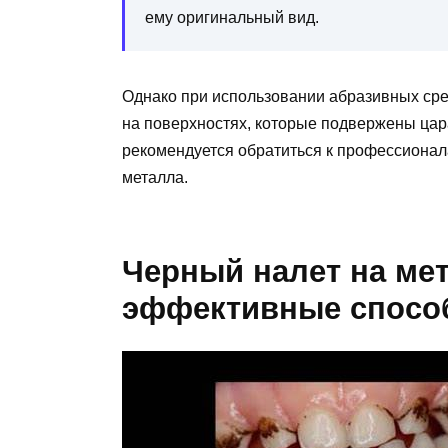
ему оригинальный вид.
Однако при использовании абразивных сре
на поверхностях, которые подвержены цар
рекомендуется обратиться к профессионал
металла.
Черный налет на ме
эффективные спосо