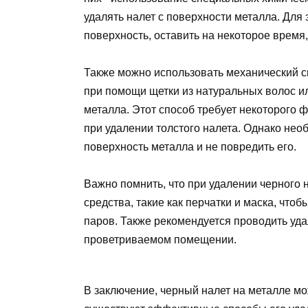
удалять налет с поверхности металла. Для 
поверхность, оставить на некоторое время,
Также можно использовать механический с
при помощи щетки из натуральных волос ил
металла. Этот способ требует некоторого
при удалении толстого налета. Однако не
поверхность металла и не повредить его.
Важно помнить, что при удалении черного
средства, такие как перчатки и маска, что
паров. Также рекомендуется проводить уда
проветриваемом помещении.
В заключение, черный налет на металле м