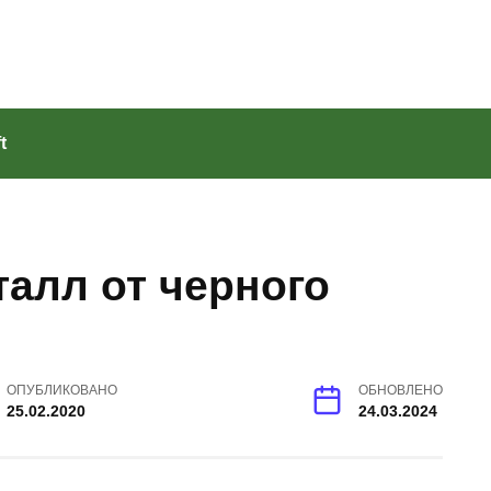
t
талл от черного
ОПУБЛИКОВАНО
ОБНОВЛЕНО
25.02.2020
24.03.2024