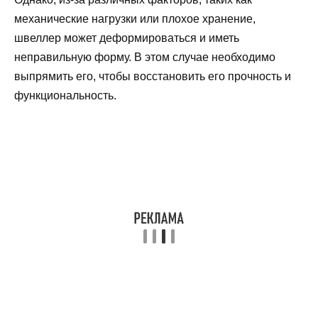
механические нагрузки или плохое хранение,
швеллер может деформироваться и иметь
неправильную форму. В этом случае необходимо
выпрямить его, чтобы восстановить его прочность и
функциональность.