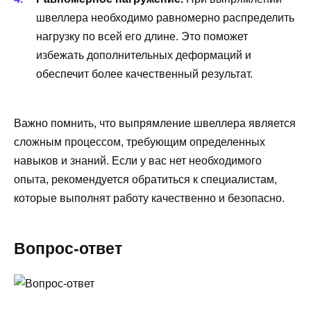
швеллера необходимо равномерно распределить
нагрузку по всей его длине. Это поможет
избежать дополнительных деформаций и
обеспечит более качественный результат.
Важно помнить, что выпрямление швеллера является
сложным процессом, требующим определенных
навыков и знаний. Если у вас нет необходимого
опыта, рекомендуется обратиться к специалистам,
которые выполнят работу качественно и безопасно.
Вопрос-ответ