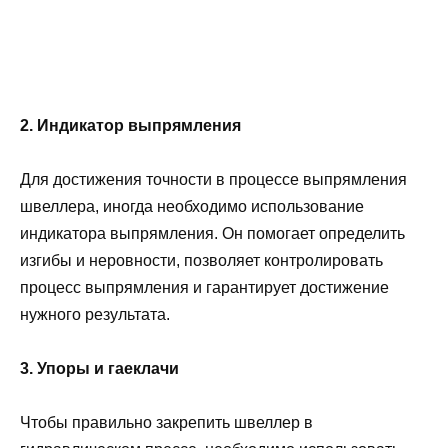
2. Индикатор выпрямления
Для достижения точности в процессе выпрямления
швеллера, иногда необходимо использование
индикатора выпрямления. Он помогает определить
изгибы и неровности, позволяет контролировать
процесс выпрямления и гарантирует достижение
нужного результата.
3. Упоры и гаеклачи
Чтобы правильно закрепить швеллер в