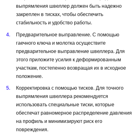
выпрямления швеллер должен быть надежно
закреплен в тисках, чтобы обеспечить
стабильность и удобство работы.
Предварительное выправление. С помощью
гаечного ключа и молотка осуществите
предварительное выправление швеллера. Для
этого приложите усилия к деформированным
участкам, постепенно возвращая их в исходное
положение.
Корректировка с помощью тисков. Для точного
выпрямления швеллера рекомендуется
использовать специальные тиски, которые
обеспечат равномерное распределение давления
на профиль и минимизируют риск его
повреждения.