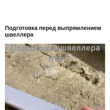
Подготовка перед выпрямлением
швеллера