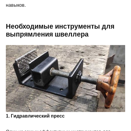
навыков.
Необходимые инструменты для
выпрямления швеллера
1. Гидравлический пресс