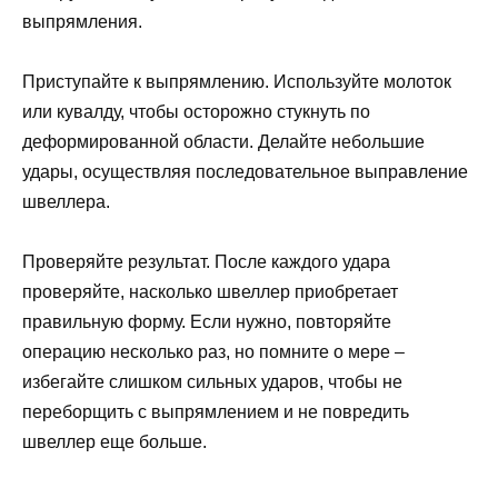
выпрямления.
Приступайте к выпрямлению. Используйте молоток
или кувалду, чтобы осторожно стукнуть по
деформированной области. Делайте небольшие
удары, осуществляя последовательное выправление
швеллера.
Проверяйте результат. После каждого удара
проверяйте, насколько швеллер приобретает
правильную форму. Если нужно, повторяйте
операцию несколько раз, но помните о мере –
избегайте слишком сильных ударов, чтобы не
переборщить с выпрямлением и не повредить
швеллер еще больше.