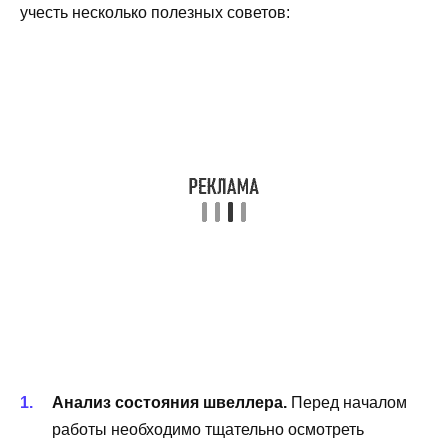
учесть несколько полезных советов:
Анализ состояния швеллера.
Перед началом
работы необходимо тщательно осмотреть