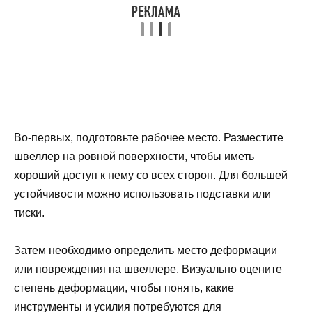
Во-первых, подготовьте рабочее место. Разместите
швеллер на ровной поверхности, чтобы иметь
хороший доступ к нему со всех сторон. Для большей
устойчивости можно использовать подставки или
тиски.
Затем необходимо определить место деформации
или повреждения на швеллере. Визуально оцените
степень деформации, чтобы понять, какие
инструменты и усилия потребуются для