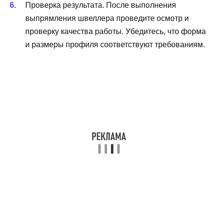
Проверка результата. После выполнения
выпрямления швеллера проведите осмотр и
проверку качества работы. Убедитесь, что форма
и размеры профиля соответствуют требованиям.