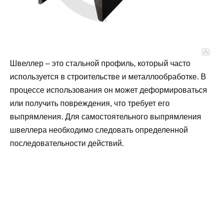
Швеллер – это стальной профиль, который часто
используется в строительстве и металлообработке. В
процессе использования он может деформироваться
или получить повреждения, что требует его
выпрямления. Для самостоятельного выпрямления
швеллера необходимо следовать определенной
последовательности действий.