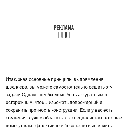
Итак, зная основные принципы выпрямления
швеллера, вы можете самостоятельно решить эту
задачу. Однако, необходимо быть аккуратным и
осторожным, чтобы избежать повреждений и
сохранить прочность конструкции. Если у вас есть
сомнения, лучше обратиться к специалистам, которые
помогут вам эффективно и безопасно выпрямить