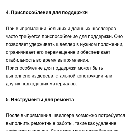
4. Приспособления для поддержки
При выпрямлении больших и длинных швеллеров
часто требуется приспособление для поддержки. Оно
позволяет удерживать швеллер в нужном положении,
ограничивает его перемещение и обеспечивает
стабильность во время выпрямления.
Приспособление для поддержки может быть
выполнено из дерева, стальной конструкции или
других подходящих материалов.
5. Инструменты для ремонта
После выпрямления швеллера возможно потребуется
выполнить ремонтные работы, такие как удаление