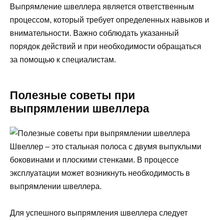
Выпрямление швеллера является ответственным
процессом, который требует определенных навыков и
внимательности. Важно соблюдать указанный
порядок действий и при необходимости обращаться
за помощью к специалистам.
Полезные советы при
выпрямлении швеллера
Швеллер – это стальная полоса с двумя выпуклыми
боковинами и плоскими стенками. В процессе
эксплуатации может возникнуть необходимость в
выпрямлении швеллера.
Для успешного выпрямления швеллера следует