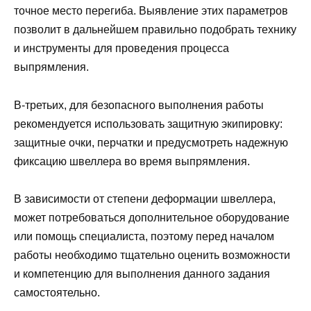
точное место перегиба. Выявление этих параметров
позволит в дальнейшем правильно подобрать технику
и инструменты для проведения процесса
выпрямления.
В-третьих, для безопасного выполнения работы
рекомендуется использовать защитную экипировку:
защитные очки, перчатки и предусмотреть надежную
фиксацию швеллера во время выпрямления.
В зависимости от степени деформации швеллера,
может потребоваться дополнительное оборудование
или помощь специалиста, поэтому перед началом
работы необходимо тщательно оценить возможности
и компетенцию для выполнения данного задания
самостоятельно.