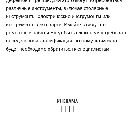
дефектов и трещин. Для этого могут потребоваться
различные инструменты, включая столярные
инструменты, электрические инструменты или
инструменты для сварки. Имейте в виду, что
ремонтные работы могут быть сложными и требовать
определенной квалификации, поэтому, возможно,
будет необходимо обратиться к специалистам.