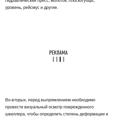
гидравлический пресс, молоток, плоскогубцы,
уровень, рейсмус и другие.
Во-вторых, перед выпрямлением необходимо
провести визуальный осмотр поврежденного
швеллера, чтобы определить степень деформации и