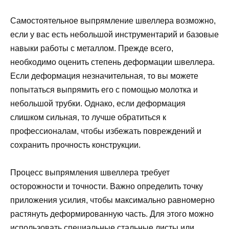
Самостоятельное выпрямление швеллера возможно,
если у вас есть небольшой инструментарий и базовые
навыки работы с металлом. Прежде всего,
необходимо оценить степень деформации швеллера.
Если деформация незначительная, то вы можете
попытаться выпрямить его с помощью молотка и
небольшой трубки. Однако, если деформация
слишком сильная, то лучше обратиться к
профессионалам, чтобы избежать повреждений и
сохранить прочность конструкции.
Процесс выпрямления швеллера требует
осторожности и точности. Важно определить точку
приложения усилия, чтобы максимально равномерно
растянуть деформированную часть. Для этого можно
использовать специальные стальные листы или