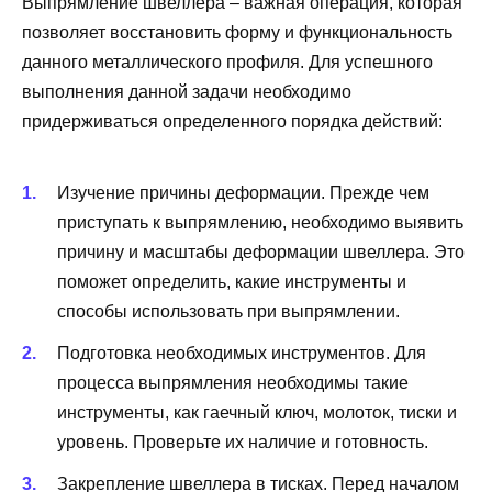
Выпрямление швеллера – важная операция, которая
позволяет восстановить форму и функциональность
данного металлического профиля. Для успешного
выполнения данной задачи необходимо
придерживаться определенного порядка действий:
Изучение причины деформации. Прежде чем
приступать к выпрямлению, необходимо выявить
причину и масштабы деформации швеллера. Это
поможет определить, какие инструменты и
способы использовать при выпрямлении.
Подготовка необходимых инструментов. Для
процесса выпрямления необходимы такие
инструменты, как гаечный ключ, молоток, тиски и
уровень. Проверьте их наличие и готовность.
Закрепление швеллера в тисках. Перед началом