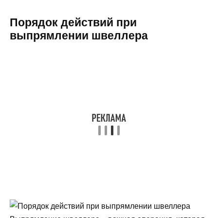
Порядок действий при
выпрямлении швеллера