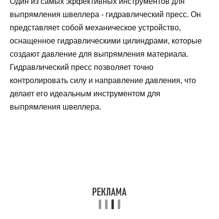
Один из самых эффективных инструментов для
выпрямления швеллера - гидравлический пресс. Он
представляет собой механическое устройство,
оснащенное гидравлическими цилиндрами, которые
создают давление для выпрямления материала.
Гидравлический пресс позволяет точно
контролировать силу и направление давления, что
делает его идеальным инструментом для
выпрямления швеллера.