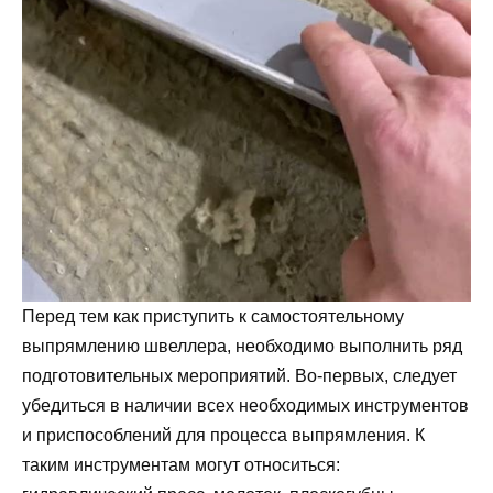
Перед тем как приступить к самостоятельному
выпрямлению швеллера, необходимо выполнить ряд
подготовительных мероприятий. Во-первых, следует
убедиться в наличии всех необходимых инструментов
и приспособлений для процесса выпрямления. К
таким инструментам могут относиться: