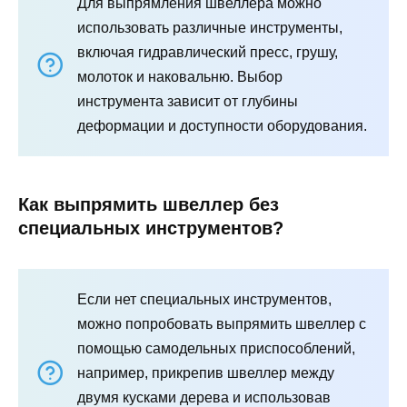
Для выпрямления швеллера можно
использовать различные инструменты,
включая гидравлический пресс, грушу,
молоток и наковальню. Выбор
инструмента зависит от глубины
деформации и доступности оборудования.
Как выпрямить швеллер без
специальных инструментов?
Если нет специальных инструментов,
можно попробовать выпрямить швеллер с
помощью самодельных приспособлений,
например, прикрепив швеллер между
двумя кусками дерева и использовав