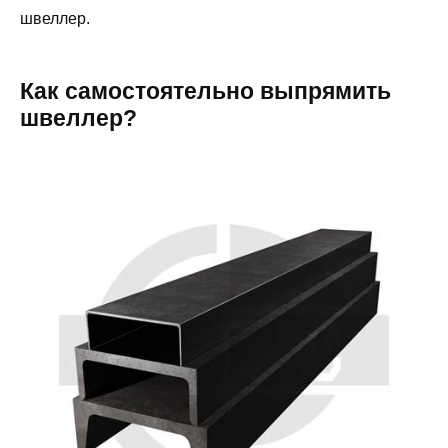
швеллер.
Как самостоятельно выпрямить
швеллер?