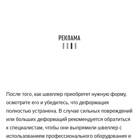
После того, как швеллер приобретет нужную форму,
осмотрите его и убедитесь, что деформация
полностью устранена. В случае сильных повреждений
или больших деформаций рекомендуется обратиться
к специалистам, чтобы они выпрямили швеллер с
использованием профессионального оборудования и