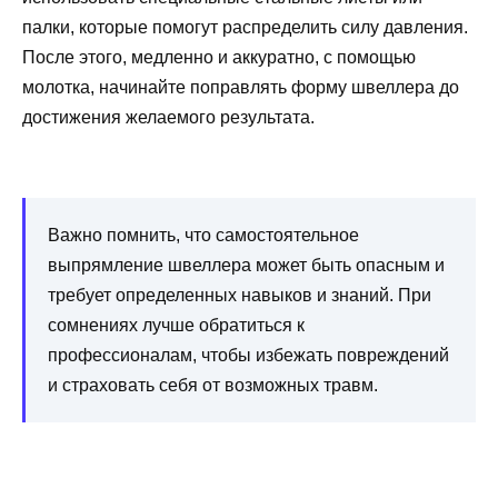
палки, которые помогут распределить силу давления.
После этого, медленно и аккуратно, с помощью
молотка, начинайте поправлять форму швеллера до
достижения желаемого результата.
Важно помнить, что самостоятельное
выпрямление швеллера может быть опасным и
требует определенных навыков и знаний. При
сомнениях лучше обратиться к
профессионалам, чтобы избежать повреждений
и страховать себя от возможных травм.