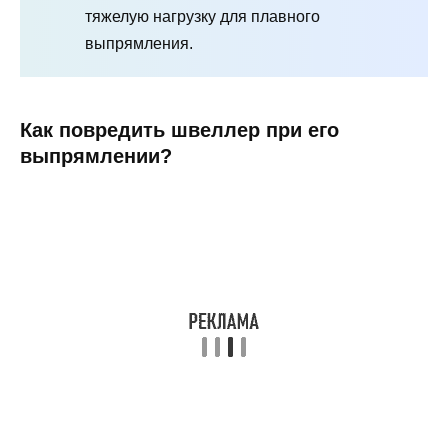
тяжелую нагрузку для плавного
выпрямления.
Как повредить швеллер при его
выпрямлении?