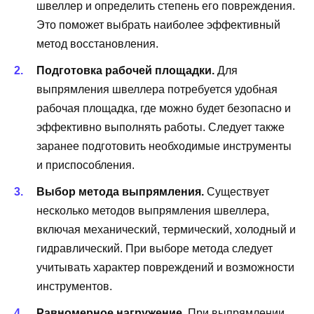
швеллер и определить степень его повреждения.
Это поможет выбрать наиболее эффективный
метод восстановления.
Подготовка рабочей площадки.
Для
выпрямления швеллера потребуется удобная
рабочая площадка, где можно будет безопасно и
эффективно выполнять работы. Следует также
заранее подготовить необходимые инструменты
и приспособления.
Выбор метода выпрямления.
Существует
несколько методов выпрямления швеллера,
включая механический, термический, холодный и
гидравлический. При выборе метода следует
учитывать характер повреждений и возможности
инструментов.
Равномерное нагружение.
При выпрямлении