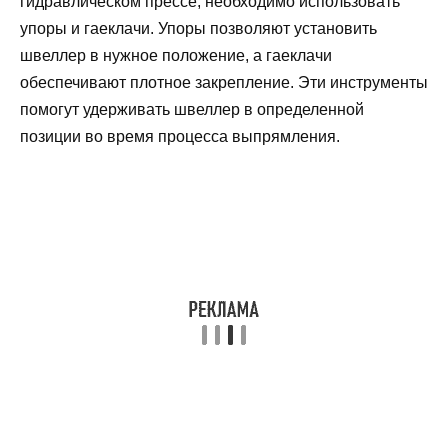
гидравлическом прессе, необходимо использовать
упоры и гаеклачи. Упоры позволяют установить
швеллер в нужное положение, а гаеклачи
обеспечивают плотное закрепление. Эти инструменты
помогут удерживать швеллер в определенной
позиции во время процесса выпрямления.