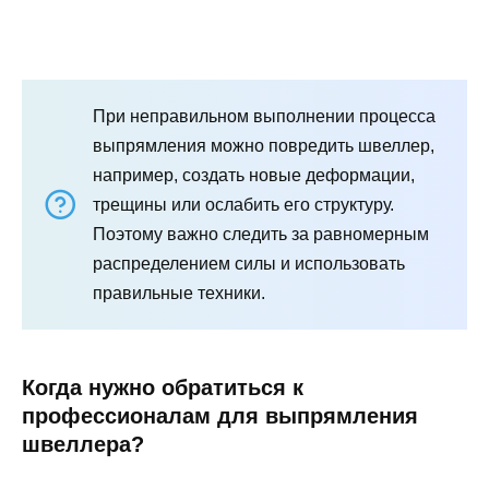
При неправильном выполнении процесса
выпрямления можно повредить швеллер,
например, создать новые деформации,
трещины или ослабить его структуру.
Поэтому важно следить за равномерным
распределением силы и использовать
правильные техники.
Когда нужно обратиться к
профессионалам для выпрямления
швеллера?