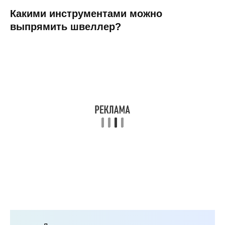
Какими инструментами можно
выпрямить швеллер?