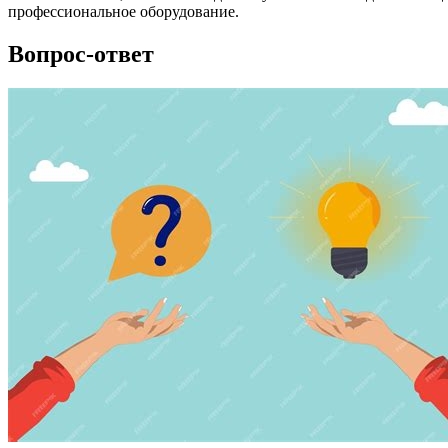
профессиональное оборудование.
Вопрос-ответ