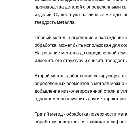
производства деталей с определенными св
изделий. Существуют различные методы, п
твердость металла.
Первый метод - нагревание и охлаждение м
обработка, может быть использован для со
Нагревание металла до определенной темп
изменить его структуру и снизить твердость
Второй метод - добавление легирующих эл
определенных элементов в металл можно и
добавление низколегированной стали в угл
одновременно улучшить другие характерис
Третий метод - обработка поверхности ме
обработки поверхности, таких как шлифовк