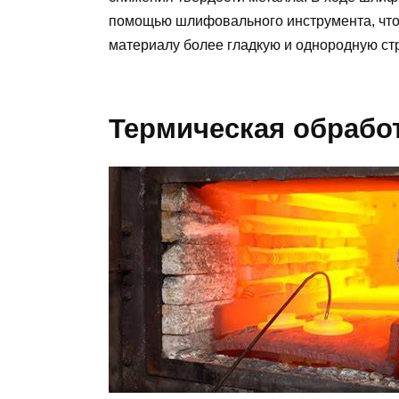
помощью шлифовального инструмента, что 
материалу более гладкую и однородную стр
Термическая обрабо