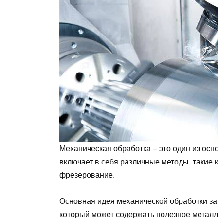
Механическая обработка – это один из ос
включает в себя различные методы, такие 
фрезерование.
Основная идея механической обработки за
который может содержать полезное метал