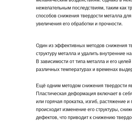
нежелательным последствиям, таким как тр
способов снижения твердости металла для
увеличения его обработки и прочности.
Один из эффективных методов снижения тв
структуру металла и удалить внутренние на
В зависимости от типа металла и его целе
различных температурах и временах выде
Ещё одним методом снижения твердости я
Пластическая деформация включает в себя
или горячая прокатка, изгиб, растяжение 
происходит изменение его структуры, сниж
дефектов, что приводит к снижению твердо