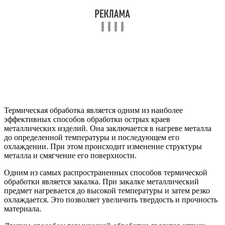
Термическая обработка является одним из наиболее
эффективных способов обработки острых краев
металлических изделий. Она заключается в нагреве металла
до определенной температуры и последующем его
охлаждении. При этом происходит изменение структуры
металла и смягчение его поверхности.
Одним из самых распространенных способов термической
обработки является закалка. При закалке металлический
предмет нагревается до высокой температуры и затем резко
охлаждается. Это позволяет увеличить твердость и прочность
материала.