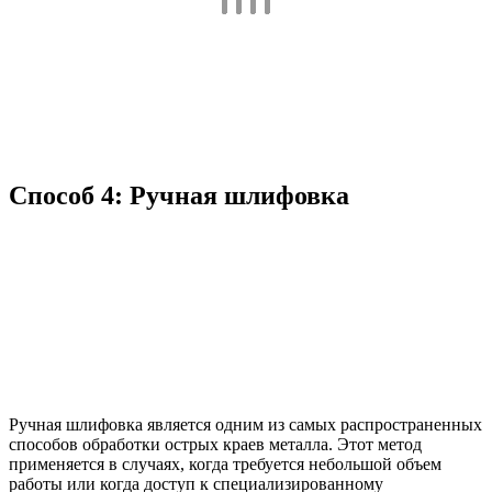
Способ 4: Ручная шлифовка
Ручная шлифовка является одним из самых распространенных
способов обработки острых краев металла. Этот метод
применяется в случаях, когда требуется небольшой объем
работы или когда доступ к специализированному