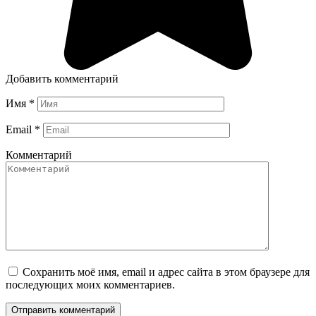
Добавить комментарий
Имя
*
Email
*
Комментарий
Сохранить моё имя, email и адрес сайта в этом браузере для
последующих моих комментариев.