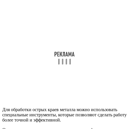
Для обработки острых краев металла можно использовать
специальные инструменты, которые позволяют сделать работу
более точной и эффективной.