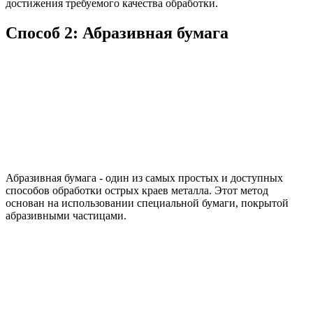
достижения требуемого качества обработки.
Способ 2: Абразивная бумага
Абразивная бумага - один из самых простых и доступных
способов обработки острых краев металла. Этот метод
основан на использовании специальной бумаги, покрытой
абразивными частицами.