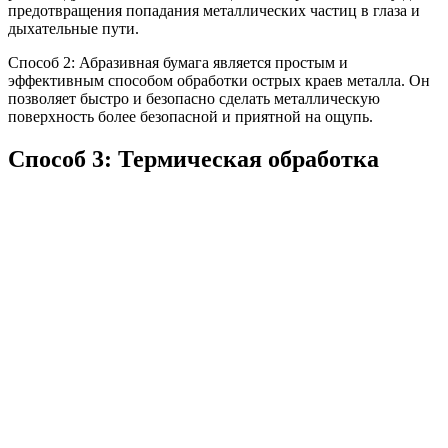
предотвращения попадания металлических частиц в глаза и
дыхательные пути.
Способ 2: Абразивная бумага является простым и
эффективным способом обработки острых краев металла. Он
позволяет быстро и безопасно сделать металлическую
поверхность более безопасной и приятной на ощупь.
Способ 3: Термическая обработка