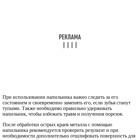
При использовании напильника важно следить за его
состоянием и своевременно заменять его, если зубья станут
тупыми. Также необходимо правильно удерживать
напильник, чтобы избежать травм и получения порезов.
После обработки острых краев металла с помощью
напильника рекомендуется проверить результат и при
необходимости дополнительно отшлифовать поверхность для