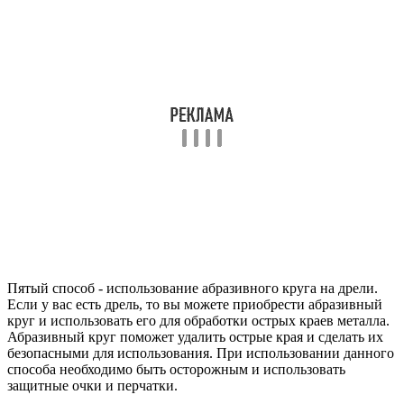
Пятый способ - использование абразивного круга на дрели.
Если у вас есть дрель, то вы можете приобрести абразивный
круг и использовать его для обработки острых краев металла.
Абразивный круг поможет удалить острые края и сделать их
безопасными для использования. При использовании данного
способа необходимо быть осторожным и использовать
защитные очки и перчатки.