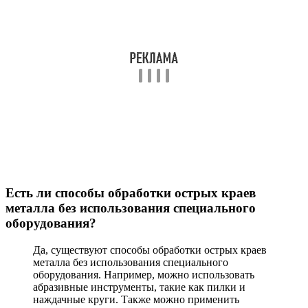
Есть ли способы обработки острых краев
металла без использования специального
оборудования?
Да, существуют способы обработки острых краев
металла без использования специального
оборудования. Например, можно использовать
абразивные инструменты, такие как пилки и
наждачные круги. Также можно применить