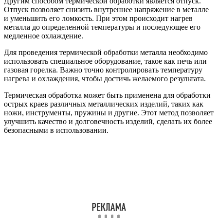
Другим способом термической обработки является отпуск.
Отпуск позволяет снизить внутреннее напряжение в металле
и уменьшить его ломкость. При этом происходит нагрев
металла до определенной температуры и последующее его
медленное охлаждение.
Для проведения термической обработки металла необходимо
использовать специальное оборудование, такое как печь или
газовая горелка. Важно точно контролировать температуру
нагрева и охлаждения, чтобы достичь желаемого результата.
Термическая обработка может быть применена для обработки
острых краев различных металлических изделий, таких как
ножи, инструменты, пружины и другие. Этот метод позволяет
улучшить качество и долговечность изделий, сделать их более
безопасными в использовании.