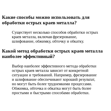
Какие способы можно использовать для
обработки острых краев металла?
Существует несколько способов обработки острых
краев металла, включая фрезерование,
шлифование, обжимку, обточку и обкатку.
Какой метод обработки острых краев металла
наиболее эффективный?
Выбор наиболее эффективного метода обработки
острых краев металла зависит от конкретной
ситуации и требований. Например, фрезерование
и шлифование обеспечивают хороший результат,
но могут быть более трудоемкими процессами.
Обжимка, обточка и обкатка могут быть более
простыми и быстрыми способами обработки.