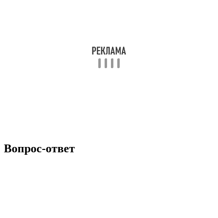
Вопрос-ответ