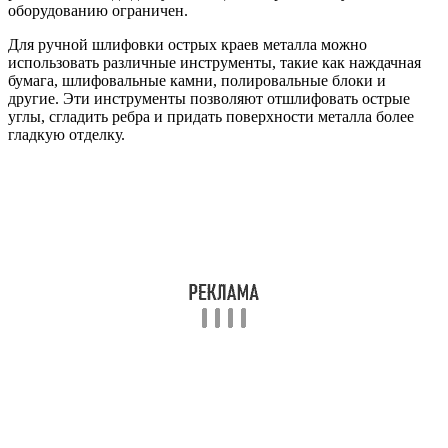
оборудованию ограничен.
Для ручной шлифовки острых краев металла можно
использовать различные инструменты, такие как наждачная
бумага, шлифовальные камни, полировальные блоки и
другие. Эти инструменты позволяют отшлифовать острые
углы, сгладить ребра и придать поверхности металла более
гладкую отделку.