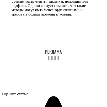
ручные инструменты, такие как ножницы или
надфили. Однако следует помнить, что такие
методы могут быть менее эффективными и
требовать больше времени и усилий.
Оцените статью