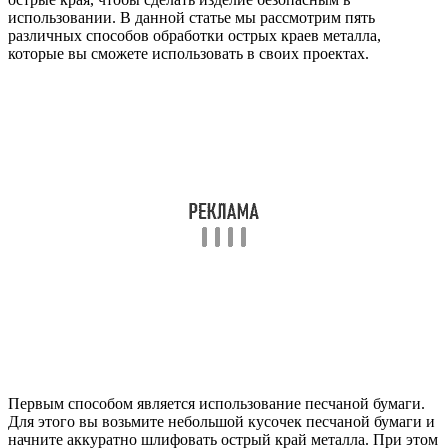
использовании. В данной статье мы рассмотрим пять
различных способов обработки острых краев металла,
которые вы сможете использовать в своих проектах.
Первым способом является использование песчаной бумаги.
Для этого вы возьмите небольшой кусочек песчаной бумаги и
начните аккуратно шлифовать острый край металла. При этом