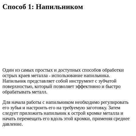
Способ 1: Напильником
Один из самых простых и доступных способов обработки
острых краев металла - использование напильника.
Напильник представляет собой инструмент с зубчатой
поверхностью, который позволяет эффективно и быстро
обрабатывать металл.
Для начала работы с напильником необходимо регулировать
его зубья и настроить его на требуемую заготовку. Затем
следует приложить напильник к острой кромке металла и
начать перемещать его вдоль этой кромки, применяя среднее
давление.