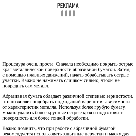
Процедура очень проста. Сначала необходимо покрыть острые
края металлической поверхности абразивной бумагой. Затем,
с помощью плавных движений, начать обрабатывать острые
участки. Важно не нажимать слишком сильно, чтобы не
повредить сам металл.
Абразивная бумага обладает различной степенью зернистости,
что позволяет подобрать подходящий вариант в зависимости
от характеристик металла. Используя более грубую бумагу,
можно удалить более крупные острые края и подготовить
поверхность для более тонкой обработки.
Важно помнить, что при работе с абразивной бумагой
рекомендуется использовать защитные перчатки и маску для