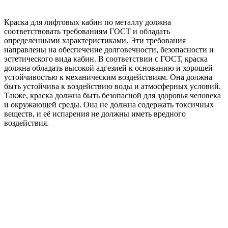
Краска для лифтовых кабин по металлу должна
соответствовать требованиям ГОСТ и обладать
определенными характеристиками. Эти требования
направлены на обеспечение долговечности, безопасности и
эстетического вида кабин. В соответствии с ГОСТ, краска
должна обладать высокой адгезией к основанию и хорошей
устойчивостью к механическим воздействиям. Она должна
быть устойчива к воздействию воды и атмосферных условий.
Также, краска должна быть безопасной для здоровья человека
и окружающей среды. Она не должна содержать токсичных
веществ, и её испарения не должны иметь вредного
воздействия.