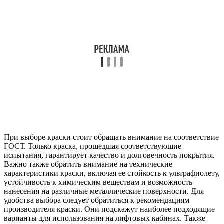
При выборе краски стоит обращать внимание на соответствие
ГОСТ. Только краска, прошедшая соответствующие
испытания, гарантирует качество и долговечность покрытия.
Важно также обратить внимание на технические
характеристики краски, включая ее стойкость к ультрафиолету,
устойчивость к химическим веществам и возможность
нанесения на различные металлические поверхности. Для
удобства выбора следует обратиться к рекомендациям
производителя краски. Они подскажут наиболее подходящие
варианты для использования на лифтовых кабинах. Также