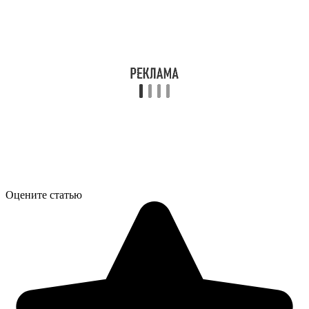
Оцените статью