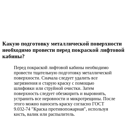
Какую подготовку металлической поверхности
необходимо провести перед покраской лифтовой
кабины?
Перед покраской лифтовой кабины необходимо
провести тщательную подготовку металлической
поверхности. Сначала следует удалить все
загрязнения и старую краску с помощью
шлифовки или струйной очистки. Затем
поверхность следует обезжирить и выровнять,
устранить все неровности и микротрещины. После
этого можно наносить краску согласно ГОСТ
9.032-74 "Краска противопожарная", используя
кисть, валик или распылитель.