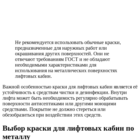
Не рекомендуется использовать обычные краски,
предназначенные для наружных работ или
окрашивания других поверхностей. Они не
отвечают требованиям ГОСТ и не обладают
необходимыми характеристиками для
использования на металлических поверхностях
лифтовых кабин.
Важной особенностью краски для лифтовых кабин является её
устойчивость к средствам чистки и дезинфекции. Внутри
лифта может быть необходимость регулярно обрабатывать
поверхности антисептиками или другими моющими
средствами. Покрытие не должно стереться или
обезобразиться при воздействии этих средств.
Выбор краски для лифтовых кабин по
металлу