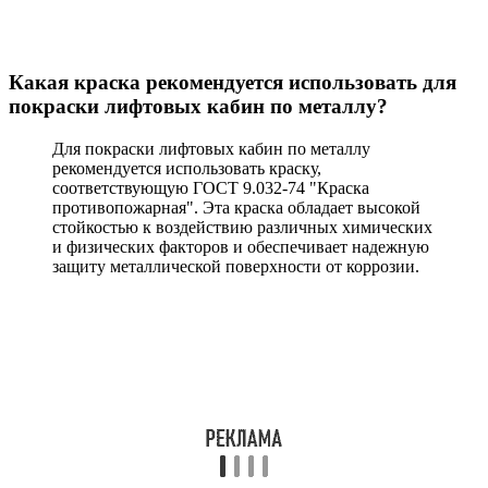
Какая краска рекомендуется использовать для
покраски лифтовых кабин по металлу?
Для покраски лифтовых кабин по металлу
рекомендуется использовать краску,
соответствующую ГОСТ 9.032-74 "Краска
противопожарная". Эта краска обладает высокой
стойкостью к воздействию различных химических
и физических факторов и обеспечивает надежную
защиту металлической поверхности от коррозии.