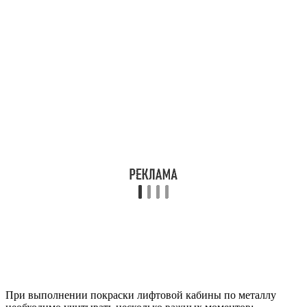
При выполнении покраски лифтовой кабины по металлу