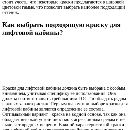
стоит учесть, что некоторые краски предлагаются в широкой
цветовой гамме, что позволит выбрать наиболее подходящий
оттенок.
Как выбрать подходящую краску для
лифтовой кабины?
Краска для лифтовой кабины должна быть выбрана с особым
вниманием, учитывая специфику ее использования. Она
должна соответствовать требованиям ГОСТ и обладать рядом
важных характеристик. Первым шагом при выборе краски для
лифтовой кабины является определение ее состава.
Оптимальный вариант - краска на водной основе, так как она
обладает высокой устойчивостью к агрессивным средам и не
выделяет вредных веществ. Важной характеристикой краски
для лифтовой кабины является ее стойкость к механическим