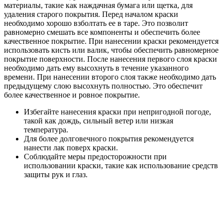
материалы, такие как наждачная бумага или щетка, для
удаления старого покрытия. Перед началом краски
необходимо хорошо взболтать ее в таре. Это позволит
равномерно смешать все компоненты и обеспечить более
качественное покрытие. При нанесении краски рекомендуется
использовать кисть или валик, чтобы обеспечить равномерное
покрытие поверхности. После нанесения первого слоя краски
необходимо дать ему высохнуть в течение указанного
времени. При нанесении второго слоя также необходимо дать
предыдущему слою высохнуть полностью. Это обеспечит
более качественное и ровное покрытие.
Избегайте нанесения краски при непригодной погоде,
такой как дождь, сильный ветер или низкая
температура.
Для более долговечного покрытия рекомендуется
нанести лак поверх краски.
Соблюдайте меры предосторожности при
использовании краски, такие как использование средств
защиты рук и глаз.