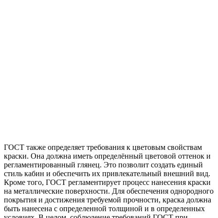
ГОСТ также определяет требования к цветовым свойствам
краски. Она должна иметь определённый цветовой оттенок и
регламентированный глянец. Это позволит создать единый
стиль кабин и обеспечить их привлекательный внешний вид.
Кроме того, ГОСТ регламентирует процесс нанесения краски
на металлические поверхности. Для обеспечения однородного
покрытия и достижения требуемой прочности, краска должна
быть нанесена с определенной толщиной и в определенных
условиях. В целом, соблюдение требований ГОСТ при