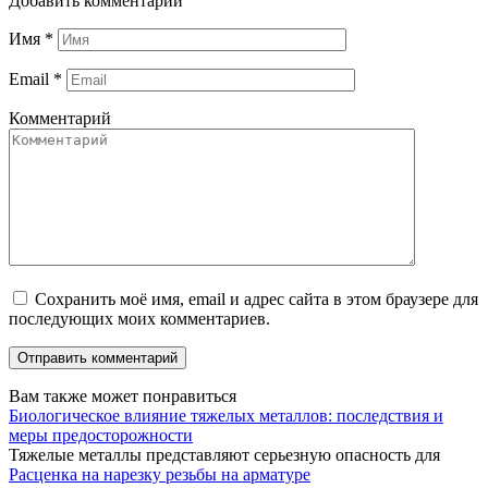
Добавить комментарий
Имя
*
Email
*
Комментарий
Сохранить моё имя, email и адрес сайта в этом браузере для
последующих моих комментариев.
Вам также может понравиться
Биологическое влияние тяжелых металлов: последствия и
меры предосторожности
Тяжелые металлы представляют серьезную опасность для
Расценка на нарезку резьбы на арматуре