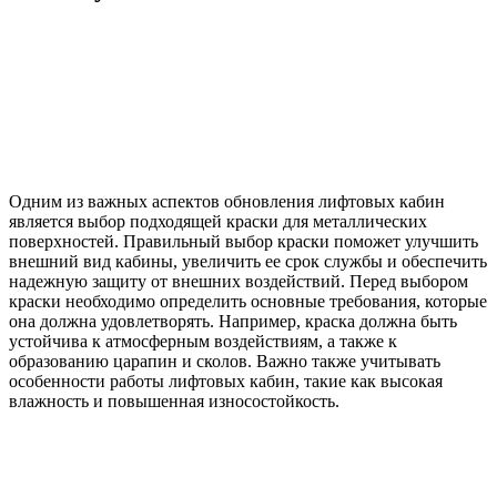
Одним из важных аспектов обновления лифтовых кабин
является выбор подходящей краски для металлических
поверхностей. Правильный выбор краски поможет улучшить
внешний вид кабины, увеличить ее срок службы и обеспечить
надежную защиту от внешних воздействий. Перед выбором
краски необходимо определить основные требования, которые
она должна удовлетворять. Например, краска должна быть
устойчива к атмосферным воздействиям, а также к
образованию царапин и сколов. Важно также учитывать
особенности работы лифтовых кабин, такие как высокая
влажность и повышенная износостойкость.