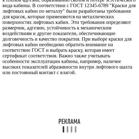
вида кабины. В соответствии с ГОСТ 12345-6789 "Краски для
лифтовых кабин по металлу" были разработаны требования
для красок, которые применяются на металлических
поверхностях лифтовых кабин. Эти требования определяют
размерчик, адгезию, устойчивость к механическим
воздействиям и другие показатели, обеспечивающие
долговечность и качество покрытия. При выборе краски для
лифтовых кабин необходимо обратить внимание на
соответствие ГОСТ и выбрать краску, которая имеет
сертификат соответствия. Важно также учитывать
особенности эксплуатации кабины, например, наличие
высоких показателей абразивности внутри лифтового шахта
или постоянный контакт с влагой.