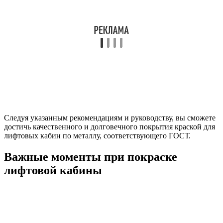
Следуя указанным рекомендациям и руководству, вы сможете
достичь качественного и долговечного покрытия краской для
лифтовых кабин по металлу, соответствующего ГОСТ.
Важные моменты при покраске
лифтовой кабины