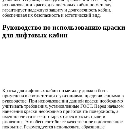
использовании красок для лифтовых кабин по металлу
гарантирует надежную защиту и долговечность кабин,
обеспечивая их безопасность и эстетический вид.
Руководство по использованию краски
для лифтовых кабин
Краска для лифтовых кабин по металлу должна быть
применена в соответствии с указаниями, представленными в
руководстве. При использовании данной краски необходимо
учитывать требования, установленные ГОСТ. Перед началом
нанесения краски необходимо приготовить поверхность, а
именно очистить ее от старых слоев краски, пыли и
ржавчины. Это обеспечит более качественное и долговечное
покрытие. Рекомендуется использовать абразивные