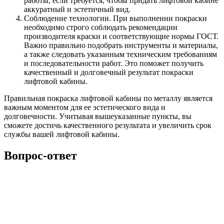
работы, если требуется, чтобы придать лифтовой кабине
аккуратный и эстетичный вид.
Соблюдение технологии. При выполнении покраски
необходимо строго соблюдать рекомендации
производителя краски и соответствующие нормы ГОСТ.
Важно правильно подобрать инструменты и материалы,
а также следовать указанным техническим требованиям
и последовательности работ. Это поможет получить
качественный и долговечный результат покраски
лифтовой кабины.
Правильная покраска лифтовой кабины по металлу является
важным моментом для ее эстетического вида и
долговечности. Учитывая вышеуказанные пункты, вы
сможете достичь качественного результата и увеличить срок
службы вашей лифтовой кабины.
Вопрос-ответ