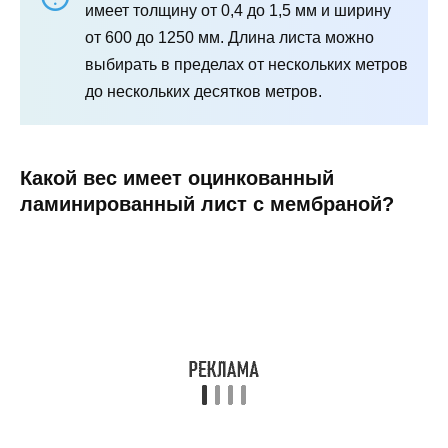
имеет толщину от 0,4 до 1,5 мм и ширину
от 600 до 1250 мм. Длина листа можно
выбирать в пределах от нескольких метров
до нескольких десятков метров.
Какой вес имеет оцинкованный
ламинированный лист с мембраной?