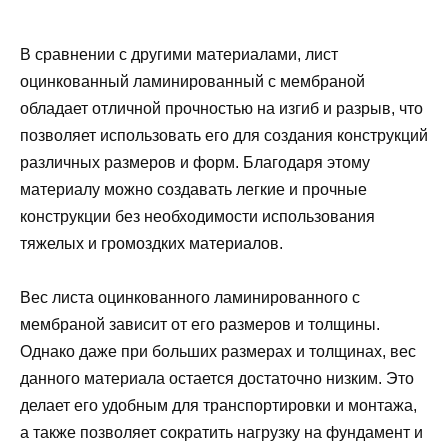
В сравнении с другими материалами, лист
оцинкованный ламинированный с мембраной
обладает отличной прочностью на изгиб и разрыв, что
позволяет использовать его для создания конструкций
различных размеров и форм. Благодаря этому
материалу можно создавать легкие и прочные
конструкции без необходимости использования
тяжелых и громоздких материалов.
Вес листа оцинкованного ламинированного с
мембраной зависит от его размеров и толщины.
Однако даже при больших размерах и толщинах, вес
данного материала остается достаточно низким. Это
делает его удобным для транспортировки и монтажа,
а также позволяет сократить нагрузку на фундамент и