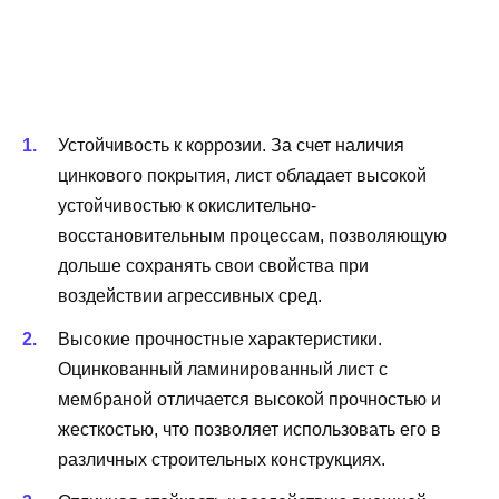
Устойчивость к коррозии. За счет наличия
цинкового покрытия, лист обладает высокой
устойчивостью к окислительно-
восстановительным процессам, позволяющую
дольше сохранять свои свойства при
воздействии агрессивных сред.
Высокие прочностные характеристики.
Оцинкованный ламинированный лист с
мембраной отличается высокой прочностью и
жесткостью, что позволяет использовать его в
различных строительных конструкциях.