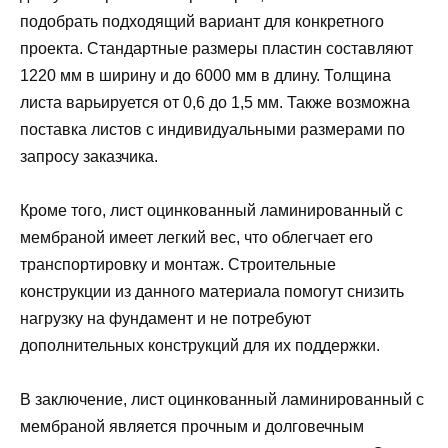
подобрать подходящий вариант для конкретного
проекта. Стандартные размеры пластин составляют
1220 мм в ширину и до 6000 мм в длину. Толщина
листа варьируется от 0,6 до 1,5 мм. Также возможна
поставка листов с индивидуальными размерами по
запросу заказчика.
Кроме того, лист оцинкованный ламинированный с
мембраной имеет легкий вес, что облегчает его
транспортировку и монтаж. Строительные
конструкции из данного материала помогут снизить
нагрузку на фундамент и не потребуют
дополнительных конструкций для их поддержки.
В заключение, лист оцинкованный ламинированный с
мембраной является прочным и долговечным