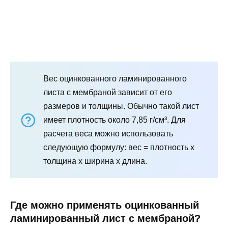
Вес оцинкованного ламинированного
листа с мембраной зависит от его
размеров и толщины. Обычно такой лист
имеет плотность около 7,85 г/см³. Для
расчета веса можно использовать
следующую формулу: вес = плотность x
толщина x ширина x длина.
Где можно применять оцинкованный
ламинированный лист с мембраной?