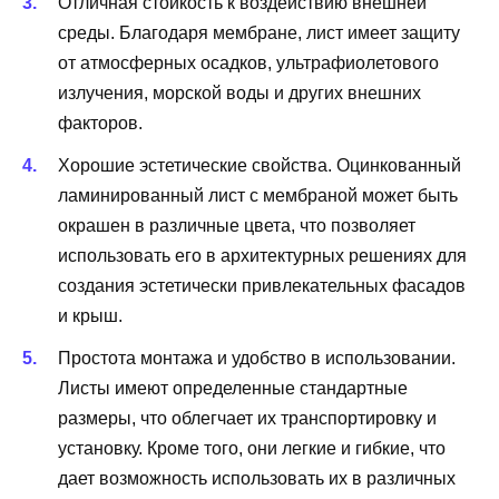
Отличная стойкость к воздействию внешней
среды. Благодаря мембране, лист имеет защиту
от атмосферных осадков, ультрафиолетового
излучения, морской воды и других внешних
факторов.
Хорошие эстетические свойства. Оцинкованный
ламинированный лист с мембраной может быть
окрашен в различные цвета, что позволяет
использовать его в архитектурных решениях для
создания эстетически привлекательных фасадов
и крыш.
Простота монтажа и удобство в использовании.
Листы имеют определенные стандартные
размеры, что облегчает их транспортировку и
установку. Кроме того, они легкие и гибкие, что
дает возможность использовать их в различных