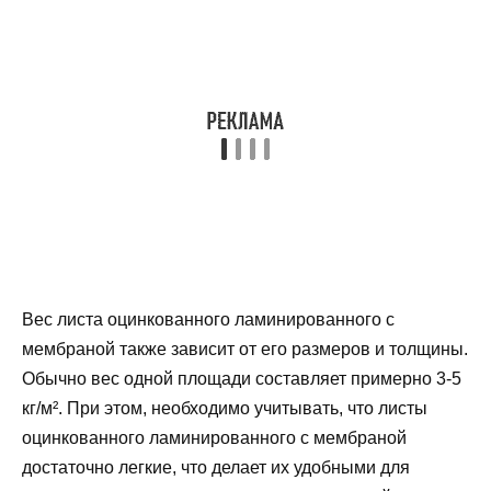
Вес листа оцинкованного ламинированного с
мембраной также зависит от его размеров и толщины.
Обычно вес одной площади составляет примерно 3-5
кг/м². При этом, необходимо учитывать, что листы
оцинкованного ламинированного с мембраной
достаточно легкие, что делает их удобными для