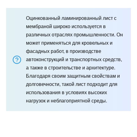
Оцинкованный ламинированный лист с
мембраной широко используется в
различных отраслях промышленности. Он
может применяться для кровельных и
фасадных работ, в производстве
автоконструкций и транспортных средств,
а также в строительстве и архитектуре.
Благодаря своим защитным свойствам и
долговечности, такой лист подходит для
использования в условиях высоких
нагрузок и неблагоприятной среды.