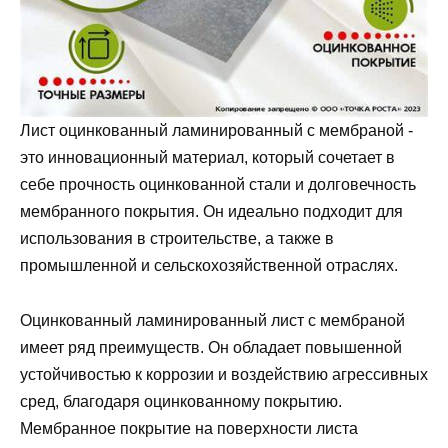
Лист оцинкованный ламинированный с мембраной -
это инновационный материал, который сочетает в
себе прочность оцинкованной стали и долговечность
мембранного покрытия. Он идеально подходит для
использования в строительстве, а также в
промышленной и сельскохозяйственной отраслях.
Оцинкованный ламинированный лист с мембраной
имеет ряд преимуществ. Он обладает повышенной
устойчивостью к коррозии и воздействию агрессивных
сред, благодаря оцинкованному покрытию.
Мембранное покрытие на поверхности листа