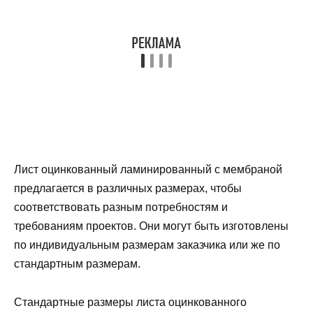
Лист оцинкованный ламинированный с мембраной
предлагается в различных размерах, чтобы
соответствовать разным потребностям и
требованиям проектов. Они могут быть изготовлены
по индивидуальным размерам заказчика или же по
стандартным размерам.
Стандартные размеры листа оцинкованного