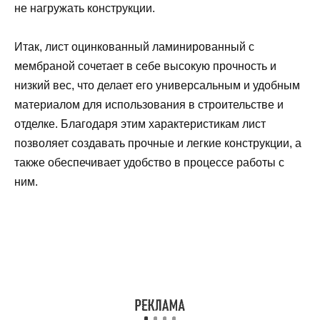
не нагружать конструкции.
Итак, лист оцинкованный ламинированный с
мембраной сочетает в себе высокую прочность и
низкий вес, что делает его универсальным и удобным
материалом для использования в строительстве и
отделке. Благодаря этим характеристикам лист
позволяет создавать прочные и легкие конструкции, а
также обеспечивает удобство в процессе работы с
ним.