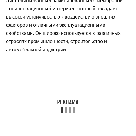
Лист оцинкованный ламинированный с мембраной –
это инновационный материал, который обладает
высокой устойчивостью к воздействию внешних
факторов и отличными эксплуатационными
свойствами. Он широко используется в различных
отраслях промышленности, строительстве и
автомобильной индустрии.