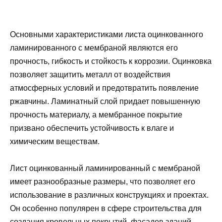
Основными характеристиками листа оцинкованного
ламинированного с мембраной являются его
прочность, гибкость и стойкость к коррозии. Оцинковка
позволяет защитить металл от воздействия
атмосферных условий и предотвратить появление
ржавчины. Ламинатный слой придает повышенную
прочность материалу, а мембранное покрытие
призвано обеспечить устойчивость к влаге и
химическим веществам.
Лист оцинкованный ламинированный с мембраной
имеет разнообразные размеры, что позволяет его
использование в различных конструкциях и проектах.
Он особенно популярен в сфере строительства для
создания кровельных покрытий, фасадов зданий,