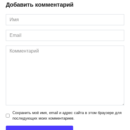
Добавить комментарий
Имя
*
Email
*
Комментарий
Сохранить моё имя, email и адрес сайта в этом браузере для
последующих моих комментариев.