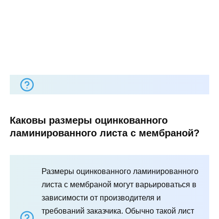
Каковы размеры оцинкованного
ламинированного листа с мембраной?
Размеры оцинкованного ламинированного
листа с мембраной могут варьироваться в
зависимости от производителя и
требований заказчика. Обычно такой лист