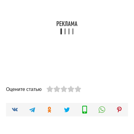
Оцените статью