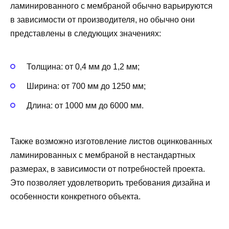
ламинированного с мембраной обычно варьируются
в зависимости от производителя, но обычно они
представлены в следующих значениях:
Толщина: от 0,4 мм до 1,2 мм;
Ширина: от 700 мм до 1250 мм;
Длина: от 1000 мм до 6000 мм.
Также возможно изготовление листов оцинкованных
ламинированных с мембраной в нестандартных
размерах, в зависимости от потребностей проекта.
Это позволяет удовлетворить требования дизайна и
особенности конкретного объекта.