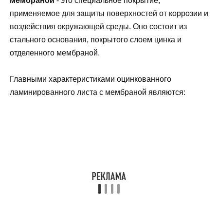
мембраной
- это специальное покрытие,
применяемое для защиты поверхностей от коррозии и
воздействия окружающей среды. Оно состоит из
стального основания, покрытого слоем цинка и
отделенного мембраной.
Главными характеристиками оцинкованного
ламинированного листа с мембраной являются: