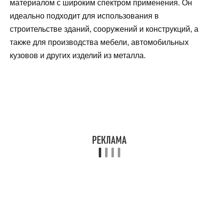
материалом с широким спектром применения. Он
идеально подходит для использования в
строительстве зданий, сооружений и конструкций, а
также для производства мебели, автомобильных
кузовов и других изделий из металла.