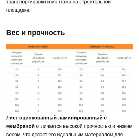
транспортировки и монтажа на строительной
площадке.
Вес и прочность
Лист оцинкованный ламинированный с
мембраной
отличается высокой прочностью и низким
весом, что делает его идеальным материалом для