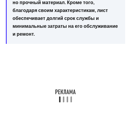
но прочный материал. Кроме того,
благодаря своим характеристикам, лист
обеспечивает долгий срок службы и
минимальные затраты на его обслуживание
и ремонт.