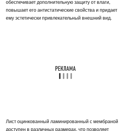
обеспечивает дополнительную защиту от влаги,
повышает его антистатические свойства и придает
ему эстетически привлекательный внешний вид.
Лист оцинкованный ламинированный с мембраной
доступен в различных размерах, что позволяет