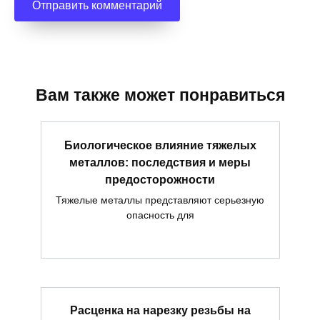
Вам также может понравиться
Биологическое влияние тяжелых
металлов: последствия и меры
предосторожности
Тяжелые металлы представляют серьезную
опасность для
Расценка на нарезку резьбы на