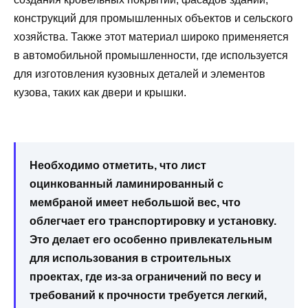
конструкций для промышленных объектов и сельского
хозяйства. Также этот материал широко применяется
в автомобильной промышленности, где используется
для изготовления кузовных деталей и элементов
кузова, таких как двери и крышки.
Необходимо отметить, что лист
оцинкованный ламинированный с
мембраной имеет небольшой вес, что
облегчает его транспортировку и установку.
Это делает его особенно привлекательным
для использования в строительных
проектах, где из-за ограничений по весу и
требований к прочности требуется легкий,