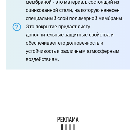
мембраной - это материал, состоящий из
оцинкованной стали, на которую нанесен
специальный слой полимерной мембраны.
Это покрытие придает листу
дополнительные защитные свойства и
обеспечивает его долговечность и
устойчивость к различным атмосферным
воздействиям.