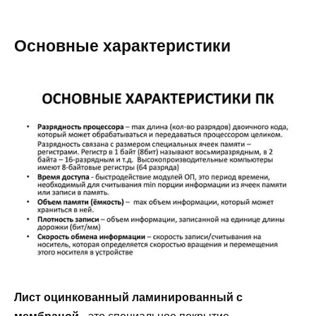
Основные характеристики
Лист оцинкованный ламинированный с