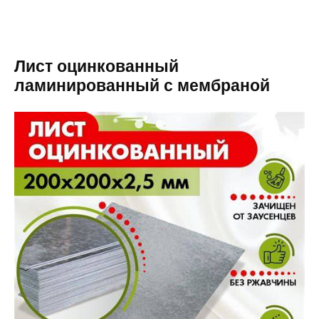
Лист оцинкованный
ламинированный с мембраной