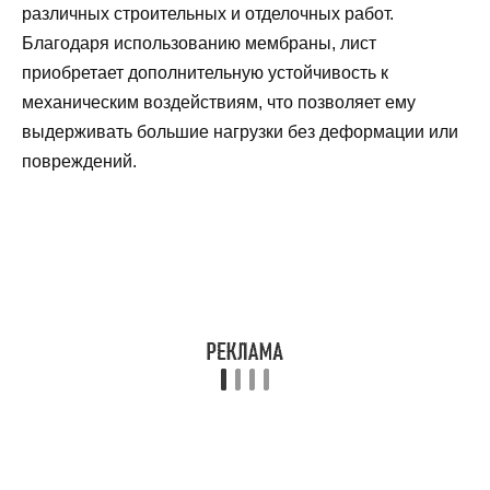
различных строительных и отделочных работ.
Благодаря использованию мембраны, лист
приобретает дополнительную устойчивость к
механическим воздействиям, что позволяет ему
выдерживать большие нагрузки без деформации или
повреждений.