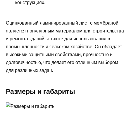
конструкциях.
Оцинкованный ламинированный лист с мембраной
является популярным материалом для строительства
и ремонта зданий, а также для использования в
промышленности и сельском хозяйстве. Он обладает
высокими защитными свойствами, прочностью и
долговечностью, что делает его отличным выбором
для различных задач.
Размеры и габариты