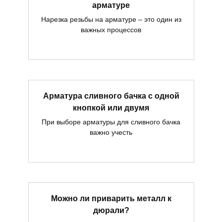
арматуре
Нарезка резьбы на арматуре – это один из
важных процессов
Арматура сливного бачка с одной
кнопкой или двумя
При выборе арматуры для сливного бачка
важно учесть
Можно ли приварить металл к
дюрали?