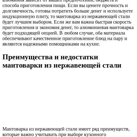
способа приготовления пищи. Если вы цените прочность и
долговечность, готовы потратить больше денег и используете
индукционную плиту, то мантоварка из нержавеющей стали
будет лучшим выбором. Если же вам важна быстрая скорость
приготовления и экономия денег, то алюминиевая мантоварка
будет подходящей опцией. В любом случае, оба материала
обеспечивают качественное приготовление блюд на пару и
являются надежными помощниками на кухне.
Преимущества и недостатки
мантоварки из нержавеющей стали
Мантоварка из нержавеющей стали имеет ряд преимуществ,
которые важно учитывать при выборе кухонного