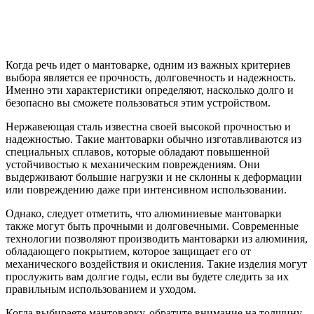
Когда речь идет о мантоварке, одним из важных критериев
выбора является ее прочность, долговечность и надежность.
Именно эти характеристики определяют, насколько долго и
безопасно вы сможете пользоваться этим устройством.
Нержавеющая сталь известна своей высокой прочностью и
надежностью. Такие мантоварки обычно изготавливаются из
специальных сплавов, которые обладают повышенной
устойчивостью к механическим повреждениям. Они
выдерживают большие нагрузки и не склонны к деформации
или повреждению даже при интенсивном использовании.
Однако, следует отметить, что алюминиевые мантоварки
также могут быть прочными и долговечными. Современные
технологии позволяют производить мантоварки из алюминия,
обладающего покрытием, которое защищает его от
механического воздействия и окисления. Такие изделия могут
прослужить вам долгие годы, если вы будете следить за их
правильным использованием и уходом.
Когда выбираете мантоварку, обратите внимание на толщину