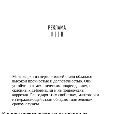
Мантоварки из нержавеющей стали обладают
высокой прочностью и долговечностью. Они
устойчивы к механическим повреждениям, не
склонны к деформации и не подвержены
коррозии. Благодаря этим свойствам, мантоварки
из нержавеющей стали обладают длительным
сроком службы.
Каковы преимущества мантоварки из