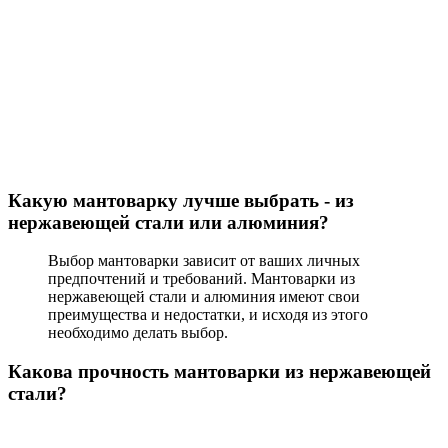
Какую мантоварку лучше выбрать - из
нержавеющей стали или алюминия?
Выбор мантоварки зависит от ваших личных
предпочтений и требований. Мантоварки из
нержавеющей стали и алюминия имеют свои
преимущества и недостатки, и исходя из этого
необходимо делать выбор.
Какова прочность мантоварки из нержавеющей
стали?