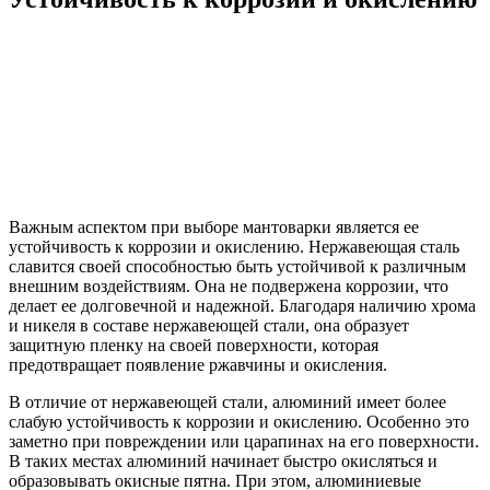
Важным аспектом при выборе мантоварки является ее
устойчивость к коррозии и окислению. Нержавеющая сталь
славится своей способностью быть устойчивой к различным
внешним воздействиям. Она не подвержена коррозии, что
делает ее долговечной и надежной. Благодаря наличию хрома
и никеля в составе нержавеющей стали, она образует
защитную пленку на своей поверхности, которая
предотвращает появление ржавчины и окисления.
В отличие от нержавеющей стали, алюминий имеет более
слабую устойчивость к коррозии и окислению. Особенно это
заметно при повреждении или царапинах на его поверхности.
В таких местах алюминий начинает быстро окисляться и
образовывать окисные пятна. При этом, алюминиевые