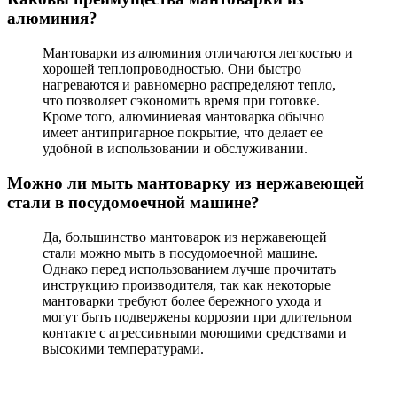
алюминия?
Мантоварки из алюминия отличаются легкостью и
хорошей теплопроводностью. Они быстро
нагреваются и равномерно распределяют тепло,
что позволяет сэкономить время при готовке.
Кроме того, алюминиевая мантоварка обычно
имеет антипригарное покрытие, что делает ее
удобной в использовании и обслуживании.
Можно ли мыть мантоварку из нержавеющей
стали в посудомоечной машине?
Да, большинство мантоварок из нержавеющей
стали можно мыть в посудомоечной машине.
Однако перед использованием лучше прочитать
инструкцию производителя, так как некоторые
мантоварки требуют более бережного ухода и
могут быть подвержены коррозии при длительном
контакте с агрессивными моющими средствами и
высокими температурами.