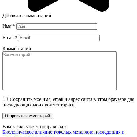
Добавить комментарий
Имя
*
Email
*
Комментарий
Сохранить моё имя, email и адрес сайта в этом браузере для
последующих моих комментариев.
Вам также может понравиться
Биологическое влияние тяжелых металлов: последствия и