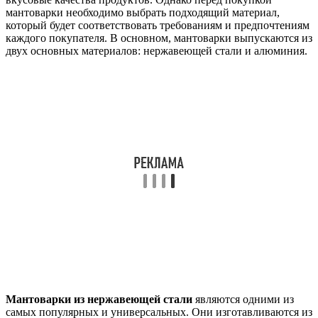
мантоварки необходимо выбрать подходящий материал,
который будет соответствовать требованиям и предпочтениям
каждого покупателя. В основном, мантоварки выпускаются из
двух основных материалов: нержавеющей стали и алюминия.
Мантоварки из нержавеющей стали
являются одними из
самых популярных и универсальных. Они изготавливаются из