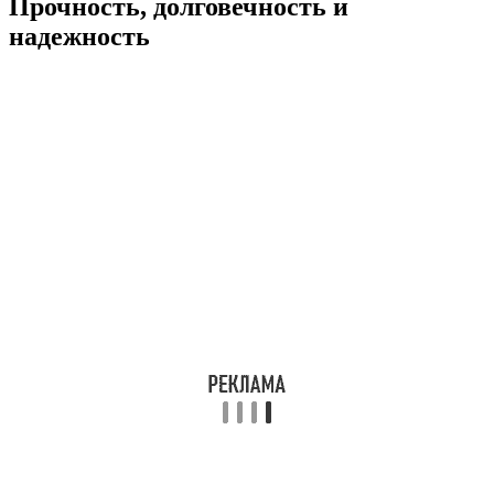
Прочность, долговечность и
надежность