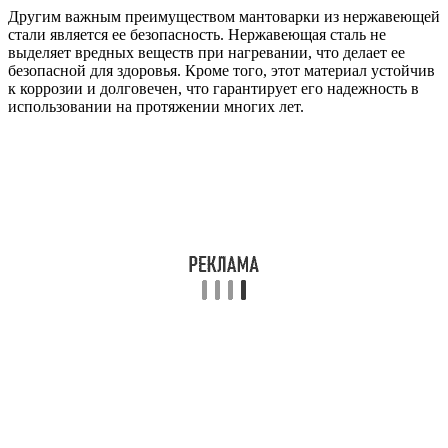
Другим важным преимуществом мантоварки из нержавеющей
стали является ее безопасность. Нержавеющая сталь не
выделяет вредных веществ при нагревании, что делает ее
безопасной для здоровья. Кроме того, этот материал устойчив
к коррозии и долговечен, что гарантирует его надежность в
использовании на протяжении многих лет.