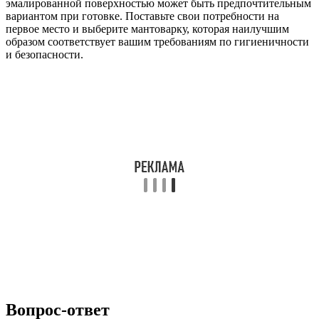
эмалированной поверхностью может быть предпочтительным
вариантом при готовке. Поставьте свои потребности на
первое место и выберите мантоварку, которая наилучшим
образом соответствует вашим требованиям по гигиеничности
и безопасности.
Вопрос-ответ