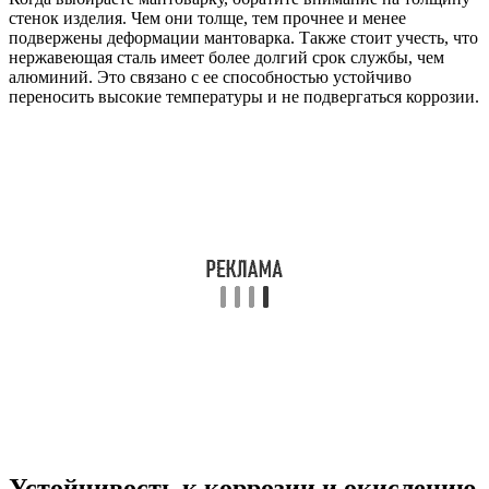
стенок изделия. Чем они толще, тем прочнее и менее
подвержены деформации мантоварка. Также стоит учесть, что
нержавеющая сталь имеет более долгий срок службы, чем
алюминий. Это связано с ее способностью устойчиво
переносить высокие температуры и не подвергаться коррозии.
Устойчивость к коррозии и окислению