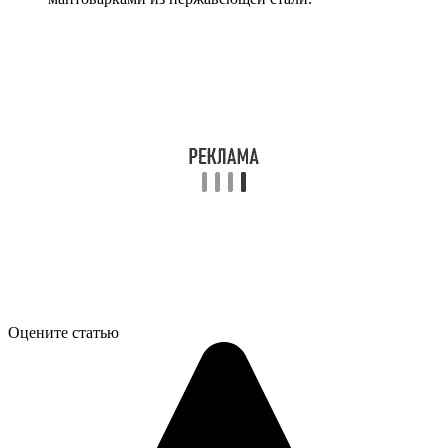
Оцените статью