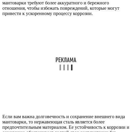
мантоварки требуют более аккуратного и бережного
отношения, чтобы избежать повреждений, которые могут
привести к ускоренному процессу коррозии.
Если вам важна долговечность и сохранение внешнего вида
мантоварки, то нержавеющая сталь является более
предпочтительным материалом. Ее устойчивость к коррозии и