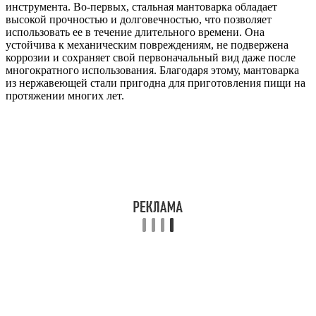
инструмента. Во-первых, стальная мантоварка обладает
высокой прочностью и долговечностью, что позволяет
использовать ее в течение длительного времени. Она
устойчива к механическим повреждениям, не подвержена
коррозии и сохраняет свой первоначальный вид даже после
многократного использования. Благодаря этому, мантоварка
из нержавеющей стали пригодна для приготовления пищи на
протяжении многих лет.