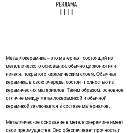
Металлокерамика – это материал, состоящий из
металлического основания, обычно циркония или
никеля, покрытого керамическим слоем. Обычная
керамика, в свою очередь, состоит полностью из
керамических материалов. Таким образом, основное
отличие между металлокерамикой и обычной
керамикой заключается в составе материалов.
Металлическое основание в металлокерамике имеет
свои преимущества. Оно обеспечивает прочность и