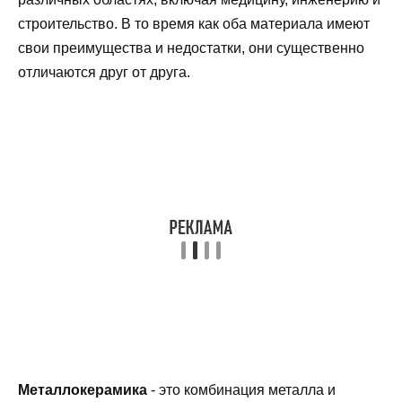
строительство. В то время как оба материала имеют
свои преимущества и недостатки, они существенно
отличаются друг от друга.
Металлокерамика
- это комбинация металла и