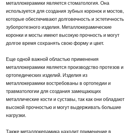
металлокерамики является стоматология. Она
используется для создания зубных коронок и мостов,
которые обеспечивают долговечность и эстетичность
зубопротезного изделия. Металлокерамические
коронки и мосты имеют высокую прочность и могут
долгое время сохранять свою форму и цвет.
Еще одной важной областью применения
металлокерамики является производство протезов и
ортопедических изделий. Изделия из
металлокерамики востребованы в ортопедии и
травматологии для создания замещающих
металлические кости и суставы, так как они обладают
высокой прочностью и могут выдерживать большие
нагрузки.
Также металлокерамика находит применение в