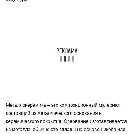
Металлокерамика – это композиционный материал,
состоящий из металлического основания и
керамического покрытия. Основание изготавливается
из металла, обычно это сплавы на основе никеля или