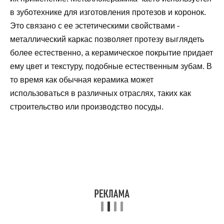
в зуботехнике для изготовления протезов и коронок.
Это связано с ее эстетическими свойствами -
металлический каркас позволяет протезу выглядеть
более естественно, а керамическое покрытие придает
ему цвет и текстуру, подобные естественным зубам. В
то время как обычная керамика может
использоваться в различных отраслях, таких как
строительство или производство посуды.