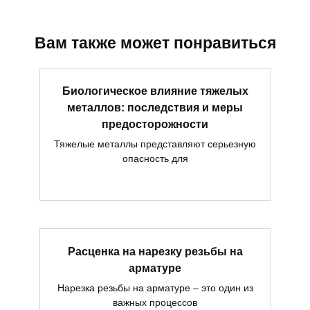
Вам также может понравиться
Биологическое влияние тяжелых
металлов: последствия и меры
предосторожности
Тяжелые металлы представляют серьезную
опасность для
Расценка на нарезку резьбы на
арматуре
Нарезка резьбы на арматуре – это один из
важных процессов