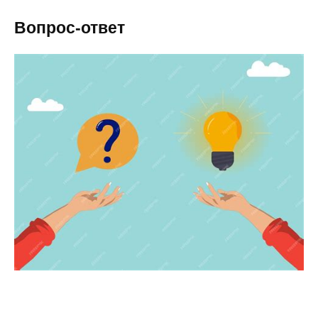
Вопрос-ответ