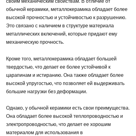
своим механическим свойствам. В отличие от
обычной керамики, металлокерамика обладает более
высокой прочностью и устойчивостью к разрушению.
Это связано с наличием в структуре материала
металлических включений, которые придают ему
механическую прочность.
Кроме того, металлокерамика обладает большей
твердостью, что делает ее более устойчивой к
царапинам и истиранию. Она также обладает более
высокой упругостью, что позволяет ей выдерживать
большие нагрузки без деформации.
Однако, у обычной керамики есть свои преимущества.
Она обладает более высокой теплопроводностью и
электропроводностью, что делает ее хорошим
материалом для использования в