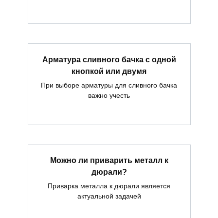
Арматура сливного бачка с одной
кнопкой или двумя
При выборе арматуры для сливного бачка
важно учесть
Можно ли приварить металл к
дюрали?
Приварка металла к дюрали является
актуальной задачей