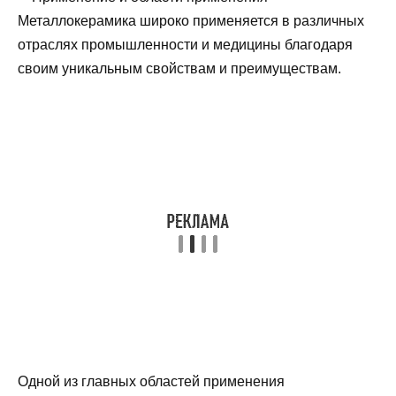
Металлокерамика широко применяется в различных
отраслях промышленности и медицины благодаря
своим уникальным свойствам и преимуществам.
Одной из главных областей применения