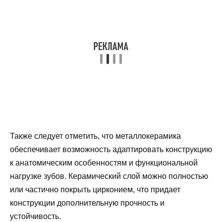
Также следует отметить, что металлокерамика
обеспечивает возможность адаптировать конструкцию
к анатомическим особенностям и функциональной
нагрузке зубов. Керамический слой можно полностью
или частично покрыть цирконием, что придает
конструкции дополнительную прочность и
устойчивость.