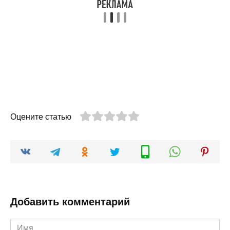
Оцените статью
Добавить комментарий
Имя