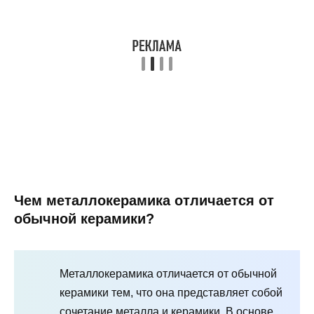
Чем металлокерамика отличается от
обычной керамики?
Металлокерамика отличается от обычной
керамики тем, что она представляет собой
сочетание металла и керамики. В основе