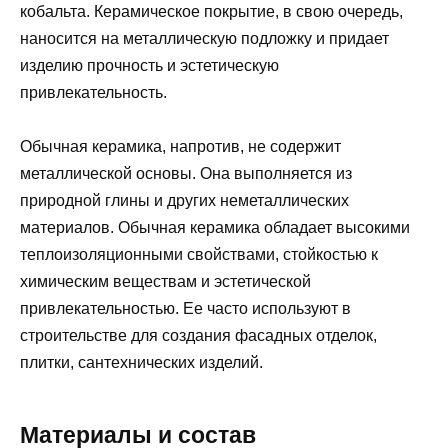
кобальта. Керамическое покрытие, в свою очередь,
наносится на металлическую подложку и придает
изделию прочность и эстетическую
привлекательность.
Обычная керамика, напротив, не содержит
металлической основы. Она выполняется из
природной глины и других неметаллических
материалов. Обычная керамика обладает высокими
теплоизоляционными свойствами, стойкостью к
химическим веществам и эстетической
привлекательностью. Ее часто используют в
строительстве для создания фасадных отделок,
плитки, сантехнических изделий.
Материалы и состав