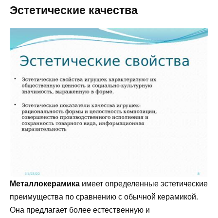
Эстетические качества
Металлокерамика
имеет определенные эстетические
преимущества по сравнению с обычной керамикой.
Она предлагает более естественную и