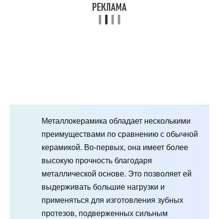
Металлокерамика обладает несколькими
преимуществами по сравнению с обычной
керамикой. Во-первых, она имеет более
высокую прочность благодаря
металлической основе. Это позволяет ей
выдерживать большие нагрузки и
применяться для изготовления зубных
протезов, подверженных сильным