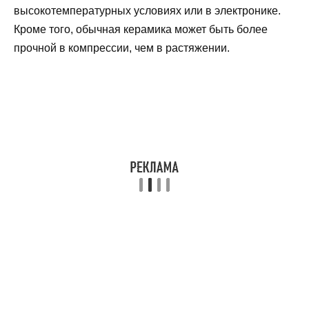
высокотемпературных условиях или в электронике.
Кроме того, обычная керамика может быть более
прочной в компрессии, чем в растяжении.