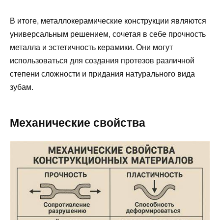
В итоге, металлокерамические конструкции являются
универсальным решением, сочетая в себе прочность
металла и эстетичность керамики. Они могут
использоваться для создания протезов различной
степени сложности и придания натурального вида
зубам.
Механические свойства