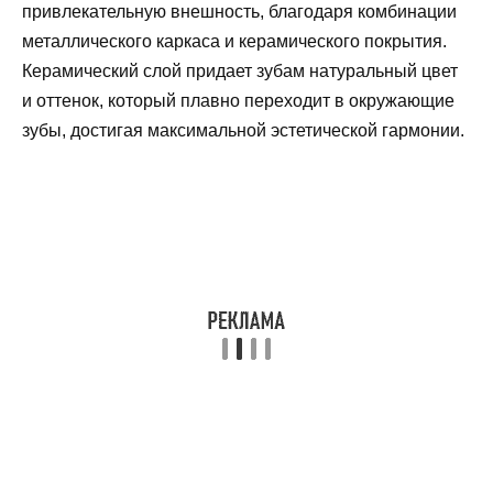
привлекательную внешность, благодаря комбинации
металлического каркаса и керамического покрытия.
Керамический слой придает зубам натуральный цвет
и оттенок, который плавно переходит в окружающие
зубы, достигая максимальной эстетической гармонии.