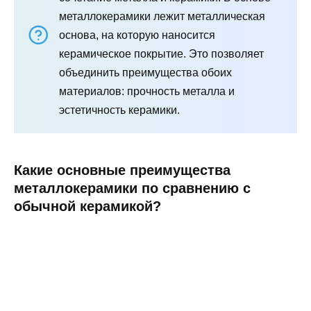
металлокерамики лежит металлическая
основа, на которую наносится
керамическое покрытие. Это позволяет
объединить преимущества обоих
материалов: прочность металла и
эстетичность керамики.
Какие основные преимущества
металлокерамики по сравнению с
обычной керамикой?