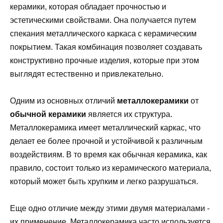
керамики, которая обладает прочностью и
эстетическими свойствами. Она получается путем
спекания металлического каркаса с керамическим
покрытием. Такая комбинация позволяет создавать
конструктивно прочные изделия, которые при этом
выглядят естественно и привлекательно.
Одним из основных отличий
металлокерамики
от
обычной керамики
является их структура.
Металлокерамика имеет металлический каркас, что
делает ее более прочной и устойчивой к различным
воздействиям. В то время как обычная керамика, как
правило, состоит только из керамического материала,
который может быть хрупким и легко разрушаться.
Еще одно отличие между этими двумя материалами -
их применение. Металлокерамика часто используется