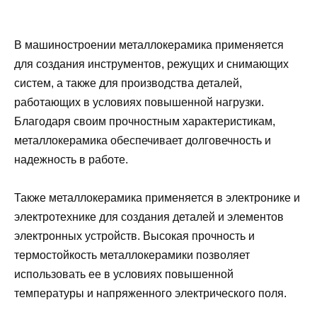
В машиностроении металлокерамика применяется
для создания инструментов, режущих и снимающих
систем, а также для производства деталей,
работающих в условиях повышенной нагрузки.
Благодаря своим прочностным характеристикам,
металлокерамика обеспечивает долговечность и
надежность в работе.
Также металлокерамика применяется в электронике и
электротехнике для создания деталей и элементов
электронных устройств. Высокая прочность и
термостойкость металлокерамики позволяет
использовать ее в условиях повышенной
температуры и напряженного электрического поля.