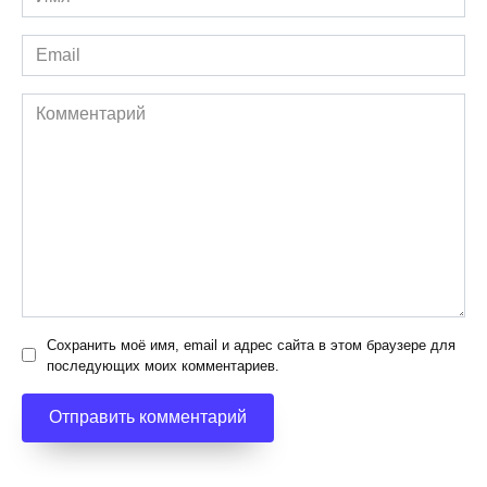
*
Email
*
Комментарий
Сохранить моё имя, email и адрес сайта в этом браузере для
последующих моих комментариев.