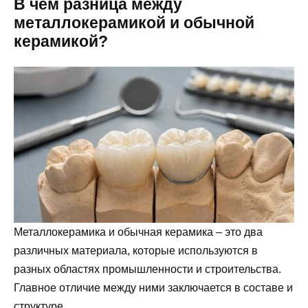
В чем разница между
металлокерамикой и обычной
керамикой?
Металлокерамика и обычная керамика – это два
различных материала, которые используются в
разных областях промышленности и строительства.
Главное отличие между ними заключается в составе и
структуре.