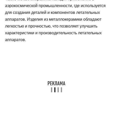
аэрокосмической промышленности, где используется
для создания деталей и компонентов летательных
аппаратов. Изделия из металлокерамики обладают
легкостью и прочностью, что позволяет улучшить
характеристики и производительность летательных
аппаратов.