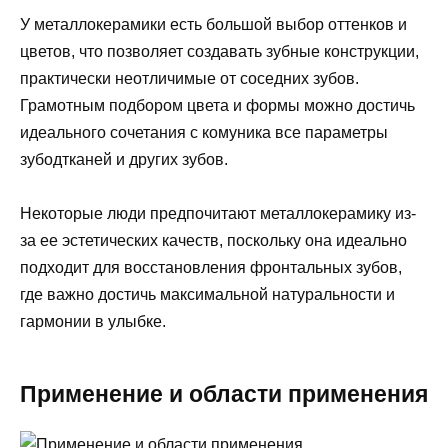
У металлокерамики есть большой выбор оттенков и
цветов, что позволяет создавать зубные конструкции,
практически неотличимые от соседних зубов.
Грамотным подбором цвета и формы можно достичь
идеального сочетания с комуника все параметры
зубодтканей и других зубов.
Некоторые люди предпочитают металлокерамику из-
за ее эстетических качеств, поскольку она идеально
подходит для восстановления фронтальных зубов,
где важно достичь максимальной натуральности и
гармонии в улыбке.
Применение и области применения