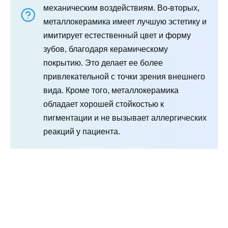
механическим воздействиям. Во-вторых,
металлокерамика имеет лучшую эстетику и
имитирует естественный цвет и форму
зубов, благодаря керамическому
покрытию. Это делает ее более
привлекательной с точки зрения внешнего
вида. Кроме того, металлокерамика
обладает хорошей стойкостью к
пигментации и не вызывает аллергических
реакций у пациента.