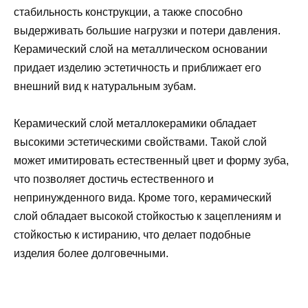
стабильность конструкции, а также способно
выдерживать большие нагрузки и потери давления.
Керамический слой на металлическом основании
придает изделию эстетичность и приближает его
внешний вид к натуральным зубам.
Керамический слой металлокерамики обладает
высокими эстетическими свойствами. Такой слой
может имитировать естественный цвет и форму зуба,
что позволяет достичь естественного и
непринужденного вида. Кроме того, керамический
слой обладает высокой стойкостью к зацеплениям и
стойкостью к истиранию, что делает подобные
изделия более долговечными.