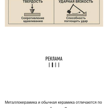
Металлокерамика и обычная керамика отличаются по