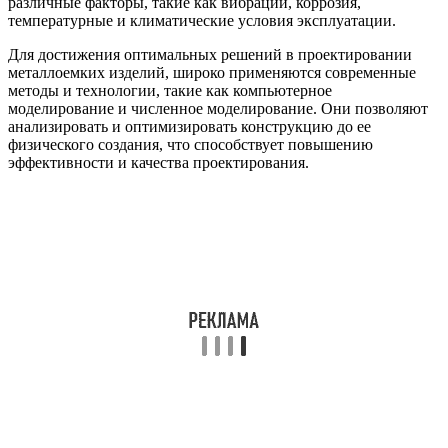
различные факторы, такие как вибрации, коррозия,
температурные и климатические условия эксплуатации.
Для достижения оптимальных решений в проектировании
металлоемких изделий, широко применяются современные
методы и технологии, такие как компьютерное
моделирование и численное моделирование. Они позволяют
анализировать и оптимизировать конструкцию до ее
физического создания, что способствует повышению
эффективности и качества проектирования.