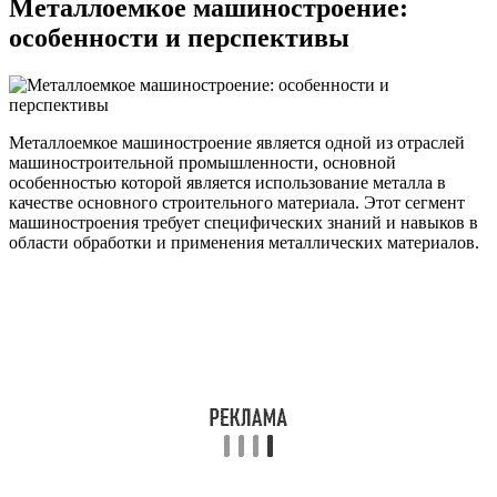
Металлоемкое машиностроение:
особенности и перспективы
Металлоемкое машиностроение является одной из отраслей
машиностроительной промышленности, основной
особенностью которой является использование металла в
качестве основного строительного материала. Этот сегмент
машиностроения требует специфических знаний и навыков в
области обработки и применения металлических материалов.