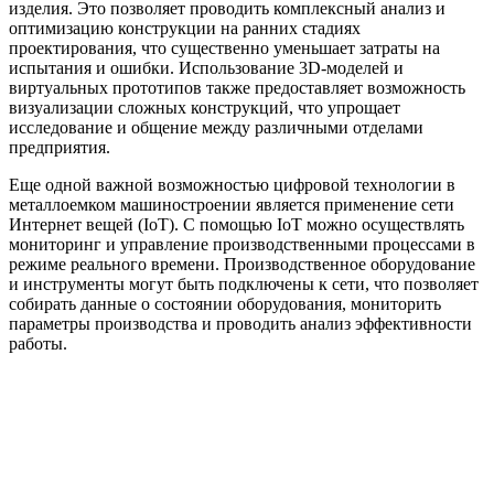
изделия. Это позволяет проводить комплексный анализ и
оптимизацию конструкции на ранних стадиях
проектирования, что существенно уменьшает затраты на
испытания и ошибки. Использование 3D-моделей и
виртуальных прототипов также предоставляет возможность
визуализации сложных конструкций, что упрощает
исследование и общение между различными отделами
предприятия.
Еще одной важной возможностью цифровой технологии в
металлоемком машиностроении является применение сети
Интернет вещей (IoT). С помощью IoT можно осуществлять
мониторинг и управление производственными процессами в
режиме реального времени. Производственное оборудование
и инструменты могут быть подключены к сети, что позволяет
собирать данные о состоянии оборудования, мониторить
параметры производства и проводить анализ эффективности
работы.