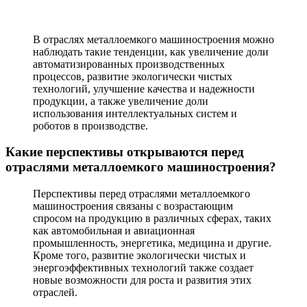
В отраслях металлоемкого машиностроения можно
наблюдать такие тенденции, как увеличение доли
автоматизированных производственных
процессов, развитие экологически чистых
технологий, улучшение качества и надежности
продукции, а также увеличение доли
использования интеллектуальных систем и
роботов в производстве.
Какие перспективы открываются перед
отраслями металлоемкого машиностроения?
Перспективы перед отраслями металлоемкого
машиностроения связаны с возрастающим
спросом на продукцию в различных сферах, таких
как автомобильная и авиационная
промышленность, энергетика, медицина и другие.
Кроме того, развитие экологически чистых и
энергоэффективных технологий также создает
новые возможности для роста и развития этих
отраслей.