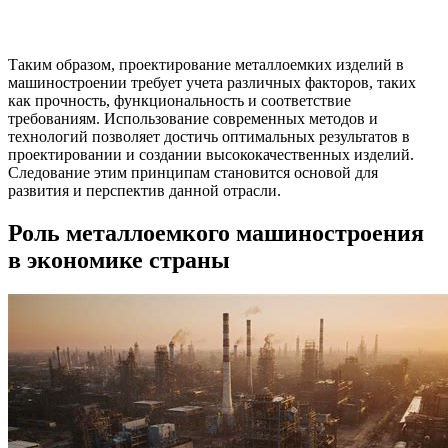
Таким образом, проектирование металлоемких изделий в
машиностроении требует учета различных факторов, таких
как прочность, функциональность и соответствие
требованиям. Использование современных методов и
технологий позволяет достичь оптимальных результатов в
проектировании и создании высококачественных изделий.
Следование этим принципам становится основой для
развития и перспектив данной отрасли.
Роль металлоемкого машиностроения
в экономике страны