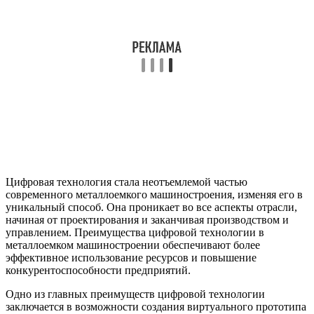
Цифровая технология стала неотъемлемой частью
современного металлоемкого машиностроения, изменяя его в
уникальный способ. Она проникает во все аспекты отрасли,
начиная от проектирования и заканчивая производством и
управлением. Преимущества цифровой технологии в
металлоемком машиностроении обеспечивают более
эффективное использование ресурсов и повышение
конкурентоспособности предприятий.
Одно из главных преимуществ цифровой технологии
заключается в возможности создания виртуального прототипа