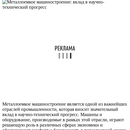
Металлоемкое машиностроение является одной из важнейших
отраслей промышленности, которая вносит значительный
вклад в научно-технический прогресс. Машины и
оборудование, производимые в рамках этой отрасли, играют
решающую роль в различных сферах экономики и