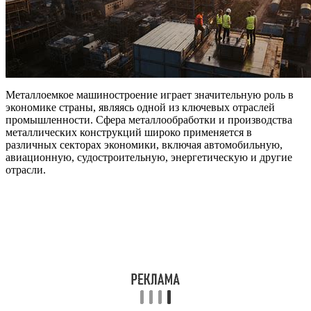
Металлоемкое машиностроение играет значительную роль в
экономике страны, являясь одной из ключевых отраслей
промышленности. Сфера металлообработки и производства
металлических конструкций широко применяется в
различных секторах экономики, включая автомобильную,
авиационную, судостроительную, энергетическую и другие
отрасли.