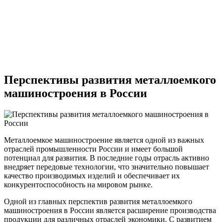
Перспективы развития металлоемкого
машиностроения в России
Металлоемкое машиностроение является одной из важных
отраслей промышленности России и имеет большой
потенциал для развития. В последние годы отрасль активно
внедряет передовые технологии, что значительно повышает
качество производимых изделий и обеспечивает их
конкурентоспособность на мировом рынке.
Одной из главных перспектив развития металлоемкого
машиностроения в России является расширение производства
продукции для различных отраслей экономики. С развитием