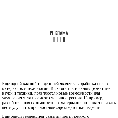
Еще одной важной тенденцией является разработка новых
материалов и технологий. В связи с постоянным развитием
науки и техники, появляются новые возможности для
улучшения металлоемкого машиностроения. Например,
разработка новых композитных материалов позволяет снизить
вес и улучшить прочностные характеристики изделий.
Еще одной тенденцией развития металлоемкого