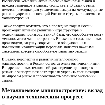
Российские компании активно осваивают новые рынки и
находят заказчиков в разных частях света. В связи с этим,
имеется потенциал для увеличения выхода на международные
рынки и укрепления позиций России в сфере металлоемкого
машиностроения.
Также следует отметить, что в последние годы в России
происходит активное развитие инфраструктуры и
модернизация производственной базы, что способствует росту
металлоемкого машиностроения. Вложения в создание новых
производств, закупку современного оборудования и
повышение квалификации персонала являются важными
факторами, которые способствуют развитию отрасли.
В целом, перспективы развития металлоемкого
машиностроения в России остаются очень оптимистичными.
Внедрение новых технологий, расширение производства и
развитие экспорта позволят отрасли укрепить свои позиции
на мировом рынке и способствовать развитию экономики
страны.
Металлоемкое машиностроение: вклад
в научно-технический прогресс