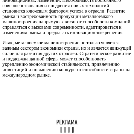
инновационных изменений. Необходимость постоянного
совершенствования и внедрения новых технологий
становится ключевым фактором успеха в отрасли. Развитие
рынка и востребованность продукции металлоемкого
машиностроения напрямую зависят от способности компаний
справляться с вызовами современности, адаптироваться к
изменениям рынка и предлагать инновационные решения.
Итак, металлоемкое машиностроение не только является
важным сектором экономики страны, но и является движущей
силой для развития других отраслей. Стратегическое развитие
и поддержка данной сферы может способствовать
укреплению экономической стабильности, привлечению
инвестиций и повышению конкурентоспособности страны на
международном рынке.