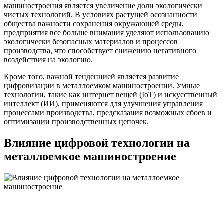
машиностроения является увеличение доли экологически
чистых технологий. В условиях растущей осознанности
общества важности сохранения окружающей среды,
предприятия все больше внимания уделяют использованию
экологически безопасных материалов и процессов
производства, что способствует снижению негативного
воздействия на экологию.
Кроме того, важной тенденцией является развитие
цифровизации в металлоемком машиностроении. Умные
технологии, такие как интернет вещей (IoT) и искусственный
интеллект (ИИ), применяются для улучшения управления
процессами производства, предсказания возможных сбоев и
оптимизации производственных цепочек.
Влияние цифровой технологии на
металлоемкое машиностроение