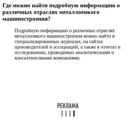
Где можно найти подробную информацию о
различных отраслях металлоемкого
машиностроения?
Подробную информацию о различных отраслях
металлоемкого машиностроения можно найти в
специализированных журналах, на сайтах
производителей и ассоциаций, а также в отчетах и
исследованиях, проводимых аналитическими и
консалтинговыми компаниями.