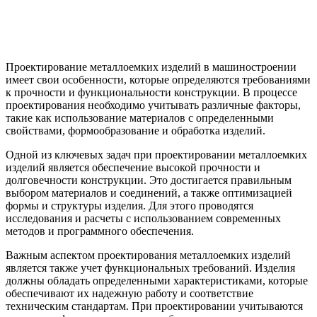
Проектирование металлоемких изделий в машиностроении
имеет свои особенности, которые определяются требованиями
к прочности и функциональности конструкции. В процессе
проектирования необходимо учитывать различные факторы,
такие как использование материалов с определенными
свойствами, формообразование и обработка изделий.
Одной из ключевых задач при проектировании металлоемких
изделий является обеспечение высокой прочности и
долговечности конструкции. Это достигается правильным
выбором материалов и соединений, а также оптимизацией
формы и структуры изделия. Для этого проводятся
исследования и расчеты с использованием современных
методов и программного обеспечения.
Важным аспектом проектирования металлоемких изделий
является также учет функциональных требований. Изделия
должны обладать определенными характеристиками, которые
обеспечивают их надежную работу и соответствие
техническим стандартам. При проектировании учитываются