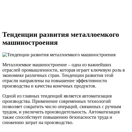
Тенденции развития металлоемкого
машиностроения
Металлоемкое машиностроение – одна из важнейших
отраслей промышленности, которая играет ключевую роль в
экономике различных стран. Тенденции развития этой
отрасли направлены на повышение эффективности
производства и качества конечных продуктов.
Одной из главных тенденций является автоматизация
производства. Применение современных технологий
позволяет сократить число операций, связанных с ручным
трудом, и увеличить производительность. Автоматизация
также способствует повышению безопасности труда и
снижению затрат на производство.