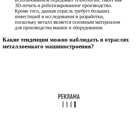
3D-печать и роботизированное производство.
Кроме того, данная отрасль требует больших
инвестиций в исследования и разработки,
поскольку металл является основным материалом
для производства машин и оборудования.
Какие тенденции можно наблюдать в отраслях
металлоемкого машиностроения?