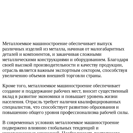
Металлоемкое машиностроение обеспечивает выпуск
различных изделий из металла, начиная от малогабаритных
деталей и компонентов, и заканчивая сложными
металлическими конструкциями и оборудованием. Благодаря
своей высокой производительности и качеству продукции,
отрасль является важным экспортным сектором, способствуя
увеличению объемов внешней торговли страны.
Кроме того, металлоемкое машиностроение обеспечивает
создание и поддержание рабочих мест, вносит существенный
вклад в развитие экономики и повышает уровень жизни
населения. Отрасль требует наличия квалифицированных
специалистов, что способствует развитию образования и
повышению общего уровня профессионализма рабочей силы.
В современных условиях металлоемкое машиностроение
подвержено влиянию глобальных тенденций и