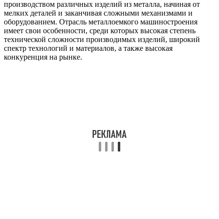
производством различных изделий из металла, начиная от
мелких деталей и заканчивая сложными механизмами и
оборудованием. Отрасль металлоемкого машиностроения
имеет свои особенности, среди которых высокая степень
технической сложности производимых изделий, широкий
спектр технологий и материалов, а также высокая
конкуренция на рынке.