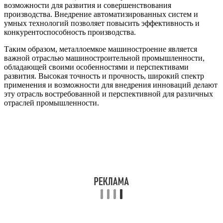
возможности для развития и совершенствования
производства. Внедрение автоматизированных систем и
умных технологий позволяет повысить эффективность и
конкурентоспособность производства.
Таким образом, металлоемкое машиностроение является
важной отраслью машиностроительной промышленности,
обладающей своими особенностями и перспективами
развития. Высокая точность и прочность, широкий спектр
применения и возможности для внедрения инноваций делают
эту отрасль востребованной и перспективной для различных
отраслей промышленности.