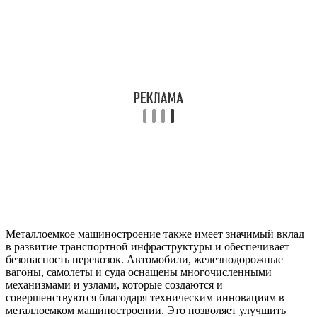
Металлоемкое машиностроение также имеет значимый вклад
в развитие транспортной инфраструктуры и обеспечивает
безопасность перевозок. Автомобили, железнодорожные
вагоны, самолеты и суда оснащены многочисленными
механизмами и узлами, которые создаются и
совершенствуются благодаря техническим инновациям в
металлоемком машиностроении. Это позволяет улучшить