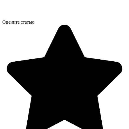
Оцените статью