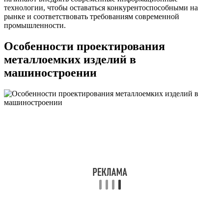
технологии, чтобы оставаться конкурентоспособными на
рынке и соответствовать требованиям современной
промышленности.
Особенности проектирования
металлоемких изделий в
машиностроении