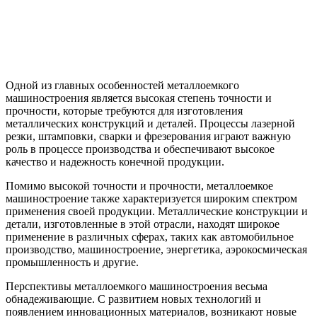
Одной из главных особенностей металлоемкого
машиностроения является высокая степень точности и
прочности, которые требуются для изготовления
металлических конструкций и деталей. Процессы лазерной
резки, штамповки, сварки и фрезерования играют важную
роль в процессе производства и обеспечивают высокое
качество и надежность конечной продукции.
Помимо высокой точности и прочности, металлоемкое
машиностроение также характеризуется широким спектром
применения своей продукции. Металлические конструкции и
детали, изготовленные в этой отрасли, находят широкое
применение в различных сферах, таких как автомобильное
производство, машиностроение, энергетика, аэрокосмическая
промышленность и другие.
Перспективы металлоемкого машиностроения весьма
обнадеживающие. С развитием новых технологий и
появлением инновационных материалов, возникают новые