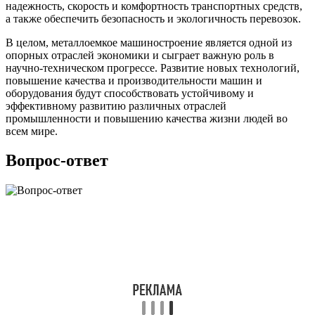
надежность, скорость и комфортность транспортных средств,
а также обеспечить безопасность и экологичность перевозок.
В целом, металлоемкое машиностроение является одной из
опорных отраслей экономики и сыграет важную роль в
научно-техническом прогрессе. Развитие новых технологий,
повышение качества и производительности машин и
оборудования будут способствовать устойчивому и
эффективному развитию различных отраслей
промышленности и повышению качества жизни людей во
всем мире.
Вопрос-ответ