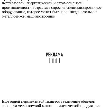
нефтегазовой, энергетической и автомобильной
промышленности возрастает спрос на специализированное
оборудование, которое может быть произведено только в
металлоемком машиностроении.
Еще одной перспективой является увеличение объемов
экспорта металлоемкой машиновладельческой продукции.