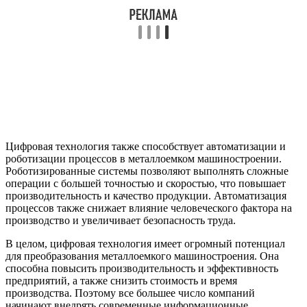
Цифровая технология также способствует автоматизации и
роботизации процессов в металлоемком машиностроении.
Роботизированные системы позволяют выполнять сложные
операции с большей точностью и скоростью, что повышает
производительность и качество продукции. Автоматизация
процессов также снижает влияние человеческого фактора на
производство и увеличивает безопасность труда.
В целом, цифровая технология имеет огромный потенциал
для преобразования металлоемкого машиностроения. Она
способна повысить производительность и эффективность
предприятий, а также снизить стоимость и время
производства. Поэтому все большее число компаний
начинают внедрять современные информационные