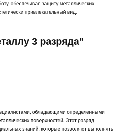
оту, обеспечивая защиту металлических
стетически привлекательный вид.
таллу 3 разряда"
специалистами, обладающими определенными
таллических поверхностей. Этот разряд
циальных знаний, которые позволяют выполнять