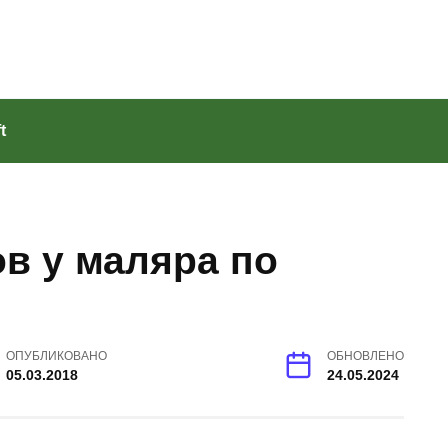
t
в у маляра по
ОПУБЛИКОВАНО
ОБНОВЛЕНО
05.03.2018
24.05.2024