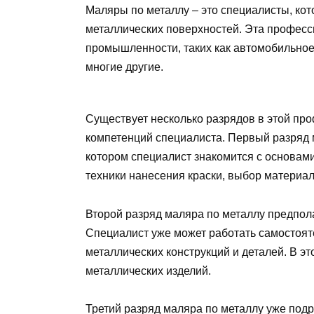
Маляры по металлу – это специалисты, кот
металлических поверхностей. Эта професс
промышленности, таких как автомобильное
многие другие.
Существует несколько разрядов в этой пр
компетенций специалиста. Первый разряд м
котором специалист знакомится с основам
техники нанесения краски, выбор материал
Второй разряд маляра по металлу предпол
Специалист уже может работать самостоят
металлических конструкций и деталей. В э
металлических изделий.
Третий разряд маляра по металлу уже под