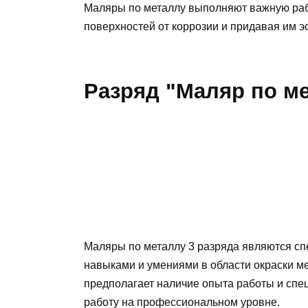
Маляры по металлу выполняют важную раб
поверхностей от коррозии и придавая им э
Разряд "Маляр по ме
Маляры по металлу 3 разряда являются 
навыками и умениями в области окраски ме
предполагает наличие опыта работы и спе
работу на профессиональном уровне.