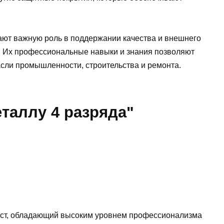
рают важную роль в поддержании качества и внешнего
й. Их профессиональные навыки и знания позволяют
асли промышленности, строительства и ремонта.
таллу 4 разряда"
лист, обладающий высоким уровнем профессионализма