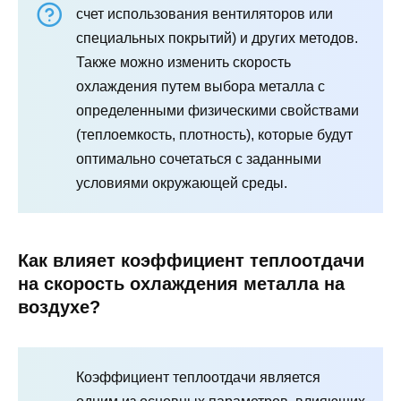
счет использования вентиляторов или
специальных покрытий) и других методов.
Также можно изменить скорость
охлаждения путем выбора металла с
определенными физическими свойствами
(теплоемкость, плотность), которые будут
оптимально сочетаться с заданными
условиями окружающей среды.
Как влияет коэффициент теплоотдачи
на скорость охлаждения металла на
воздухе?
Коэффициент теплоотдачи является