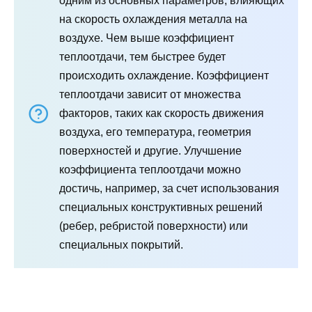
одним из основных параметров, влияющих
на скорость охлаждения металла на
воздухе. Чем выше коэффициент
теплоотдачи, тем быстрее будет
происходить охлаждение. Коэффициент
теплоотдачи зависит от множества
факторов, таких как скорость движения
воздуха, его температура, геометрия
поверхностей и другие. Улучшение
коэффициента теплоотдачи можно
достичь, например, за счет использования
специальных конструктивных решений
(ребер, ребристой поверхности) или
специальных покрытий.