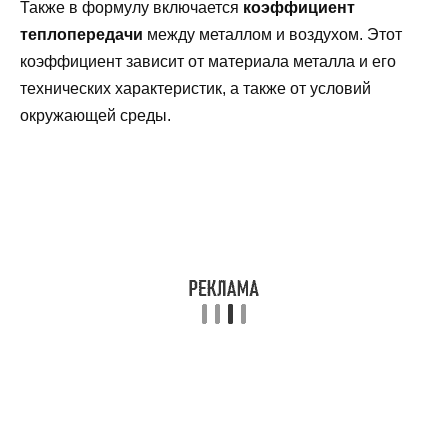
Также в формулу включается
коэффициент
теплопередачи
между металлом и воздухом. Этот
коэффициент зависит от материала металла и его
технических характеристик, а также от условий
окружающей среды.