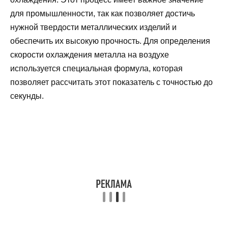
для промышленности, так как позволяет достичь
нужной твердости металлических изделий и
обеспечить их высокую прочность. Для определения
скорости охлаждения металла на воздухе
используется специальная формула, которая
позволяет рассчитать этот показатель с точностью до
секунды.