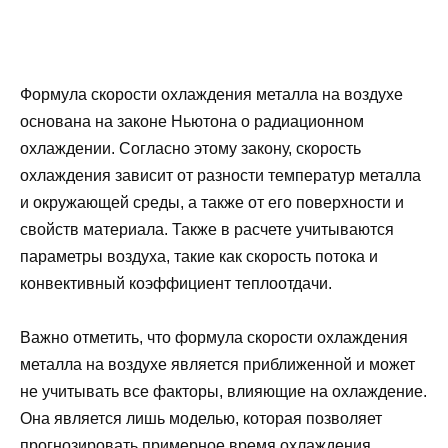
Формула скорости охлаждения металла на воздухе
основана на законе Ньютона о радиационном
охлаждении. Согласно этому закону, скорость
охлаждения зависит от разности температур металла
и окружающей среды, а также от его поверхности и
свойств материала. Также в расчете учитываются
параметры воздуха, такие как скорость потока и
конвективный коэффициент теплоотдачи.
Важно отметить, что формула скорости охлаждения
металла на воздухе является приближенной и может
не учитывать все факторы, влияющие на охлаждение.
Она является лишь моделью, которая позволяет
прогнозировать примерное время охлаждения