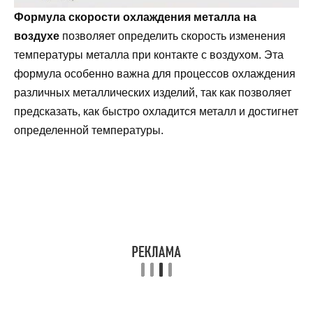
Формула скорости охлаждения металла на
воздухе
позволяет определить скорость изменения
температуры металла при контакте с воздухом. Эта
формула особенно важна для процессов охлаждения
различных металлических изделий, так как позволяет
предсказать, как быстро охладится металл и достигнет
определенной температуры.