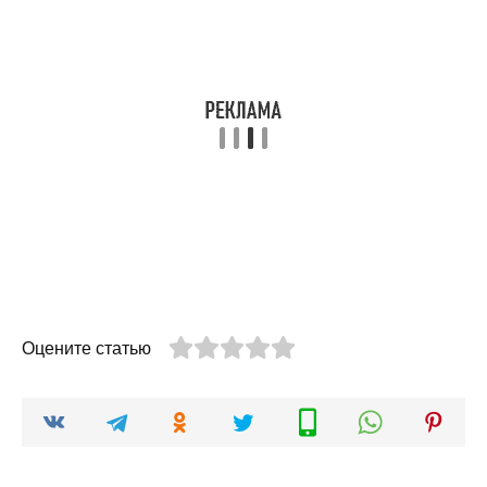
Оцените статью