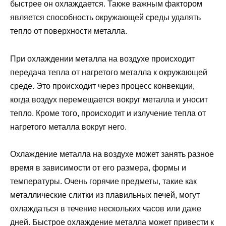
быстрее он охлаждается. Также важным фактором
является способность окружающей среды удалять
тепло от поверхности металла.
При охлаждении металла на воздухе происходит
передача тепла от нагретого металла к окружающей
среде. Это происходит через процесс конвекции,
когда воздух перемещается вокруг металла и уносит
тепло. Кроме того, происходит и излучение тепла от
нагретого металла вокруг него.
Охлаждение металла на воздухе может занять разное
время в зависимости от его размера, формы и
температуры. Очень горячие предметы, такие как
металлические слитки из плавильных печей, могут
охлаждаться в течение нескольких часов или даже
дней. Быстрое охлаждение металла может привести к