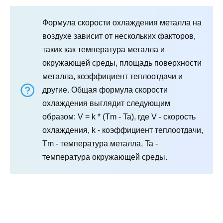
Формула скорости охлаждения металла на
воздухе зависит от нескольких факторов,
таких как температура металла и
окружающей среды, площадь поверхности
металла, коэффициент теплоотдачи и
другие. Общая формула скорости
охлаждения выглядит следующим
образом: V = k * (Tm - Ta), где V - скорость
охлаждения, k - коэффициент теплоотдачи,
Tm - температура металла, Ta -
температура окружающей среды.