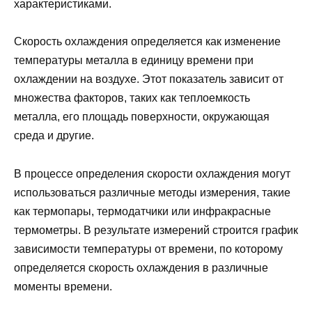
характеристиками.
Скорость охлаждения определяется как изменение
температуры металла в единицу времени при
охлаждении на воздухе. Этот показатель зависит от
множества факторов, таких как теплоемкость
металла, его площадь поверхности, окружающая
среда и другие.
В процессе определения скорости охлаждения могут
использоваться различные методы измерения, такие
как термопары, термодатчики или инфракрасные
термометры. В результате измерений строится график
зависимости температуры от времени, по которому
определяется скорость охлаждения в различные
моменты времени.