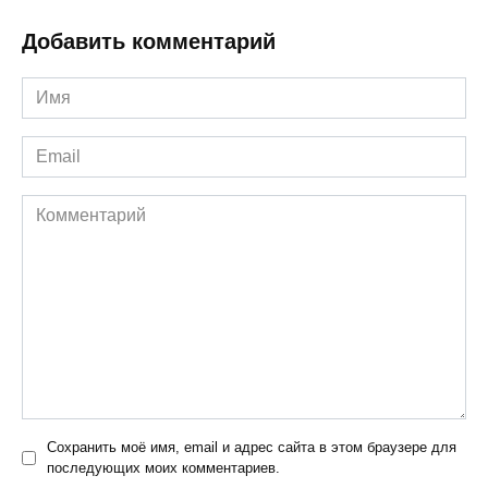
Добавить комментарий
Имя
*
Email
*
Комментарий
Сохранить моё имя, email и адрес сайта в этом браузере для
последующих моих комментариев.