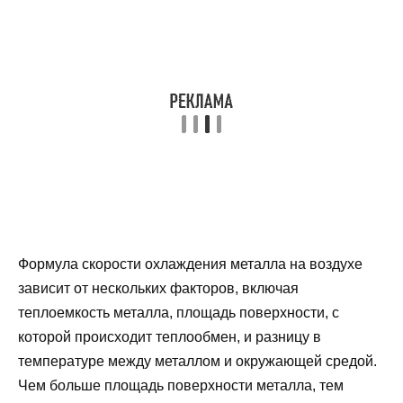
Формула скорости охлаждения металла на воздухе
зависит от нескольких факторов, включая
теплоемкость металла, площадь поверхности, с
которой происходит теплообмен, и разницу в
температуре между металлом и окружающей средой.
Чем больше площадь поверхности металла, тем