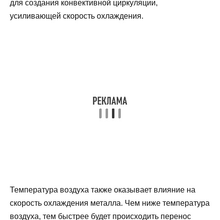
для создания конвективной циркуляции,
усиливающей скорость охлаждения.
Температура воздуха также оказывает влияние на
скорость охлаждения металла. Чем ниже температура
воздуха, тем быстрее будет происходить перенос