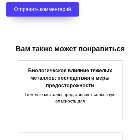
Вам также может понравиться
Биологическое влияние тяжелых
металлов: последствия и меры
предосторожности
Тяжелые металлы представляют серьезную
опасность для