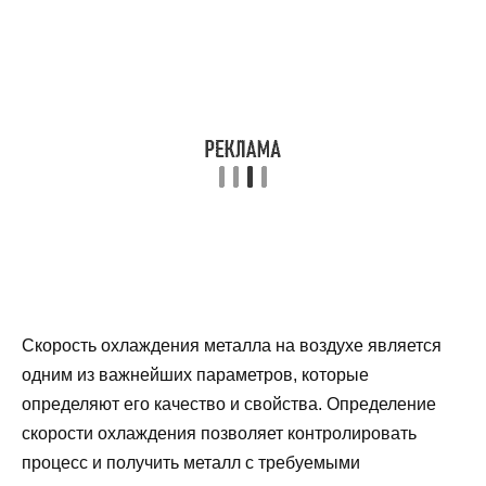
Скорость охлаждения металла на воздухе является
одним из важнейших параметров, которые
определяют его качество и свойства. Определение
скорости охлаждения позволяет контролировать
процесс и получить металл с требуемыми