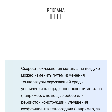
Скорость охлаждения металла на воздухе
можно изменить путем изменения
температуры окружающей среды,
увеличения площади поверхности металла
(например, с помощью ребер или
ребристой конструкции), улучшения
коэффициента теплоотдачи (например, за