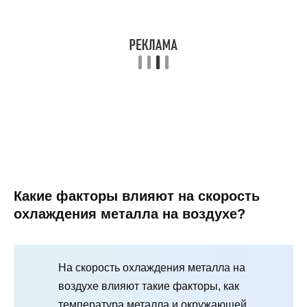
Какие факторы влияют на скорость
охлаждения металла на воздухе?
На скорость охлаждения металла на
воздухе влияют такие факторы, как
температура металла и окружающей