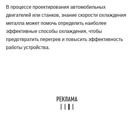
В процессе проектирования автомобильных
двигателей или станков, знание скорости охлаждения
металла может помочь определить наиболее
эффективные способы охлаждения, чтобы
предотвратить перегрев и повысить эффективность
работы устройства.