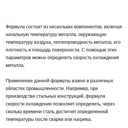
Формула состоит из нескольких компонентов, включая
начальную температуру металла, окружающую
температуру воздуха, теплопроводность металла, его
плотность и площадь поверхности. С помощью этих
параметров можно определить скорость охлаждения
металла.
Применение данной формулы важно в различных
областях промышленности. Например, при
производстве стальных конструкций, формула
скорости охлаждения позволяет определить, через
сколько времени сталь достигнет определенной
температуры после сварки или нагрева.