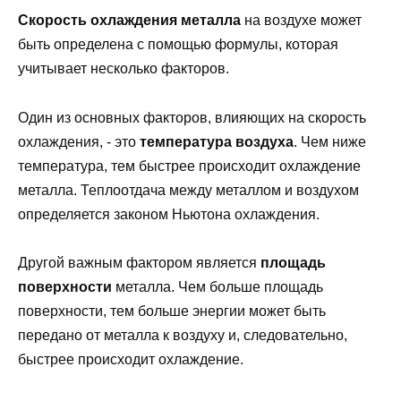
Скорость охлаждения металла
на воздухе может
быть определена с помощью формулы, которая
учитывает несколько факторов.
Один из основных факторов, влияющих на скорость
охлаждения, - это
температура воздуха
. Чем ниже
температура, тем быстрее происходит охлаждение
металла. Теплоотдача между металлом и воздухом
определяется законом Ньютона охлаждения.
Другой важным фактором является
площадь
поверхности
металла. Чем больше площадь
поверхности, тем больше энергии может быть
передано от металла к воздуху и, следовательно,
быстрее происходит охлаждение.