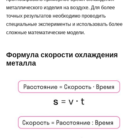
металлического изделия на воздухе. Для более
точных результатов необходимо проводить
специальные эксперименты и использовать более
сложные математические модели.
Формула скорости охлаждения
металла