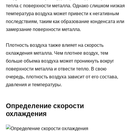
тепла с поверхности металла. Однако слишком низкая
температура воздуха может привести к негативным
последствиям, таким как образование конденсата или
замерзание поверхности металла.
Плотность воздуха также влияет на скорость
охлаждения металла. Чем плотнее воздух, тем
больше объема воздуха может проникнуть вокруг
поверхности металла и отвести тепло. В свою
очередь, плотность воздуха зависит от его состава,
давления и температуры.
Определение скорости
охлаждения