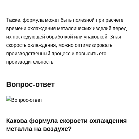
Также, формула может быть полезной при расчете
времени охлаждения металлических изделий перед
их последующей обработкой или упаковкой. Зная
скорость охлаждения, можно оптимизировать
производственный процесс и повысить его
производительность.
Вопрос-ответ
Какова формула скорости охлаждения
металла на воздухе?