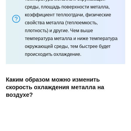
среды, площадь поверхности металла,
коэффициент теплоотдачи, физические
свойства металла (теплоемкость,
плотность) и другие. Чем выше
температура металла и ниже температура
окружающей среды, тем быстрее будет
происходить охлаждение.
Каким образом можно изменить
скорость охлаждения металла на
воздухе?