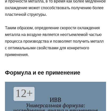
и прочности металла, в то время как более медленное
охлаждение может способствовать получению более
пластичной структуры.
Таким образом, определение скорости охлаждения
металла на воздухе является неотъемлемой частью
процесса производства и позволяет получить металл
с оптимальными свойствами для конкретного
применения.
Формула и ее применение