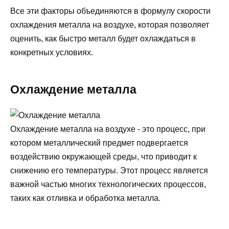
Все эти факторы объединяются в формулу скорости
охлаждения металла на воздухе, которая позволяет
оценить, как быстро металл будет охлаждаться в
конкретных условиях.
Охлаждение металла
Охлаждение металла на воздухе - это процесс, при
котором металлический предмет подвергается
воздействию окружающей среды, что приводит к
снижению его температуры. Этот процесс является
важной частью многих технологических процессов,
таких как отливка и обработка металла.