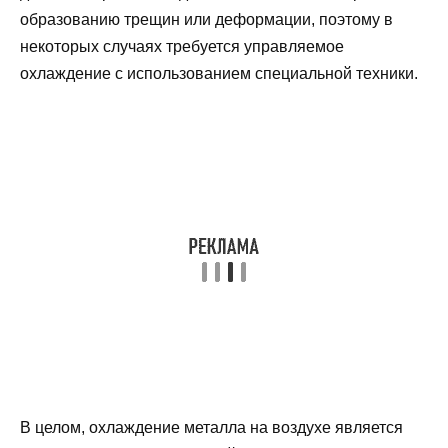
образованию трещин или деформации, поэтому в
некоторых случаях требуется управляемое
охлаждение с использованием специальной техники.
В целом, охлаждение металла на воздухе является