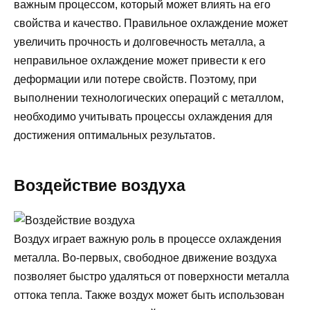
важным процессом, который может влиять на его
свойства и качество. Правильное охлаждение может
увеличить прочность и долговечность металла, а
неправильное охлаждение может привести к его
деформации или потере свойств. Поэтому, при
выполнении технологических операций с металлом,
необходимо учитывать процессы охлаждения для
достижения оптимальных результатов.
Воздействие воздуха
Воздух играет важную роль в процессе охлаждения
металла. Во-первых, свободное движение воздуха
позволяет быстро удаляться от поверхности металла
оттока тепла. Также воздух может быть использован