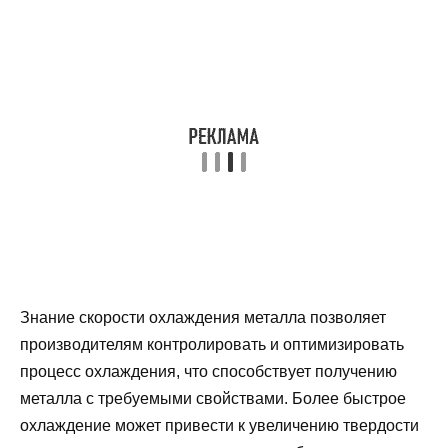
Знание скорости охлаждения металла позволяет
производителям контролировать и оптимизировать
процесс охлаждения, что способствует получению
металла с требуемыми свойствами. Более быстрое
охлаждение может привести к увеличению твердости