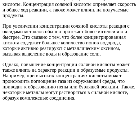
кислоты. Концентрация соляной кислоты определяет скорость
и общее ход реакции, а также может влиять на получаемые
продукты.
При увеличении концентрации соляной кислоты реакция с
оксидами металлов обычно протекает более интенсивно и
быстрее. Это связано с тем, что более концентрированная
кислота содержит большее количество ионов водорода,
которые активно реагируют с металлическим оксидом,
вызывая выделение воды и образование соли.
Однако, повышение концентрации соляной кислоты может
также влиять на характер реакции и образуемые продукты.
Например, при высоких концентрациях кислоты может
происходить поглощение газа из окружающей среды, что
приводит к образованию пены или бурлящей реакции. Также,
некоторые металлы могут растворяться в сильной кислоте,
образуя комплексные соединения.