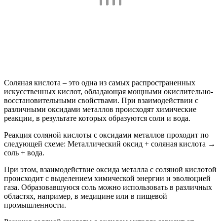
Соляная кислота – это одна из самых распространенных
искусственных кислот, обладающая мощными окислительно-
восстановительными свойствами. При взаимодействии с
различными оксидами металлов происходят химические
реакции, в результате которых образуются соли и вода.
Реакция соляной кислоты с оксидами металлов проходит по
следующей схеме: Металлический оксид + соляная кислота →
соль + вода.
При этом, взаимодействие оксида металла с соляной кислотой
происходит с выделением химической энергии и эволюцией
газа. Образовавшуюся соль можно использовать в различных
областях, например, в медицине или в пищевой
промышленности.