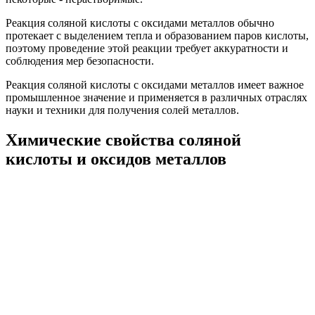
Реакция соляной кислоты с оксидами металлов обычно
протекает с выделением тепла и образованием паров кислоты,
поэтому проведение этой реакции требует аккуратности и
соблюдения мер безопасности.
Реакция соляной кислоты с оксидами металлов имеет важное
промышленное значение и применяется в различных отраслях
науки и техники для получения солей металлов.
Химические свойства соляной
кислоты и оксидов металлов