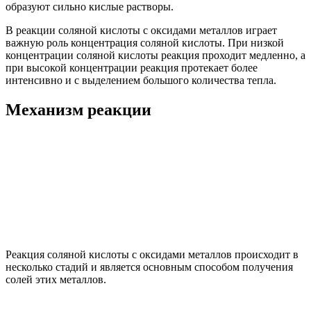
образуют сильно кислые растворы.
В реакции соляной кислоты с оксидами металлов играет
важную роль концентрация соляной кислоты. При низкой
концентрации соляной кислоты реакция проходит медленно, а
при высокой концентрации реакция протекает более
интенсивно и с выделением большого количества тепла.
Механизм реакции
Реакция соляной кислоты с оксидами металлов происходит в
несколько стадий и является основным способом получения
солей этих металлов.