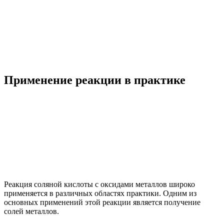
Применение реакции в практике
Реакция соляной кислоты с оксидами металлов широко
применяется в различных областях практики. Одним из
основных применений этой реакции является получение
солей металлов.