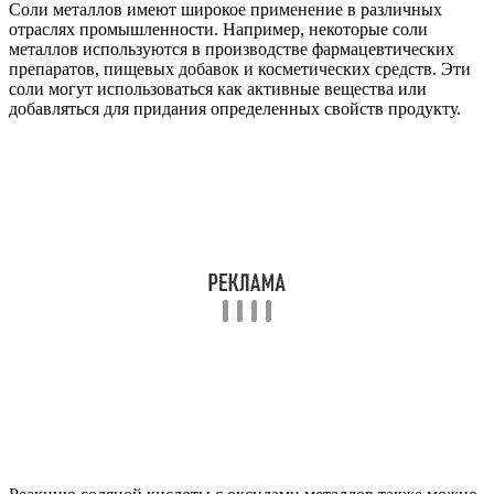
Соли металлов имеют широкое применение в различных
отраслях промышленности. Например, некоторые соли
металлов используются в производстве фармацевтических
препаратов, пищевых добавок и косметических средств. Эти
соли могут использоваться как активные вещества или
добавляться для придания определенных свойств продукту.