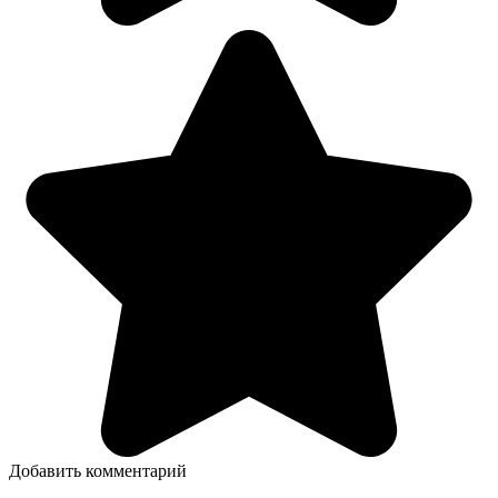
Добавить комментарий