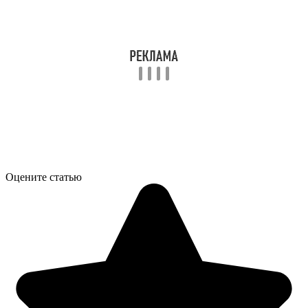
Оцените статью