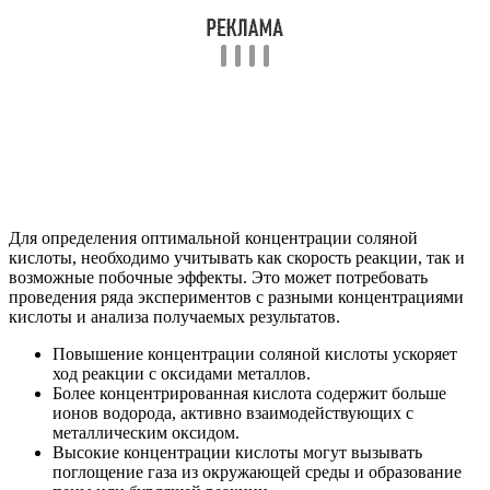
Для определения оптимальной концентрации соляной
кислоты, необходимо учитывать как скорость реакции, так и
возможные побочные эффекты. Это может потребовать
проведения ряда экспериментов с разными концентрациями
кислоты и анализа получаемых результатов.
Повышение концентрации соляной кислоты ускоряет
ход реакции с оксидами металлов.
Более концентрированная кислота содержит больше
ионов водорода, активно взаимодействующих с
металлическим оксидом.
Высокие концентрации кислоты могут вызывать
поглощение газа из окружающей среды и образование