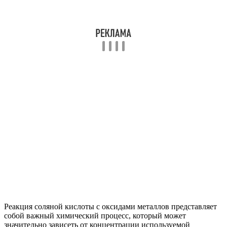
Реакция соляной кислоты с оксидами металлов представляет
собой важный химический процесс, который может
значительно зависеть от концентрации используемой