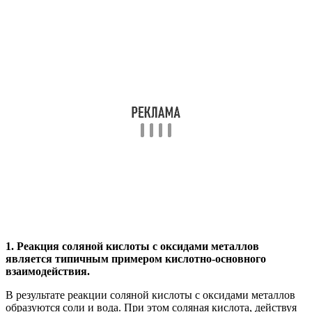
1. Реакция соляной кислоты с оксидами металлов
является типичным примером кислотно-основного
взаимодействия.
В результате реакции соляной кислоты с оксидами металлов
образуются соли и вода. При этом соляная кислота, действуя