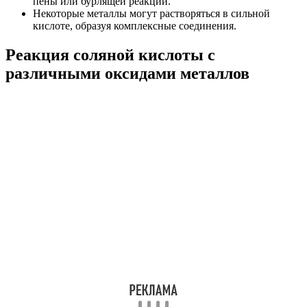
пены или бурлящей реакции.
Некоторые металлы могут растворяться в сильной
кислоте, образуя комплексные соединения.
Реакция соляной кислоты с
различными оксидами металлов