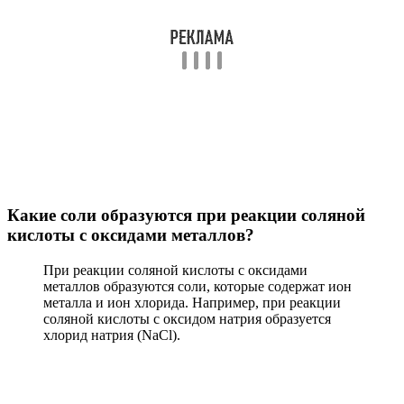
Какие соли образуются при реакции соляной
кислоты с оксидами металлов?
При реакции соляной кислоты с оксидами
металлов образуются соли, которые содержат ион
металла и ион хлорида. Например, при реакции
соляной кислоты с оксидом натрия образуется
хлорид натрия (NaCl).