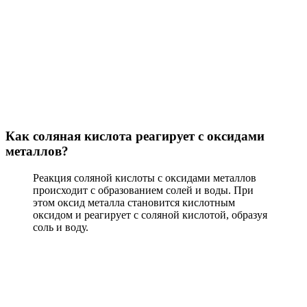
Как соляная кислота реагирует с оксидами
металлов?
Реакция соляной кислоты с оксидами металлов
происходит с образованием солей и воды. При
этом оксид металла становится кислотным
оксидом и реагирует с соляной кислотой, образуя
соль и воду.