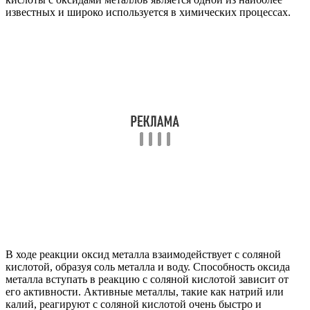
известных и широко используется в химических процессах.
В ходе реакции оксид металла взаимодействует с соляной
кислотой, образуя соль металла и воду. Способность оксида
металла вступать в реакцию с соляной кислотой зависит от
его активности. Активные металлы, такие как натрий или
калий, реагируют с соляной кислотой очень быстро и