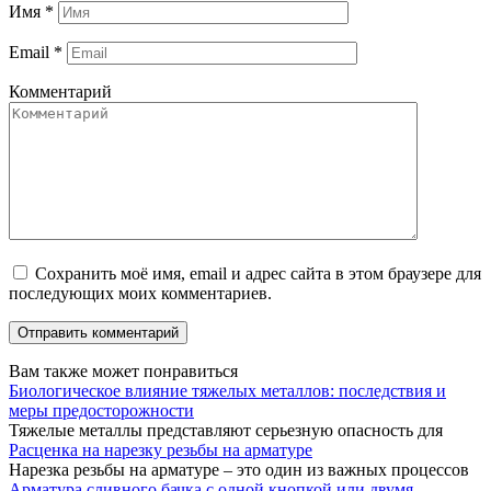
Имя
*
Email
*
Комментарий
Сохранить моё имя, email и адрес сайта в этом браузере для
последующих моих комментариев.
Вам также может понравиться
Биологическое влияние тяжелых металлов: последствия и
меры предосторожности
Тяжелые металлы представляют серьезную опасность для
Расценка на нарезку резьбы на арматуре
Нарезка резьбы на арматуре – это один из важных процессов
Арматура сливного бачка с одной кнопкой или двумя