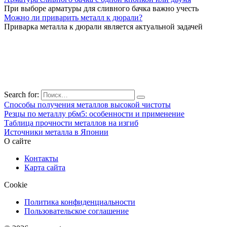
При выборе арматуры для сливного бачка важно учесть
Можно ли приварить металл к дюрали?
Приварка металла к дюрали является актуальной задачей
Search for:
Способы получения металлов высокой чистоты
Резцы по металлу р6м5: особенности и применение
Таблица прочности металлов на изгиб
Источники металла в Японии
О сайте
Контакты
Карта сайта
Cookie
Политика конфиденциальности
Пользовательское соглашение