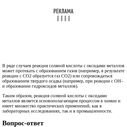
В ряде случаев реакция соляной кислоты с оксидами металлов
может протекать с образованием газов (например, в результате
реакции с CO2 образуется газ CO2) или сопровождаться
образованием твердого осадка (например, при реакции с OH–
и образовании гидроксидов металлов).
Таким образом, реакция соляной кислоты с оксидами
металлов является основополагающим процессом в химии и
имеет множество практических применений, как в
лабораторных исследованиях, так и в промышленности.
Вопрос-ответ