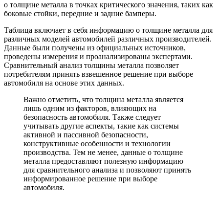
о толщине металла в точках критического значения, таких как
боковые стойки, передние и задние бамперы.
Таблица включает в себя информацию о толщине металла для
различных моделей автомобилей различных производителей.
Данные были получены из официальных источников,
проведены измерения и проанализированы экспертами.
Сравнительный анализ толщины металла позволяет
потребителям принять взвешенное решение при выборе
автомобиля на основе этих данных.
Важно отметить, что толщина металла является
лишь одним из факторов, влияющих на
безопасность автомобиля. Также следует
учитывать другие аспекты, такие как системы
активной и пассивной безопасности,
конструктивные особенности и технологии
производства. Тем не менее, данные о толщине
металла предоставляют полезную информацию
для сравнительного анализа и позволяют принять
информированное решение при выборе
автомобиля.