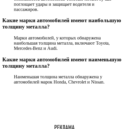
поглощает удары и защищает водителя и
пассажиров.
Какие марки автомобилей имеют наибольшую
толщину металла?
Марки автомобилей, у которых обнаружена
наибольшая толщина металла, включают Toyota,
Mercedes-Benz и Audi.
Какие марки автомобилей имеют наименьшую
толщину металла?
Наименьшая толщина металла обнаружена у
автомобилей марок Honda, Chevrolet и Nissan.