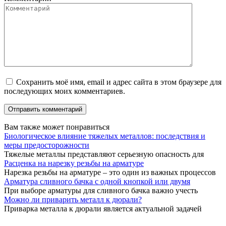
Сохранить моё имя, email и адрес сайта в этом браузере для
последующих моих комментариев.
Вам также может понравиться
Биологическое влияние тяжелых металлов: последствия и
меры предосторожности
Тяжелые металлы представляют серьезную опасность для
Расценка на нарезку резьбы на арматуре
Нарезка резьбы на арматуре – это один из важных процессов
Арматура сливного бачка с одной кнопкой или двумя
При выборе арматуры для сливного бачка важно учесть
Можно ли приварить металл к дюрали?
Приварка металла к дюрали является актуальной задачей