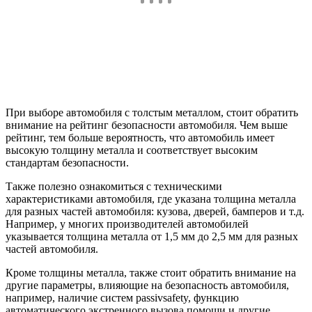
При выборе автомобиля с толстым металлом, стоит обратить
внимание на рейтинг безопасности автомобиля. Чем выше
рейтинг, тем больше вероятность, что автомобиль имеет
высокую толщину металла и соответствует высоким
стандартам безопасности.
Также полезно ознакомиться с техническими
характеристиками автомобиля, где указана толщина металла
для разных частей автомобиля: кузова, дверей, бамперов и т.д.
Например, у многих производителей автомобилей
указывается толщина металла от 1,5 мм до 2,5 мм для разных
частей автомобиля.
Кроме толщины металла, также стоит обратить внимание на
другие параметры, влияющие на безопасность автомобиля,
например, наличие систем passivsafety, функцию
автоматического экстренного вызова помощи и другие