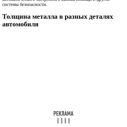
системы безопасности.
Толщина металла в разных деталях
автомобиля