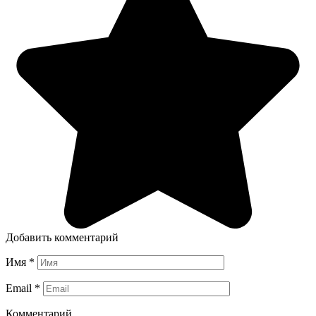
Добавить комментарий
Имя
*
Email
*
Комментарий