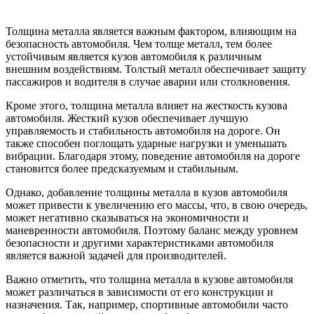
Толщина металла является важным фактором, влияющим на
безопасность автомобиля. Чем толще металл, тем более
устойчивым является кузов автомобиля к различным
внешним воздействиям. Толстый металл обеспечивает защиту
пассажиров и водителя в случае аварии или столкновения.
Кроме этого, толщина металла влияет на жесткость кузова
автомобиля. Жесткий кузов обеспечивает лучшую
управляемость и стабильность автомобиля на дороге. Он
также способен поглощать ударные нагрузки и уменьшать
вибрации. Благодаря этому, поведение автомобиля на дороге
становится более предсказуемым и стабильным.
Однако, добавление толщины металла в кузов автомобиля
может привести к увеличению его массы, что, в свою очередь,
может негативно сказываться на экономичности и
маневренности автомобиля. Поэтому баланс между уровнем
безопасности и другими характеристиками автомобиля
является важной задачей для производителей.
Важно отметить, что толщина металла в кузове автомобиля
может различаться в зависимости от его конструкции и
назначения. Так, например, спортивные автомобили часто