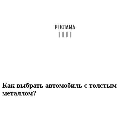
Как выбрать автомобиль с толстым
металлом?