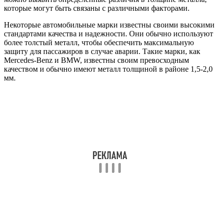
которые могут быть связаны с различными факторами.
Некоторые автомобильные марки известны своими высокими
стандартами качества и надежности. Они обычно используют
более толстый металл, чтобы обеспечить максимальную
защиту для пассажиров в случае аварии. Такие марки, как
Mercedes-Benz и BMW, известны своим превосходным
качеством и обычно имеют металл толщиной в районе 1,5-2,0
мм.