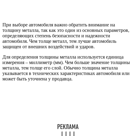
При выборе автомобиля важно обратить внимание на
толщину металла, так как это один из основных параметров,
определяющих степень безопасности и надежности
автомобиля. Чем толще металл, тем лучше автомобиль
защищен от внешних воздействий и ударов.
Для определения толщины металла используется единица
измерения – миллиметр (мм). Чем больше значение толщины
металла, тем толще его слой. Обычно толщина металла
указывается в технических характеристиках автомобиля или
может быть уточнена у продавца.