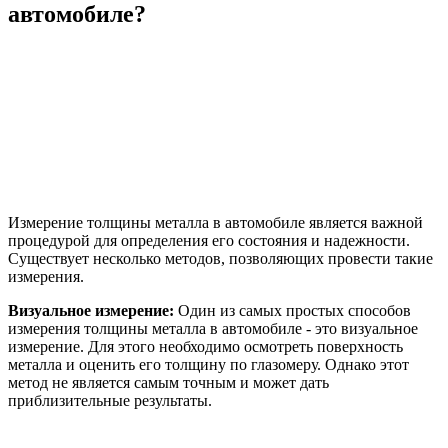
автомобиле?
Измерение толщины металла в автомобиле является важной
процедурой для определения его состояния и надежности.
Существует несколько методов, позволяющих провести такие
измерения.
Визуальное измерение:
Один из самых простых способов
измерения толщины металла в автомобиле - это визуальное
измерение. Для этого необходимо осмотреть поверхность
металла и оценить его толщину по глазомеру. Однако этот
метод не является самым точным и может дать
приблизительные результаты.