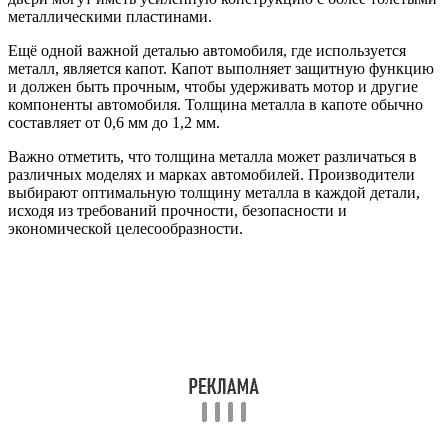
металлическими пластинами.
Ещё одной важной деталью автомобиля, где используется
металл, является капот. Капот выполняет защитную функцию
и должен быть прочным, чтобы удерживать мотор и другие
компоненты автомобиля. Толщина металла в капоте обычно
составляет от 0,6 мм до 1,2 мм.
Важно отметить, что толщина металла может различаться в
различных моделях и марках автомобилей. Производители
выбирают оптимальную толщину металла в каждой детали,
исходя из требований прочности, безопасности и
экономической целесообразности.