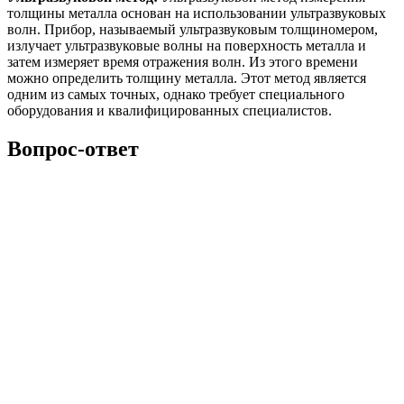
толщины металла основан на использовании ультразвуковых
волн. Прибор, называемый ультразвуковым толщиномером,
излучает ультразвуковые волны на поверхность металла и
затем измеряет время отражения волн. Из этого времени
можно определить толщину металла. Этот метод является
одним из самых точных, однако требует специального
оборудования и квалифицированных специалистов.
Вопрос-ответ