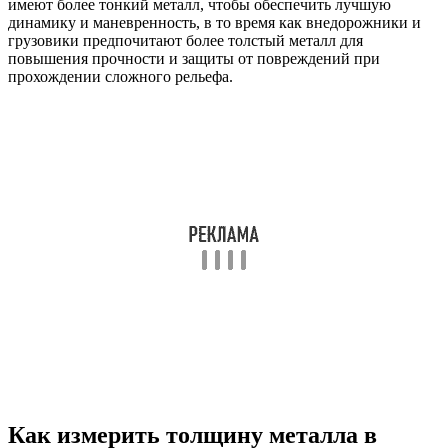
имеют более тонкий металл, чтобы обеспечить лучшую
динамику и маневренность, в то время как внедорожники и
грузовики предпочитают более толстый металл для
повышения прочности и защиты от повреждений при
прохождении сложного рельефа.
Как измерить толщину металла в