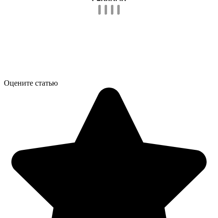
Оцените статью