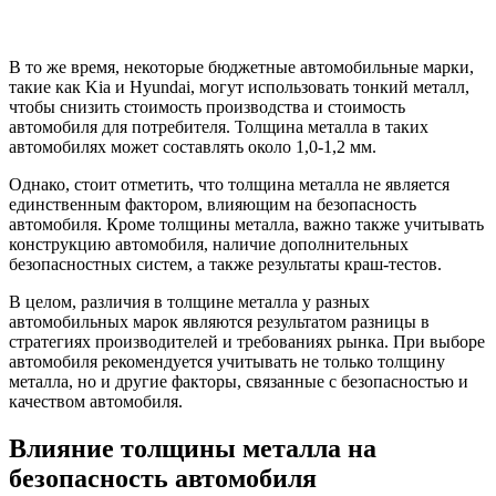
В то же время, некоторые бюджетные автомобильные марки,
такие как Kia и Hyundai, могут использовать тонкий металл,
чтобы снизить стоимость производства и стоимость
автомобиля для потребителя. Толщина металла в таких
автомобилях может составлять около 1,0-1,2 мм.
Однако, стоит отметить, что толщина металла не является
единственным фактором, влияющим на безопасность
автомобиля. Кроме толщины металла, важно также учитывать
конструкцию автомобиля, наличие дополнительных
безопасностных систем, а также результаты краш-тестов.
В целом, различия в толщине металла у разных
автомобильных марок являются результатом разницы в
стратегиях производителей и требованиях рынка. При выборе
автомобиля рекомендуется учитывать не только толщину
металла, но и другие факторы, связанные с безопасностью и
качеством автомобиля.
Влияние толщины металла на
безопасность автомобиля