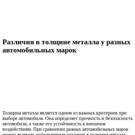
Различия в толщине металла у разных
автомобильных марок
Толщина металла является одним из важных критериев при
выборе автомобиля. Она определяет прочность и безопасность
автомобиля, а также его устойчивость к внешним
воздействиям. При сравнении разных автомобильных марок
можно выявить определенные различия в толщине металла,