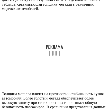
таблица, сравнивающая толщину металла в различных
моделях автомобилей.
Толщина металла влияет на прочность и стабильность кузова
автомобиля. Более толстый металл обеспечивает более
высокую защиту при столкновениях и повышает общую
безопасность пассажиров. В сравнении представлены данные