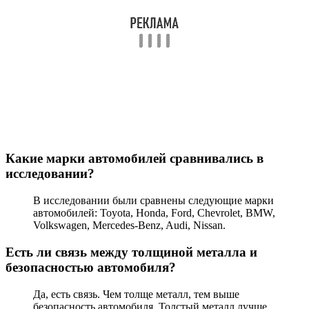
Какие марки автомобилей сравнивались в
исследовании?
В исследовании были сравнены следующие марки
автомобилей: Toyota, Honda, Ford, Chevrolet, BMW,
Volkswagen, Mercedes-Benz, Audi, Nissan.
Есть ли связь между толщиной металла и
безопасностью автомобиля?
Да, есть связь. Чем толще металл, тем выше
безопасность автомобиля. Толстый металл лучше