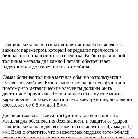
Толщина металла в разных деталях автомобиля является
важным параметром, который определяет прочность и
безопасность транспортного средства. Выбор правильной
толщины металла для каждой детали обеспечивает
надежность и долговечность автомобиля.
Самая большая толщина металла обычно используется в
кузове автомобиля. Кузов выполняет защитную функцию,
поэтому его металлические элементы должны быть
достаточно прочными. Толщина металла в кузове может
варьироваться в зависимости от его конструкции, но обычно
составляет от 0,8 мм до 1,5 мм.
Двери автомобиля также требуют достаточно толстого
металла для обеспечения безопасности и защиты от ударов.
Толщина металла в дверях обычно составляет от 0,7 мм до 1,2
мм. Важно отметить, что в некоторых моделях автомобилей
двери могут иметь усиленную конструкцию с более толстыми