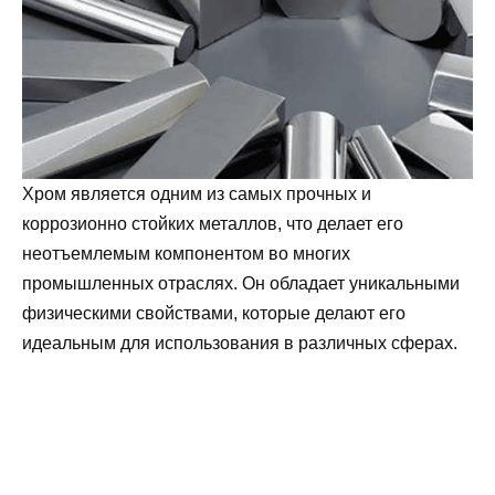
Хром является одним из самых прочных и
коррозионно стойких металлов, что делает его
неотъемлемым компонентом во многих
промышленных отраслях. Он обладает уникальными
физическими свойствами, которые делают его
идеальным для использования в различных сферах.