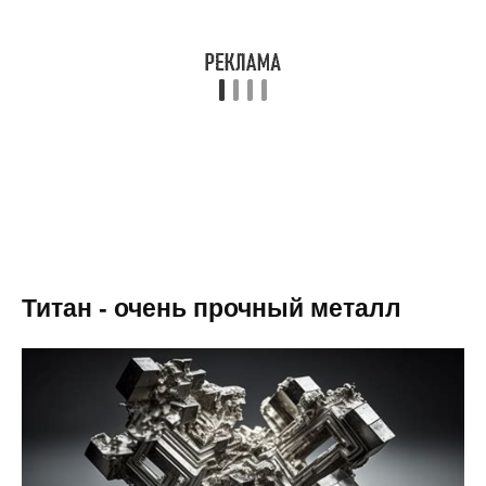
Титан - очень прочный металл