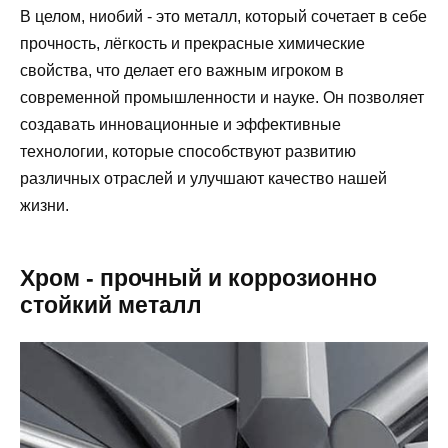
В целом, ниобий - это металл, который сочетает в себе
прочность, лёгкость и прекрасные химические
свойства, что делает его важным игроком в
современной промышленности и науке. Он позволяет
создавать инновационные и эффективные
технологии, которые способствуют развитию
различных отраслей и улучшают качество нашей
жизни.
Хром - прочный и коррозионно
стойкий металл