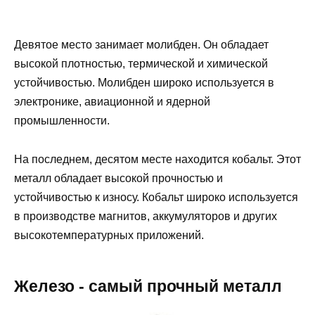
Девятое место занимает молибден. Он обладает
высокой плотностью, термической и химической
устойчивостью. Молибден широко используется в
электронике, авиационной и ядерной
промышленности.
На последнем, десятом месте находится кобальт. Этот
металл обладает высокой прочностью и
устойчивостью к износу. Кобальт широко используется
в производстве магнитов, аккумуляторов и других
высокотемпературных приложений.
Железо - самый прочный металл