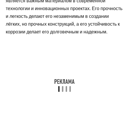
является важным материалом в современной
технологии и инновационных проектах. Его прочность
и легкость делают его незаменимым в создании
лёгких, но прочных конструкций, а его устойчивость к
коррозии делает его долговечным и надежным.