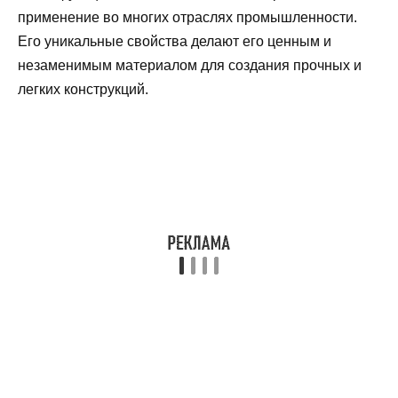
применение во многих отраслях промышленности.
Его уникальные свойства делают его ценным и
незаменимым материалом для создания прочных и
легких конструкций.