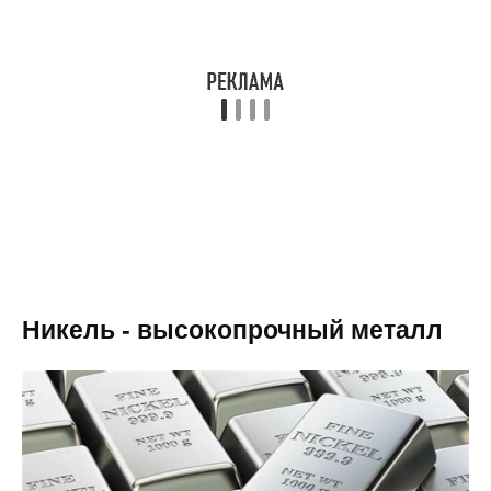
Никель - высокопрочный металл