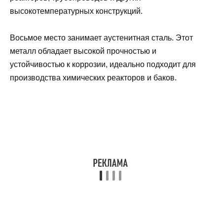
высокотемпературных конструкций.
Восьмое место занимает аустенитная сталь. Этот
металл обладает высокой прочностью и
устойчивостью к коррозии, идеально подходит для
производства химических реакторов и баков.