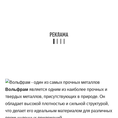
Вольфрам
является одним из наиболее прочных и
твердых металлов, присутствующих в природе. Он
обладает высокой плотностью и сильной структурой,
что делает его идеальным материалом для различных
промышленных приложений.