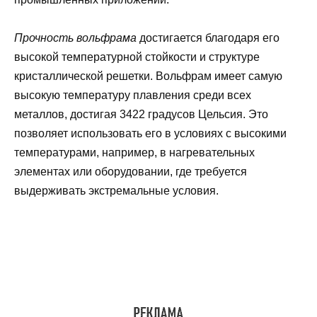
Прочность вольфрама
достигается благодаря его
высокой температурной стойкости и структуре
кристаллической решетки. Вольфрам имеет самую
высокую температуру плавления среди всех
металлов, достигая 3422 градусов Цельсия. Это
позволяет использовать его в условиях с высокими
температурами, например, в нагревательных
элементах или оборудовании, где требуется
выдерживать экстремальные условия.