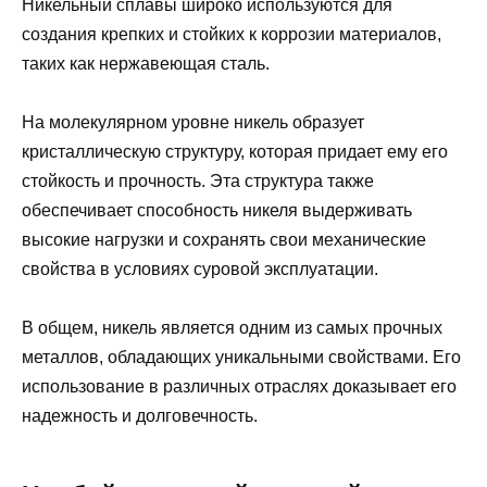
Никельный сплавы широко используются для
создания крепких и стойких к коррозии материалов,
таких как нержавеющая сталь.
На молекулярном уровне никель образует
кристаллическую структуру, которая придает ему его
стойкость и прочность. Эта структура также
обеспечивает способность никеля выдерживать
высокие нагрузки и сохранять свои механические
свойства в условиях суровой эксплуатации.
В общем, никель является одним из самых прочных
металлов, обладающих уникальными свойствами. Его
использование в различных отраслях доказывает его
надежность и долговечность.