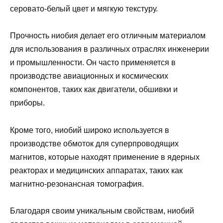
серовато-белый цвет и мягкую текстуру.
Прочность ниобия делает его отличным материалом
для использования в различных отраслях инженерии
и промышленности. Он часто применяется в
производстве авиационных и космических
компонентов, таких как двигатели, обшивки и
приборы.
Кроме того, ниобий широко используется в
производстве обмоток для суперпроводящих
магнитов, которые находят применение в ядерных
реакторах и медицинских аппаратах, таких как
магнитно-резонансная томография.
Благодаря своим уникальным свойствам, ниобий