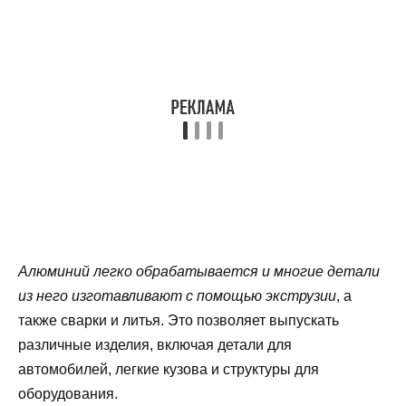
Алюминий легко обрабатывается и многие детали
из него изготавливают с помощью экструзии
, а
также сварки и литья. Это позволяет выпускать
различные изделия, включая детали для
автомобилей, легкие кузова и структуры для
оборудования.