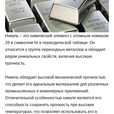
Никель – это химический элемент с атомным номером
28 и символом Ni в периодической таблице. Он
относится к группе переходных металлов и обладает
рядом уникальных свойств, включая высокую
прочность.
Никель обладает высокой механической прочностью,
что делает его идеальным материалом для различных
промышленных и инженерных приложений.
Отличительной особенностью никеля является его
способность сохранять прочность при высоких
температурах, что позволяет использовать его в