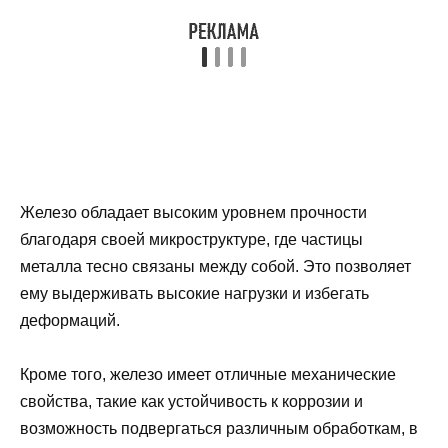
Железо обладает высоким уровнем прочности
благодаря своей микроструктуре, где частицы
металла тесно связаны между собой. Это позволяет
ему выдерживать высокие нагрузки и избегать
деформаций.
Кроме того, железо имеет отличные механические
свойства, такие как устойчивость к коррозии и
возможность подвергаться различным обработкам, в