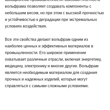
вольфрама позволяет создавать компоненты с
небольшим весом, но при этом с высокой прочностью
и устойчивостью к деградации при экстремальных
условиях воздействия.
Все эти свойства делают вольфрам одним из
наиболее ценных и эффективных материалов в
промышленности. Его широкое применение
охватывает различные отрасли, включая энергетику,
медицину, электронику и многие другие. Вольфрам
является необходимым материалом для создания
прочных и надежных изделий, которые могут
справляться с самыми сложными условиями.