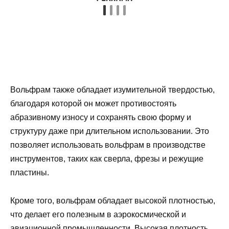
Вольфрам также обладает изумительной твердостью,
благодаря которой он может противостоять
абразивному износу и сохранять свою форму и
структуру даже при длительном использовании. Это
позволяет использовать вольфрам в производстве
инструментов, таких как сверла, фрезы и режущие
пластины.
Кроме того, вольфрам обладает высокой плотностью,
что делает его полезным в аэрокосмической и
авиационной промышленности. Высокая плотность