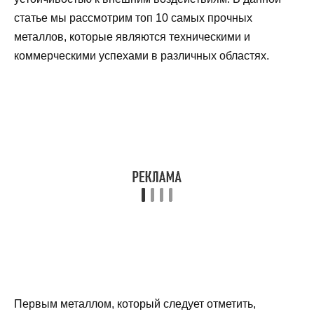
статье мы рассмотрим топ 10 самых прочных
металлов, которые являются техническими и
коммерческими успехами в различных областях.
Первым металлом, который следует отметить,