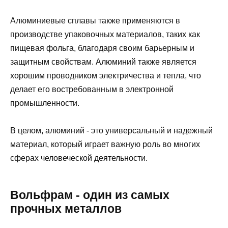
Алюминиевые сплавы также применяются в
производстве упаковочных материалов, таких как
пищевая фольга, благодаря своим барьерным и
защитным свойствам. Алюминий также является
хорошим проводником электричества и тепла, что
делает его востребованным в электронной
промышленности.
В целом, алюминий - это универсальный и надежный
материал, который играет важную роль во многих
сферах человеческой деятельности.
Вольфрам - один из самых
прочных металлов