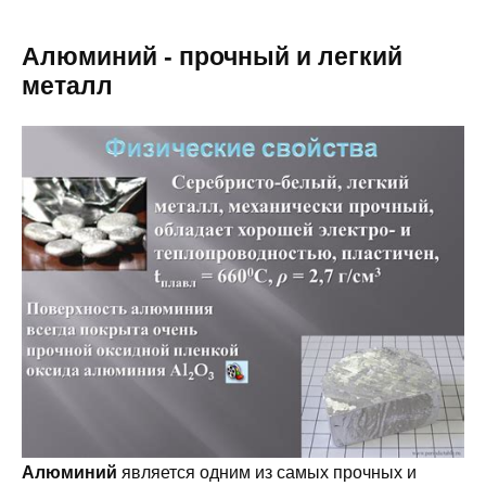
Алюминий - прочный и легкий
металл
Алюминий
является одним из самых прочных и