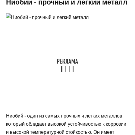
Ниобий - прочный и легкий металл
Ниобий - один из самых прочных и легких металлов,
который обладает высокой устойчивостью к коррозии
и высокой температурной стойкостью. Он имеет