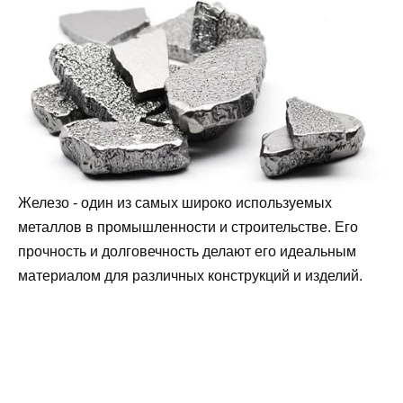
Железо - один из самых широко используемых
металлов в промышленности и строительстве. Его
прочность и долговечность делают его идеальным
материалом для различных конструкций и изделий.