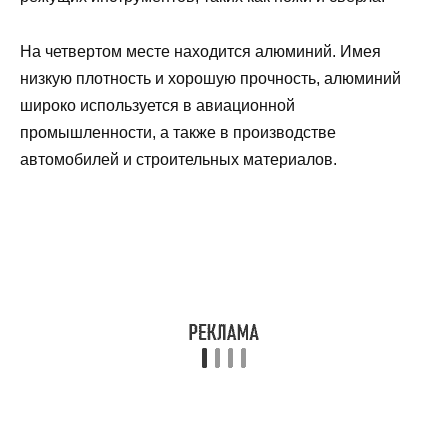
На четвертом месте находится алюминий. Имея
низкую плотность и хорошую прочность, алюминий
широко используется в авиационной
промышленности, а также в производстве
автомобилей и строительных материалов.