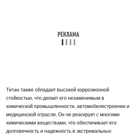
Титан также обладает высокой коррозионной
стойкостью, что делает его незаменимым в
химической промышленности, автомобилестроении и
медицинской отрасли. Он не реагирует с многими
химическими веществами, что обеспечивает его
долговечность и надежность в экстремальных