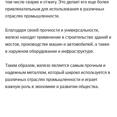
том числе сварке и отжигу. Это делает его еще более
привлекательным для использования в различных
отраслях промышленности.
Благодаря своей прочности и универсальности,
железо находит применение в строительстве зданий и
мостов, производстве машин и автомобилей, а также
в наружном оборудовании и инфраструктуре.
Таким образом, железо является самым прочным и
надежным металлом, который широко используется в
различных отраслях промышленности и играет
важную роль в экономике и развитии общества.