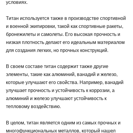
условиях.
Титан используется также в производстве спортивной
и военной экипировки, такой как спортивные ракеты,
бронежилеты и самолеты. Его высокая прочность и
низкая плотность делают его идеальным материалом
для создания легких, но прочных конструкций.
В своем составе титан содержит также другие
элементы, такие как алюминий, ванадий и железо,
которые улучшают его свойства. Например, ванадий
улучшает прочность и устойчивость к коррозии, а
алюминий и железо улучшают устойчивость к
тепловому воздействию.
В целом, титан является одним из самых прочных и
многофункциональных металлов, который нашел