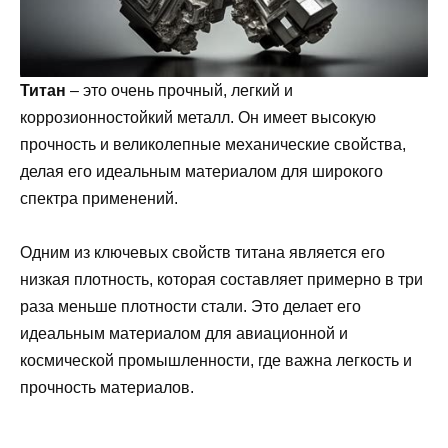
Титан
– это очень прочный, легкий и
коррозионностойкий металл. Он имеет высокую
прочность и великолепные механические свойства,
делая его идеальным материалом для широкого
спектра применений.
Одним из ключевых свойств титана является его
низкая плотность, которая составляет примерно в три
раза меньше плотности стали. Это делает его
идеальным материалом для авиационной и
космической промышленности, где важна легкость и
прочность материалов.