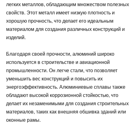
легких металлов, обладающим множеством полезных
свойств. Этот металл имеет низкую плотность и
хорошую прочность, что делает его идеальным
материалом для создания различных конструкций и
изделий.
Благодаря своей прочности, алюминий широко
используется в строительстве и авиационной
промышленности. Он легче стали, что позволяет
уменьшить вес конструкций и повысить их
энергоэффективность. Алюминиевые сплавы также
обладают высокой коррозионной стойкостью, что
делает их незаменимыми для создания строительных
материалов, таких как внешняя обшивка зданий или
оконные рамы.