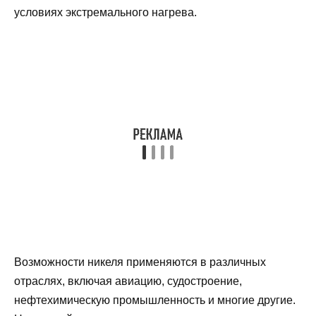
условиях экстремального нагрева.
Возможности никеля применяются в различных
отраслях, включая авиацию, судостроение,
нефтехимическую промышленность и многие другие.