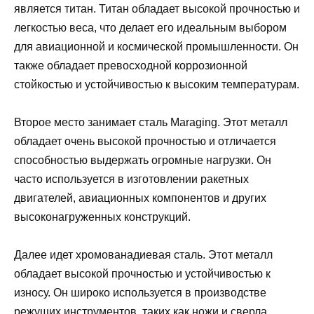
является титан. Титан обладает высокой прочностью и
легкостью веса, что делает его идеальным выбором
для авиационной и космической промышленности. Он
также обладает превосходной коррозионной
стойкостью и устойчивостью к высоким температурам.
Второе место занимает сталь Maraging. Этот металл
обладает очень высокой прочностью и отличается
способностью выдержать огромные нагрузки. Он
часто используется в изготовлении ракетных
двигателей, авиационных компонентов и других
высоконагруженных конструкций.
Далее идет хромованадиевая сталь. Этот металл
обладает высокой прочностью и устойчивостью к
износу. Он широко используется в производстве
режущих инструментов, таких как ножи и сверла.