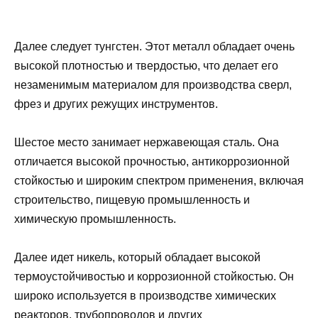
Далее следует тунгстен. Этот металл обладает очень
высокой плотностью и твердостью, что делает его
незаменимым материалом для производства сверл,
фрез и других режущих инструментов.
Шестое место занимает нержавеющая сталь. Она
отличается высокой прочностью, антикоррозионной
стойкостью и широким спектром применения, включая
строительство, пищевую промышленность и
химическую промышленность.
Далее идет никель, который обладает высокой
термоустойчивостью и коррозионной стойкостью. Он
широко используется в производстве химических
реакторов, трубопроводов и других