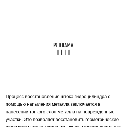
Процесс восстановления штока гидроцилиндра с
помощью напыления металла заключается в
нанесении тонкого слоя металла на поврежденные
участки. Это позволяет восстановить геометрические