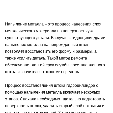
Напыление металла – это процесс нанесения слоя
металлического материала на поверхность уже
существующего детали. В случае с гидроцилиндрами,
напыление металла на поврежденный шток
позволяет восстановить его форму и размеры, а
также усилить деталь. Такой метод ремонта
обеспечивает долгий срок службы восстановленного
штока и значительно экономит средства.
Процесс восстановления штока гидроцилиндра с
помощью напыления металла включает несколько
этапов. Сначала необходимо тщательно подготовить
поверхность штока, удалить старый слой покрытия и
очистить ее от загрязнений. Затем производится