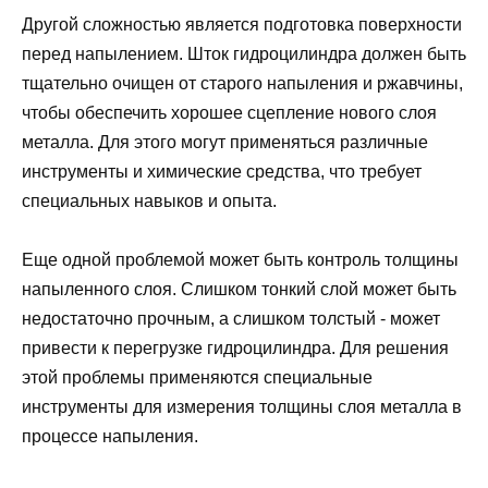
Другой сложностью является подготовка поверхности
перед напылением. Шток гидроцилиндра должен быть
тщательно очищен от старого напыления и ржавчины,
чтобы обеспечить хорошее сцепление нового слоя
металла. Для этого могут применяться различные
инструменты и химические средства, что требует
специальных навыков и опыта.
Еще одной проблемой может быть контроль толщины
напыленного слоя. Слишком тонкий слой может быть
недостаточно прочным, а слишком толстый - может
привести к перегрузке гидроцилиндра. Для решения
этой проблемы применяются специальные
инструменты для измерения толщины слоя металла в
процессе напыления.