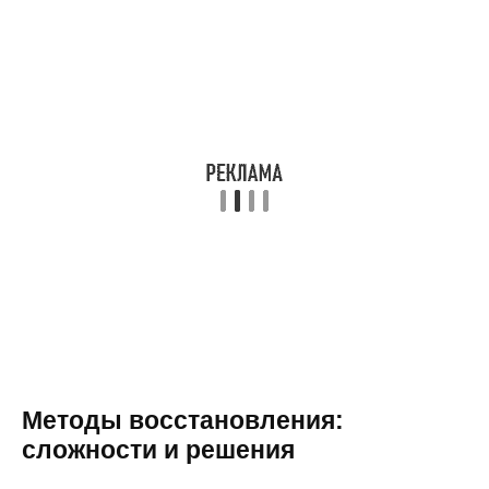
Методы восстановления:
сложности и решения