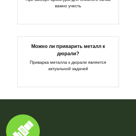
важно учесть
Можно ли приварить металл к
дюрали?
Приварка металла к дюрали является
актуальной задачей