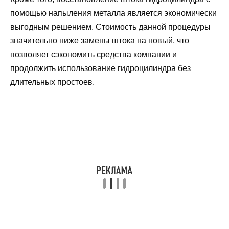
помощью напыления металла является экономически
выгодным решением. Стоимость данной процедуры
значительно ниже замены штока на новый, что
позволяет сэкономить средства компании и
продолжить использование гидроцилиндра без
длительных простоев.