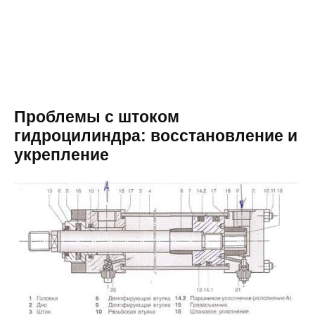
Проблемы с штоком
гидроцилиндра: восстановление и
укрепление