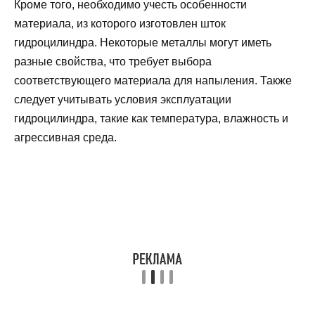
Кроме того, необходимо учесть особенности
материала, из которого изготовлен шток
гидроцилиндра. Некоторые металлы могут иметь
разные свойства, что требует выбора
соответствующего материала для напыления. Также
следует учитывать условия эксплуатации
гидроцилиндра, такие как температура, влажность и
агрессивная среда.