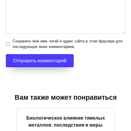
Сохранить моё имя, email и адрес сайта в этом браузере для
последующих моих комментариев.
Вам также может понравиться
Биологическое влияние тяжелых
металлов: последствия и меры