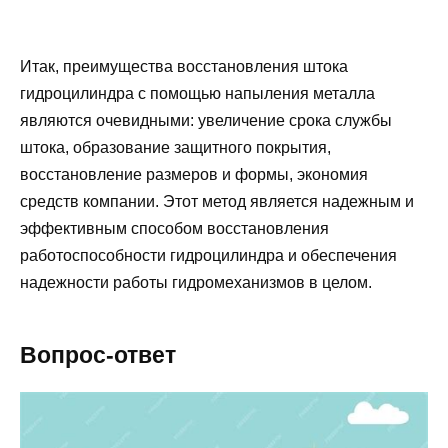
Итак, преимущества восстановления штока
гидроцилиндра с помощью напыления металла
являются очевидными: увеличение срока службы
штока, образование защитного покрытия,
восстановление размеров и формы, экономия
средств компании. Этот метод является надежным и
эффективным способом восстановления
работоспособности гидроцилиндра и обеспечения
надежности работы гидромеханизмов в целом.
Вопрос-ответ