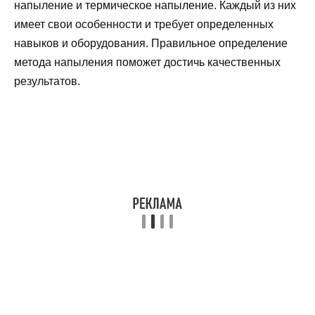
напыление и термическое напыление. Каждый из них
имеет свои особенности и требует определенных
навыков и оборудования. Правильное определение
метода напыления поможет достичь качественных
результатов.