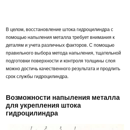
В целом, восстановление штока гидроцилиндра с
помощью напыления металла требует внимания к
деталям и учета различных факторов. С помощью
правильного выбора метода напыления, тщательной
подготовки поверхности и контроля толщины слоя
можно достичь качественного результата и продлить
срок службы гидроцилиндра.
Возможности напыления металла
для укрепления штока
гидроцилиндра