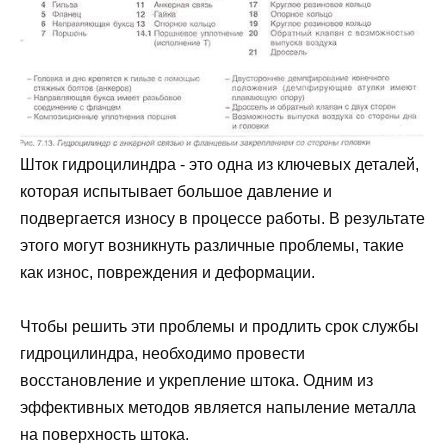
Шток гидроцилиндра - это одна из ключевых деталей,
которая испытывает большое давление и
подвергается износу в процессе работы. В результате
этого могут возникнуть различные проблемы, такие
как износ, повреждения и деформации.
Чтобы решить эти проблемы и продлить срок службы
гидроцилиндра, необходимо провести
восстановление и укрепление штока. Одним из
эффективных методов является напыление металла
на поверхность штока.