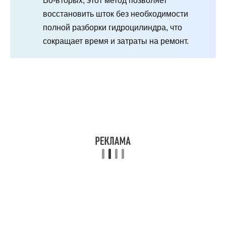
Во-вторых, этот метод позволяет
восстановить шток без необходимости
полной разборки гидроцилиндра, что
сокращает время и затраты на ремонт.