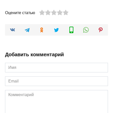
Оцените статью
Добавить комментарий
Имя
*
Email
*
Комментарий