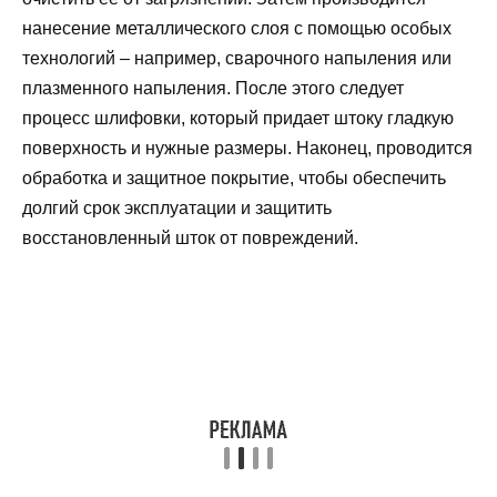
нанесение металлического слоя с помощью особых
технологий – например, сварочного напыления или
плазменного напыления. После этого следует
процесс шлифовки, который придает штоку гладкую
поверхность и нужные размеры. Наконец, проводится
обработка и защитное покрытие, чтобы обеспечить
долгий срок эксплуатации и защитить
восстановленный шток от повреждений.