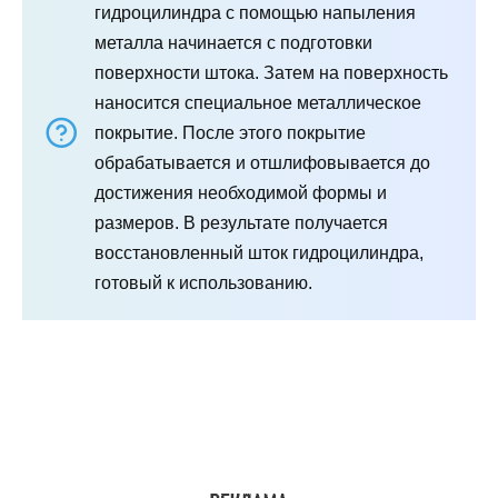
гидроцилиндра с помощью напыления
металла начинается с подготовки
поверхности штока. Затем на поверхность
наносится специальное металлическое
покрытие. После этого покрытие
обрабатывается и отшлифовывается до
достижения необходимой формы и
размеров. В результате получается
восстановленный шток гидроцилиндра,
готовый к использованию.