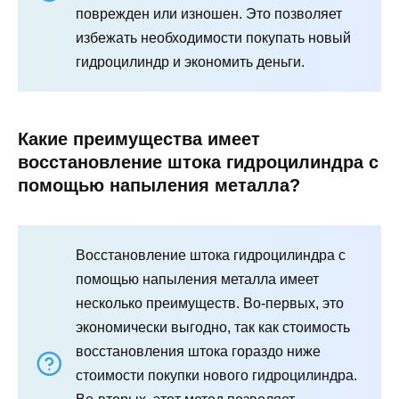
поврежден или изношен. Это позволяет
избежать необходимости покупать новый
гидроцилиндр и экономить деньги.
Какие преимущества имеет
восстановление штока гидроцилиндра с
помощью напыления металла?
Восстановление штока гидроцилиндра с
помощью напыления металла имеет
несколько преимуществ. Во-первых, это
экономически выгодно, так как стоимость
восстановления штока гораздо ниже
стоимости покупки нового гидроцилиндра.