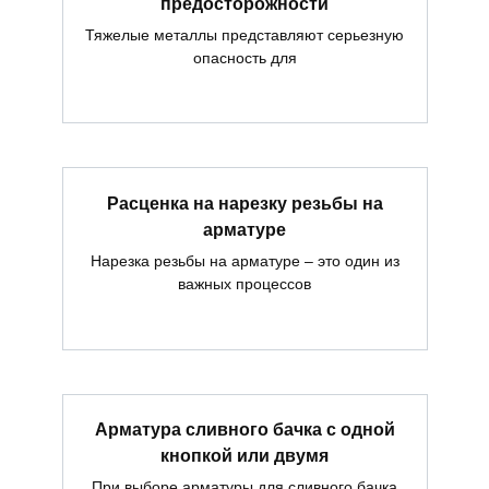
предосторожности
Тяжелые металлы представляют серьезную
опасность для
Расценка на нарезку резьбы на
арматуре
Нарезка резьбы на арматуре – это один из
важных процессов
Арматура сливного бачка с одной
кнопкой или двумя
При выборе арматуры для сливного бачка