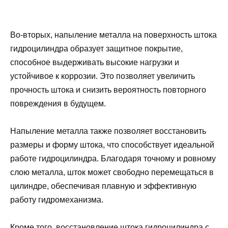
Во-вторых, напыление металла на поверхность штока
гидроцилиндра образует защитное покрытие,
способное выдерживать высокие нагрузки и
устойчивое к коррозии. Это позволяет увеличить
прочность штока и снизить вероятность повторного
повреждения в будущем.
Напыление металла также позволяет восстановить
размеры и форму штока, что способствует идеальной
работе гидроцилиндра. Благодаря точному и ровному
слою металла, шток может свободно перемещаться в
цилиндре, обеспечивая плавную и эффективную
работу гидромеханизма.
Кроме того, восстановление штока гидроцилиндра с