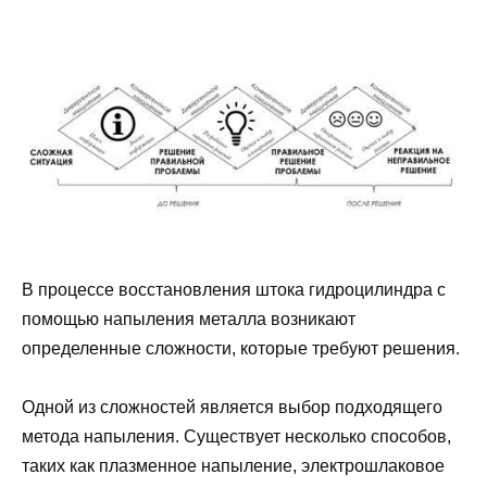
В процессе восстановления штока гидроцилиндра с
помощью напыления металла возникают
определенные сложности, которые требуют решения.
Одной из сложностей является выбор подходящего
метода напыления. Существует несколько способов,
таких как плазменное напыление, электрошлаковое