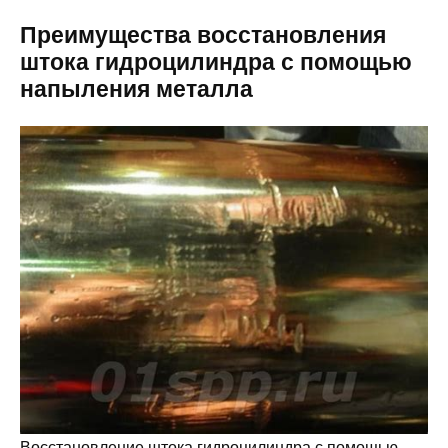
Преимущества восстановления
штока гидроцилиндра с помощью
напыления металла
Восстановление штока гидроцилиндра с помощью