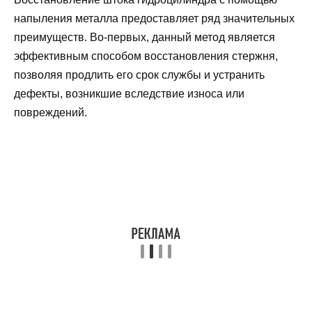
напыления металла предоставляет ряд значительных
преимуществ. Во-первых, данный метод является
эффективным способом восстановления стержня,
позволяя продлить его срок службы и устранить
дефекты, возникшие вследствие износа или
повреждений.