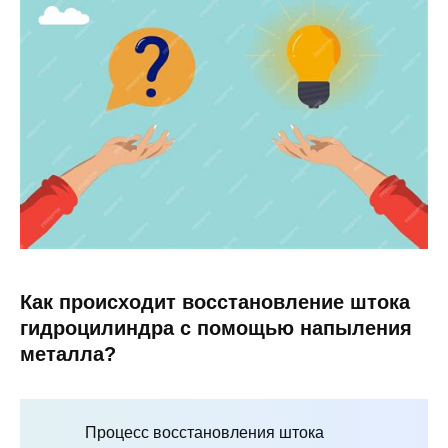
Как происходит восстановление штока
гидроцилиндра с помощью напыления
металла?
Процесс восстановления штока