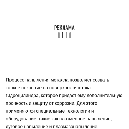
Процесс напыления металла позволяет создать
тонкое покрытие на поверхности штока
гидроцилиндра, которое придаст ему дополнительную
прочность и защиту от коррозии. Для этого
применяются специальные технологии и
оборудование, такие как плазменное напыление,
дуговое напыление и плазмазонапыление.