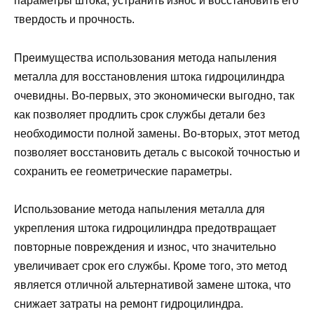
параметры штока, устранить износ и восстановить его
твердость и прочность.
Преимущества использования метода напыления
металла для восстановления штока гидроцилиндра
очевидны. Во-первых, это экономически выгодно, так
как позволяет продлить срок службы детали без
необходимости полной замены. Во-вторых, этот метод
позволяет восстановить деталь с высокой точностью и
сохранить ее геометрические параметры.
Использование метода напыления металла для
укрепления штока гидроцилиндра предотвращает
повторные повреждения и износ, что значительно
увеличивает срок его службы. Кроме того, это метод
является отличной альтернативой замене штока, что
снижает затраты на ремонт гидроцилиндра.