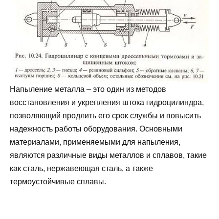
Напыление металла – это один из методов
восстановления и укрепления штока гидроцилиндра,
позволяющий продлить его срок службы и повысить
надежность работы оборудования. Основными
материалами, применяемыми для напыления,
являются различные виды металлов и сплавов, такие
как сталь, нержавеющая сталь, а также
термоустойчивые сплавы.