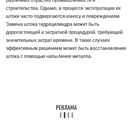
различных отраслях промышленности и
строительства. Однако, в процессе эксплуатации их
штоки часто подвергаются износу и повреждениям.
Замена штока гидроцилиндра может быть
дорогостоящей и затратной процедурой, требующей
значительных затрат времени. В таких случаях
эффективным решением может быть восстановление
штока с помощью напыления металла.