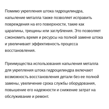
Помимо укрепления штока гидроцилиндра,
напыление металла также позволяет исправить
повреждения на его поверхности, такие как
царапины, трещины или заглубления. Это позволяет
сэкономить время и ресурсы на полной замене штока
и увеличивает эффективность процесса
восстановления.
Преимущества использования напыления металла
для укрепления штока гидроцилиндра включают
возможность восстановления детали без ее полной
замены, увеличение срока службы оборудования,
повышение его надежности и снижение затрат на
обслуживание и ремонт.