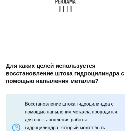
Для каких целей используется
восстановление штока гидроцилиндра с
помощью напыления металла?
Восстановление штока гидроцилиндра с
помощью напыления металла проводится
для восстановления работы
гидроцилиндра, который может быть