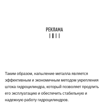
Таким образом, напыление металла является
эффективным и экономичным методом укрепления
штока гидроцилиндра, который позволяет продлить
его эксплуатацию и обеспечить стабильную и
надежную работу гидроцилиндров.