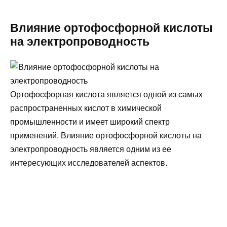
Влияние ортофосфорной кислоты
на электропроводность
Ортофосфорная кислота является одной из самых
распространенных кислот в химической
промышленности и имеет широкий спектр
применений. Влияние ортофосфорной кислоты на
электропроводность является одним из ее
интересующих исследователей аспектов.