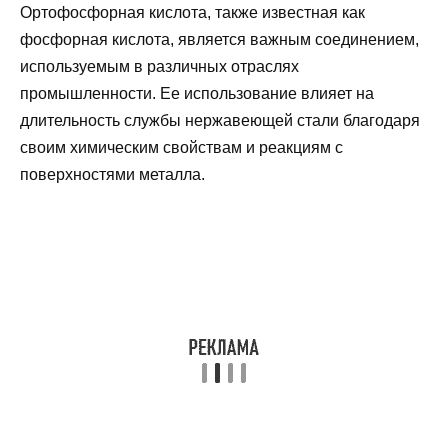
Ортофосфорная кислота, также известная как
фосфорная кислота, является важным соединением,
используемым в различных отраслях
промышленности. Ее использование влияет на
длительность службы нержавеющей стали благодаря
своим химическим свойствам и реакциям с
поверхностями металла.