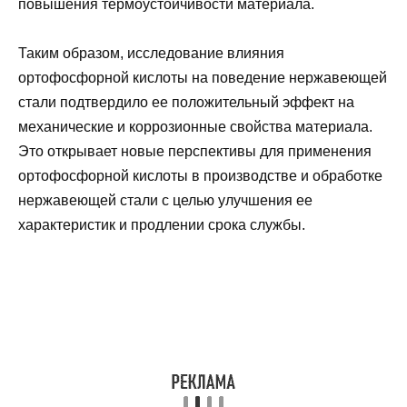
повышения термоустойчивости материала.
Таким образом, исследование влияния
ортофосфорной кислоты на поведение нержавеющей
стали подтвердило ее положительный эффект на
механические и коррозионные свойства материала.
Это открывает новые перспективы для применения
ортофосфорной кислоты в производстве и обработке
нержавеющей стали с целью улучшения ее
характеристик и продлении срока службы.