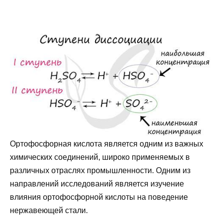
Ортофосфорная кислота является одним из важных
химических соединений, широко применяемых в
различных отраслях промышленности. Одним из
направлений исследований является изучение
влияния ортофосфорной кислоты на поведение
нержавеющей стали.