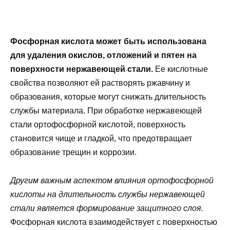
Фосфорная кислота может быть использована
для удаления окислов, отложений и пятен на
поверхности нержавеющей стали.
Ее кислотные
свойства позволяют ей растворять ржавчину и
образования, которые могут снижать длительность
службы материала. При обработке нержавеющей
стали ортофосфорной кислотой, поверхность
становится чище и гладкой, что предотвращает
образование трещин и коррозии.
Другим важным аспектом влияния ортофосфорной
кислоты на длительность службы нержавеющей
стали является формирование защитного слоя.
Фосфорная кислота взаимодействует с поверхностью