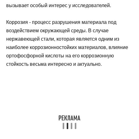
вызывает особый интерес у исследователей.
Коррозия - процесс разрушения материала под
воздействием окружающей среды. В случае
нержавеющей стали, которая является одним из
наиболее коррозионностойких материалов, влияние
ортофосфорной кислоты на его коррозионную
стойкость весьма интересно и актуально.