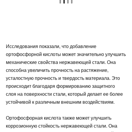
Исследования показали, что добавление
ортофосфорной кислоты может значительно улучшить
механические свойства нержавеющей стали. Она
способна увеличить прочность на растяжение,
усталостную прочность и твердость материала. Это
происходит благодаря формированию защитного
слоя на поверхности стали, который делает ее более
устойчивой к различным внешним воздействиям.
Ортофосфорная кислота также может улучшить
коррозионную стойкость нержавеющей стали. Она