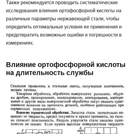
Также рекомендуется проводить систематические
исследования влияния ортофосфорной кислоты на
различные параметры нержавеющей стали, чтобы
определить оптимальные условия ее применения и
предотвратить возможные ошибки и погрешности в
измерениях.
Влияние ортофосфорной кислоты
на длительность службы