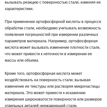
вызывать реакцию с поверхностью стали, изменяя ее
характеристики.
При применении ортофосфорной кислоты в процессе
обработки стали, необходимо учитывать возможность
появления погрешностей при измерении различных
параметров материала. Например, ортофосфорная
кислота может вызывать изменение плотности стали,
что может привести к неточности в измерении ее
массы или объема.
Кроме того, ортофосфорная кислота может
воздействовать на поверхность стали, вызывая
изменение ее текстуры или растворяя микрочастицы
материала. Это может привести к искажению
измерения шероховатости поверхности или размеров
отдельных деталей нержавеющей стали.