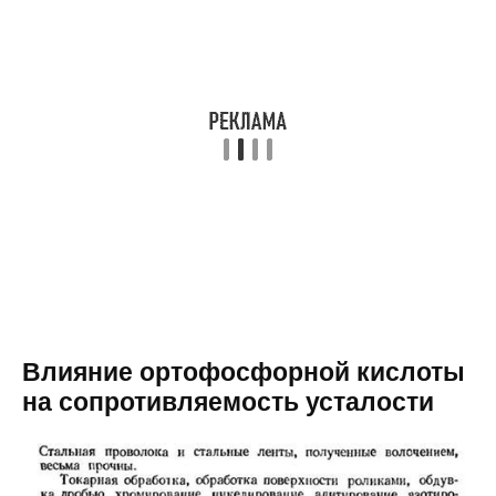
Влияние ортофосфорной кислоты
на сопротивляемость усталости