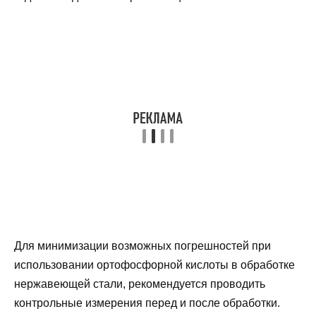
Для минимизации возможных погрешностей при
использовании ортофосфорной кислоты в обработке
нержавеющей стали, рекомендуется проводить
контрольные измерения перед и после обработки.