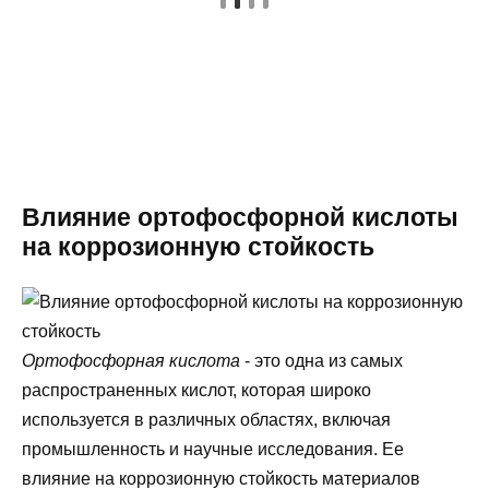
Влияние ортофосфорной кислоты
на коррозионную стойкость
Ортофосфорная кислота
- это одна из самых
распространенных кислот, которая широко
используется в различных областях, включая
промышленность и научные исследования. Ее
влияние на коррозионную стойкость материалов