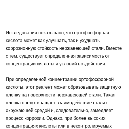
Исследования показывают, что ортофосфорная
кислота может как улучшать, так и ухудшать
коррозионную стойкость нержавеющей стали. Вместе
с тем, существует определенная зависимость от
концентрации кислоты и условий воздействия.
При определенной концентрации ортофосфорной
кислоты, этот реагент может образовывать защитную
пленку на поверхности нержавеющей стали. Такая
пленка предотвращает взаимодействие стали с
окружающей средой и, следовательно, замедляет
процесс коррозии. Однако, при более высоких
концентрациях кислоты или в неконтролируемых