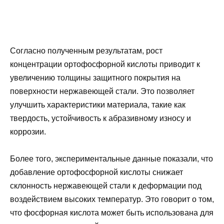
Согласно полученным результатам, рост
концентрации ортофосфорной кислоты приводит к
увеличению толщины защитного покрытия на
поверхности нержавеющей стали. Это позволяет
улучшить характеристики материала, такие как
твердость, устойчивость к абразивному износу и
коррозии.
Более того, экспериментальные данные показали, что
добавление ортофосфорной кислоты снижает
склонность нержавеющей стали к деформации под
воздействием высоких температур. Это говорит о том,
что фосфорная кислота может быть использована для