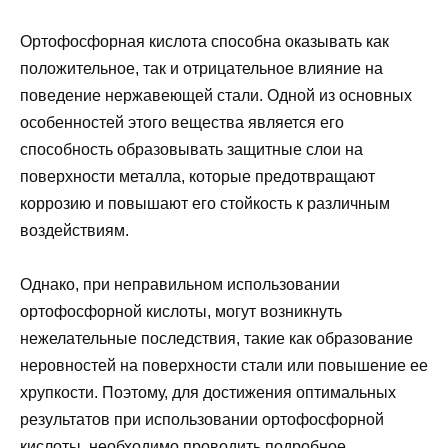
Ортофосфорная кислота способна оказывать как
положительное, так и отрицательное влияние на
поведение нержавеющей стали. Одной из основных
особенностей этого вещества является его
способность образовывать защитные слои на
поверхности металла, которые предотвращают
коррозию и повышают его стойкость к различным
воздействиям.
Однако, при неправильном использовании
ортофосфорной кислоты, могут возникнуть
нежелательные последствия, такие как образование
неровностей на поверхности стали или повышение ее
хрупкости. Поэтому, для достижения оптимальных
результатов при использовании ортофосфорной
кислоты, необходимо проводить подробное