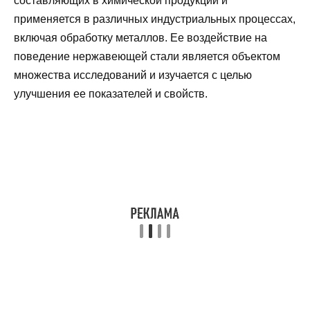
составляющих в химической продукции и
применяется в различных индустриальных процессах,
включая обработку металлов. Ее воздействие на
поведение нержавеющей стали является объектом
множества исследований и изучается с целью
улучшения ее показателей и свойств.