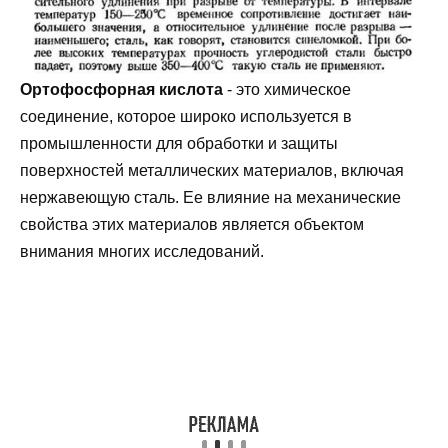
Ортофосфорная кислота
- это химическое
соединение, которое широко используется в
промышленности для обработки и защиты
поверхностей металлических материалов, включая
нержавеющую сталь. Ее влияние на механические
свойства этих материалов является объектом
внимания многих исследований.