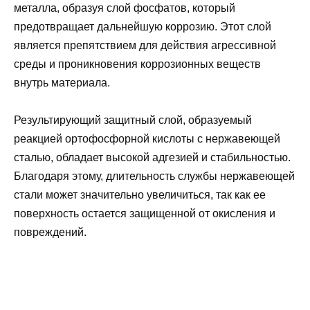
металла, образуя слой фосфатов, который
предотвращает дальнейшую коррозию. Этот слой
является препятствием для действия агрессивной
среды и проникновения коррозионных веществ
внутрь материала.
Результирующий защитный слой, образуемый
реакцией ортофосфорной кислоты с нержавеющей
сталью, обладает высокой адгезией и стабильностью.
Благодаря этому, длительность службы нержавеющей
стали может значительно увеличиться, так как ее
поверхность остается защищенной от окисления и
повреждений.