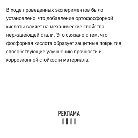
В ходе проведенных экспериментов было
установлено, что добавление ортофосфорной
кислоты влияет на механические свойства
нержавеющей стали. Это связано с тем, что
фосфорная кислота образует защитные покрытия,
способствующие улучшению прочности и
коррозионной стойкости материала.