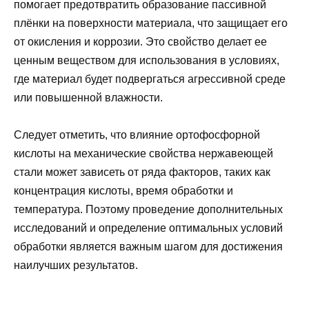
помогает предотвратить образование пассивной
плёнки на поверхности материала, что защищает его
от окисления и коррозии. Это свойство делает ее
ценным веществом для использования в условиях,
где материал будет подвергаться агрессивной среде
или повышенной влажности.
Следует отметить, что влияние ортофосфорной
кислоты на механические свойства нержавеющей
стали может зависеть от ряда факторов, таких как
концентрация кислоты, время обработки и
температура. Поэтому проведение дополнительных
исследований и определение оптимальных условий
обработки является важным шагом для достижения
наилучших результатов.