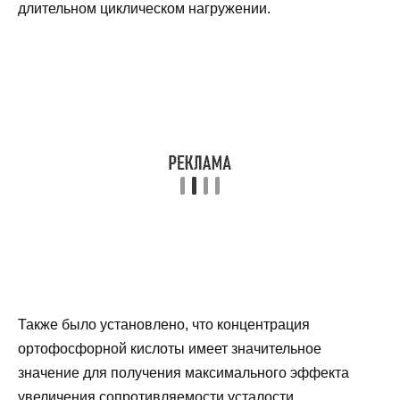
длительном циклическом нагружении.
Также было установлено, что концентрация
ортофосфорной кислоты имеет значительное
значение для получения максимального эффекта
увеличения сопротивляемости усталости.