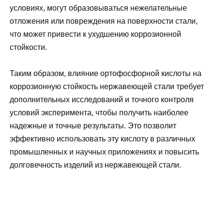
условиях, могут образовываться нежелательные
отложения или повреждения на поверхности стали,
что может привести к ухудшению коррозионной
стойкости.
Таким образом, влияние ортофосфорной кислоты на
коррозионную стойкость нержавеющей стали требует
дополнительных исследований и точного контроля
условий эксперимента, чтобы получить наиболее
надежные и точные результаты. Это позволит
эффективно использовать эту кислоту в различных
промышленных и научных приложениях и повысить
долговечность изделий из нержавеющей стали.