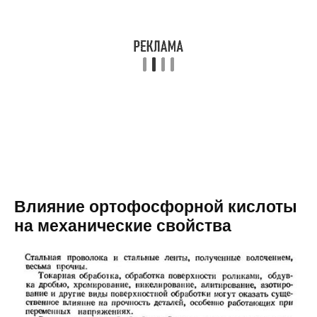
Влияние ортофосфорной кислоты
на механические свойства