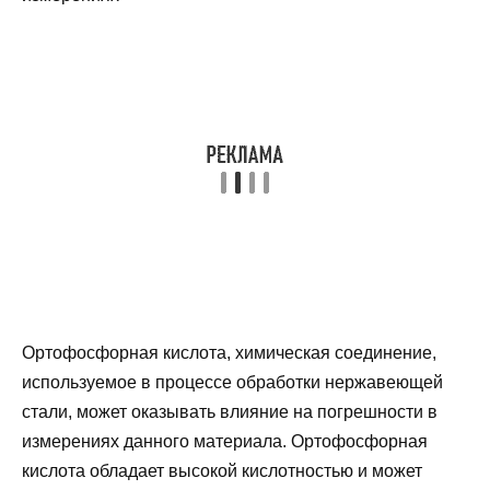
Ортофосфорная кислота, химическая соединение,
используемое в процессе обработки нержавеющей
стали, может оказывать влияние на погрешности в
измерениях данного материала. Ортофосфорная
кислота обладает высокой кислотностью и может