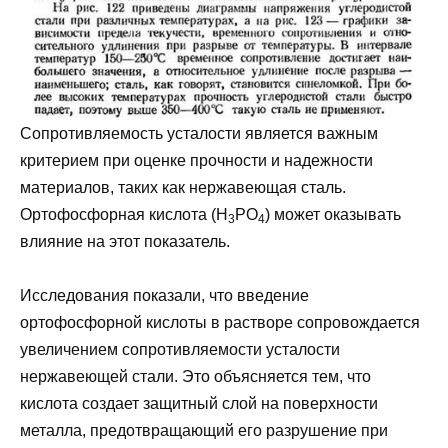
Сопротивляемость усталости является важным
критерием при оценке прочности и надежности
материалов, таких как нержавеющая сталь.
Ортофосфорная кислота (H
PO
) может оказывать
3
4
влияние на этот показатель.
Исследования показали, что введение
ортофосфорной кислоты в растворе сопровождается
увеличением сопротивляемости усталости
нержавеющей стали. Это объясняется тем, что
кислота создает защитный слой на поверхности
металла, предотвращающий его разрушение при