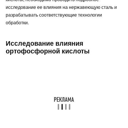
исследование ее влияния на нержавеющую сталь и
разрабатывать соответствующие технологии
обработки.
Исследование влияния
ортофосфорной кислоты