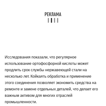
Исследования показали, что регулярное
использование ортофосфорной кислоты может
продлить срок службы нержавеющей стали на
несколько лет. Койкаять обработка и применение
этого соединения позволяет экономить средства на
ремонте и замене отдельных деталей, что делает его
важным активом для многих отраслей
промышленности.