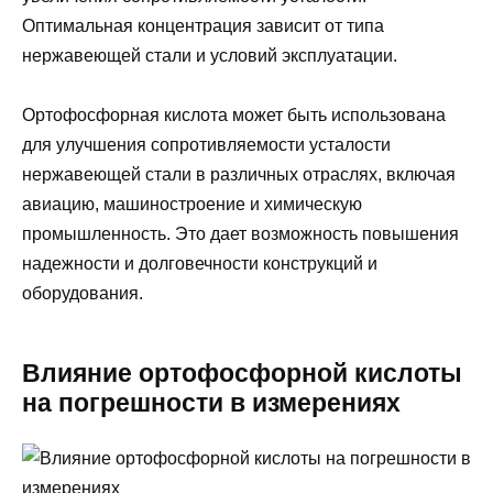
Оптимальная концентрация зависит от типа
нержавеющей стали и условий эксплуатации.
Ортофосфорная кислота может быть использована
для улучшения сопротивляемости усталости
нержавеющей стали в различных отраслях, включая
авиацию, машиностроение и химическую
промышленность. Это дает возможность повышения
надежности и долговечности конструкций и
оборудования.
Влияние ортофосфорной кислоты
на погрешности в измерениях