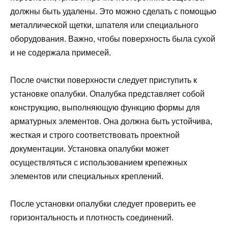
должны быть удалены. Это можно сделать с помощью
металлической щетки, шпателя или специального
оборудования. Важно, чтобы поверхность была сухой
и не содержала примесей.
После очистки поверхности следует приступить к
установке опалубки. Опалубка представляет собой
конструкцию, выполняющую функцию формы для
арматурных элементов. Она должна быть устойчива,
жесткая и строго соответствовать проектной
документации. Установка опалубки может
осуществляться с использованием крепежных
элементов или специальных креплений.
После установки опалубки следует проверить ее
горизонтальность и плотность соединений.