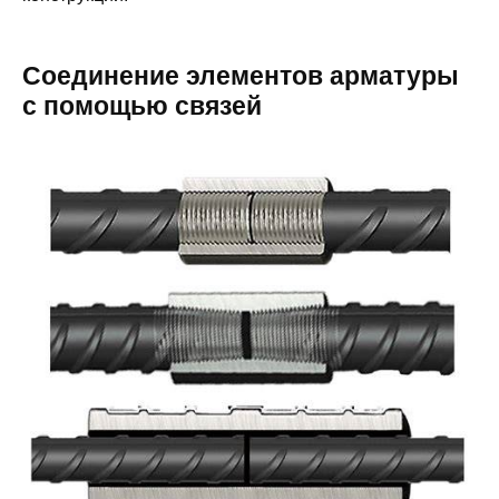
Соединение элементов арматуры
с помощью связей