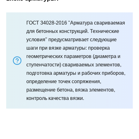
ГОСТ 34028-2016 "Арматура свариваемая
для бетонных конструкций. Технические
условия" предусматривает следующие
шаги при вязке арматуры: проверка
геометрических параметров (диаметра и
ступенчатости) свариваемых элементов,
подготовка арматуры и рабочих приборов,
определение точек сопряжения,
размещение бетона, вязка элементов,
контроль качества вязки.