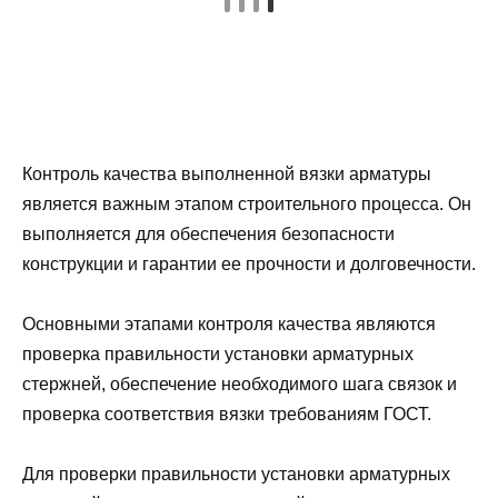
Контроль качества выполненной вязки арматуры
является важным этапом строительного процесса. Он
выполняется для обеспечения безопасности
конструкции и гарантии ее прочности и долговечности.
Основными этапами контроля качества являются
проверка правильности установки арматурных
стержней, обеспечение необходимого шага связок и
проверка соответствия вязки требованиям ГОСТ.
Для проверки правильности установки арматурных