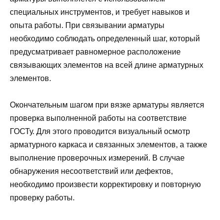
специальных инструментов, и требует навыков и
опыта работы. При связывании арматуры
необходимо соблюдать определенный шаг, который
предусматривает равномерное расположение
связывающих элементов на всей длине арматурных
элементов.
Окончательным шагом при вязке арматуры является
проверка выполненной работы на соответствие
ГОСТу. Для этого проводится визуальный осмотр
арматурного каркаса и связанных элементов, а также
выполнение проверочных измерений. В случае
обнаружения несоответствий или дефектов,
необходимо произвести корректировку и повторную
проверку работы.