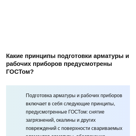
Какие принципы подготовки арматуры и
рабочих приборов предусмотрены
ГОСТом?
Подготовка арматуры и рабочих приборов
включает в себя следующие принципы,
предусмотренные ГОСТом: снятие
загрязнений, окалины и других
повреждений с поверхности свариваемых