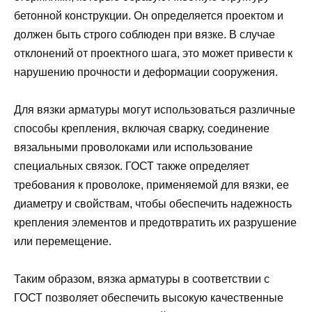
бетонной конструкции. Он определяется проектом и
должен быть строго соблюден при вязке. В случае
отклонений от проектного шага, это может привести к
нарушению прочности и деформации сооружения.
Для вязки арматуры могут использоваться различные
способы крепления, включая сварку, соединение
вязальными проволоками или использование
специальных связок. ГОСТ также определяет
требования к проволоке, применяемой для вязки, ее
диаметру и свойствам, чтобы обеспечить надежность
крепления элементов и предотвратить их разрушение
или перемещение.
Таким образом, вязка арматуры в соответствии с
ГОСТ позволяет обеспечить высокую качественные