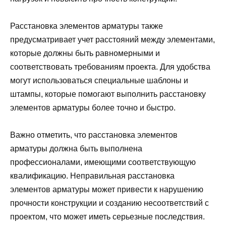
Расстановка элементов арматуры также
предусматривает учет расстояний между элементами,
которые должны быть равномерными и
соответствовать требованиям проекта. Для удобства
могут использоваться специальные шаблоны и
штампы, которые помогают выполнить расстановку
элементов арматуры более точно и быстро.
Важно отметить, что расстановка элементов
арматуры должна быть выполнена
профессионалами, имеющими соответствующую
квалификацию. Неправильная расстановка
элементов арматуры может привести к нарушению
прочности конструкции и созданию несоответствий с
проектом, что может иметь серьезные последствия.