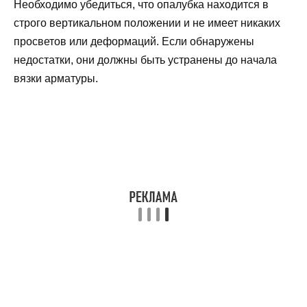
Необходимо убедиться, что опалубка находится в
строго вертикальном положении и не имеет никаких
просветов или деформаций. Если обнаружены
недостатки, они должны быть устранены до начала
вязки арматуры.