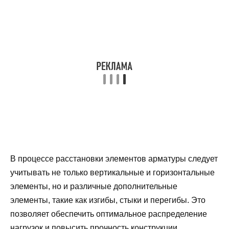
В процессе расстановки элементов арматуры следует
учитывать не только вертикальные и горизонтальные
элементы, но и различные дополнительные
элементы, такие как изгибы, стыки и перегибы. Это
позволяет обеспечить оптимальное распределение
нагрузок и повысить прочность конструкции.