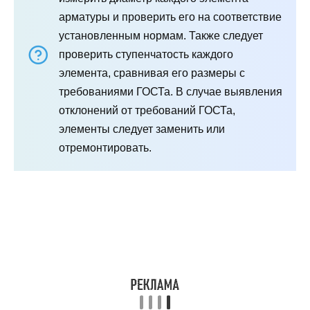
арматуры и проверить его на соответствие
установленным нормам. Также следует
проверить ступенчатость каждого
элемента, сравнивая его размеры с
требованиями ГОСТа. В случае выявления
отклонений от требований ГОСТа,
элементы следует заменить или
отремонтировать.