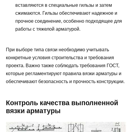
вставляются в специальные гильзы и затем
сжимаются. Гильзы обеспечивают надежное и
прочное соединение, особенно подходящее для
работы с тяжелой арматурой.
При выборе типа связи необходимо учитывать
конкретные условия строительства и требования
проекта. Важно также соблюдать требования ГОСТ,
которые регламентируют правила вязки арматуры и
обеспечивают безопасность и прочность конструкции.
Контроль качества выполненной
вязки арматуры