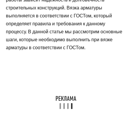
строительных конструкций. Вязка арматуры
выполняется в соответствии с ГОСТом, который
определяет правила и требования к данному
процессу. В данной статье мы рассмотрим основные
шаги, которые необходимо выполнить при вязке
арматуры в соответствии с ГОСТом.