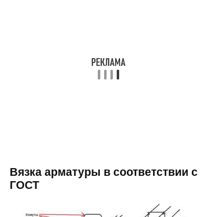
Вязка арматуры в соответствии с
ГОСТ