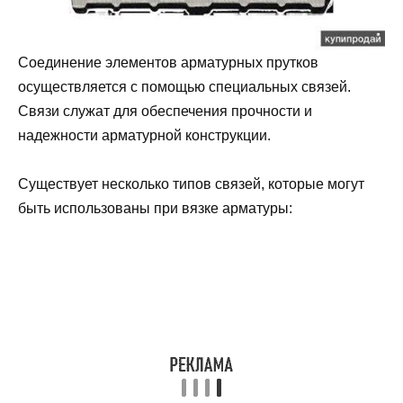
Соединение элементов арматурных прутков
осуществляется с помощью специальных связей.
Связи служат для обеспечения прочности и
надежности арматурной конструкции.
Существует несколько типов связей, которые могут
быть использованы при вязке арматуры: