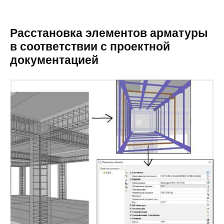
Расстановка элементов арматуры
в соответствии с проектной
документацией