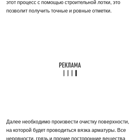
этот процесс с помощью строительной лотки, это
позволит получить точные и ровные отметки.
Далее необходимо произвести очистку поверхности,
на которой будет проводиться вязка арматуры. Все
неровности, грязь и прочие посторонние вещества