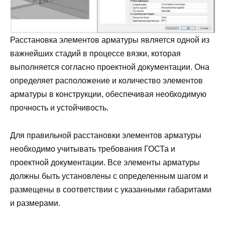
Расстановка элементов арматуры является одной из
важнейших стадий в процессе вязки, которая
выполняется согласно проектной документации. Она
определяет расположение и количество элементов
арматуры в конструкции, обеспечивая необходимую
прочность и устойчивость.
Для правильной расстановки элементов арматуры
необходимо учитывать требования ГОСТа и
проектной документации. Все элементы арматуры
должны быть установлены с определенным шагом и
размещены в соответствии с указанными габаритами
и размерами.