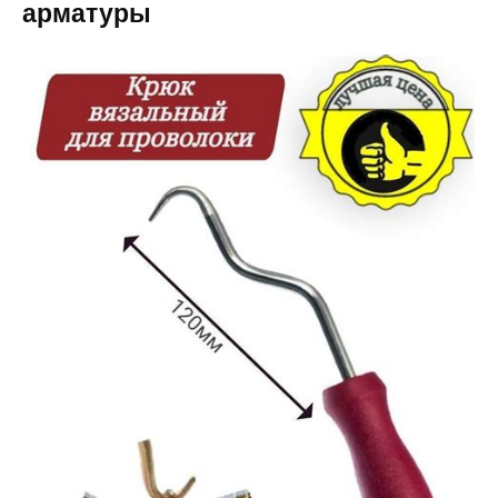
арматуры