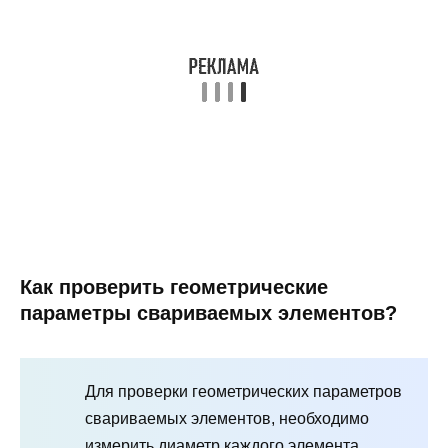
Как проверить геометрические
параметры свариваемых элементов?
Для проверки геометрических параметров
свариваемых элементов, необходимо
измерить диаметр каждого элемента