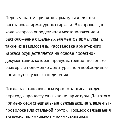
Первым шагом при вязке арматуры является
расстановка арматурного каркаса. Это процесс, в
ходе которого определяется местоположение и
расположение отдельных элементов арматуры, а
также их взаимосвязь. Расстановка арматурного
каркаса осуществляется на основе проектной
документации, которая предусматривает не только
размеры и положение арматуры, но и необходимые
промежутки, узлы и соединения.
После расстановки арматурного каркаса следует
переход к процессу связывания арматуры. Для этого
применяются специальные связывающие элементы -
проволока или стальной пруток. Процесс связывания
арматуры выполняется с использованием