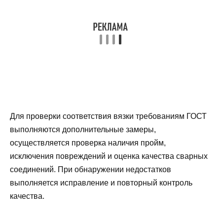
Для проверки соответствия вязки требованиям ГОСТ
выполняются дополнительные замеры,
осуществляется проверка наличия пройм,
исключения повреждений и оценка качества сварных
соединений. При обнаружении недостатков
выполняется исправление и повторный контроль
качества.