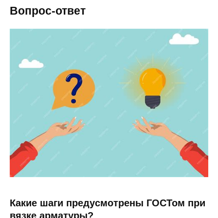
Вопрос-ответ
Какие шаги предусмотрены ГОСТом при
вязке арматуры?