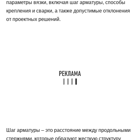
параметры вязки, включая шаг арматуры, способы
крепления и сварки, а также допустимые отклонения
от проектных решений.
Шаг арматуры – это расстояние между продольными
стержнями, которые образуют жесткую структуру