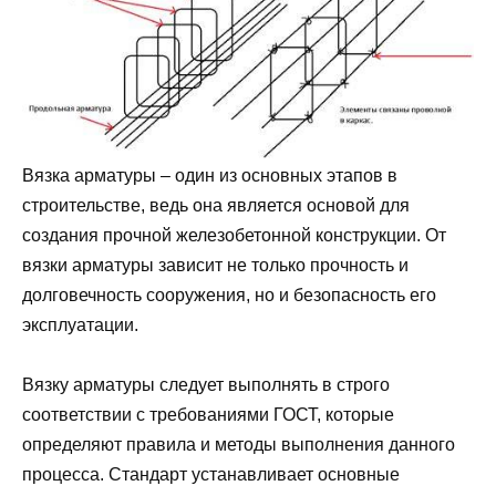
Вязка арматуры – один из основных этапов в
строительстве, ведь она является основой для
создания прочной железобетонной конструкции. От
вязки арматуры зависит не только прочность и
долговечность сооружения, но и безопасность его
эксплуатации.
Вязку арматуры следует выполнять в строго
соответствии с требованиями ГОСТ, которые
определяют правила и методы выполнения данного
процесса. Стандарт устанавливает основные