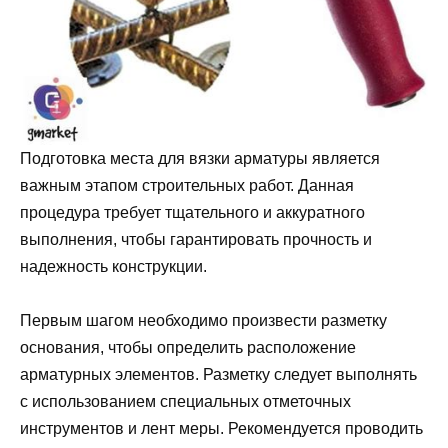
Подготовка места для вязки арматуры является
важным этапом строительных работ. Данная
процедура требует тщательного и аккуратного
выполнения, чтобы гарантировать прочность и
надежность конструкции.
Первым шагом необходимо произвести разметку
основания, чтобы определить расположение
арматурных элементов. Разметку следует выполнять
с использованием специальных отметочных
инструментов и лент меры. Рекомендуется проводить