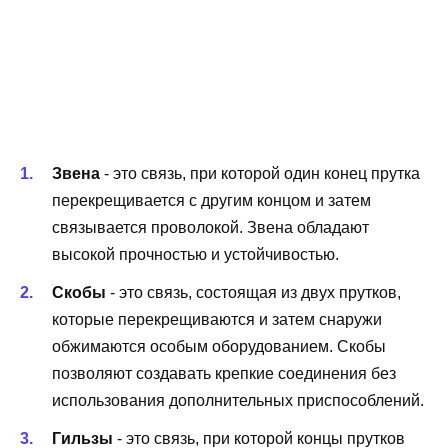
Звена
- это связь, при которой один конец прутка
перекрещивается с другим концом и затем
связывается проволокой. Звена обладают
высокой прочностью и устойчивостью.
Скобы
- это связь, состоящая из двух прутков,
которые перекрещиваются и затем снаружи
обжимаются особым оборудованием. Скобы
позволяют создавать крепкие соединения без
использования дополнительных приспособлений.
Гильзы
- это связь, при которой концы прутков