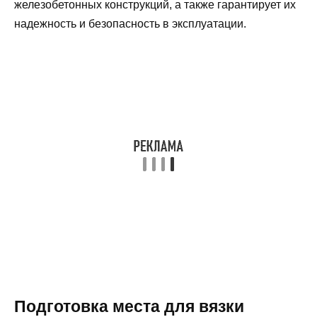
железобетонных конструкций, а также гарантирует их
надежность и безопасность в эксплуатации.
Подготовка места для вязки