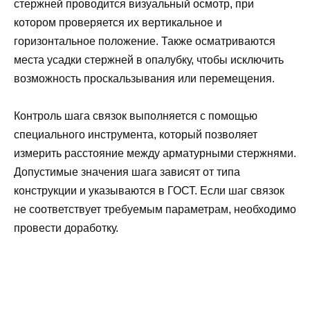
стержней проводится визуальный осмотр, при
котором проверяется их вертикальное и
горизонтальное положение. Также осматриваются
места усадки стержней в опалубку, чтобы исключить
возможность проскальзывания или перемещения.
Контроль шага связок выполняется с помощью
специального инструмента, который позволяет
измерить расстояние между арматурными стержнями.
Допустимые значения шага зависят от типа
конструкции и указываются в ГОСТ. Если шаг связок
не соответствует требуемым параметрам, необходимо
провести доработку.