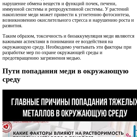
нарушение обмена веществ и функций почек, печени,
иммунной системы и репродуктивной системы. У растений
накопление меди может привести к угнетению фотосинтеза,
возникновению окислительного стресса и нарушению роста и
развития.
Таким образом, токсичность и биоаккумуляция меди являются
важными аспектами в понимании ее воздействия на
окружающую среду. Необходимо учитывать эти факторы при
разработке мер по охране окружающей среды и
предотвращению загрязнения медью.
Пути попадания меди в окружающую
среду