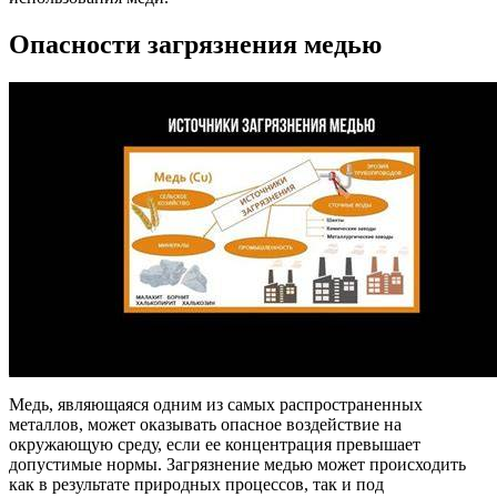
Опасности загрязнения медью
Медь, являющаяся одним из самых распространенных
металлов, может оказывать опасное воздействие на
окружающую среду, если ее концентрация превышает
допустимые нормы. Загрязнение медью может происходить
как в результате природных процессов, так и под