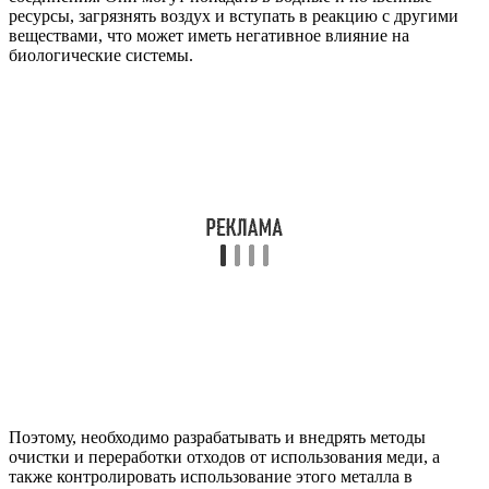
ресурсы, загрязнять воздух и вступать в реакцию с другими
веществами, что может иметь негативное влияние на
биологические системы.
Поэтому, необходимо разрабатывать и внедрять методы
очистки и переработки отходов от использования меди, а
также контролировать использование этого металла в