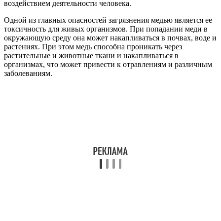
воздействием деятельности человека.
Одной из главных опасностей загрязнения медью является ее
токсичность для живых организмов. При попадании меди в
окружающую среду она может накапливаться в почвах, воде и
растениях. При этом медь способна проникать через
растительные и животные ткани и накапливаться в
организмах, что может привести к отравлениям и различным
заболеваниям.