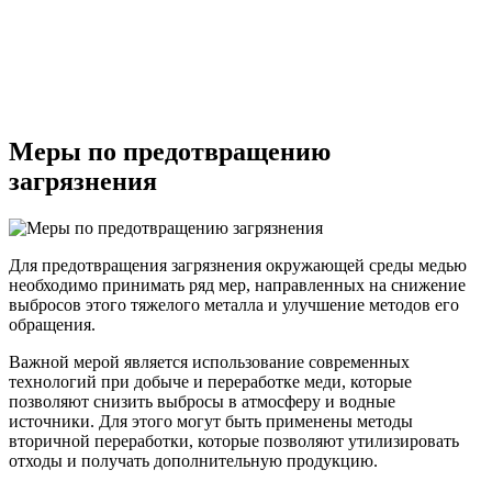
Меры по предотвращению
загрязнения
Для предотвращения загрязнения окружающей среды медью
необходимо принимать ряд мер, направленных на снижение
выбросов этого тяжелого металла и улучшение методов его
обращения.
Важной мерой является использование современных
технологий при добыче и переработке меди, которые
позволяют снизить выбросы в атмосферу и водные
источники. Для этого могут быть применены методы
вторичной переработки, которые позволяют утилизировать
отходы и получать дополнительную продукцию.