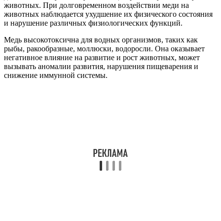
животных. При долговременном воздействии меди на
животных наблюдается ухудшение их физического состояния
и нарушение различных физиологических функций.
Медь высокотоксична для водных организмов, таких как
рыбы, ракообразные, моллюски, водоросли. Она оказывает
негативное влияние на развитие и рост животных, может
вызывать аномалии развития, нарушения пищеварения и
снижение иммунной системы.