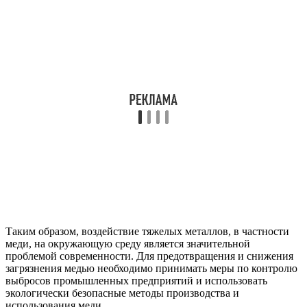
Таким образом, воздействие тяжелых металлов, в частности
меди, на окружающую среду является значительной
проблемой современности. Для предотвращения и снижения
загрязнения медью необходимо принимать меры по контролю
выбросов промышленных предприятий и использовать
экологически безопасные методы производства и
использования меди.