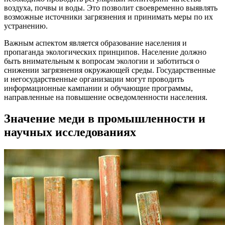
воздуха, почвы и воды. Это позволит своевременно выявлять
возможные источники загрязнения и принимать меры по их
устранению.
Важным аспектом является образование населения и
пропаганда экологических принципов. Население должно
быть внимательным к вопросам экологии и заботиться о
снижении загрязнения окружающей среды. Государственные
и негосударственные организации могут проводить
информационные кампании и обучающие программы,
направленные на повышение осведомленности населения.
Значение меди в промышленности и
научных исследованиях