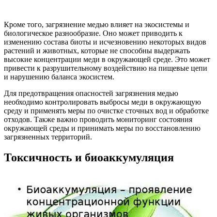
Кроме того, загрязнение медью влияет на экосистемы и
биологическое разнообразие. Оно может приводить к
изменению состава биоты и исчезновению некоторых видов
растений и животных, которые не способны выдержать
высокие концентрации меди в окружающей среде. Это может
привести к разрушительному воздействию на пищевые цепи
и нарушению баланса экосистем.
Для предотвращения опасностей загрязнения медью
необходимо контролировать выбросы меди в окружающую
среду и применять меры по очистке сточных вод и обработке
отходов. Также важно проводить мониторинг состояния
окружающей среды и принимать меры по восстановлению
загрязненных территорий.
Токсичность и биоаккумуляция