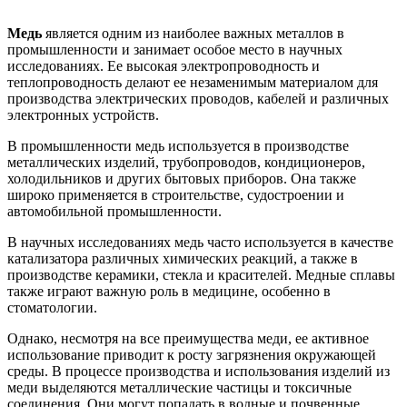
Медь
является одним из наиболее важных металлов в
промышленности и занимает особое место в научных
исследованиях. Ее высокая электропроводность и
теплопроводность делают ее незаменимым материалом для
производства электрических проводов, кабелей и различных
электронных устройств.
В промышленности медь используется в производстве
металлических изделий, трубопроводов, кондиционеров,
холодильников и других бытовых приборов. Она также
широко применяется в строительстве, судостроении и
автомобильной промышленности.
В научных исследованиях медь часто используется в качестве
катализатора различных химических реакций, а также в
производстве керамики, стекла и красителей. Медные сплавы
также играют важную роль в медицине, особенно в
стоматологии.
Однако, несмотря на все преимущества меди, ее активное
использование приводит к росту загрязнения окружающей
среды. В процессе производства и использования изделий из
меди выделяются металлические частицы и токсичные
соединения. Они могут попадать в водные и почвенные