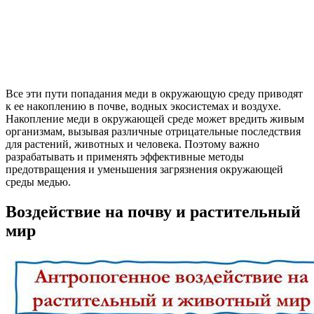
Все эти пути попадания меди в окружающую среду приводят
к ее накоплению в почве, водных экосистемах и воздухе.
Накопление меди в окружающей среде может вредить живым
организмам, вызывая различные отрицательные последствия
для растений, животных и человека. Поэтому важно
разрабатывать и применять эффективные методы
предотвращения и уменьшения загрязнения окружающей
среды медью.
Воздействие на почву и растительный
мир