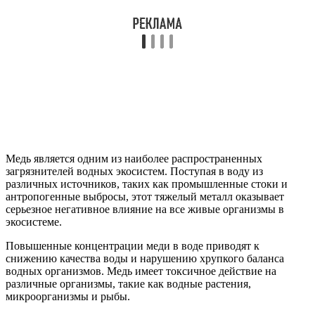
Медь является одним из наиболее распространенных
загрязнителей водных экосистем. Поступая в воду из
различных источников, таких как промышленные стоки и
антропогенные выбросы, этот тяжелый металл оказывает
серьезное негативное влияние на все живые организмы в
экосистеме.
Повышенные концентрации меди в воде приводят к
снижению качества воды и нарушению хрупкого баланса
водных организмов. Медь имеет токсичное действие на
различные организмы, такие как водные растения,
микроорганизмы и рыбы.