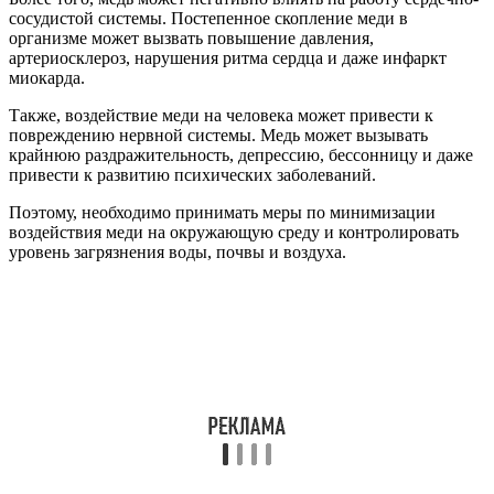
сосудистой системы. Постепенное скопление меди в
организме может вызвать повышение давления,
артериосклероз, нарушения ритма сердца и даже инфаркт
миокарда.
Также, воздействие меди на человека может привести к
повреждению нервной системы. Медь может вызывать
крайнюю раздражительность, депрессию, бессонницу и даже
привести к развитию психических заболеваний.
Поэтому, необходимо принимать меры по минимизации
воздействия меди на окружающую среду и контролировать
уровень загрязнения воды, почвы и воздуха.