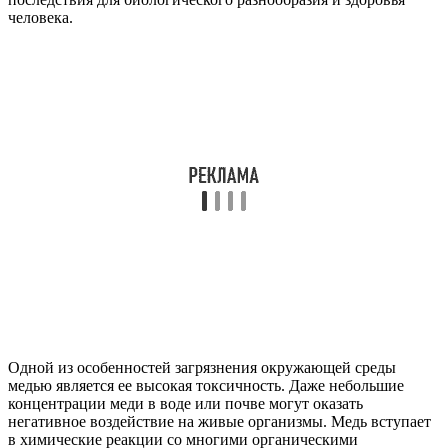
человека.
Одной из особенностей загрязнения окружающей среды
медью является ее высокая токсичность. Даже небольшие
концентрации меди в воде или почве могут оказать
негативное воздействие на живые организмы. Медь вступает
в химические реакции со многими органическими