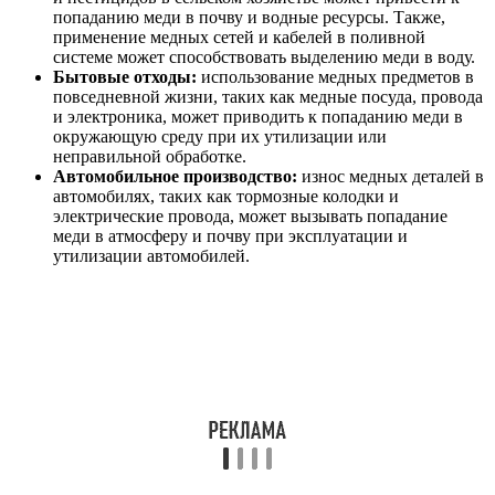
попаданию меди в почву и водные ресурсы. Также,
применение медных сетей и кабелей в поливной
системе может способствовать выделению меди в воду.
Бытовые отходы:
использование медных предметов в
повседневной жизни, таких как медные посуда, провода
и электроника, может приводить к попаданию меди в
окружающую среду при их утилизации или
неправильной обработке.
Автомобильное производство:
износ медных деталей в
автомобилях, таких как тормозные колодки и
электрические провода, может вызывать попадание
меди в атмосферу и почву при эксплуатации и
утилизации автомобилей.