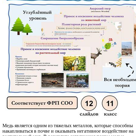
Медь является одним из тяжелых металлов, которые способны
накапливаться в почве и оказывать негативное воздействие на