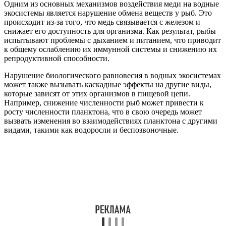
Одним из основных механизмов воздействия меди на водные
экосистемы является нарушение обмена веществ у рыб. Это
происходит из-за того, что медь связывается с железом и
снижает его доступность для организма. Как результат, рыбы
испытывают проблемы с дыханием и питанием, что приводит
к общему ослаблению их иммунной системы и снижению их
репродуктивной способности.
Нарушение биологического равновесия в водных экосистемах
может также вызывать каскадные эффекты на другие виды,
которые зависят от этих организмов в пищевой цепи.
Например, снижение численности рыб может привести к
росту численности планктона, что в свою очередь может
вызвать изменения во взаимодействиях планктона с другими
видами, такими как водоросли и беспозвоночные.