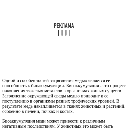
Одной из особенностей загрязнения медью является ее
способность к биоаккумуляции. Биоаккумуляция - это процесс
накопления тяжелых металлов в организмах живых существ.
Загрязнение окружающей среды медью приводит к ее
поступлению в организмы разных трофических уровней. В
результате медь накапливается в тканях животных и растений,
особенно в печени, почках и костях.
Биоаккумуляция меди может привести к различным
негативным последствиям. У животных это может быть