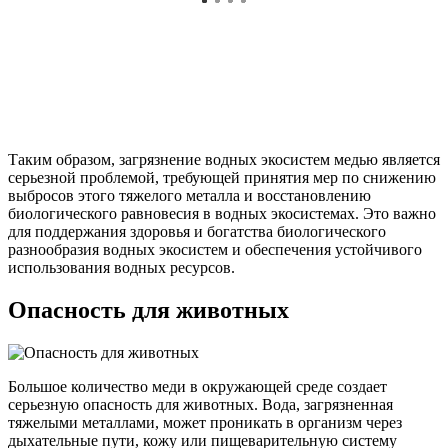
Таким образом, загрязнение водных экосистем медью является
серьезной проблемой, требующей принятия мер по снижению
выбросов этого тяжелого металла и восстановлению
биологического равновесия в водных экосистемах. Это важно
для поддержания здоровья и богатства биологического
разнообразия водных экосистем и обеспечения устойчивого
использования водных ресурсов.
Опасность для животных
Большое количество меди в окружающей среде создает
серьезную опасность для животных. Вода, загрязненная
тяжелыми металлами, может проникать в организм через
дыхательные пути, кожу или пищеварительную систему