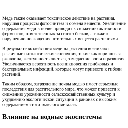
Медь также оказывает токсическое действие на растения,
нарушая процессы фотосинтеза и обмена веществ. Увеличение
содержания меди в почве приводит к снижению активности
ферментов, ответственных за синтез белков, а также к
нарушению поглощения питательных веществ растениями.
В результате воздействия меди на растения возникают
различные патологические состояния, такие как коричневая
ржавчина, желтушность листьев, замедление роста и развития.
Увеличивается вероятность возникновения грибковых и
бактериальных инфекций, которые могут привести к гибели
растений.
Таким образом, загрязнение почвы медью имеет серьезные
последствия для растительного мира, что может привести к
снижению урожайности сельскохозяйственных культур и
ухудшению экологической ситуации в районах с высоким
содержанием этого тяжелого металла.
Влияние на водные экосистемы