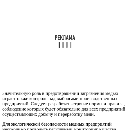
Значительную роль в предотвращении загрязнения медью
играет также контроль над выбросами производственных
предприятий. Следует разработать строгие нормы и правила,
соблюдение которых будет обязательно для всех предприятий,
осуществляющих добычу и переработку меди.
Для экологической безопасности медных предприятий
необходимо проводить регулярный мониторинг качества