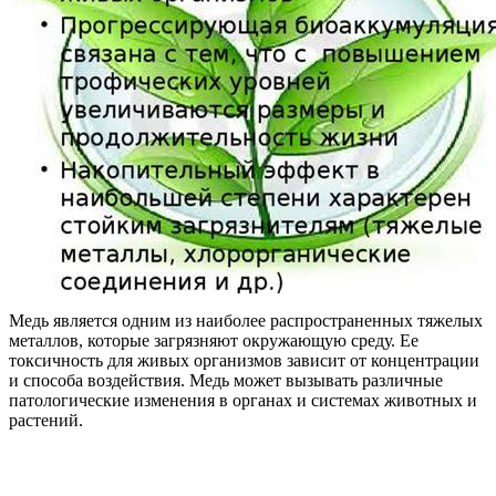
Медь является одним из наиболее распространенных тяжелых
металлов, которые загрязняют окружающую среду. Ее
токсичность для живых организмов зависит от концентрации
и способа воздействия. Медь может вызывать различные
патологические изменения в органах и системах животных и
растений.