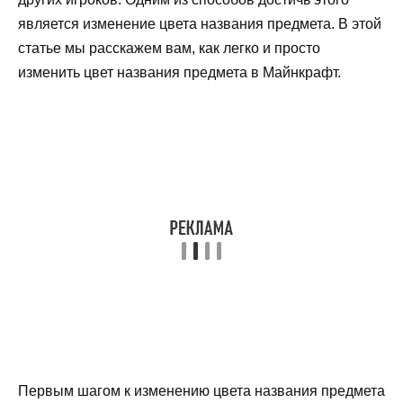
является изменение цвета названия предмета. В этой
статье мы расскажем вам, как легко и просто
изменить цвет названия предмета в Майнкрафт.
Первым шагом к изменению цвета названия предмета