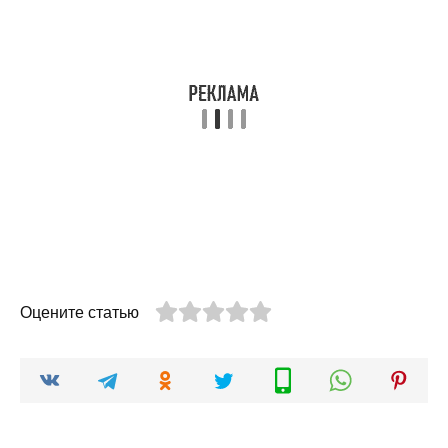
Оцените статью