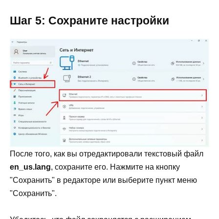
Шаг 5: Сохраните настройки
После того, как вы отредактировали текстовый файл
en_us.lang
, сохраните его. Нажмите на кнопку
"Сохранить" в редакторе или выберите пункт меню
"Сохранить".