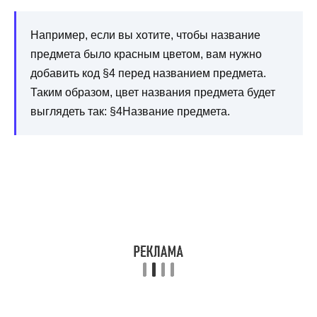
Например, если вы хотите, чтобы название
предмета было красным цветом, вам нужно
добавить код §4 перед названием предмета.
Таким образом, цвет названия предмета будет
выглядеть так: §4Название предмета.