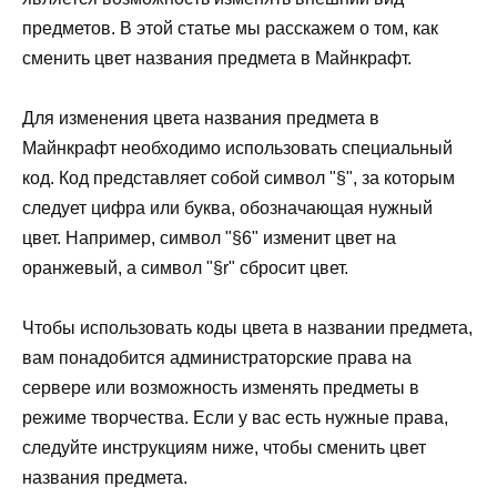
предметов. В этой статье мы расскажем о том, как
сменить цвет названия предмета в Майнкрафт.
Для изменения цвета названия предмета в
Майнкрафт необходимо использовать специальный
код. Код представляет собой символ "§", за которым
следует цифра или буква, обозначающая нужный
цвет. Например, символ "§6" изменит цвет на
оранжевый, а символ "§r" сбросит цвет.
Чтобы использовать коды цвета в названии предмета,
вам понадобится администраторские права на
сервере или возможность изменять предметы в
режиме творчества. Если у вас есть нужные права,
следуйте инструкциям ниже, чтобы сменить цвет
названия предмета.