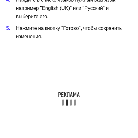
например "English (UK)" или "Русский" и
выберите его.
Нажмите на кнопку "Готово", чтобы сохранить
изменения.