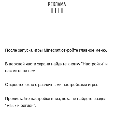
После запуска игры Minecraft откройте главное меню.
В верхней части экрана найдите кнопку "Настройки" и
нажмите на нее.
Откроется окно с различными настройками игры.
Пролистайте настройки вниз, пока не найдете раздел
"Язык и регион".