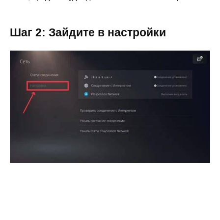
Шаг 2: Зайдите в настройки