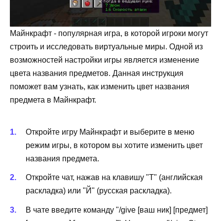
Майнкрафт - популярная игра, в которой игроки могут
строить и исследовать виртуальные миры. Одной из
возможностей настройки игры является изменение
цвета названия предметов. Данная инструкция
поможет вам узнать, как изменить цвет названия
предмета в Майнкрафт.
Откройте игру Майнкрафт и выберите в меню
режим игры, в котором вы хотите изменить цвет
названия предмета.
Откройте чат, нажав на клавишу "T" (английская
раскладка) или "Й" (русская раскладка).
В чате введите команду "/give [ваш ник] [предмет]