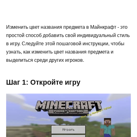
Изменить цвет названия предмета в Майнкрафт - это
простой способ добавить свой индивидуальный стиль
в игру. Следуйте этой пошаговой инструкции, чтобы
узнать, как изменить цвет названия предмета и
выделиться среди других игроков.
Шаг 1: Откройте игру