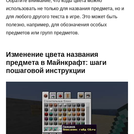
Обратите внимание, что коды цвета можно
использовать не только для названия предмета, но и
для любого другого текста в игре. Это может быть
полезно, например, для обозначения особых
предметов или групп предметов.
Изменение цвета названия
предмета в Майнкрафт: шаги
пошаговой инструкции