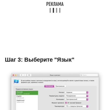
Шаг 3: Выберите "Язык"