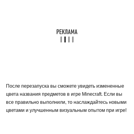
После перезапуска вы сможете увидеть измененные
цвета названия предметов в игре Minecraft. Если вы
все правильно выполнили, то наслаждайтесь новыми
цветами и улучшенным визуальным опытом при игре!