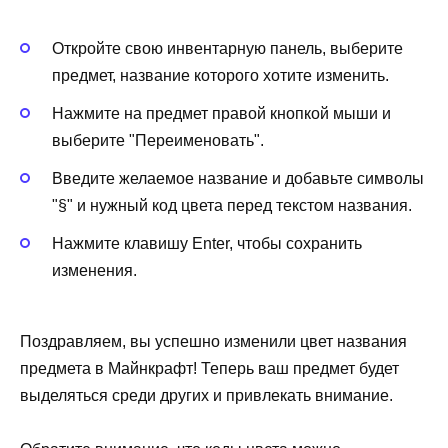
Откройте свою инвентарную панель, выберите
предмет, название которого хотите изменить.
Нажмите на предмет правой кнопкой мыши и
выберите "Переименовать".
Введите желаемое название и добавьте символы
"§" и нужный код цвета перед текстом названия.
Нажмите клавишу Enter, чтобы сохранить
изменения.
Поздравляем, вы успешно изменили цвет названия
предмета в Майнкрафт! Теперь ваш предмет будет
выделяться среди других и привлекать внимание.