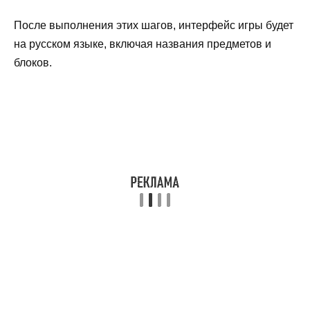
После выполнения этих шагов, интерфейс игры будет
на русском языке, включая названия предметов и
блоков.