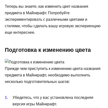
Теперь вы знаете, как изменить цвет названия
предмета в Майнкрафт. Попробуйте
экспериментировать с различными цветами и
стилями, чтобы сделать вашу игровую экспериенцию
еще интереснее.
Подготовка к изменению цвета
Прежде чем приступить к изменению цвета названия
предмета в Майнкрафт, необходимо выполнить
несколько подготовительных шагов:
Убедитесь, что у вас установлена последняя
версия игры Майнкрафт.