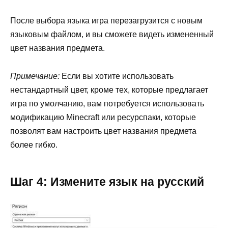
После выбора языка игра перезагрузится с новым
языковым файлом, и вы сможете видеть измененный
цвет названия предмета.
Примечание:
Если вы хотите использовать
нестандартный цвет, кроме тех, которые предлагает
игра по умолчанию, вам потребуется использовать
модификацию Minecraft или ресурспаки, которые
позволят вам настроить цвет названия предмета
более гибко.
Шаг 4: Измените язык на русский