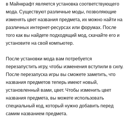
в Майнкрафт является установка соответствующего
мода. Существуют различные моды, позволяющие
изменять цвет названия предмета, их можно найти на
различных интернет-ресурсах или форумах. После
того как вы найдете подходящий мод, скачайте его и
установите на свой компьютер.
После установки мода вам потребуется
перезапустить игру, чтобы изменения вступили в силу.
После перезапуска игры вы сможете заметить, что
названия предметов теперь имеют новый,
установленный вами, цвет. Чтобы изменить цвет
названия предмета, вы можете использовать
специальный код, который нужно добавить перед
самим названием предмета.