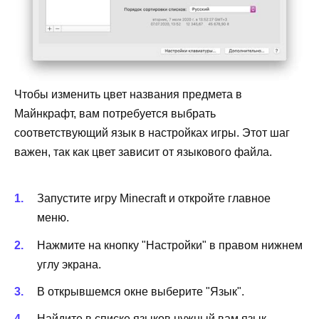
Чтобы изменить цвет названия предмета в
Майнкрафт, вам потребуется выбрать
соответствующий язык в настройках игры. Этот шаг
важен, так как цвет зависит от языкового файла.
Запустите игру Minecraft и откройте главное
меню.
Нажмите на кнопку "Настройки" в правом нижнем
углу экрана.
В открывшемся окне выберите "Язык".
Найдите в списке языков нужный вам язык,