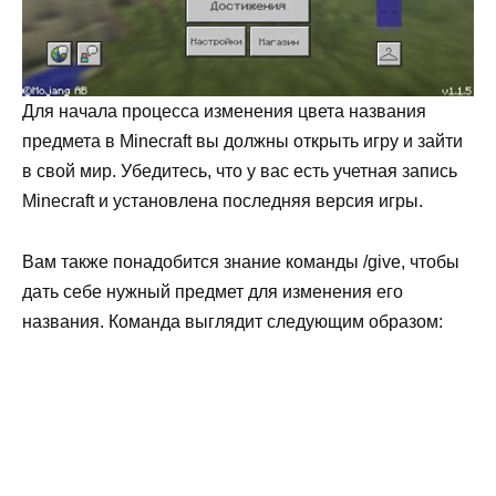
Для начала процесса изменения цвета названия
предмета в Minecraft вы должны открыть игру и зайти
в свой мир. Убедитесь, что у вас есть учетная запись
Minecraft и установлена последняя версия игры.
Вам также понадобится знание команды /give, чтобы
дать себе нужный предмет для изменения его
названия. Команда выглядит следующим образом: