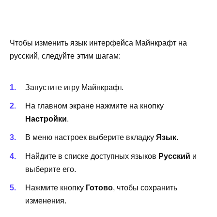
Чтобы изменить язык интерфейса Майнкрафт на
русский, следуйте этим шагам:
Запустите игру Майнкрафт.
На главном экране нажмите на кнопку
Настройки
.
В меню настроек выберите вкладку
Язык
.
Найдите в списке доступных языков
Русский
и
выберите его.
Нажмите кнопку
Готово
, чтобы сохранить
изменения.