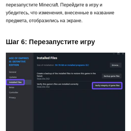
перезапустите Minecraft. Перейдите в игру и
убедитесь, что изменения, внесенные в название
предмета, отобразились на экране.
Шаг 6: Перезапустите игру