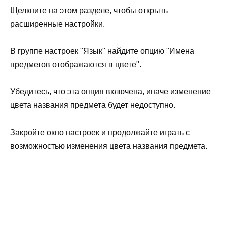
Щелкните на этом разделе, чтобы открыть
расширенные настройки.
В группе настроек "Язык" найдите опцию "Имена
предметов отображаются в цвете".
Убедитесь, что эта опция включена, иначе изменение
цвета названия предмета будет недоступно.
Закройте окно настроек и продолжайте играть с
возможностью изменения цвета названия предмета.