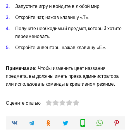
Запустите игру и войдите в любой мир.
Откройте чат, нажав клавишу «T».
Получите необходимый предмет, который хотите
переименовать.
Откройте инвентарь, нажав клавишу «E».
Примечание:
Чтобы изменить цвет названия
предмета, вы должны иметь права администратора
или использовать команды в креативном режиме.
Оцените статью