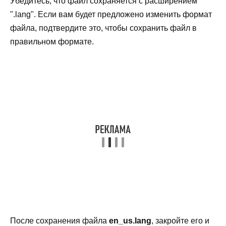
Убедитесь, что файл сохраняется с расширением
".lang". Если вам будет предложено изменить формат
файла, подтвердите это, чтобы сохранить файл в
правильном формате.
После сохранения файла
en_us.lang
, закройте его и