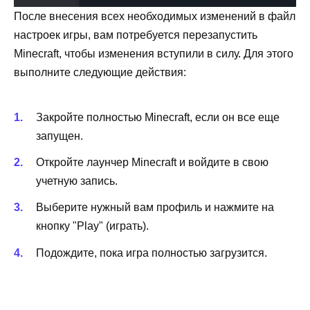
После внесения всех необходимых изменений в файл
настроек игры, вам потребуется перезапустить
Minecraft, чтобы изменения вступили в силу. Для этого
выполните следующие действия:
Закройте полностью Minecraft, если он все еще
запущен.
Откройте лаунчер Minecraft и войдите в свою
учетную запись.
Выберите нужный вам профиль и нажмите на
кнопку "Play" (играть).
Подождите, пока игра полностью загрузится.