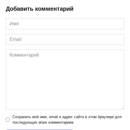
Добавить комментарий
Имя
*
Email
*
Комментарий
Сохранить моё имя, email и адрес сайта в этом браузере для
последующих моих комментариев.