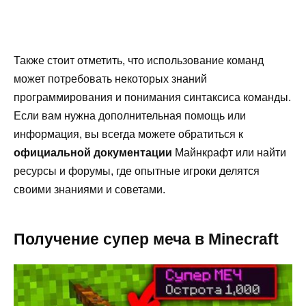
Также стоит отметить, что использование команд
может потребовать некоторых знаний
программирования и понимания синтаксиса команды.
Если вам нужна дополнительная помощь или
информация, вы всегда можете обратиться к
официальной документации
Майнкрафт или найти
ресурсы и форумы, где опытные игроки делятся
своими знаниями и советами.
Получение супер меча в Minecraft