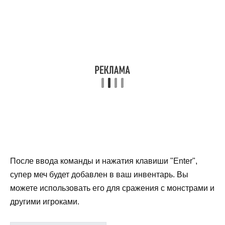
После ввода команды и нажатия клавиши "Enter",
супер меч будет добавлен в ваш инвентарь. Вы
можете использовать его для сражения с монстрами и
другими игроками.