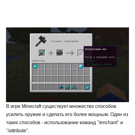
В игре Minecraft существует множество способов
усилить оружие и сделать его более мощным. Один из
таких способов - использование команд "/enchant" и
"/attribute".