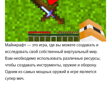
Майнкрафт — это игра, где вы можете создавать и
исследовать свой собственный виртуальный мир.
Вам необходимо использовать различные ресурсы,
чтобы создавать инструменты, оружие и оборону.
Одним из самых мощных оружий в игре является
супер меч.