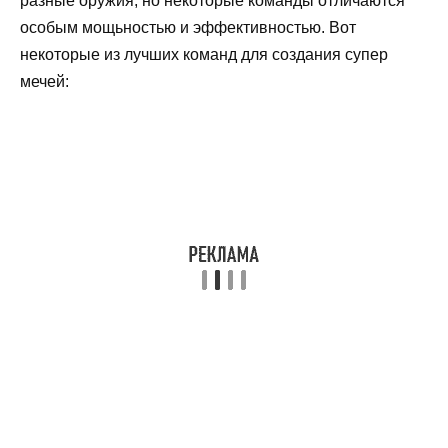
разные оружия, но некоторые команды отличаются
особым мощьностью и эффективностью. Вот
некоторые из лучших команд для создания супер
мечей: