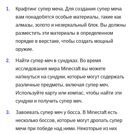
Крафтинг супер меча. Для создания супер меча
вам понадобятся особые материалы, такие как
алмазы, золото и незеркальный блок. Вы должны
разместить эти материалы в определенном
порядке в верстаке, чтобы создать мощный
оружие.
Найти супер меч в сундуках. Во время
исследования мира Minecraft вы можете
наткнуться на сундуки, которые могут содержать
различные предметы, включая супер меч.
Используйте карту или компас, чтобы найти эти
сундуки и получить супер меч.
Завоевать супер меч у босса. В Minecraft есть
несколько боссов, которые могут дропать супер
мечи при победе над ними. Некоторые из них