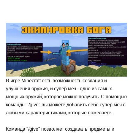
В игре Minecraft есть возможность создания и
улучшения оружия, и супер меч - одно из самых
мощных оружий, которое можно получить. С помощью
команды "/give" вы можете добавить себе супер меч с
любыми характеристиками, которые пожелаете.
Команда "/give" позволяет создавать предметы и