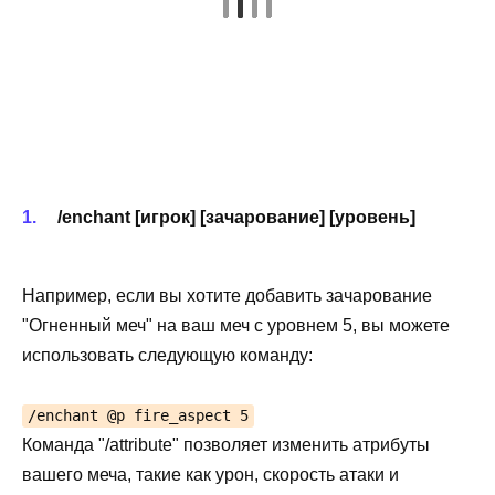
/enchant [игрок] [зачарование] [уровень]
Например, если вы хотите добавить зачарование
"Огненный меч" на ваш меч с уровнем 5, вы можете
использовать следующую команду:
/enchant @p fire_aspect 5
Команда "/attribute" позволяет изменить атрибуты
вашего меча, такие как урон, скорость атаки и