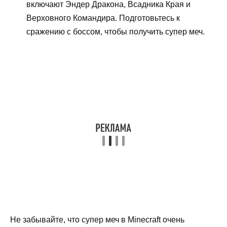
включают Эндер Дракона, Всадника Края и
Верховного Командира. Подготовьтесь к
сражению с боссом, чтобы получить супер меч.
Не забывайте, что супер меч в Minecraft очень