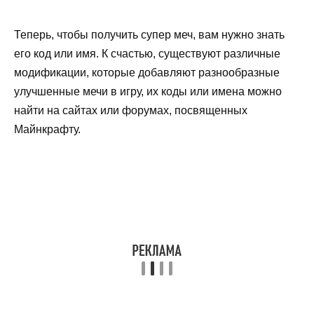
Теперь, чтобы получить супер меч, вам нужно знать
его код или имя. К счастью, существуют различные
модификации, которые добавляют разнообразные
улучшенные мечи в игру, их коды или имена можно
найти на сайтах или форумах, посвященных
Майнкрафту.