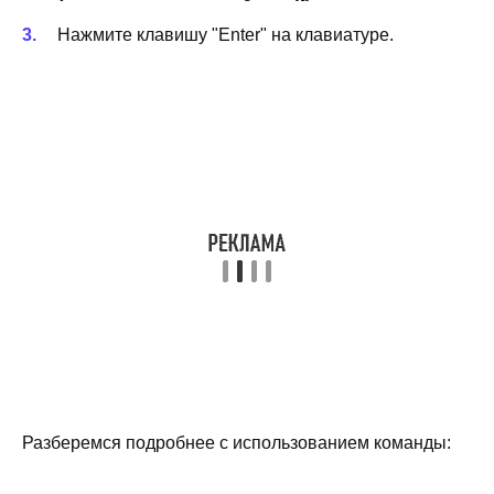
Нажмите клавишу "Enter" на клавиатуре.
Разберемся подробнее с использованием команды: