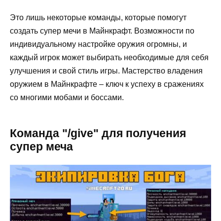
Это лишь некоторые команды, которые помогут
создать супер мечи в Майнкрафт. Возможности по
индивидуальному настройке оружия огромны, и
каждый игрок может выбирать необходимые для себя
улучшения и свой стиль игры. Мастерство владения
оружием в Майнкрафте – ключ к успеху в сражениях
со многими мобами и боссами.
Команда "/give" для получения
супер меча