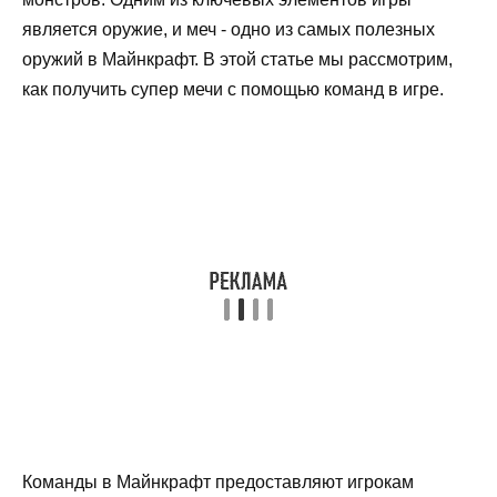
является оружие, и меч - одно из самых полезных
оружий в Майнкрафт. В этой статье мы рассмотрим,
как получить супер мечи с помощью команд в игре.
Команды в Майнкрафт предоставляют игрокам