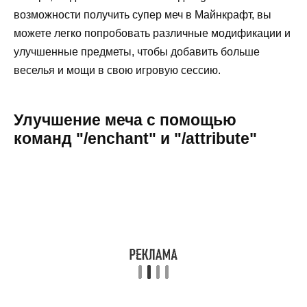
возможности получить супер меч в Майнкрафт, вы
можете легко попробовать различные модификации и
улучшенные предметы, чтобы добавить больше
веселья и мощи в свою игровую сессию.
Улучшение меча с помощью
команд "/enchant" и "/attribute"