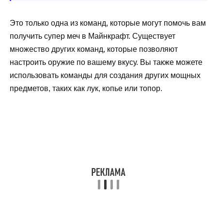
Это только одна из команд, которые могут помочь вам
получить супер меч в Майнкрафт. Существует
множество других команд, которые позволяют
настроить оружие по вашему вкусу. Вы также можете
использовать команды для создания других мощных
предметов, таких как лук, копье или топор.