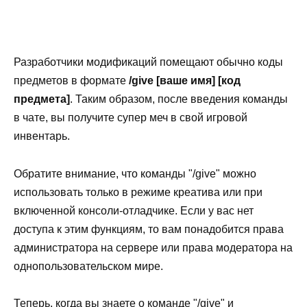
Разработчики модификаций помещают обычно коды
предметов в формате
/give [ваше имя] [код
предмета]
. Таким образом, после введения команды
в чате, вы получите супер меч в свой игровой
инвентарь.
Обратите внимание, что команды "/give" можно
использовать только в режиме креатива или при
включенной консоли-отладчике. Если у вас нет
доступа к этим функциям, то вам понадобится права
администратора на сервере или права модератора на
однопользовательском мире.
Теперь, когда вы знаете о команде "/give" и