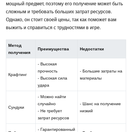
мощный предмет, поэтому его получение может быть
сложным и требовать больших затрат ресурсов.
Однако, он стоит своей цены, так как поможет вам
выжить и справиться с трудностями в игре.
Метод
Преимущества
Недостатки
получения
- Высокая
прочность
- Большие затраты на
Крафтинг
- Высокая сила
материалы
удара
- Можно найти
случайно
- Шанс на получение
Сундуки
- Не требует
низкий
затрат ресурсов
- Гарантированный