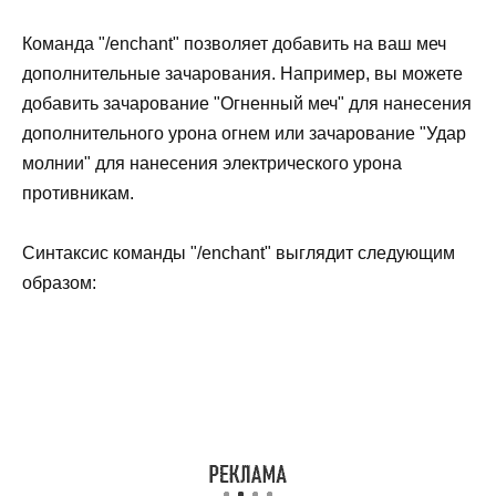
Команда "/enchant" позволяет добавить на ваш меч
дополнительные зачарования. Например, вы можете
добавить зачарование "Огненный меч" для нанесения
дополнительного урона огнем или зачарование "Удар
молнии" для нанесения электрического урона
противникам.
Синтаксис команды "/enchant" выглядит следующим
образом: