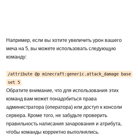
Например, если вы хотите увеличить урон вашего
меча на 5, вы можете использовать следующую
команду:
/attribute @p minecraft:generic.attack_damage base
set 5
Обратите внимание, что для использования этих
команд вам может понадобиться права
администратора (оператора) или доступ к консоли
сервера. Кроме того, не забудьте проверить
правильность написания зачарования и атрибута,
чтобы команды корректно выполнялись.