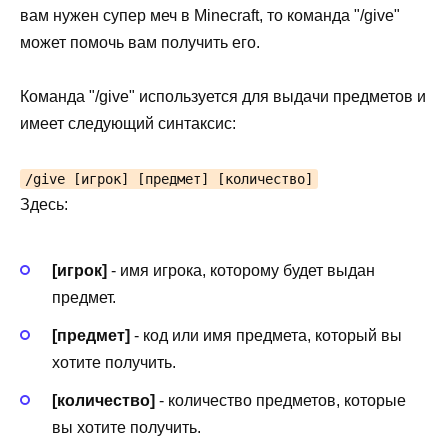
вам нужен супер меч в Minecraft, то команда "/give"
может помочь вам получить его.
Команда "/give" используется для выдачи предметов и
имеет следующий синтаксис:
/give [игрок] [предмет] [количество]
Здесь:
[игрок]
- имя игрока, которому будет выдан
предмет.
[предмет]
- код или имя предмета, который вы
хотите получить.
[количество]
- количество предметов, которые
вы хотите получить.