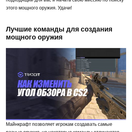
этого мощного оружия. Удачи!
Лучшие команды для создания
мощного оружия
Майнкрафт позволяет игрокам создавать самые