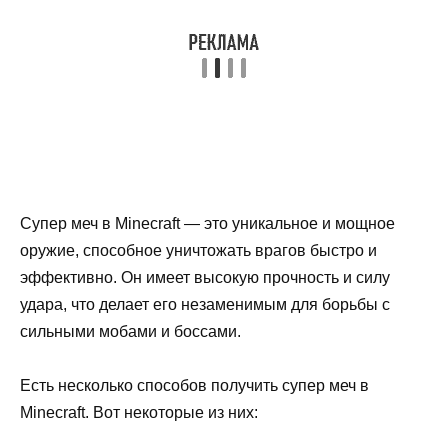
Супер меч в Minecraft — это уникальное и мощное
оружие, способное уничтожать врагов быстро и
эффективно. Он имеет высокую прочность и силу
удара, что делает его незаменимым для борьбы с
сильными мобами и боссами.
Есть несколько способов получить супер меч в
Minecraft. Вот некоторые из них: