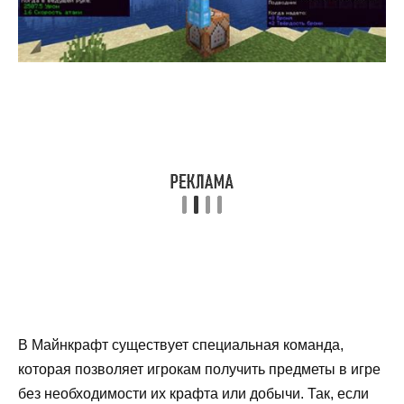
В Майнкрафт существует специальная команда,
которая позволяет игрокам получить предметы в игре
без необходимости их крафта или добычи. Так, если