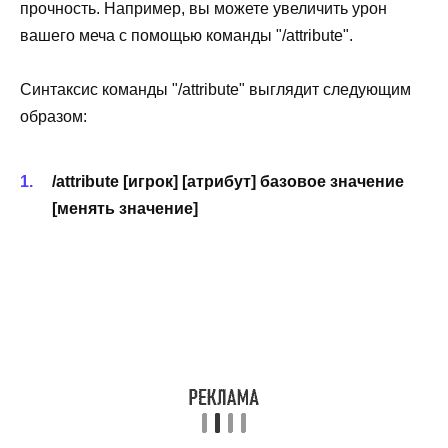
прочность. Например, вы можете увеличить урон
вашего меча с помощью команды "/attribute".
Синтаксис команды "/attribute" выглядит следующим
образом:
/attribute [игрок] [атрибут] базовое значение
[менять значение]