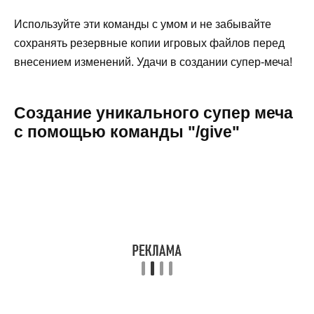
Используйте эти команды с умом и не забывайте
сохранять резервные копии игровых файлов перед
внесением изменений. Удачи в создании супер-меча!
Создание уникального супер меча
с помощью команды "/give"