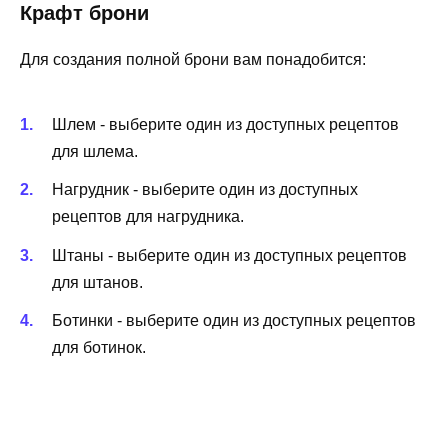
Крафт брони
Для создания полной брони вам понадобится:
Шлем - выберите один из доступных рецептов
для шлема.
Нагрудник - выберите один из доступных
рецептов для нагрудника.
Штаны - выберите один из доступных рецептов
для штанов.
Ботинки - выберите один из доступных рецептов
для ботинок.