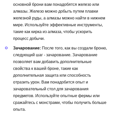
основной брони вам понадобятся железо или
алмазы. Железо можно добыть путем плавки
железной руды, а алмазы можно найти в нижнем
мире. Используйте эффективные инструменты,
такие как кирка из алмаза, чтобы ускорить
процесс добычи.
Зачарование:
После того, как вы создали броню,
следующий шаг - зачарование. Зачарование
позволяет вам добавить дополнительные
свойства к вашей броне, такие как
дополнительная защита или способность
отразить урон. Вам понадобится опыт и
зачаровательный стол для зачарования
предметов. Используйте опытные фермы или
сражайтесь с монстрами, чтобы получить больше
опыта.