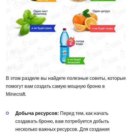
В этом разделе вы найдете полезные советы, которые
помогут вам создать самую мощную броню в
Minecraft.
Добыча ресурсов:
Перед тем, как начать
создавать броню, вам потребуется добыть
несколько важных ресурсов. Для создания