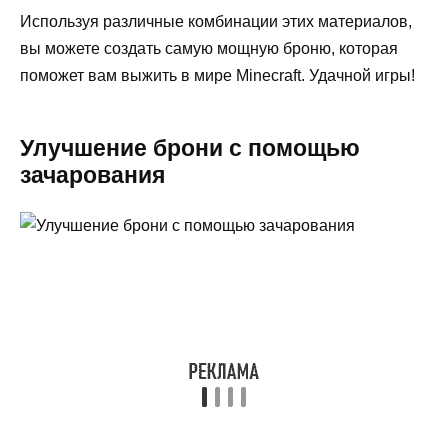
Используя различные комбинации этих материалов,
вы можете создать самую мощную броню, которая
поможет вам выжить в мире Minecraft. Удачной игры!
Улучшение брони с помощью
зачарования