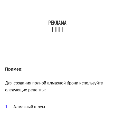
Пример:
Для создания полной алмазной брони используйте
следующие рецепты:
Алмазный шлем.