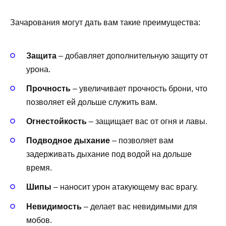
Зачарования могут дать вам такие преимущества:
Защита
– добавляет дополнительную защиту от
урона.
Прочность
– увеличивает прочность брони, что
позволяет ей дольше служить вам.
Огнестойкость
– защищает вас от огня и лавы.
Подводное дыхание
– позволяет вам
задерживать дыхание под водой на дольше
время.
Шипы
– наносит урон атакующему вас врагу.
Невидимость
– делает вас невидимыми для
мобов.