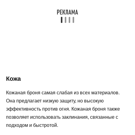
Кожа
Кожаная броня самая слабая из всех материалов.
Она предлагает низкую защиту, но высокую
эффективность против огня. Кожаная броня также
позволяет использовать заклинания, связанные с
подходом и быстротой.