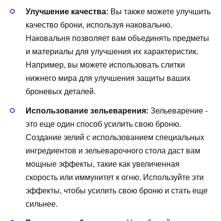
Улучшение качества:
Вы также можете улучшить
качество брони, используя наковальню.
Наковальня позволяет вам объединять предметы
и материалы для улучшения их характеристик.
Например, вы можете использовать слитки
нижнего мира для улучшения защиты ваших
броневых деталей.
Использование зельеварения:
Зельеварение -
это еще один способ усилить свою броню.
Создание зелий с использованием специальных
ингредиентов и зельеварочного стола даст вам
мощные эффекты, такие как увеличенная
скорость или иммунитет к огню. Используйте эти
эффекты, чтобы усилить свою броню и стать еще
сильнее.