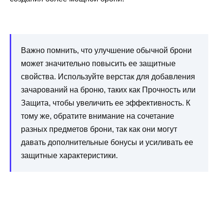
Важно помнить, что улучшение обычной брони
может значительно повысить ее защитные
свойства. Используйте верстак для добавления
зачарований на броню, таких как Прочность или
Защита, чтобы увеличить ее эффективность. К
тому же, обратите внимание на сочетание
разных предметов брони, так как они могут
давать дополнительные бонусы и усиливать ее
защитные характеристики.