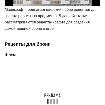
Майнкрафт предлагает широкий набор рецептов для
крафта различных предметов. В данной статье
рассматриваются рецепты крафта для создания
самой мощной брони в игре.
Рецепты для брони
Шлем