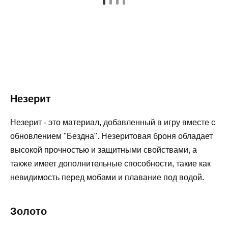
Незерит
Незерит - это материал, добавленный в игру вместе с
обновлением "Бездна". Незеритовая броня обладает
высокой прочностью и защитными свойствами, а
также имеет дополнительные способности, такие как
невидимость перед мобами и плавание под водой.
Золото