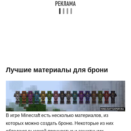
Лучшие материалы для брони
В игре Minecraft есть несколько материалов, из
которых можно создать броню. Некоторые из них