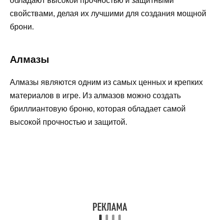
обладают высокой прочностью и защитными
свойствами, делая их лучшими для создания мощной
брони.
Алмазы
Алмазы являются одним из самых ценных и крепких
материалов в игре. Из алмазов можно создать
бриллиантовую броню, которая обладает самой
высокой прочностью и защитой.