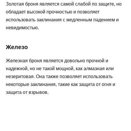
Золотая броня является самой слабой по защите, но
обладает высокой прочностью и позволяет
использовать заклинания с медленным падением и
невидимостью.
Железо
Железная броня является довольно прочной и
надежной, но не такой мощной, как алмазная или
незеритовая. Она также позволяет использовать
некоторые заклинания, такие как защита от огня и
защита от взрывов.