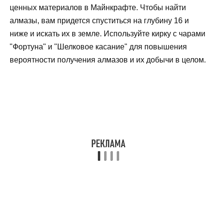
ценных материалов в Майнкрафте. Чтобы найти
алмазы, вам придется спуститься на глубину 16 и
ниже и искать их в земле. Используйте кирку с чарами
"Фортуна" и "Шелковое касание" для повышения
вероятности получения алмазов и их добычи в целом.