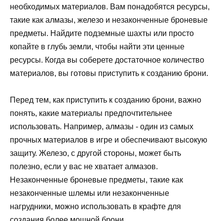
необходимых материалов. Вам понадобятся ресурсы,
такие как алмазы, железо и незаконченные броневые
предметы. Найдите подземные шахты или просто
копайте в глубь земли, чтобы найти эти ценные
ресурсы. Когда вы соберете достаточное количество
материалов, вы готовы приступить к созданию брони.
Перед тем, как приступить к созданию брони, важно
понять, какие материалы предпочтительнее
использовать. Например, алмазы - один из самых
прочных материалов в игре и обеспечивают высокую
защиту. Железо, с другой стороны, может быть
полезно, если у вас не хватает алмазов.
Незаконченные броневые предметы, такие как
незаконченные шлемы или незаконченные
нагрудники, можно использовать в крафте для
создания более мощной брони.