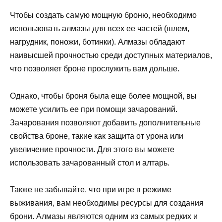
Чтобы создать самую мощную броню, необходимо
использовать алмазы для всех ее частей (шлем,
нагрудник, поножи, ботинки). Алмазы обладают
наивысшей прочностью среди доступных материалов,
что позволяет броне прослужить вам дольше.
Однако, чтобы броня была еще более мощной, вы
можете усилить ее при помощи зачарований.
Зачарования позволяют добавить дополнительные
свойства броне, такие как защита от урона или
увеличение прочности. Для этого вы можете
использовать зачарованный стол и алтарь.
Также не забывайте, что при игре в режиме
выживания, вам необходимы ресурсы для создания
брони. Алмазы являются одним из самых редких и