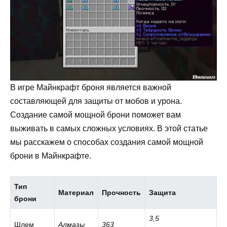
В игре Майнкрафт броня является важной
составляющей для защиты от мобов и урона.
Создание самой мощной брони поможет вам
выживать в самых сложных условиях. В этой статье
мы расскажем о способах создания самой мощной
брони в Майнкрафте.
Тип
Материал
Прочность
Защита
брони
3,5
Шлем
Алмазы
363