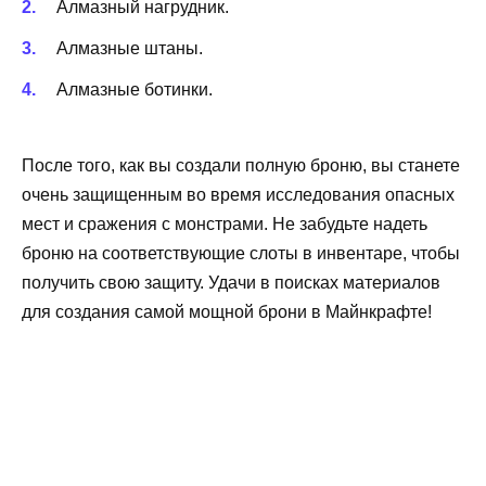
Алмазный нагрудник.
Алмазные штаны.
Алмазные ботинки.
После того, как вы создали полную броню, вы станете
очень защищенным во время исследования опасных
мест и сражения с монстрами. Не забудьте надеть
броню на соответствующие слоты в инвентаре, чтобы
получить свою защиту. Удачи в поисках материалов
для создания самой мощной брони в Майнкрафте!