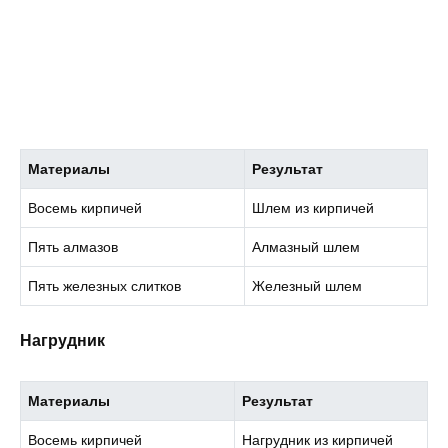
Материалы
Результат
Восемь кирпичей
Шлем из кирпичей
Пять алмазов
Алмазный шлем
Пять железных слитков
Железный шлем
Нагрудник
Материалы
Результат
Восемь кирпичей
Нагрудник из кирпичей