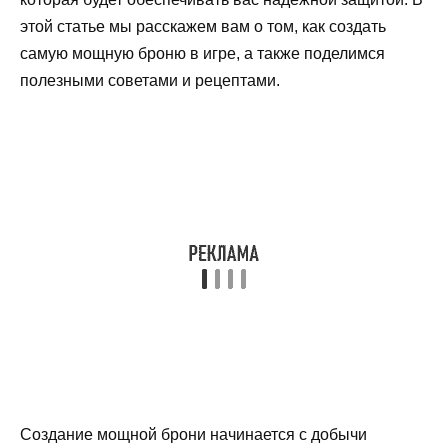
этой статье мы расскажем вам о том, как создать
самую мощную броню в игре, а также поделимся
полезными советами и рецептами.
Создание мощной брони начинается с добычи