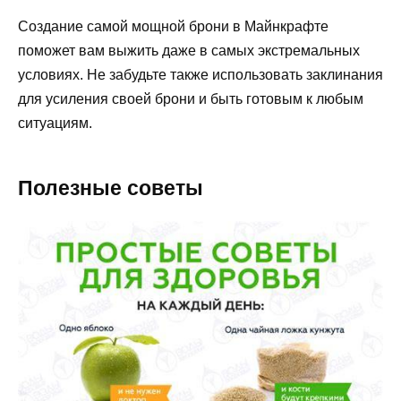
Создание самой мощной брони в Майнкрафте
поможет вам выжить даже в самых экстремальных
условиях. Не забудьте также использовать заклинания
для усиления своей брони и быть готовым к любым
ситуациям.
Полезные советы