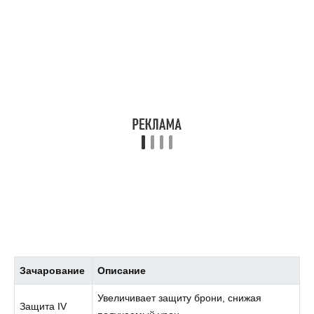
Зачарование
Описание
Увеличивает защиту брони, снижая
Защита IV