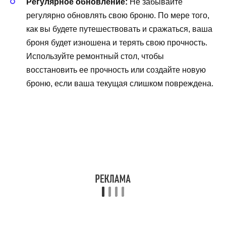
Регулярное обновление:
Не забывайте
регулярно обновлять свою броню. По мере того,
как вы будете путешествовать и сражаться, ваша
броня будет изношена и терять свою прочность.
Используйте ремонтный стол, чтобы
восстановить ее прочность или создайте новую
броню, если ваша текущая слишком повреждена.