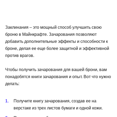
Заклинания – это мощный способ улучшить свою
броню в Майнкрафте. Зачарования позволяют
добавить дополнительные эффекты и способности к
броне, делая ее еще более защитной и эффективной
против врагов.
Чтобы получить зачарования для вашей брони, вам
понадобятся книги зачарования и опыт. Вот что нужно
делать:
Получите книгу зачарования, создав ее на
верстаке из трех листов бумаги и одной кожи.