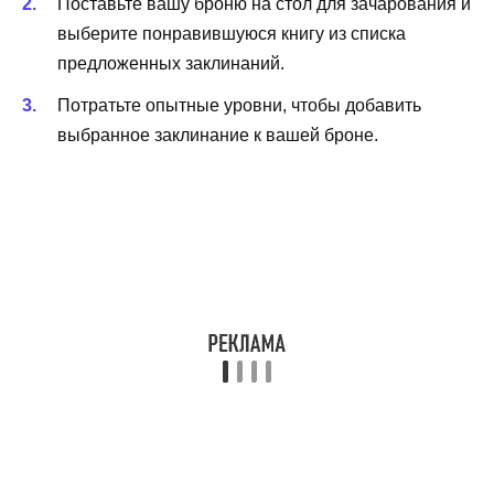
Поставьте вашу броню на стол для зачарования и
выберите понравившуюся книгу из списка
предложенных заклинаний.
Потратьте опытные уровни, чтобы добавить
выбранное заклинание к вашей броне.