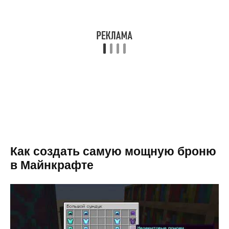
Как создать самую мощную броню
в Майнкрафте