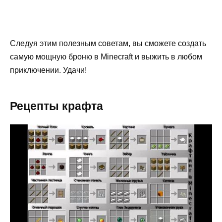
Следуя этим полезным советам, вы сможете создать
самую мощную броню в Minecraft и выжить в любом
приключении. Удачи!
Рецепты крафта