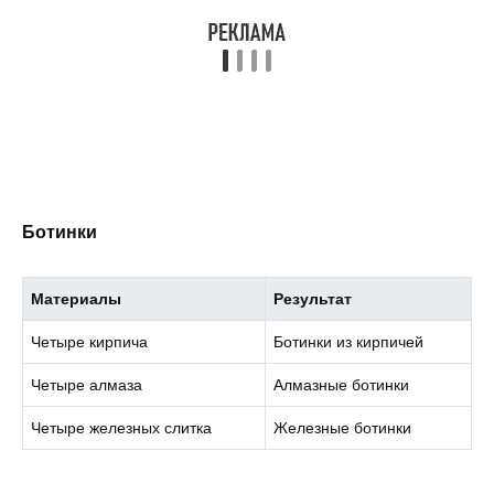
Ботинки
Материалы
Результат
Четыре кирпича
Ботинки из кирпичей
Четыре алмаза
Алмазные ботинки
Четыре железных слитка
Железные ботинки