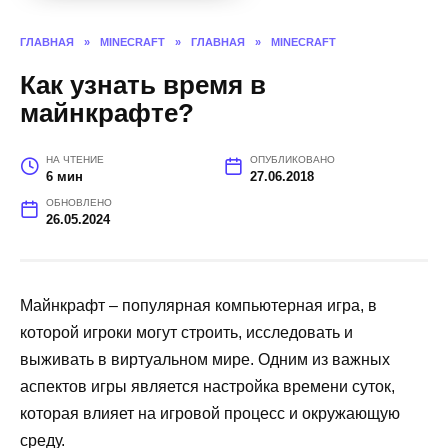
ГЛАВНАЯ
»
MINECRAFT
»
ГЛАВНАЯ
»
MINECRAFT
Как узнать время в
майнкрафте?
НА ЧТЕНИЕ
ОПУБЛИКОВАНО
6 мин
27.06.2018
ОБНОВЛЕНО
26.05.2024
Майнкрафт – популярная компьютерная игра, в
которой игроки могут строить, исследовать и
выживать в виртуальном мире. Одним из важных
аспектов игры является настройка времени суток,
которая влияет на игровой процесс и окружающую
среду.