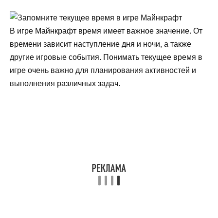
В игре Майнкрафт время имеет важное значение. От
времени зависит наступление дня и ночи, а также
другие игровые события. Понимать текущее время в
игре очень важно для планирования активностей и
выполнения различных задач.