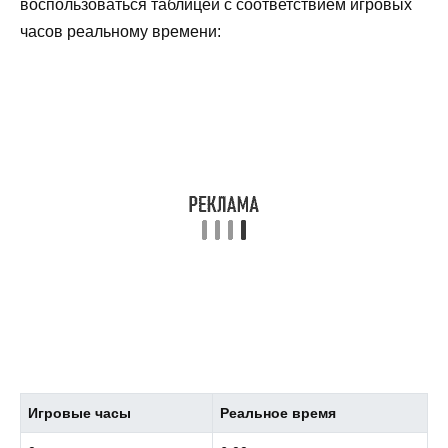
воспользоваться таблицей с соответствием игровых
часов реальному времени:
Игровые часы
Реальное время