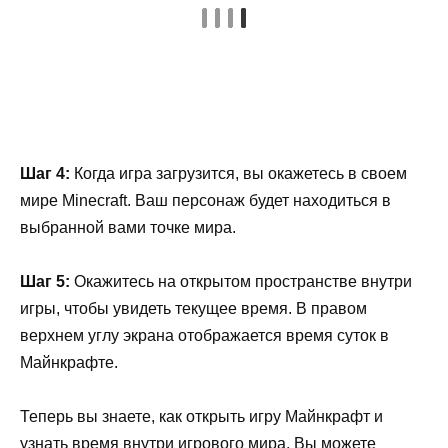
Шаг 4:
Когда игра загрузится, вы окажетесь в своем
мире Minecraft. Ваш персонаж будет находиться в
выбранной вами точке мира.
Шаг 5:
Окажитесь на открытом пространстве внутри
игры, чтобы увидеть текущее время. В правом
верхнем углу экрана отображается время суток в
Майнкрафте.
Теперь вы знаете, как открыть игру Майнкрафт и
узнать время внутри игрового мира. Вы можете