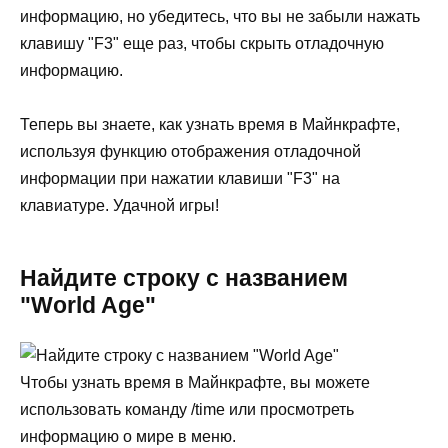
информацию, но убедитесь, что вы не забыли нажать
клавишу "F3" еще раз, чтобы скрыть отладочную
информацию.
Теперь вы знаете, как узнать время в Майнкрафте,
используя функцию отображения отладочной
информации при нажатии клавиши "F3" на
клавиатуре. Удачной игры!
Найдите строку с названием
"World Age"
Чтобы узнать время в Майнкрафте, вы можете
использовать команду /time или просмотреть
информацию о мире в меню.