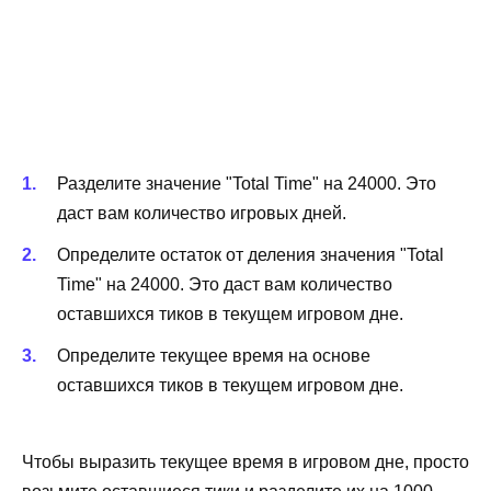
Разделите значение "Total Time" на 24000. Это
даст вам количество игровых дней.
Определите остаток от деления значения "Total
Time" на 24000. Это даст вам количество
оставшихся тиков в текущем игровом дне.
Определите текущее время на основе
оставшихся тиков в текущем игровом дне.
Чтобы выразить текущее время в игровом дне, просто