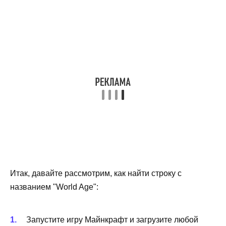
Итак, давайте рассмотрим, как найти строку с
названием "World Age":
Запустите игру Майнкрафт и загрузите любой