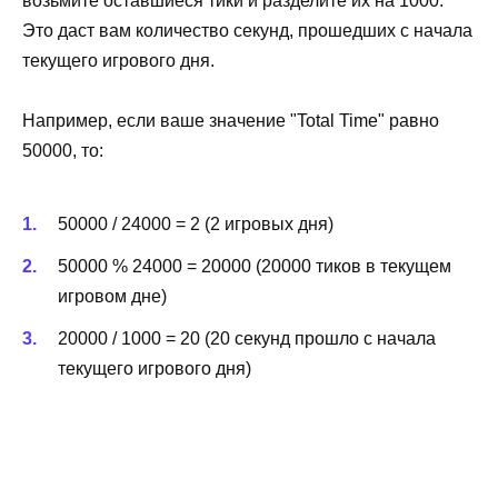
возьмите оставшиеся тики и разделите их на 1000.
Это даст вам количество секунд, прошедших с начала
текущего игрового дня.
Например, если ваше значение "Total Time" равно
50000, то:
50000 / 24000 = 2 (2 игровых дня)
50000 % 24000 = 20000 (20000 тиков в текущем
игровом дне)
20000 / 1000 = 20 (20 секунд прошло с начала
текущего игрового дня)