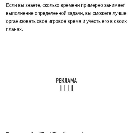
Если вы знаете, сколько времени примерно занимает
выполнение определенной задачи, вы сможете лучше
организовать свое игровое время и учесть его в своих
планах.