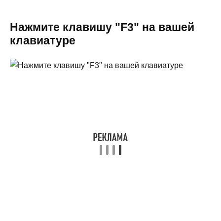
Нажмите клавишу "F3" на вашей
клавиатуре