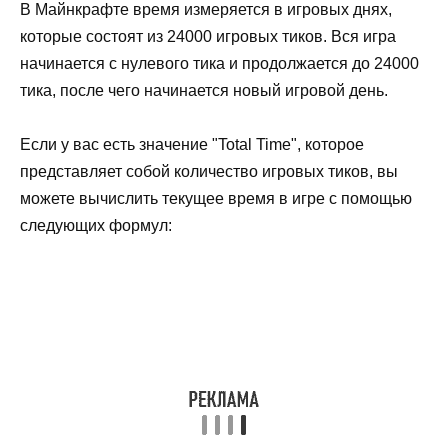
В Майнкрафте время измеряется в игровых днях,
которые состоят из 24000 игровых тиков. Вся игра
начинается с нулевого тика и продолжается до 24000
тика, после чего начинается новый игровой день.
Если у вас есть значение "Total Time", которое
представляет собой количество игровых тиков, вы
можете вычислить текущее время в игре с помощью
следующих формул: