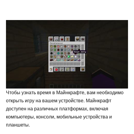
Чтобы узнать время в Майнкрафте, вам необходимо
открыть игру на вашем устройстве. Майнкрафт
доступен на различных платформах, включая
компьютеры, консоли, мобильные устройства и
планшеты.