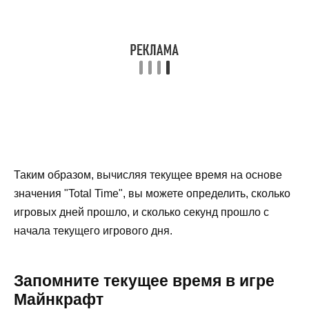
Таким образом, вычисляя текущее время на основе
значения "Total Time", вы можете определить, сколько
игровых дней прошло, и сколько секунд прошло с
начала текущего игрового дня.
Запомните текущее время в игре
Майнкрафт