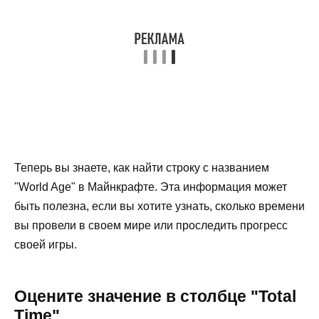
Теперь вы знаете, как найти строку с названием
"World Age" в Майнкрафте. Эта информация может
быть полезна, если вы хотите узнать, сколько времени
вы провели в своем мире или проследить прогресс
своей игры.
Оцените значение в столбце "Total
Time"