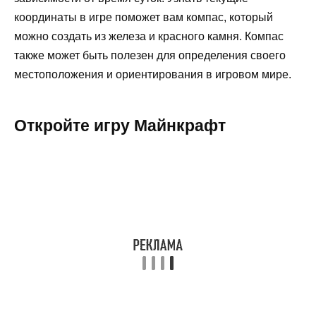
координаты в игре поможет вам компас, который
можно создать из железа и красного камня. Компас
также может быть полезен для определения своего
местоположения и ориентирования в игровом мире.
Откройте игру Майнкрафт