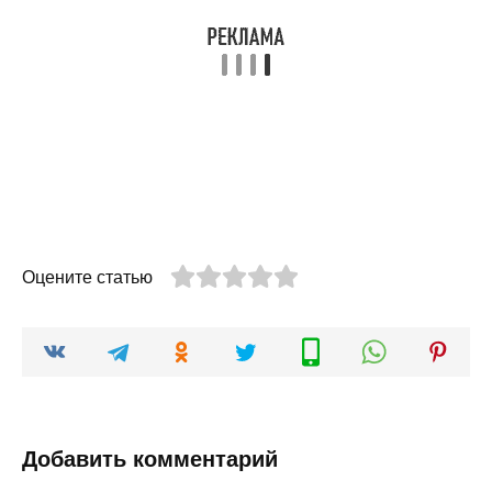
Оцените статью
Добавить комментарий