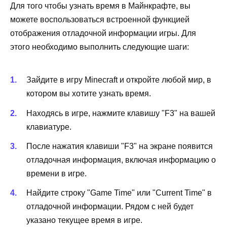
Для того чтобы узнать время в Майнкрафте, вы
можете воспользоваться встроенной функцией
отображения отладочной информации игры. Для
этого необходимо выполнить следующие шаги:
Зайдите в игру Minecraft и откройте любой мир, в
котором вы хотите узнать время.
Находясь в игре, нажмите клавишу "F3" на вашей
клавиатуре.
После нажатия клавиши "F3" на экране появится
отладочная информация, включая информацию о
времени в игре.
Найдите строку "Game Time" или "Current Time" в
отладочной информации. Рядом с ней будет
указано текущее время в игре.