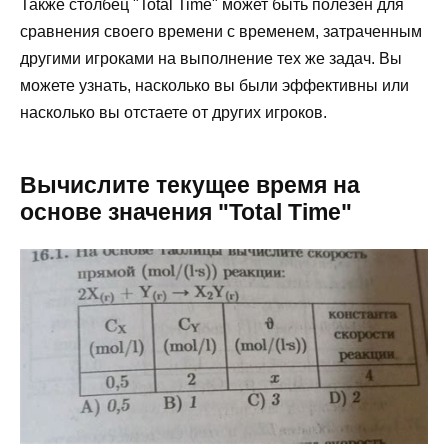
Также столбец "Total Time" может быть полезен для
сравнения своего времени с временем, затраченным
другими игроками на выполнение тех же задач. Вы
можете узнать, насколько вы были эффективны или
насколько вы отстаете от других игроков.
Вычислите текущее время на
основе значения "Total Time"