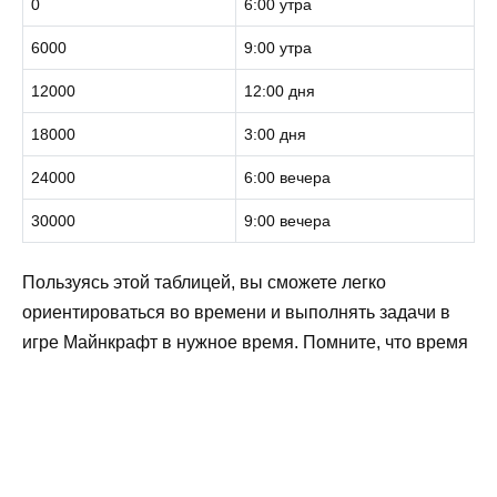
0
6:00 утра
6000
9:00 утра
12000
12:00 дня
18000
3:00 дня
24000
6:00 вечера
30000
9:00 вечера
Пользуясь этой таблицей, вы сможете легко
ориентироваться во времени и выполнять задачи в
игре Майнкрафт в нужное время. Помните, что время