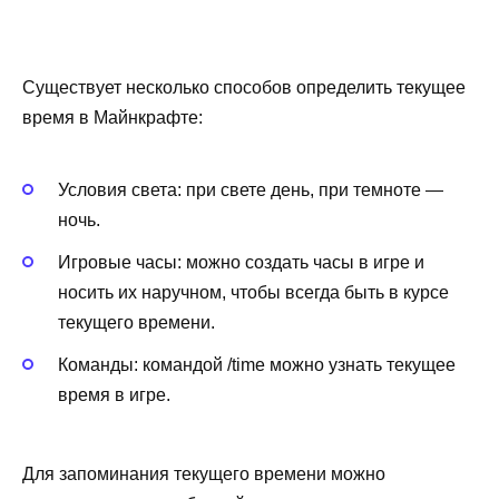
Существует несколько способов определить текущее
время в Майнкрафте:
Условия света: при свете день, при темноте —
ночь.
Игровые часы: можно создать часы в игре и
носить их наручном, чтобы всегда быть в курсе
текущего времени.
Команды: командой /time можно узнать текущее
время в игре.
Для запоминания текущего времени можно