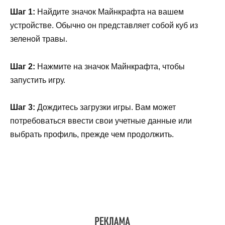
Шаг 1:
Найдите значок Майнкрафта на вашем
устройстве. Обычно он представляет собой куб из
зеленой травы.
Шаг 2:
Нажмите на значок Майнкрафта, чтобы
запустить игру.
Шаг 3:
Дождитесь загрузки игры. Вам может
потребоваться ввести свои учетные данные или
выбрать профиль, прежде чем продолжить.