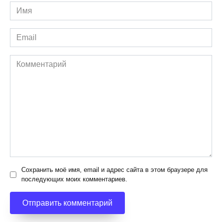
Имя
*
Email
*
Комментарий
Сохранить моё имя, email и адрес сайта в этом браузере для
последующих моих комментариев.