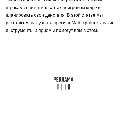
игрокам сориентироваться в игровом мире и
планировать свои действия. В этой статье мы
расскажем, как узнать время в Майнкрафте и какие
инструменты и приемы помогут вам в этом.