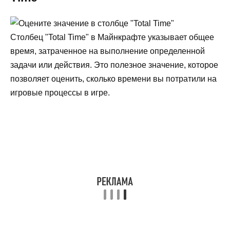
Столбец "Total Time" в Майнкрафте указывает общее
время, затраченное на выполнение определенной
задачи или действия. Это полезное значение, которое
позволяет оценить, сколько времени вы потратили на
игровые процессы в игре.