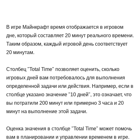
В игре Майнкрафт время отображается в игровом
дне, который составляет 20 минут реального времени.
Таким образом, каждый игровой день соответствует
20 минутам.
Столбец "Total Time" позволяет оценить, сколько
игровых дней вам потребовалось для выполнения
определенной задачи или действия. Например, если в
столбце указано значение "10 дней", это означает, что
вы потратили 200 минут или примерно 3 часа и 20
минут на выполнение этой задачи.
Оценка значения в столбце "Total Time" может помочь
вам в планировании и управлении временем в игре.