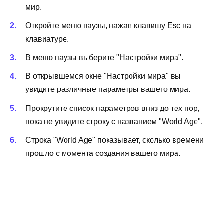
мир.
Откройте меню паузы, нажав клавишу Esc на
клавиатуре.
В меню паузы выберите "Настройки мира".
В открывшемся окне "Настройки мира" вы
увидите различные параметры вашего мира.
Прокрутите список параметров вниз до тех пор,
пока не увидите строку с названием "World Age".
Строка "World Age" показывает, сколько времени
прошло с момента создания вашего мира.