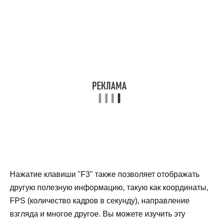
Нажатие клавиши "F3" также позволяет отображать
другую полезную информацию, такую как координаты,
FPS (количество кадров в секунду), направление
взгляда и многое другое. Вы можете изучить эту