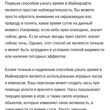
Первым способом узнать время в Майнкрафте
является простая наблюдательность. Вы можете
просто обратить внимание на окружающую вас
природу и понять, какое время суток на данный
момент. Например, если небо ярко освещено, значит
сейчас день. Если ночью звезды ярко светят, значит
сейчас ночь. Однако, этот способ не является точным
и может быть затруднен в условиях плохой видимости
или наличия погодных эффектов.
Более точным и надежным способом узнать время в
Майнкрафте является использование игровых часов
и компасов. Ваш персонаж может создать часы при
помощи золота и красного камня. Часы показывают
текущее время в игре, а также около игровых
объектов, которые изменяют свою активность, в
зависимости от время суток. Узнать текущие