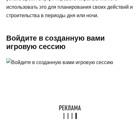
использовать это для планирования своих действий и
строительства в периоды дня или ночи.
Войдите в созданную вами
игровую сессию