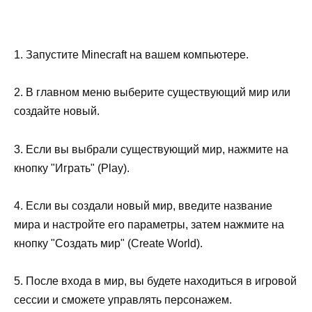
1. Запустите Minecraft на вашем компьютере.
2. В главном меню выберите существующий мир или
создайте новый.
3. Если вы выбрали существующий мир, нажмите на
кнопку "Играть" (Play).
4. Если вы создали новый мир, введите название
мира и настройте его параметры, затем нажмите на
кнопку "Создать мир" (Create World).
5. После входа в мир, вы будете находиться в игровой
сессии и сможете управлять персонажем.